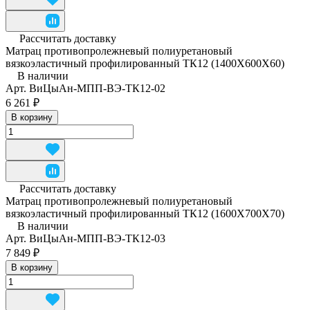
Рассчитать доставку
Матрац противопролежневый полиуретановый
вязкоэластичный профилированный ТК12 (1400Х600Х60)
В наличии
Арт.
ВиЦыАн-МПП-ВЭ-ТК12-02
6 261 ₽
В корзину
Рассчитать доставку
Матрац противопролежневый полиуретановый
вязкоэластичный профилированный ТК12 (1600Х700Х70)
В наличии
Арт.
ВиЦыАн-МПП-ВЭ-ТК12-03
7 849 ₽
В корзину