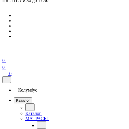
Пн - Пт: с 8:30 до 17:30
0
0
0
Колумбус
Каталог
Каталог
МАТРАСЫ