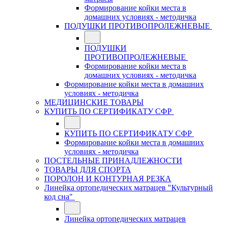
Формирование койки места в
домашних условиях - методичка
ПОДУШКИ ПРОТИВОПРОЛЕЖНЕВЫЕ
ПОДУШКИ
ПРОТИВОПРОЛЕЖНЕВЫЕ
Формирование койки места в
домашних условиях - методичка
Формирование койки места в домашних
условиях - методичка
МЕДИЦИНСКИЕ ТОВАРЫ
КУПИТЬ ПО СЕРТИФИКАТУ СФР
КУПИТЬ ПО СЕРТИФИКАТУ СФР
Формирование койки места в домашних
условиях - методичка
ПОСТЕЛЬНЫЕ ПРИНАДЛЕЖНОСТИ
ТОВАРЫ ДЛЯ СПОРТА
ПОРОЛОН И КОНТУРНАЯ РЕЗКА
Линейка ортопедических матрацев "Культурный
код сна"
Линейка ортопедических матрацев