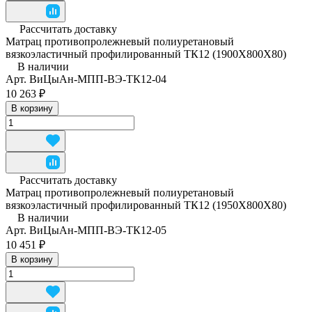
Рассчитать доставку
Матрац противопролежневый полиуретановый
вязкоэластичный профилированный ТК12 (1900Х800Х80)
В наличии
Арт.
ВиЦыАн-МПП-ВЭ-ТК12-04
10 263 ₽
В корзину
Рассчитать доставку
Матрац противопролежневый полиуретановый
вязкоэластичный профилированный ТК12 (1950Х800Х80)
В наличии
Арт.
ВиЦыАн-МПП-ВЭ-ТК12-05
10 451 ₽
В корзину