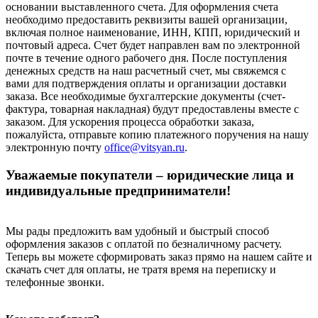
основании выставленного счета. Для оформления счета
необходимо предоставить реквизиты вашей организации,
включая полное наименование, ИНН, КПП, юридический и
почтовый адреса. Счет будет направлен вам по электронной
почте в течение одного рабочего дня. После поступления
денежных средств на наш расчетный счет, мы свяжемся с
вами для подтверждения оплаты и организации доставки
заказа. Все необходимые бухгалтерские документы (счет-
фактура, товарная накладная) будут предоставлены вместе с
заказом. Для ускорения процесса обработки заказа,
пожалуйста, отправьте копию платежного поручения на нашу
электронную почту
office@vitsyan.ru
.
Уважаемые покупатели – юридические лица и
индивидуальные предприниматели!
Мы рады предложить вам удобный и быстрый способ
оформления заказов с оплатой по безналичному расчету.
Теперь вы можете сформировать заказ прямо на нашем сайте и
скачать счет для оплаты, не тратя время на переписку и
телефонные звонки.