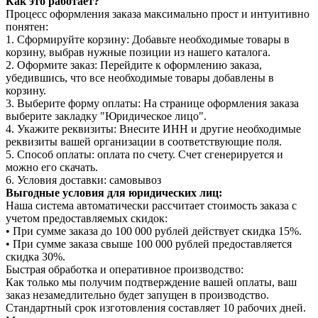
Как это работает?
Процесс оформления заказа максимально прост и интуитивно
понятен:
1. Сформируйте корзину: Добавьте необходимые товары в
корзину, выбрав нужные позиции из нашего каталога.
2. Оформите заказ: Перейдите к оформлению заказа,
убедившись, что все необходимые товары добавлены в
корзину.
3. Выберите форму оплаты: На странице оформления заказа
выберите закладку "Юридическое лицо".
4. Укажите реквизиты: Внесите ИНН и другие необходимые
реквизиты вашей организации в соответствующие поля.
5. Способ оплаты: оплата по счету. Счет сгенерируется и
можно его скачать.
6. Условия доставки: самовывоз
Выгодные условия для юридических лиц:
Наша система автоматически рассчитает стоимость заказа с
учетом предоставляемых скидок:
• При сумме заказа до 100 000 рублей действует скидка 15%.
• При сумме заказа свыше 100 000 рублей предоставляется
скидка 30%.
Быстрая обработка и оперативное производство:
Как только мы получим подтверждение вашей оплаты, ваш
заказ незамедлительно будет запущен в производство.
Стандартный срок изготовления составляет 10 рабочих дней.