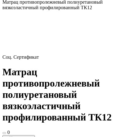
Матрац противопролежневый полиуретановый
вязкоэластичный профилированный ТК12
Соц. Сертификат
Матрац
противопролежневый
полиуретановый
вязкоэластичный
профилированный ТК12
0