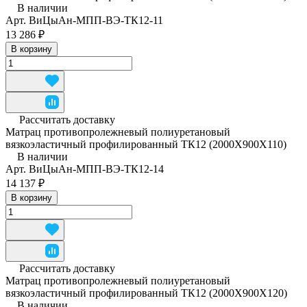
В наличии
Арт.
ВиЦыАн-МПП-ВЭ-ТК12-11
13 286 ₽
В корзину
Рассчитать доставку
Матрац противопролежневый полиуретановый
вязкоэластичный профилированный ТК12 (2000Х900Х110)
В наличии
Арт.
ВиЦыАн-МПП-ВЭ-ТК12-14
14 137 ₽
В корзину
Рассчитать доставку
Матрац противопролежневый полиуретановый
вязкоэластичный профилированный ТК12 (2000Х900Х120)
В наличии