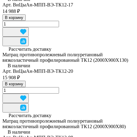
Арт.
ВиЦыАн-МПП-ВЭ-ТК12-17
14 988 ₽
В корзину
Рассчитать доставку
Матрац противопролежневый полиуретановый
вязкоэластичный профилированный ТК12 (2000Х900Х130)
В наличии
Арт.
ВиЦыАн-МПП-ВЭ-ТК12-20
15 908 ₽
В корзину
Рассчитать доставку
Матрац противопролежневый полиуретановый
вязкоэластичный профилированный ТК12 (2000Х900Х80)
В наличии