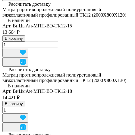
Рассчитать доставку
Матрац противопролежневый полиуретановый
вязкоэластичный профилированный ТК12 (2000Х800Х120)
В наличии
Арт.
ВиЦыАн-МПП-ВЭ-ТК12-15
13 664 ₽
В корзину
Рассчитать доставку
Матрац противопролежневый полиуретановый
вязкоэластичный профилированный ТК12 (2000Х800Х130)
В наличии
Арт.
ВиЦыАн-МПП-ВЭ-ТК12-18
14 421 ₽
В корзину
Рассчитать доставку