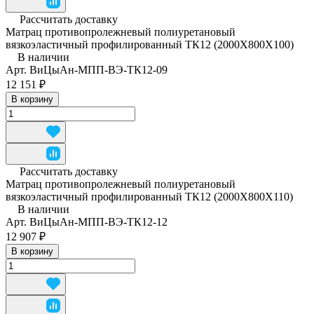
Рассчитать доставку
Матрац противопролежневый полиуретановый
вязкоэластичный профилированный ТК12 (2000Х800Х100)
В наличии
Арт.
ВиЦыАн-МПП-ВЭ-ТК12-09
12 151 ₽
В корзину
Рассчитать доставку
Матрац противопролежневый полиуретановый
вязкоэластичный профилированный ТК12 (2000Х800Х110)
В наличии
Арт.
ВиЦыАн-МПП-ВЭ-ТК12-12
12 907 ₽
В корзину