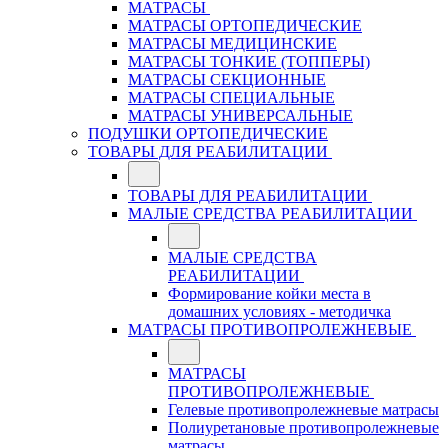
МАТРАСЫ
МАТРАСЫ ОРТОПЕДИЧЕСКИЕ
МАТРАСЫ МЕДИЦИНСКИЕ
МАТРАСЫ ТОНКИЕ (ТОППЕРЫ)
МАТРАСЫ СЕКЦИОННЫЕ
МАТРАСЫ СПЕЦИАЛЬНЫЕ
МАТРАСЫ УНИВЕРСАЛЬНЫЕ
ПОДУШКИ ОРТОПЕДИЧЕСКИЕ
ТОВАРЫ ДЛЯ РЕАБИЛИТАЦИИ
ТОВАРЫ ДЛЯ РЕАБИЛИТАЦИИ
МАЛЫЕ СРЕДСТВА РЕАБИЛИТАЦИИ
МАЛЫЕ СРЕДСТВА
РЕАБИЛИТАЦИИ
Формирование койки места в
домашних условиях - методичка
МАТРАСЫ ПРОТИВОПРОЛЕЖНЕВЫЕ
МАТРАСЫ
ПРОТИВОПРОЛЕЖНЕВЫЕ
Гелевые противопролежневые матрасы
Полиуретановые противопролежневые
матрасы