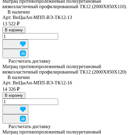
Матрац противопролежневый полиуретановый
вязкоэластичный профилированный ТК12 (2000Х850Х110)
В наличии
Арт.
ВиЦыАн-МПП-ВЭ-ТК12-13
13 522 ₽
В корзину
Рассчитать доставку
Матрац противопролежневый полиуретановый
вязкоэластичный профилированный ТК12 (2000Х850Х120)
В наличии
Арт.
ВиЦыАн-МПП-ВЭ-ТК12-16
14 326 ₽
В корзину
Рассчитать доставку
Матрац противопролежневый полиуретановый