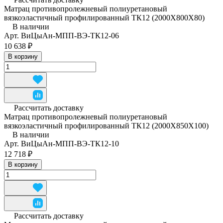
Матрац противопролежневый полиуретановый
вязкоэластичный профилированный ТК12 (2000Х800Х80)
В наличии
Арт.
ВиЦыАн-МПП-ВЭ-ТК12-06
10 638 ₽
В корзину
Рассчитать доставку
Матрац противопролежневый полиуретановый
вязкоэластичный профилированный ТК12 (2000Х850Х100)
В наличии
Арт.
ВиЦыАн-МПП-ВЭ-ТК12-10
12 718 ₽
В корзину
Рассчитать доставку