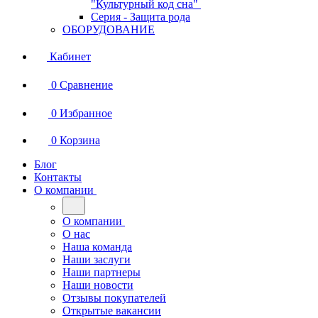
"Культурный код сна"
Серия - Защита рода
ОБОРУДОВАНИЕ
Кабинет
0
Сравнение
0
Избранное
0
Корзина
Блог
Контакты
О компании
О компании
О нас
Наша команда
Наши заслуги
Наши партнеры
Наши новости
Отзывы покупателей
Открытые вакансии