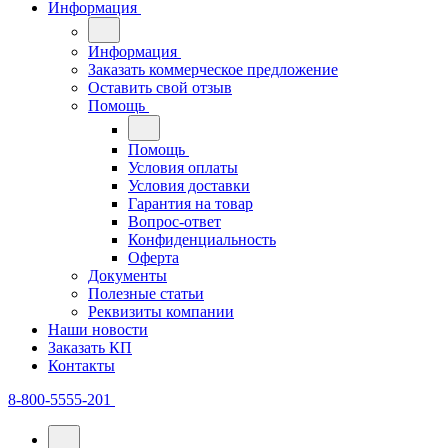
Информация
Информация
Заказать коммерческое предложение
Оставить свой отзыв
Помощь
Помощь
Условия оплаты
Условия доставки
Гарантия на товар
Вопрос-ответ
Конфиденциальность
Оферта
Документы
Полезные статьи
Реквизиты компании
Наши новости
Заказать КП
Контакты
8-800-5555-201