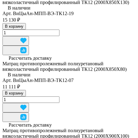
вязкоэластичный профилированный ТК12 (2000Х850Х130)
В наличии
Арт.
ВиЦыАн-МПП-ВЭ-ТК12-19
15 130 ₽
В корзину
Рассчитать доставку
Матрац противопролежневый полиуретановый
вязкоэластичный профилированный ТК12 (2000Х850Х80)
В наличии
Арт.
ВиЦыАн-МПП-ВЭ-ТК12-07
11 111 ₽
В корзину
Рассчитать доставку
Матрац противопролежневый полиуретановый
вязкоэластичный профилированный ТК12 (2000Х900Х100)