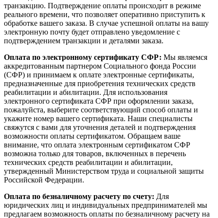
транзакцию. Подтверждение оплаты происходит в режиме
реального времени, что позволяет оперативно приступить к
обработке вашего заказа. В случае успешной оплаты на вашу
электронную почту будет отправлено уведомление с
подтверждением транзакции и деталями заказа.
Оплата по электронному сертификату СФР:
Мы являемся
аккредитованным партнером Социального фонда России
(СФР) и принимаем к оплате электронные сертификаты,
предназначенные для приобретения технических средств
реабилитации и абилитации. Для использования
электронного сертификата СФР при оформлении заказа,
пожалуйста, выберите соответствующий способ оплаты и
укажите номер вашего сертификата. Наши специалисты
свяжутся с вами для уточнения деталей и подтверждения
возможности оплаты сертификатом. Обращаем ваше
внимание, что оплата электронным сертификатом СФР
возможна только для товаров, включенных в перечень
технических средств реабилитации и абилитации,
утвержденный Министерством труда и социальной защиты
Российской Федерации.
Оплата по безналичному расчету по счету:
Для
юридических лиц и индивидуальных предпринимателей мы
предлагаем возможность оплаты по безналичному расчету на