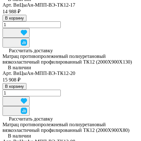
Арт.
ВиЦыАн-МПП-ВЭ-ТК12-17
14 988 ₽
В корзину
Рассчитать доставку
Матрац противопролежневый полиуретановый
вязкоэластичный профилированный ТК12 (2000Х900Х130)
В наличии
Арт.
ВиЦыАн-МПП-ВЭ-ТК12-20
15 908 ₽
В корзину
Рассчитать доставку
Матрац противопролежневый полиуретановый
вязкоэластичный профилированный ТК12 (2000Х900Х80)
В наличии