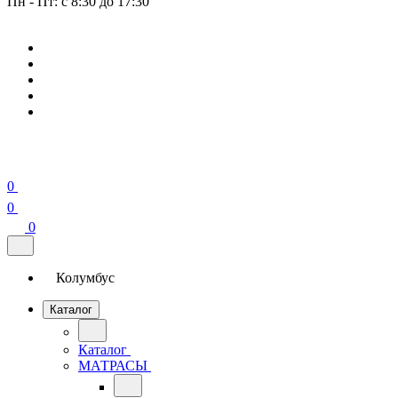
Пн - Пт: с 8:30 до 17:30
0
0
0
Колумбус
Каталог
Каталог
МАТРАСЫ