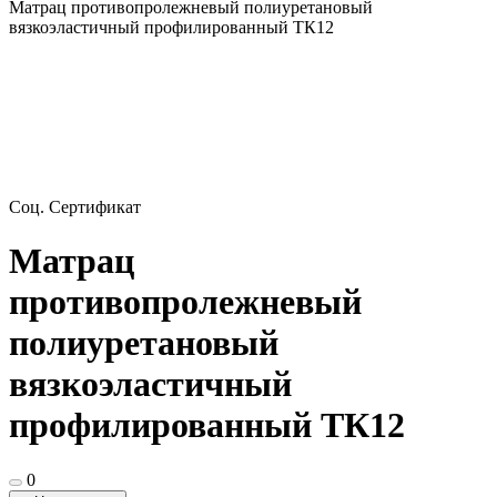
Матрац противопролежневый полиуретановый
вязкоэластичный профилированный ТК12
Соц. Сертификат
Матрац
противопролежневый
полиуретановый
вязкоэластичный
профилированный ТК12
0