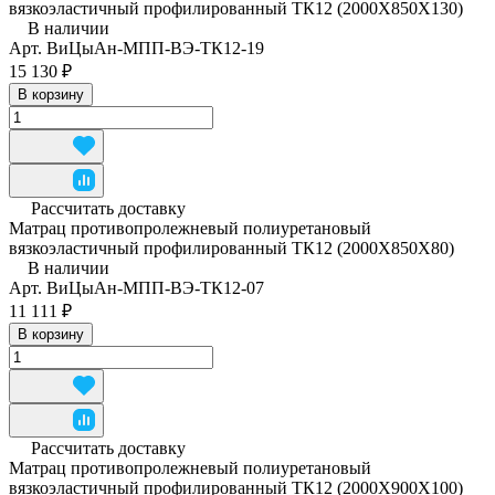
вязкоэластичный профилированный ТК12 (2000Х850Х130)
В наличии
Арт.
ВиЦыАн-МПП-ВЭ-ТК12-19
15 130 ₽
В корзину
Рассчитать доставку
Матрац противопролежневый полиуретановый
вязкоэластичный профилированный ТК12 (2000Х850Х80)
В наличии
Арт.
ВиЦыАн-МПП-ВЭ-ТК12-07
11 111 ₽
В корзину
Рассчитать доставку
Матрац противопролежневый полиуретановый
вязкоэластичный профилированный ТК12 (2000Х900Х100)