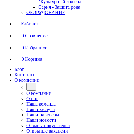
"Культурный код сна"
Серия - Защита рода
ОБОРУДОВАНИЕ
Кабинет
0
Сравнение
0
Избранное
0
Корзина
Блог
Контакты
О компании
О компании
О нас
Наша команда
Наши заслуги
Наши партнеры
Наши новости
Отзывы покупателей
Открытые вакансии