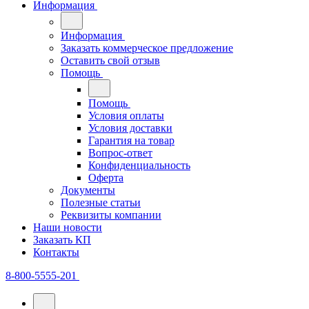
Информация
Информация
Заказать коммерческое предложение
Оставить свой отзыв
Помощь
Помощь
Условия оплаты
Условия доставки
Гарантия на товар
Вопрос-ответ
Конфиденциальность
Оферта
Документы
Полезные статьи
Реквизиты компании
Наши новости
Заказать КП
Контакты
8-800-5555-201