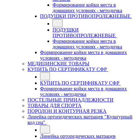
Формирование койки места в
домашних условиях - методичка
ПОДУШКИ ПРОТИВОПРОЛЕЖНЕВЫЕ
ПОДУШКИ
ПРОТИВОПРОЛЕЖНЕВЫЕ
Формирование койки места в
домашних условиях - методичка
Формирование койки места в домашних
условиях - методичка
МЕДИЦИНСКИЕ ТОВАРЫ
КУПИТЬ ПО СЕРТИФИКАТУ СФР
КУПИТЬ ПО СЕРТИФИКАТУ СФР
Формирование койки места в домашних
условиях - методичка
ПОСТЕЛЬНЫЕ ПРИНАДЛЕЖНОСТИ
ТОВАРЫ ДЛЯ СПОРТА
ПОРОЛОН И КОНТУРНАЯ РЕЗКА
Линейка ортопедических матрацев "Культурный
код сна"
Линейка ортопедических матрацев