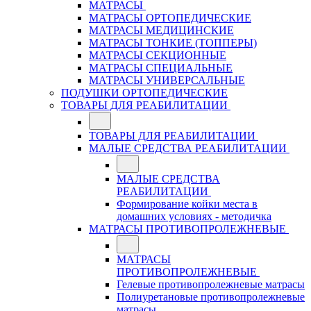
МАТРАСЫ
МАТРАСЫ ОРТОПЕДИЧЕСКИЕ
МАТРАСЫ МЕДИЦИНСКИЕ
МАТРАСЫ ТОНКИЕ (ТОППЕРЫ)
МАТРАСЫ СЕКЦИОННЫЕ
МАТРАСЫ СПЕЦИАЛЬНЫЕ
МАТРАСЫ УНИВЕРСАЛЬНЫЕ
ПОДУШКИ ОРТОПЕДИЧЕСКИЕ
ТОВАРЫ ДЛЯ РЕАБИЛИТАЦИИ
ТОВАРЫ ДЛЯ РЕАБИЛИТАЦИИ
МАЛЫЕ СРЕДСТВА РЕАБИЛИТАЦИИ
МАЛЫЕ СРЕДСТВА
РЕАБИЛИТАЦИИ
Формирование койки места в
домашних условиях - методичка
МАТРАСЫ ПРОТИВОПРОЛЕЖНЕВЫЕ
МАТРАСЫ
ПРОТИВОПРОЛЕЖНЕВЫЕ
Гелевые противопролежневые матрасы
Полиуретановые противопролежневые
матрасы