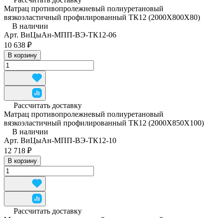
Матрац противопролежневый полиуретановый
вязкоэластичный профилированный ТК12 (2000Х800Х80)
В наличии
Арт.
ВиЦыАн-МПП-ВЭ-ТК12-06
10 638 ₽
В корзину
Рассчитать доставку
Матрац противопролежневый полиуретановый
вязкоэластичный профилированный ТК12 (2000Х850Х100)
В наличии
Арт.
ВиЦыАн-МПП-ВЭ-ТК12-10
12 718 ₽
В корзину
Рассчитать доставку