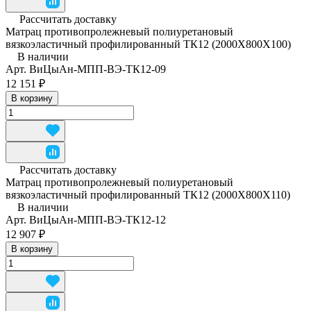
Рассчитать доставку
Матрац противопролежневый полиуретановый
вязкоэластичный профилированный ТК12 (2000Х800Х100)
В наличии
Арт.
ВиЦыАн-МПП-ВЭ-ТК12-09
12 151 ₽
В корзину
Рассчитать доставку
Матрац противопролежневый полиуретановый
вязкоэластичный профилированный ТК12 (2000Х800Х110)
В наличии
Арт.
ВиЦыАн-МПП-ВЭ-ТК12-12
12 907 ₽
В корзину