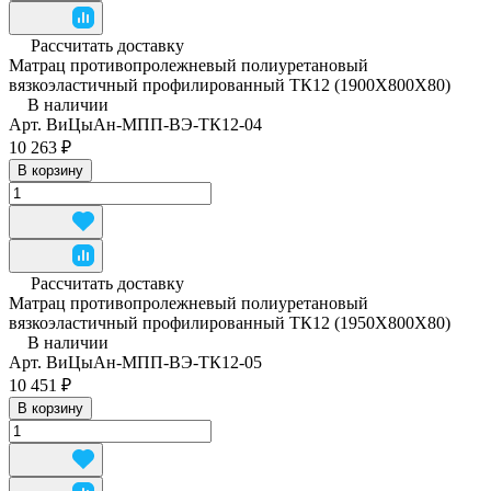
Рассчитать доставку
Матрац противопролежневый полиуретановый
вязкоэластичный профилированный ТК12 (1900Х800Х80)
В наличии
Арт.
ВиЦыАн-МПП-ВЭ-ТК12-04
10 263 ₽
В корзину
Рассчитать доставку
Матрац противопролежневый полиуретановый
вязкоэластичный профилированный ТК12 (1950Х800Х80)
В наличии
Арт.
ВиЦыАн-МПП-ВЭ-ТК12-05
10 451 ₽
В корзину