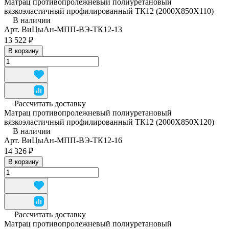
Матрац противопролежневый полиуретановый
вязкоэластичный профилированный ТК12 (2000Х850Х110)
В наличии
Арт.
ВиЦыАн-МПП-ВЭ-ТК12-13
13 522 ₽
В корзину
Рассчитать доставку
Матрац противопролежневый полиуретановый
вязкоэластичный профилированный ТК12 (2000Х850Х120)
В наличии
Арт.
ВиЦыАн-МПП-ВЭ-ТК12-16
14 326 ₽
В корзину
Рассчитать доставку
Матрац противопролежневый полиуретановый