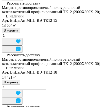
Рассчитать доставку
Матрац противопролежневый полиуретановый
вязкоэластичный профилированный ТК12 (2000Х800Х120)
В наличии
Арт.
ВиЦыАн-МПП-ВЭ-ТК12-15
13 664 ₽
В корзину
Рассчитать доставку
Матрац противопролежневый полиуретановый
вязкоэластичный профилированный ТК12 (2000Х800Х130)
В наличии
Арт.
ВиЦыАн-МПП-ВЭ-ТК12-18
14 421 ₽
В корзину
Рассчитать доставку