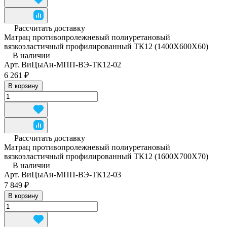
Рассчитать доставку
Матрац противопролежневый полиуретановый
вязкоэластичный профилированный ТК12 (1400Х600Х60)
В наличии
Арт.
ВиЦыАн-МПП-ВЭ-ТК12-02
6 261 ₽
В корзину
Рассчитать доставку
Матрац противопролежневый полиуретановый
вязкоэластичный профилированный ТК12 (1600Х700Х70)
В наличии
Арт.
ВиЦыАн-МПП-ВЭ-ТК12-03
7 849 ₽
В корзину