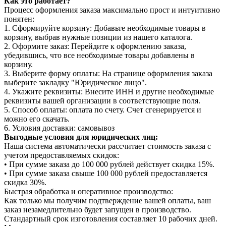
Как это работает?
Процесс оформления заказа максимально прост и интуитивно
понятен:
1. Сформируйте корзину: Добавьте необходимые товары в
корзину, выбрав нужные позиции из нашего каталога.
2. Оформите заказ: Перейдите к оформлению заказа,
убедившись, что все необходимые товары добавлены в
корзину.
3. Выберите форму оплаты: На странице оформления заказа
выберите закладку "Юридическое лицо".
4. Укажите реквизиты: Внесите ИНН и другие необходимые
реквизиты вашей организации в соответствующие поля.
5. Способ оплаты: оплата по счету. Счет сгенерируется и
можно его скачать.
6. Условия доставки: самовывоз
Выгодные условия для юридических лиц:
Наша система автоматически рассчитает стоимость заказа с
учетом предоставляемых скидок:
• При сумме заказа до 100 000 рублей действует скидка 15%.
• При сумме заказа свыше 100 000 рублей предоставляется
скидка 30%.
Быстрая обработка и оперативное производство:
Как только мы получим подтверждение вашей оплаты, ваш
заказ незамедлительно будет запущен в производство.
Стандартный срок изготовления составляет 10 рабочих дней.