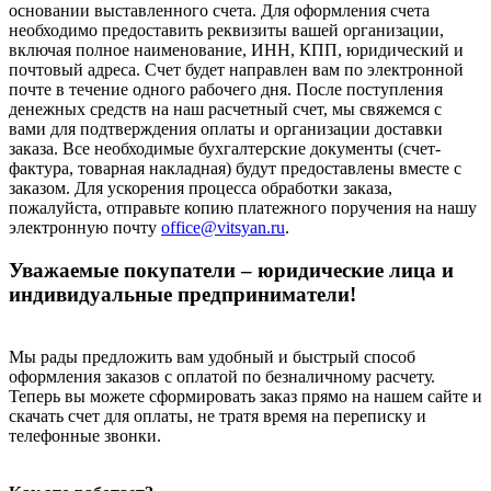
основании выставленного счета. Для оформления счета
необходимо предоставить реквизиты вашей организации,
включая полное наименование, ИНН, КПП, юридический и
почтовый адреса. Счет будет направлен вам по электронной
почте в течение одного рабочего дня. После поступления
денежных средств на наш расчетный счет, мы свяжемся с
вами для подтверждения оплаты и организации доставки
заказа. Все необходимые бухгалтерские документы (счет-
фактура, товарная накладная) будут предоставлены вместе с
заказом. Для ускорения процесса обработки заказа,
пожалуйста, отправьте копию платежного поручения на нашу
электронную почту
office@vitsyan.ru
.
Уважаемые покупатели – юридические лица и
индивидуальные предприниматели!
Мы рады предложить вам удобный и быстрый способ
оформления заказов с оплатой по безналичному расчету.
Теперь вы можете сформировать заказ прямо на нашем сайте и
скачать счет для оплаты, не тратя время на переписку и
телефонные звонки.