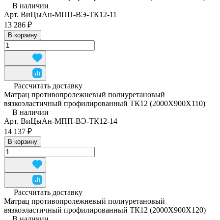
В наличии
Арт.
ВиЦыАн-МПП-ВЭ-ТК12-11
13 286 ₽
В корзину
Рассчитать доставку
Матрац противопролежневый полиуретановый
вязкоэластичный профилированный ТК12 (2000Х900Х110)
В наличии
Арт.
ВиЦыАн-МПП-ВЭ-ТК12-14
14 137 ₽
В корзину
Рассчитать доставку
Матрац противопролежневый полиуретановый
вязкоэластичный профилированный ТК12 (2000Х900Х120)
В наличии