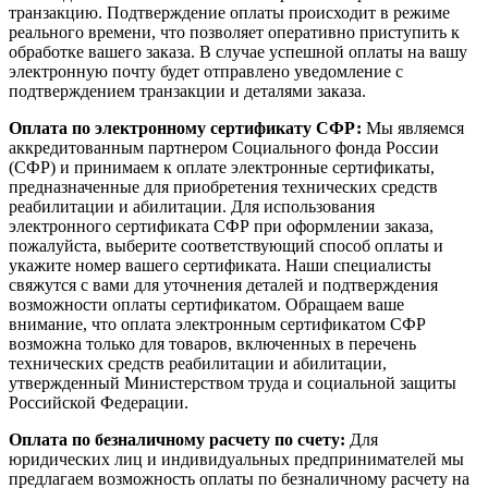
транзакцию. Подтверждение оплаты происходит в режиме
реального времени, что позволяет оперативно приступить к
обработке вашего заказа. В случае успешной оплаты на вашу
электронную почту будет отправлено уведомление с
подтверждением транзакции и деталями заказа.
Оплата по электронному сертификату СФР:
Мы являемся
аккредитованным партнером Социального фонда России
(СФР) и принимаем к оплате электронные сертификаты,
предназначенные для приобретения технических средств
реабилитации и абилитации. Для использования
электронного сертификата СФР при оформлении заказа,
пожалуйста, выберите соответствующий способ оплаты и
укажите номер вашего сертификата. Наши специалисты
свяжутся с вами для уточнения деталей и подтверждения
возможности оплаты сертификатом. Обращаем ваше
внимание, что оплата электронным сертификатом СФР
возможна только для товаров, включенных в перечень
технических средств реабилитации и абилитации,
утвержденный Министерством труда и социальной защиты
Российской Федерации.
Оплата по безналичному расчету по счету:
Для
юридических лиц и индивидуальных предпринимателей мы
предлагаем возможность оплаты по безналичному расчету на