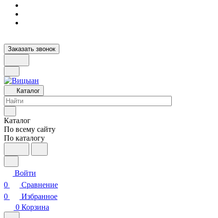
Заказать звонок
Каталог
Каталог
По всему сайту
По каталогу
Войти
0
Сравнение
0
Избранное
0
Корзина