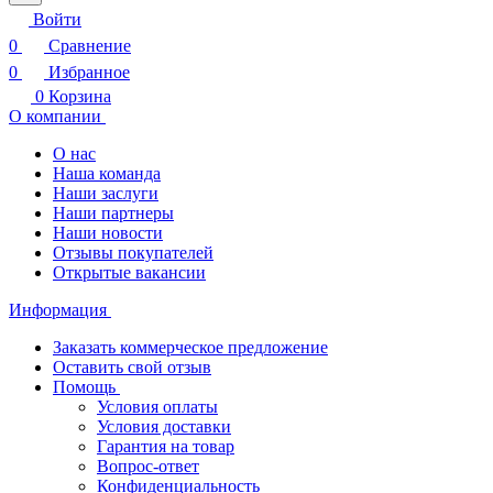
Войти
0
Сравнение
0
Избранное
0
Корзина
О компании
О нас
Наша команда
Наши заслуги
Наши партнеры
Наши новости
Отзывы покупателей
Открытые вакансии
Информация
Заказать коммерческое предложение
Оставить свой отзыв
Помощь
Условия оплаты
Условия доставки
Гарантия на товар
Вопрос-ответ
Конфиденциальность