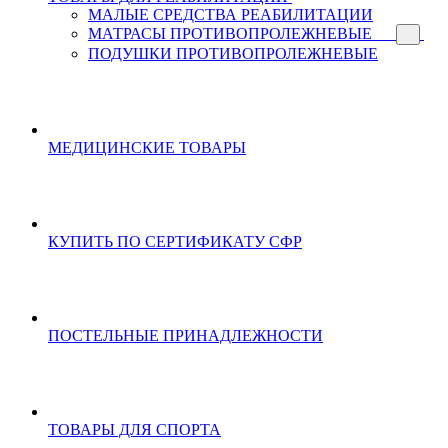
МАЛЫЕ СРЕДСТВА РЕАБИЛИТАЦИИ
МАТРАСЫ ПРОТИВОПРОЛЕЖНЕВЫЕ
ПОДУШКИ ПРОТИВОПРОЛЕЖНЕВЫЕ
МЕДИЦИНСКИЕ ТОВАРЫ
КУПИТЬ ПО СЕРТИФИКАТУ СФР
ПОСТЕЛЬНЫЕ ПРИНАДЛЕЖНОСТИ
ТОВАРЫ ДЛЯ СПОРТА