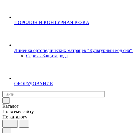
ПОРОЛОН И КОНТУРНАЯ РЕЗКА
Линейка ортопедических матрацев "Культурный код сна"
Серия - Защита рода
ОБОРУДОВАНИЕ
Каталог
По всему сайту
По каталогу