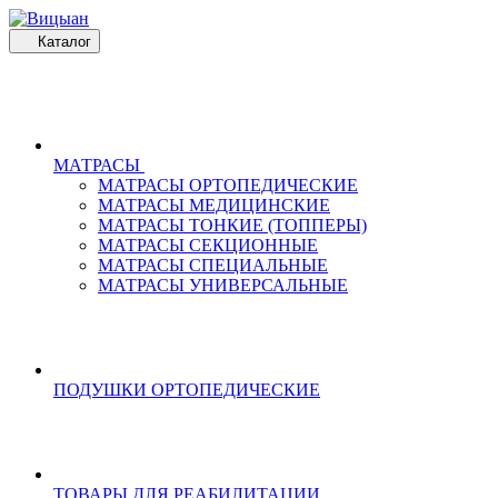
Каталог
МАТРАСЫ
МАТРАСЫ ОРТОПЕДИЧЕСКИЕ
МАТРАСЫ МЕДИЦИНСКИЕ
МАТРАСЫ ТОНКИЕ (ТОППЕРЫ)
МАТРАСЫ СЕКЦИОННЫЕ
МАТРАСЫ СПЕЦИАЛЬНЫЕ
МАТРАСЫ УНИВЕРСАЛЬНЫЕ
ПОДУШКИ ОРТОПЕДИЧЕСКИЕ
ТОВАРЫ ДЛЯ РЕАБИЛИТАЦИИ