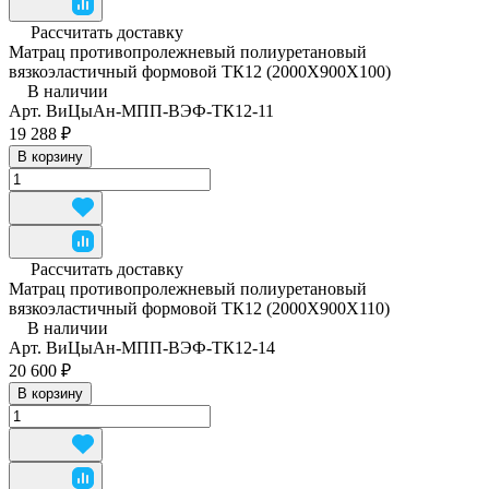
Рассчитать доставку
Матрац противопролежневый полиуретановый
вязкоэластичный формовой ТК12 (2000Х900Х100)
В наличии
Арт.
ВиЦыАн-МПП-ВЭФ-ТК12-11
19 288 ₽
В корзину
Рассчитать доставку
Матрац противопролежневый полиуретановый
вязкоэластичный формовой ТК12 (2000Х900Х110)
В наличии
Арт.
ВиЦыАн-МПП-ВЭФ-ТК12-14
20 600 ₽
В корзину