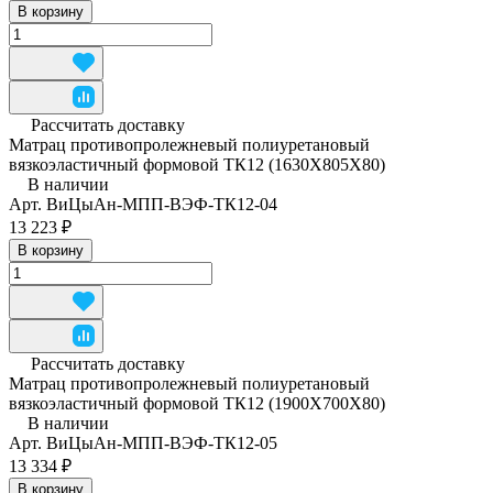
В корзину
Рассчитать доставку
Матрац противопролежневый полиуретановый
вязкоэластичный формовой ТК12 (1630Х805Х80)
В наличии
Арт.
ВиЦыАн-МПП-ВЭФ-ТК12-04
13 223 ₽
В корзину
Рассчитать доставку
Матрац противопролежневый полиуретановый
вязкоэластичный формовой ТК12 (1900Х700Х80)
В наличии
Арт.
ВиЦыАн-МПП-ВЭФ-ТК12-05
13 334 ₽
В корзину