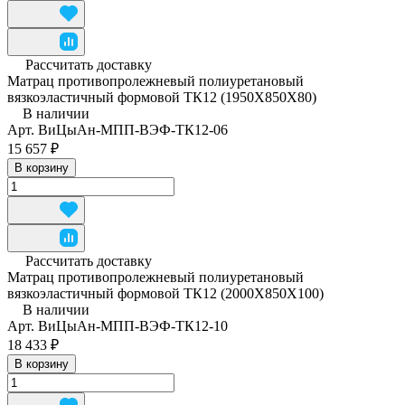
Рассчитать доставку
Матрац противопролежневый полиуретановый
вязкоэластичный формовой ТК12 (1950Х850Х80)
В наличии
Арт.
ВиЦыАн-МПП-ВЭФ-ТК12-06
15 657 ₽
В корзину
Рассчитать доставку
Матрац противопролежневый полиуретановый
вязкоэластичный формовой ТК12 (2000Х850Х100)
В наличии
Арт.
ВиЦыАн-МПП-ВЭФ-ТК12-10
18 433 ₽
В корзину