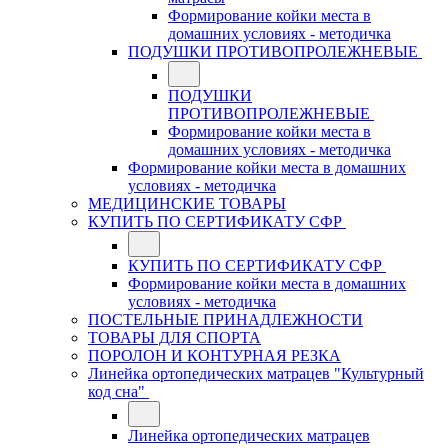
Формирование койки места в
домашних условиях - методичка
ПОДУШКИ ПРОТИВОПРОЛЕЖНЕВЫЕ
ПОДУШКИ
ПРОТИВОПРОЛЕЖНЕВЫЕ
Формирование койки места в
домашних условиях - методичка
Формирование койки места в домашних
условиях - методичка
МЕДИЦИНСКИЕ ТОВАРЫ
КУПИТЬ ПО СЕРТИФИКАТУ СФР
КУПИТЬ ПО СЕРТИФИКАТУ СФР
Формирование койки места в домашних
условиях - методичка
ПОСТЕЛЬНЫЕ ПРИНАДЛЕЖНОСТИ
ТОВАРЫ ДЛЯ СПОРТА
ПОРОЛОН И КОНТУРНАЯ РЕЗКА
Линейка ортопедических матрацев "Культурный
код сна"
Линейка ортопедических матрацев