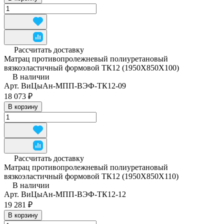
Рассчитать доставку
Матрац противопролежневый полиуретановый
вязкоэластичный формовой ТК12 (1950Х850Х100)
В наличии
Арт.
ВиЦыАн-МПП-ВЭФ-ТК12-09
18 073 ₽
В корзину
Рассчитать доставку
Матрац противопролежневый полиуретановый
вязкоэластичный формовой ТК12 (1950Х850Х110)
В наличии
Арт.
ВиЦыАн-МПП-ВЭФ-ТК12-12
19 281 ₽
В корзину