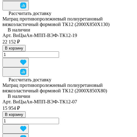
Рассчитать доставку
Матрац противопролежневый полиуретановый
вязкоэластичный формовой ТК12 (2000Х850Х130)
В наличии
Арт.
ВиЦыАн-МПП-ВЭФ-ТК12-19
22 152 ₽
В корзину
Рассчитать доставку
Матрац противопролежневый полиуретановый
вязкоэластичный формовой ТК12 (2000Х850Х80)
В наличии
Арт.
ВиЦыАн-МПП-ВЭФ-ТК12-07
15 954 ₽
В корзину