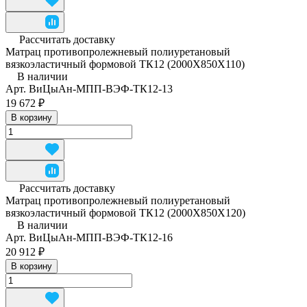
Рассчитать доставку
Матрац противопролежневый полиуретановый
вязкоэластичный формовой ТК12 (2000Х850Х110)
В наличии
Арт.
ВиЦыАн-МПП-ВЭФ-ТК12-13
19 672 ₽
В корзину
Рассчитать доставку
Матрац противопролежневый полиуретановый
вязкоэластичный формовой ТК12 (2000Х850Х120)
В наличии
Арт.
ВиЦыАн-МПП-ВЭФ-ТК12-16
20 912 ₽
В корзину