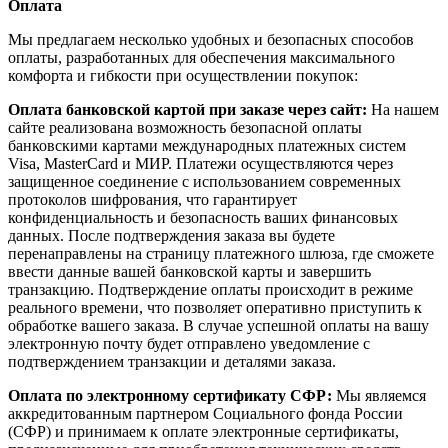
Оплата
Мы предлагаем несколько удобных и безопасных способов
оплаты, разработанных для обеспечения максимального
комфорта и гибкости при осуществлении покупок:
Оплата банковской картой при заказе через сайт:
На нашем
сайте реализована возможность безопасной оплаты
банковскими картами международных платежных систем
Visa, MasterCard и МИР. Платежи осуществляются через
защищенное соединение с использованием современных
протоколов шифрования, что гарантирует
конфиденциальность и безопасность ваших финансовых
данных. После подтверждения заказа вы будете
перенаправлены на страницу платежного шлюза, где сможете
ввести данные вашей банковской карты и завершить
транзакцию. Подтверждение оплаты происходит в режиме
реального времени, что позволяет оперативно приступить к
обработке вашего заказа. В случае успешной оплаты на вашу
электронную почту будет отправлено уведомление с
подтверждением транзакции и деталями заказа.
Оплата по электронному сертификату СФР:
Мы являемся
аккредитованным партнером Социального фонда России
(СФР) и принимаем к оплате электронные сертификаты,