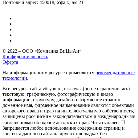
Почтовый адрес: 450018, Уфа г., а/я 21
© 2022 – ООО «Компания ВиЦыАн»
Конфиденциальность
Оферта
На информационном ресурсе применяются
рекомендательные
технологии
.
Все ресурсы сайта vitsyan.ru, включая (но не ограничиваясь)
текстовую, графическую, фотографическую и видео
информацию, структуру, дизайн и оформление страниц,
доменное имя, фирменное наименование являются объектами
авторского права и прав на интеллектуальную собственность,
защищены российским законодательством и международными
соглашениями об охране авторских прав.
Читать далее
Запрещается любое использование содержания страниц и
контента данного сайта на других площадках без