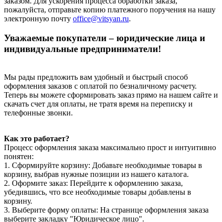
заказом. Для ускорения процесса обработки заказа,
пожалуйста, отправьте копию платежного поручения на нашу
электронную почту
office@vitsyan.ru
.
Уважаемые покупатели – юридические лица и
индивидуальные предприниматели!
Мы рады предложить вам удобный и быстрый способ
оформления заказов с оплатой по безналичному расчету.
Теперь вы можете сформировать заказ прямо на нашем сайте и
скачать счет для оплаты, не тратя время на переписку и
телефонные звонки.
Как это работает?
Процесс оформления заказа максимально прост и интуитивно
понятен:
1. Сформируйте корзину: Добавьте необходимые товары в
корзину, выбрав нужные позиции из нашего каталога.
2. Оформите заказ: Перейдите к оформлению заказа,
убедившись, что все необходимые товары добавлены в
корзину.
3. Выберите форму оплаты: На странице оформления заказа
выберите закладку "Юридическое лицо".