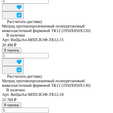
Рассчитать доставку
Матрац противопролежневый полиуретановый
вязкоэластичный формовой ТК12 (1950Х850Х120)
В наличии
Арт.
ВиЦыАн-МПП-ВЭФ-ТК12-15
20 490 ₽
В корзину
Рассчитать доставку
Матрац противопролежневый полиуретановый
вязкоэластичный формовой ТК12 (1950Х850Х130)
В наличии
Арт.
ВиЦыАн-МПП-ВЭФ-ТК12-18
21 700 ₽
В корзину