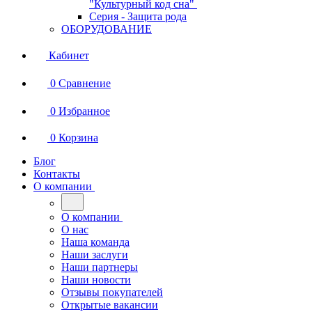
"Культурный код сна"
Серия - Защита рода
ОБОРУДОВАНИЕ
Кабинет
0
Сравнение
0
Избранное
0
Корзина
Блог
Контакты
О компании
О компании
О нас
Наша команда
Наши заслуги
Наши партнеры
Наши новости
Отзывы покупателей
Открытые вакансии