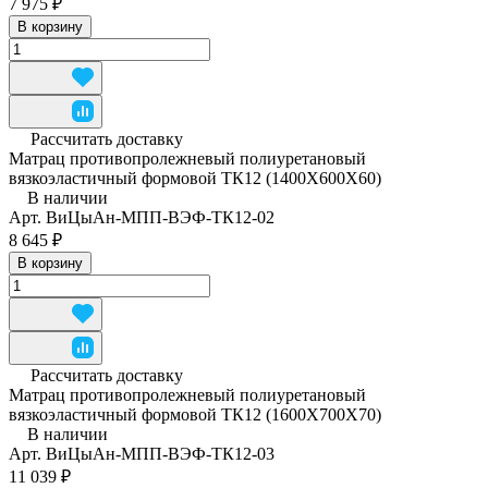
7 975 ₽
В корзину
Рассчитать доставку
Матрац противопролежневый полиуретановый
вязкоэластичный формовой ТК12 (1400Х600Х60)
В наличии
Арт.
ВиЦыАн-МПП-ВЭФ-ТК12-02
8 645 ₽
В корзину
Рассчитать доставку
Матрац противопролежневый полиуретановый
вязкоэластичный формовой ТК12 (1600Х700Х70)
В наличии
Арт.
ВиЦыАн-МПП-ВЭФ-ТК12-03
11 039 ₽