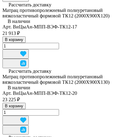
Рассчитать доставку
Матрац противопролежневый полиуретановый
вязкоэластичный формовой ТК12 (2000Х900Х120)
В наличии
Арт.
ВиЦыАн-МПП-ВЭФ-ТК12-17
21 913 ₽
В корзину
Рассчитать доставку
Матрац противопролежневый полиуретановый
вязкоэластичный формовой ТК12 (2000Х900Х130)
В наличии
Арт.
ВиЦыАн-МПП-ВЭФ-ТК12-20
23 225 ₽
В корзину