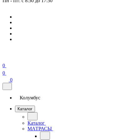
Пн - Пт: с 8:30 до 17:30
0
0
0
Колумбус
Каталог
Каталог
МАТРАСЫ