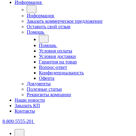
Информация
Информация
Заказать коммерческое предложение
Оставить свой отзыв
Помощь
Помощь
Условия оплаты
Условия доставки
Гарантия на товар
Вопрос-ответ
Конфиденциальность
Оферта
Документы
Полезные статьи
Реквизиты компании
Наши новости
Заказать КП
Контакты
8-800-5555-201