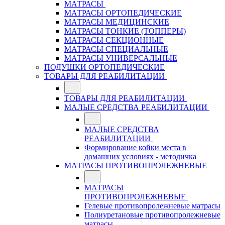
МАТРАСЫ
МАТРАСЫ ОРТОПЕДИЧЕСКИЕ
МАТРАСЫ МЕДИЦИНСКИЕ
МАТРАСЫ ТОНКИЕ (ТОППЕРЫ)
МАТРАСЫ СЕКЦИОННЫЕ
МАТРАСЫ СПЕЦИАЛЬНЫЕ
МАТРАСЫ УНИВЕРСАЛЬНЫЕ
ПОДУШКИ ОРТОПЕДИЧЕСКИЕ
ТОВАРЫ ДЛЯ РЕАБИЛИТАЦИИ
ТОВАРЫ ДЛЯ РЕАБИЛИТАЦИИ
МАЛЫЕ СРЕДСТВА РЕАБИЛИТАЦИИ
МАЛЫЕ СРЕДСТВА
РЕАБИЛИТАЦИИ
Формирование койки места в
домашних условиях - методичка
МАТРАСЫ ПРОТИВОПРОЛЕЖНЕВЫЕ
МАТРАСЫ
ПРОТИВОПРОЛЕЖНЕВЫЕ
Гелевые противопролежневые матрасы
Полиуретановые противопролежневые
матрасы