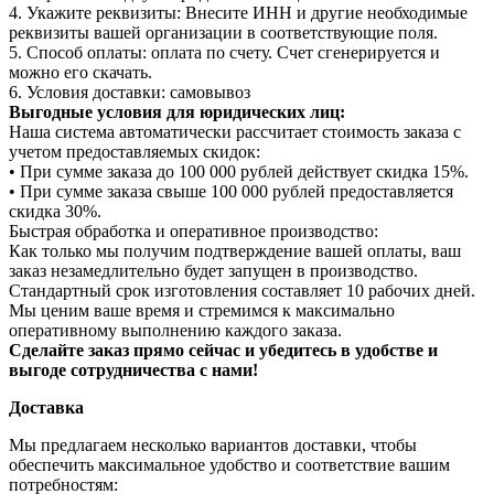
4. Укажите реквизиты: Внесите ИНН и другие необходимые
реквизиты вашей организации в соответствующие поля.
5. Способ оплаты: оплата по счету. Счет сгенерируется и
можно его скачать.
6. Условия доставки: самовывоз
Выгодные условия для юридических лиц:
Наша система автоматически рассчитает стоимость заказа с
учетом предоставляемых скидок:
• При сумме заказа до 100 000 рублей действует скидка 15%.
• При сумме заказа свыше 100 000 рублей предоставляется
скидка 30%.
Быстрая обработка и оперативное производство:
Как только мы получим подтверждение вашей оплаты, ваш
заказ незамедлительно будет запущен в производство.
Стандартный срок изготовления составляет 10 рабочих дней.
Мы ценим ваше время и стремимся к максимально
оперативному выполнению каждого заказа.
Сделайте заказ прямо сейчас и убедитесь в удобстве и
выгоде сотрудничества с нами!
Доставка
Мы предлагаем несколько вариантов доставки, чтобы
обеспечить максимальное удобство и соответствие вашим
потребностям: