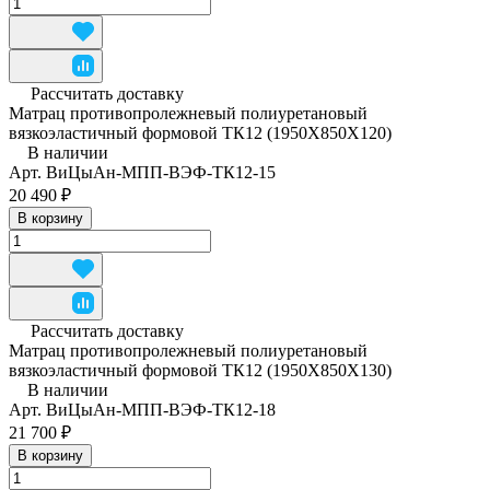
Рассчитать доставку
Матрац противопролежневый полиуретановый
вязкоэластичный формовой ТК12 (1950Х850Х120)
В наличии
Арт.
ВиЦыАн-МПП-ВЭФ-ТК12-15
20 490 ₽
В корзину
Рассчитать доставку
Матрац противопролежневый полиуретановый
вязкоэластичный формовой ТК12 (1950Х850Х130)
В наличии
Арт.
ВиЦыАн-МПП-ВЭФ-ТК12-18
21 700 ₽
В корзину