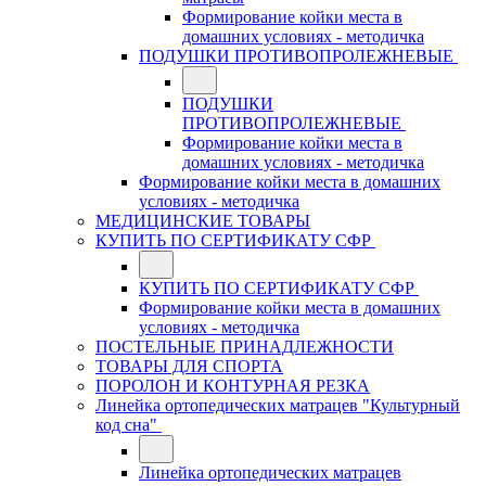
Формирование койки места в
домашних условиях - методичка
ПОДУШКИ ПРОТИВОПРОЛЕЖНЕВЫЕ
ПОДУШКИ
ПРОТИВОПРОЛЕЖНЕВЫЕ
Формирование койки места в
домашних условиях - методичка
Формирование койки места в домашних
условиях - методичка
МЕДИЦИНСКИЕ ТОВАРЫ
КУПИТЬ ПО СЕРТИФИКАТУ СФР
КУПИТЬ ПО СЕРТИФИКАТУ СФР
Формирование койки места в домашних
условиях - методичка
ПОСТЕЛЬНЫЕ ПРИНАДЛЕЖНОСТИ
ТОВАРЫ ДЛЯ СПОРТА
ПОРОЛОН И КОНТУРНАЯ РЕЗКА
Линейка ортопедических матрацев "Культурный
код сна"
Линейка ортопедических матрацев