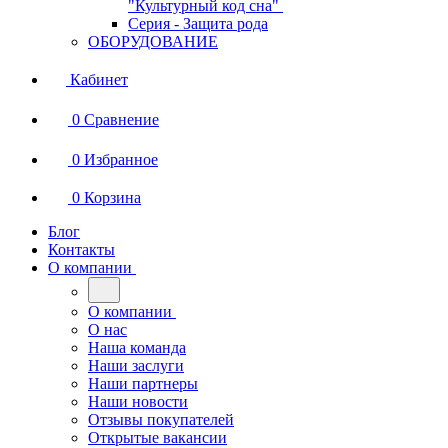
"Культурный код сна"
Серия - Защита рода
ОБОРУДОВАНИЕ
Кабинет
0
Сравнение
0
Избранное
0
Корзина
Блог
Контакты
О компании
О компании
О нас
Наша команда
Наши заслуги
Наши партнеры
Наши новости
Отзывы покупателей
Открытые вакансии