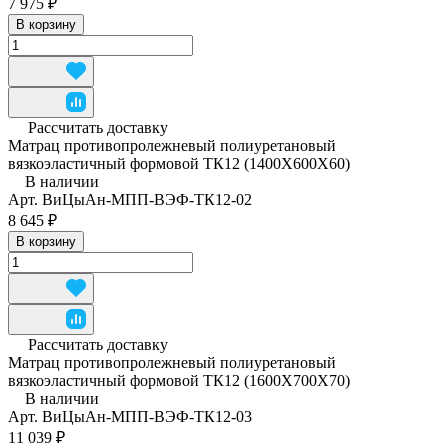
7 975 ₽
В корзину
Рассчитать доставку
Матрац противопролежневый полиуретановый
вязкоэластичный формовой ТК12 (1400Х600Х60)
В наличии
Арт.
ВиЦыАн-МПП-ВЭФ-ТК12-02
8 645 ₽
В корзину
Рассчитать доставку
Матрац противопролежневый полиуретановый
вязкоэластичный формовой ТК12 (1600Х700Х70)
В наличии
Арт.
ВиЦыАн-МПП-ВЭФ-ТК12-03
11 039 ₽