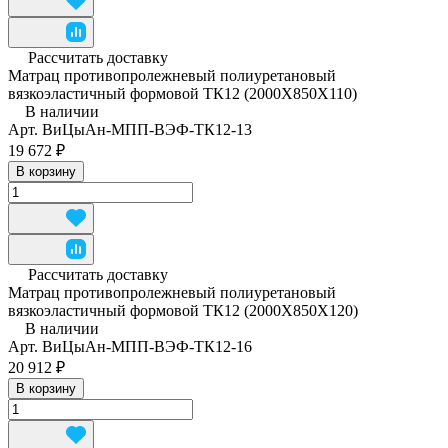
Рассчитать доставку
Матрац противопролежневый полиуретановый
вязкоэластичный формовой ТК12 (2000Х850Х110)
В наличии
Арт.
ВиЦыАн-МПП-ВЭФ-ТК12-13
19 672 ₽
В корзину
Рассчитать доставку
Матрац противопролежневый полиуретановый
вязкоэластичный формовой ТК12 (2000Х850Х120)
В наличии
Арт.
ВиЦыАн-МПП-ВЭФ-ТК12-16
20 912 ₽
В корзину