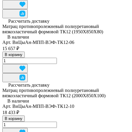
Рассчитать доставку
Матрац противопролежневый полиуретановый
вязкоэластичный формовой ТК12 (1950Х850Х80)
В наличии
Арт.
ВиЦыАн-МПП-ВЭФ-ТК12-06
15 657 ₽
В корзину
Рассчитать доставку
Матрац противопролежневый полиуретановый
вязкоэластичный формовой ТК12 (2000Х850Х100)
В наличии
Арт.
ВиЦыАн-МПП-ВЭФ-ТК12-10
18 433 ₽
В корзину