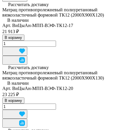
Рассчитать доставку
Матрац противопролежневый полиуретановый
вязкоэластичный формовой ТК12 (2000Х900Х120)
В наличии
Арт.
ВиЦыАн-МПП-ВЭФ-ТК12-17
21 913 ₽
В корзину
Рассчитать доставку
Матрац противопролежневый полиуретановый
вязкоэластичный формовой ТК12 (2000Х900Х130)
В наличии
Арт.
ВиЦыАн-МПП-ВЭФ-ТК12-20
23 225 ₽
В корзину