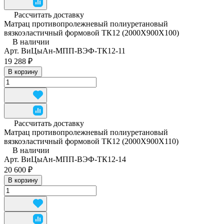
Рассчитать доставку
Матрац противопролежневый полиуретановый
вязкоэластичный формовой ТК12 (2000Х900Х100)
В наличии
Арт.
ВиЦыАн-МПП-ВЭФ-ТК12-11
19 288 ₽
В корзину
Рассчитать доставку
Матрац противопролежневый полиуретановый
вязкоэластичный формовой ТК12 (2000Х900Х110)
В наличии
Арт.
ВиЦыАн-МПП-ВЭФ-ТК12-14
20 600 ₽
В корзину