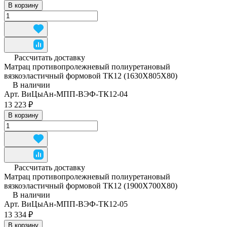
В корзину
Рассчитать доставку
Матрац противопролежневый полиуретановый
вязкоэластичный формовой ТК12 (1630Х805Х80)
В наличии
Арт.
ВиЦыАн-МПП-ВЭФ-ТК12-04
13 223 ₽
В корзину
Рассчитать доставку
Матрац противопролежневый полиуретановый
вязкоэластичный формовой ТК12 (1900Х700Х80)
В наличии
Арт.
ВиЦыАн-МПП-ВЭФ-ТК12-05
13 334 ₽
В корзину