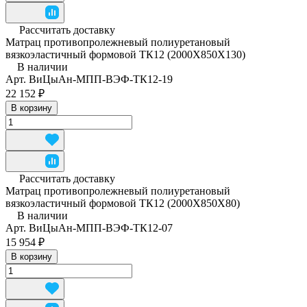
Рассчитать доставку
Матрац противопролежневый полиуретановый
вязкоэластичный формовой ТК12 (2000Х850Х130)
В наличии
Арт.
ВиЦыАн-МПП-ВЭФ-ТК12-19
22 152 ₽
В корзину
Рассчитать доставку
Матрац противопролежневый полиуретановый
вязкоэластичный формовой ТК12 (2000Х850Х80)
В наличии
Арт.
ВиЦыАн-МПП-ВЭФ-ТК12-07
15 954 ₽
В корзину