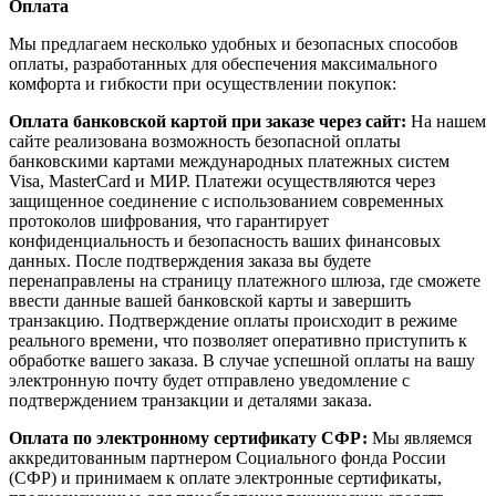
Оплата
Мы предлагаем несколько удобных и безопасных способов
оплаты, разработанных для обеспечения максимального
комфорта и гибкости при осуществлении покупок:
Оплата банковской картой при заказе через сайт:
На нашем
сайте реализована возможность безопасной оплаты
банковскими картами международных платежных систем
Visa, MasterCard и МИР. Платежи осуществляются через
защищенное соединение с использованием современных
протоколов шифрования, что гарантирует
конфиденциальность и безопасность ваших финансовых
данных. После подтверждения заказа вы будете
перенаправлены на страницу платежного шлюза, где сможете
ввести данные вашей банковской карты и завершить
транзакцию. Подтверждение оплаты происходит в режиме
реального времени, что позволяет оперативно приступить к
обработке вашего заказа. В случае успешной оплаты на вашу
электронную почту будет отправлено уведомление с
подтверждением транзакции и деталями заказа.
Оплата по электронному сертификату СФР:
Мы являемся
аккредитованным партнером Социального фонда России
(СФР) и принимаем к оплате электронные сертификаты,