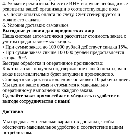
4. Укажите реквизиты: Внесите ИНН и другие необходимые
реквизиты вашей организации в соответствующие поля.
5. Способ оплаты: оплата по счету. Счет сгенерируется и
можно его скачать.
6. Условия доставки: самовывоз
Выгодные условия для юридических лиц:
Наша система автоматически рассчитает стоимость заказа с
учетом предоставляемых скидок:
• При сумме заказа до 100 000 рублей действует скидка 15%.
• При сумме заказа свыше 100 000 рублей предоставляется
скидка 30%.
Быстрая обработка и оперативное производство:
Как только мы получим подтверждение вашей оплаты, ваш
заказ незамедлительно будет запущен в производство.
Стандартный срок изготовления составляет 10 рабочих дней.
Мы ценим ваше время и стремимся к максимально
оперативному выполнению каждого заказа.
Сделайте заказ прямо сейчас и убедитесь в удобстве и
выгоде сотрудничества с нами!
Доставка
Мы предлагаем несколько вариантов доставки, чтобы
обеспечить максимальное удобство и соответствие вашим
потребностям: