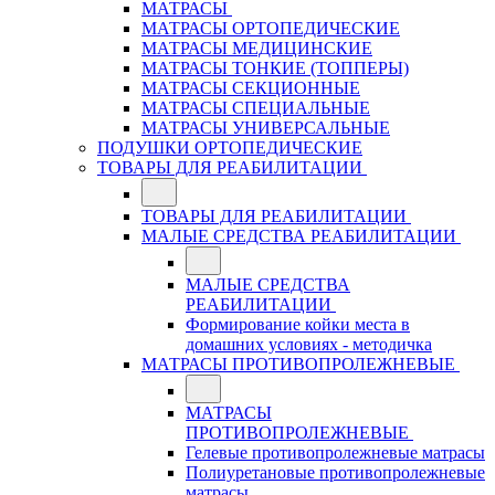
МАТРАСЫ
МАТРАСЫ ОРТОПЕДИЧЕСКИЕ
МАТРАСЫ МЕДИЦИНСКИЕ
МАТРАСЫ ТОНКИЕ (ТОППЕРЫ)
МАТРАСЫ СЕКЦИОННЫЕ
МАТРАСЫ СПЕЦИАЛЬНЫЕ
МАТРАСЫ УНИВЕРСАЛЬНЫЕ
ПОДУШКИ ОРТОПЕДИЧЕСКИЕ
ТОВАРЫ ДЛЯ РЕАБИЛИТАЦИИ
ТОВАРЫ ДЛЯ РЕАБИЛИТАЦИИ
МАЛЫЕ СРЕДСТВА РЕАБИЛИТАЦИИ
МАЛЫЕ СРЕДСТВА
РЕАБИЛИТАЦИИ
Формирование койки места в
домашних условиях - методичка
МАТРАСЫ ПРОТИВОПРОЛЕЖНЕВЫЕ
МАТРАСЫ
ПРОТИВОПРОЛЕЖНЕВЫЕ
Гелевые противопролежневые матрасы
Полиуретановые противопролежневые
матрасы