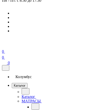
Пн - Пт: с 8:30 до 17:30
0
0
0
Колумбус
Каталог
Каталог
МАТРАСЫ