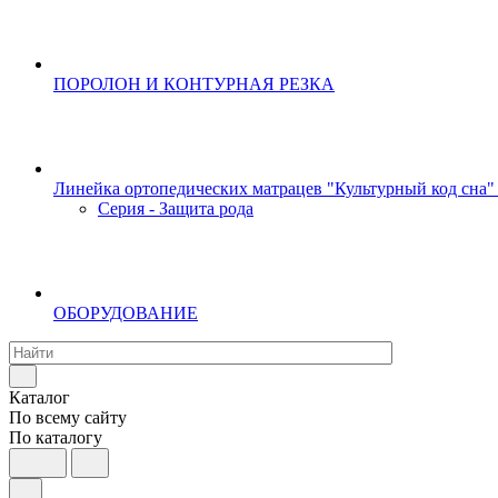
ПОРОЛОН И КОНТУРНАЯ РЕЗКА
Линейка ортопедических матрацев "Культурный код сна"
Серия - Защита рода
ОБОРУДОВАНИЕ
Каталог
По всему сайту
По каталогу