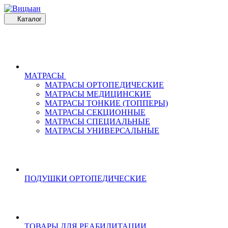
Каталог
МАТРАСЫ
МАТРАСЫ ОРТОПЕДИЧЕСКИЕ
МАТРАСЫ МЕДИЦИНСКИЕ
МАТРАСЫ ТОНКИЕ (ТОППЕРЫ)
МАТРАСЫ СЕКЦИОННЫЕ
МАТРАСЫ СПЕЦИАЛЬНЫЕ
МАТРАСЫ УНИВЕРСАЛЬНЫЕ
ПОДУШКИ ОРТОПЕДИЧЕСКИЕ
ТОВАРЫ ДЛЯ РЕАБИЛИТАЦИИ