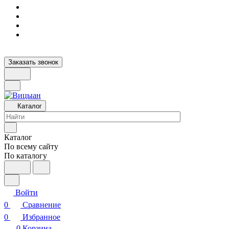
Заказать звонок
Каталог
Каталог
По всему сайту
По каталогу
Войти
0
Сравнение
0
Избранное
0
Корзина