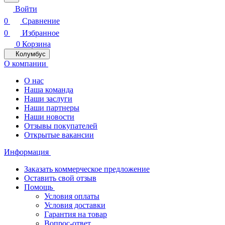
Войти
0
Сравнение
0
Избранное
0
Корзина
Колумбус
О компании
О нас
Наша команда
Наши заслуги
Наши партнеры
Наши новости
Отзывы покупателей
Открытые вакансии
Информация
Заказать коммерческое предложение
Оставить свой отзыв
Помощь
Условия оплаты
Условия доставки
Гарантия на товар
Вопрос-ответ