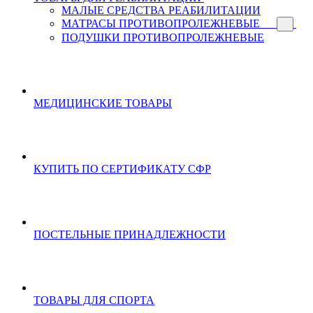
МАЛЫЕ СРЕДСТВА РЕАБИЛИТАЦИИ
МАТРАСЫ ПРОТИВОПРОЛЕЖНЕВЫЕ
ПОДУШКИ ПРОТИВОПРОЛЕЖНЕВЫЕ
МЕДИЦИНСКИЕ ТОВАРЫ
КУПИТЬ ПО СЕРТИФИКАТУ СФР
ПОСТЕЛЬНЫЕ ПРИНАДЛЕЖНОСТИ
ТОВАРЫ ДЛЯ СПОРТА