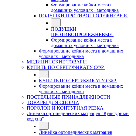
Формирование койки места в
домашних условиях - методичка
ПОДУШКИ ПРОТИВОПРОЛЕЖНЕВЫЕ
ПОДУШКИ
ПРОТИВОПРОЛЕЖНЕВЫЕ
Формирование койки места в
домашних условиях - методичка
Формирование койки места в домашних
условиях - методичка
МЕДИЦИНСКИЕ ТОВАРЫ
КУПИТЬ ПО СЕРТИФИКАТУ СФР
КУПИТЬ ПО СЕРТИФИКАТУ СФР
Формирование койки места в домашних
условиях - методичка
ПОСТЕЛЬНЫЕ ПРИНАДЛЕЖНОСТИ
ТОВАРЫ ДЛЯ СПОРТА
ПОРОЛОН И КОНТУРНАЯ РЕЗКА
Линейка ортопедических матрацев "Культурный
код сна"
Линейка ортопедических матрацев