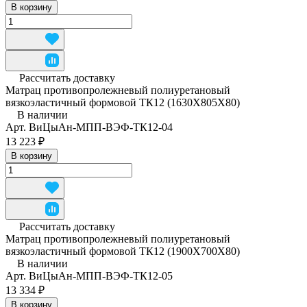
В корзину
Рассчитать доставку
Матрац противопролежневый полиуретановый
вязкоэластичный формовой ТК12 (1630Х805Х80)
В наличии
Арт.
ВиЦыАн-МПП-ВЭФ-ТК12-04
13 223 ₽
В корзину
Рассчитать доставку
Матрац противопролежневый полиуретановый
вязкоэластичный формовой ТК12 (1900Х700Х80)
В наличии
Арт.
ВиЦыАн-МПП-ВЭФ-ТК12-05
13 334 ₽
В корзину