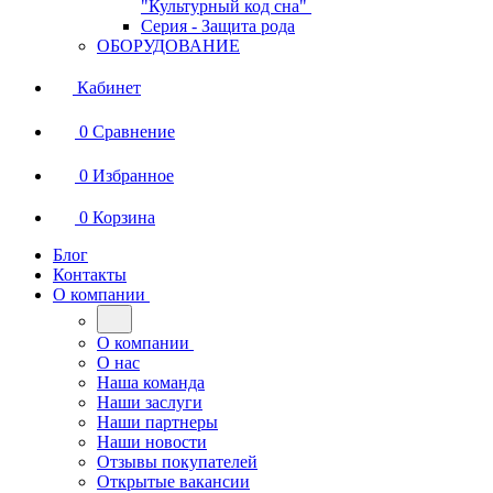
"Культурный код сна"
Серия - Защита рода
ОБОРУДОВАНИЕ
Кабинет
0
Сравнение
0
Избранное
0
Корзина
Блог
Контакты
О компании
О компании
О нас
Наша команда
Наши заслуги
Наши партнеры
Наши новости
Отзывы покупателей
Открытые вакансии