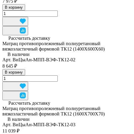
7 975 ₽
В корзину
Рассчитать доставку
Матрац противопролежневый полиуретановый
вязкоэластичный формовой ТК12 (1400Х600Х60)
В наличии
Арт.
ВиЦыАн-МПП-ВЭФ-ТК12-02
8 645 ₽
В корзину
Рассчитать доставку
Матрац противопролежневый полиуретановый
вязкоэластичный формовой ТК12 (1600Х700Х70)
В наличии
Арт.
ВиЦыАн-МПП-ВЭФ-ТК12-03
11 039 ₽