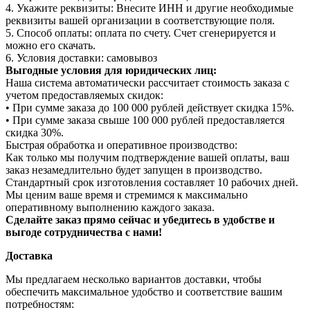
4. Укажите реквизиты: Внесите ИНН и другие необходимые
реквизиты вашей организации в соответствующие поля.
5. Способ оплаты: оплата по счету. Счет сгенерируется и
можно его скачать.
6. Условия доставки: самовывоз
Выгодные условия для юридических лиц:
Наша система автоматически рассчитает стоимость заказа с
учетом предоставляемых скидок:
• При сумме заказа до 100 000 рублей действует скидка 15%.
• При сумме заказа свыше 100 000 рублей предоставляется
скидка 30%.
Быстрая обработка и оперативное производство:
Как только мы получим подтверждение вашей оплаты, ваш
заказ незамедлительно будет запущен в производство.
Стандартный срок изготовления составляет 10 рабочих дней.
Мы ценим ваше время и стремимся к максимально
оперативному выполнению каждого заказа.
Сделайте заказ прямо сейчас и убедитесь в удобстве и
выгоде сотрудничества с нами!
Доставка
Мы предлагаем несколько вариантов доставки, чтобы
обеспечить максимальное удобство и соответствие вашим
потребностям: