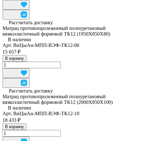
Рассчитать доставку
Матрац противопролежневый полиуретановый
вязкоэластичный формовой ТК12 (1950Х850Х80)
В наличии
Арт.
ВиЦыАн-МПП-ВЭФ-ТК12-06
15 657 ₽
В корзину
Рассчитать доставку
Матрац противопролежневый полиуретановый
вязкоэластичный формовой ТК12 (2000Х850Х100)
В наличии
Арт.
ВиЦыАн-МПП-ВЭФ-ТК12-10
18 433 ₽
В корзину