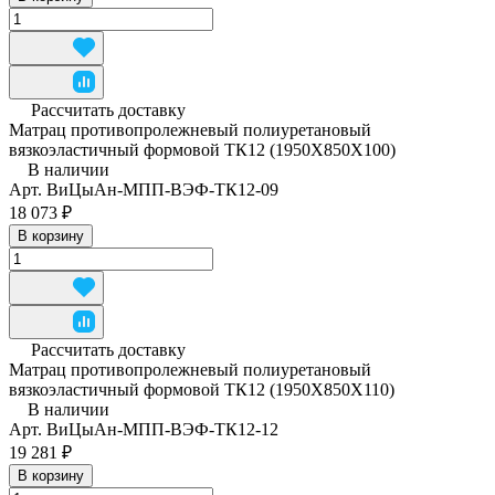
Рассчитать доставку
Матрац противопролежневый полиуретановый
вязкоэластичный формовой ТК12 (1950Х850Х100)
В наличии
Арт.
ВиЦыАн-МПП-ВЭФ-ТК12-09
18 073 ₽
В корзину
Рассчитать доставку
Матрац противопролежневый полиуретановый
вязкоэластичный формовой ТК12 (1950Х850Х110)
В наличии
Арт.
ВиЦыАн-МПП-ВЭФ-ТК12-12
19 281 ₽
В корзину