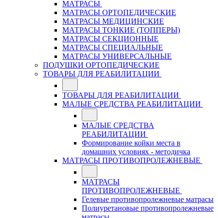
МАТРАСЫ
МАТРАСЫ ОРТОПЕДИЧЕСКИЕ
МАТРАСЫ МЕДИЦИНСКИЕ
МАТРАСЫ ТОНКИЕ (ТОППЕРЫ)
МАТРАСЫ СЕКЦИОННЫЕ
МАТРАСЫ СПЕЦИАЛЬНЫЕ
МАТРАСЫ УНИВЕРСАЛЬНЫЕ
ПОДУШКИ ОРТОПЕДИЧЕСКИЕ
ТОВАРЫ ДЛЯ РЕАБИЛИТАЦИИ
ТОВАРЫ ДЛЯ РЕАБИЛИТАЦИИ
МАЛЫЕ СРЕДСТВА РЕАБИЛИТАЦИИ
МАЛЫЕ СРЕДСТВА
РЕАБИЛИТАЦИИ
Формирование койки места в
домашних условиях - методичка
МАТРАСЫ ПРОТИВОПРОЛЕЖНЕВЫЕ
МАТРАСЫ
ПРОТИВОПРОЛЕЖНЕВЫЕ
Гелевые противопролежневые матрасы
Полиуретановые противопролежневые
матрасы