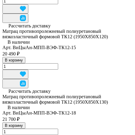
Рассчитать доставку
Матрац противопролежневый полиуретановый
вязкоэластичный формовой ТК12 (1950Х850Х120)
В наличии
Арт.
ВиЦыАн-МПП-ВЭФ-ТК12-15
20 490 ₽
В корзину
Рассчитать доставку
Матрац противопролежневый полиуретановый
вязкоэластичный формовой ТК12 (1950Х850Х130)
В наличии
Арт.
ВиЦыАн-МПП-ВЭФ-ТК12-18
21 700 ₽
В корзину