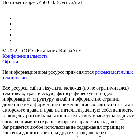
Почтовый адрес: 450018, Уфа г., а/я 21
© 2022 – ООО «Компания ВиЦыАн»
Конфиденциальность
Оферта
На информационном ресурсе применяются
рекомендательные
технологии
.
Все ресурсы сайта vitsyan.ru, включая (но не ограничиваясь)
текстовую, графическую, фотографическую и видео
информацию, структуру, дизайн и оформление страниц,
доменное имя, фирменное наименование являются объектами
авторского права и прав на интеллектуальную собственность,
защищены российским законодательством и международными
соглашениями об охране авторских прав.
Читать далее
Запрещается любое использование содержания страниц и
контента данного сайта на других площадках без