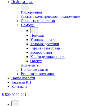
Информация
Информация
Заказать коммерческое предложение
Оставить свой отзыв
Помощь
Помощь
Условия оплаты
Условия доставки
Гарантия на товар
Вопрос-ответ
Конфиденциальность
Оферта
Документы
Полезные статьи
Реквизиты компании
Наши новости
Заказать КП
Контакты
8-800-5555-201