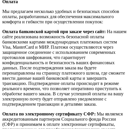
Оплата
Мы предлагаем несколько удобных и безопасных способов
оплаты, разработанных для обеспечения максимального
комфорта и гибкости при осуществлении покупок:
Оплата банковской картой при заказе через сайт:
На нашем
сайте реализована возможность безопасной оплаты
банковскими картами международных платежных систем
Visa, MasterCard и МИР. Платежи осуществляются через
защищенное соединение с использованием современных
протоколов шифрования, что гарантирует
конфиденциальность и безопасность ваших финансовых
данных. После подтверждения заказа вы будете
перенаправлены на страницу платежного шлюза, где сможете
ввести данные вашей банковской карты и завершить
транзакцию. Подтверждение оплаты происходит в режиме
реального времени, что позволяет оперативно приступить к
обработке вашего заказа. В случае успешной оплаты на вашу
электронную почту будет отправлено уведомление с
подтверждением транзакции и деталями заказа.
Оплата по электронному сертификату СФР:
Мы являемся
аккредитованным партнером Социального фонда России
(СФР) и принимаем к оплате электронные сертификаты,