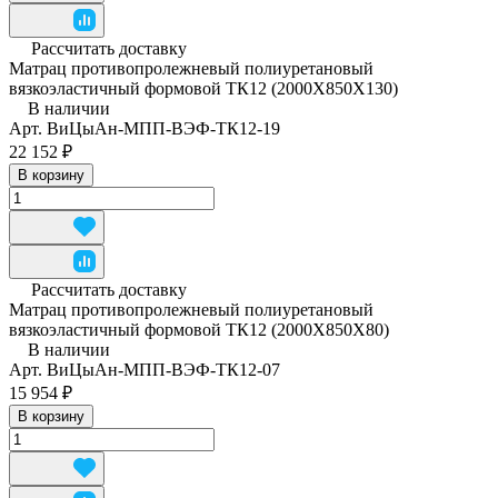
Рассчитать доставку
Матрац противопролежневый полиуретановый
вязкоэластичный формовой ТК12 (2000Х850Х130)
В наличии
Арт.
ВиЦыАн-МПП-ВЭФ-ТК12-19
22 152 ₽
В корзину
Рассчитать доставку
Матрац противопролежневый полиуретановый
вязкоэластичный формовой ТК12 (2000Х850Х80)
В наличии
Арт.
ВиЦыАн-МПП-ВЭФ-ТК12-07
15 954 ₽
В корзину