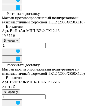
Рассчитать доставку
Матрац противопролежневый полиуретановый
вязкоэластичный формовой ТК12 (2000Х850Х110)
В наличии
Арт.
ВиЦыАн-МПП-ВЭФ-ТК12-13
19 672 ₽
В корзину
Рассчитать доставку
Матрац противопролежневый полиуретановый
вязкоэластичный формовой ТК12 (2000Х850Х120)
В наличии
Арт.
ВиЦыАн-МПП-ВЭФ-ТК12-16
20 912 ₽
В корзину