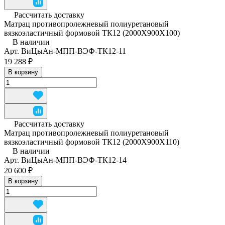
Рассчитать доставку
Матрац противопролежневый полиуретановый
вязкоэластичный формовой ТК12 (2000Х900Х100)
В наличии
Арт.
ВиЦыАн-МПП-ВЭФ-ТК12-11
19 288 ₽
В корзину
Рассчитать доставку
Матрац противопролежневый полиуретановый
вязкоэластичный формовой ТК12 (2000Х900Х110)
В наличии
Арт.
ВиЦыАн-МПП-ВЭФ-ТК12-14
20 600 ₽
В корзину