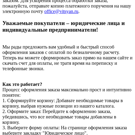
заказом. Для ускорения процесса обработки заказа,
пожалуйста, отправьте копию платежного поручения на нашу
электронную почту
office@vitsyan.ru
.
Уважаемые покупатели – юридические лица и
индивидуальные предприниматели!
Мы рады предложить вам удобный и быстрый способ
оформления заказов с оплатой по безналичному расчету.
Теперь вы можете сформировать заказ прямо на нашем сайте и
скачать счет для оплаты, не тратя время на переписку и
телефонные звонки.
Как это работает?
Процесс оформления заказа максимально прост и интуитивно
понятен:
1. Сформируйте корзину: Добавьте необходимые товары в
корзину, выбрав нужные позиции из нашего каталога.
2. Оформите заказ: Перейдите к оформлению заказа,
убедившись, что все необходимые товары добавлены в
корзину.
3. Выберите форму оплаты: На странице оформления заказа
выберите закладку "Юридическое лицо".