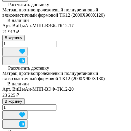
Рассчитать доставку
Матрац противопролежневый полиуретановый
вязкоэластичный формовой ТК12 (2000Х900Х120)
В наличии
Арт.
ВиЦыАн-МПП-ВЭФ-ТК12-17
21 913 ₽
В корзину
Рассчитать доставку
Матрац противопролежневый полиуретановый
вязкоэластичный формовой ТК12 (2000Х900Х130)
В наличии
Арт.
ВиЦыАн-МПП-ВЭФ-ТК12-20
23 225 ₽
В корзину