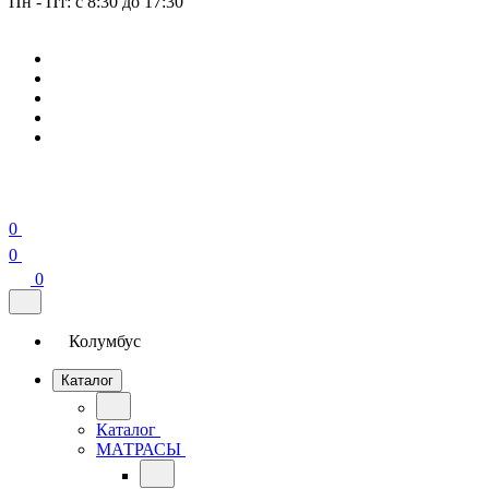
Пн - Пт: с 8:30 до 17:30
0
0
0
Колумбус
Каталог
Каталог
МАТРАСЫ