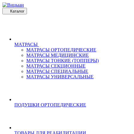
Каталог
МАТРАСЫ
МАТРАСЫ ОРТОПЕДИЧЕСКИЕ
МАТРАСЫ МЕДИЦИНСКИЕ
МАТРАСЫ ТОНКИЕ (ТОППЕРЫ)
МАТРАСЫ СЕКЦИОННЫЕ
МАТРАСЫ СПЕЦИАЛЬНЫЕ
МАТРАСЫ УНИВЕРСАЛЬНЫЕ
ПОДУШКИ ОРТОПЕДИЧЕСКИЕ
ТОВАРЫ ДЛЯ РЕАБИЛИТАЦИИ