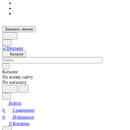
Заказать звонок
Каталог
Каталог
По всему сайту
По каталогу
Войти
0
Сравнение
0
Избранное
0
Корзина