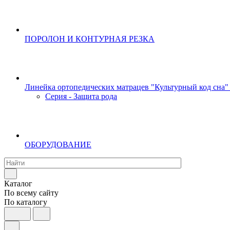
ПОРОЛОН И КОНТУРНАЯ РЕЗКА
Линейка ортопедических матрацев "Культурный код сна"
Серия - Защита рода
ОБОРУДОВАНИЕ
Каталог
По всему сайту
По каталогу