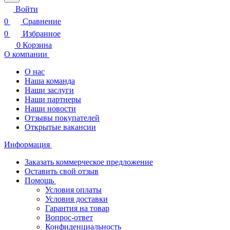
Войти
0
Сравнение
0
Избранное
0
Корзина
О компании
О нас
Наша команда
Наши заслуги
Наши партнеры
Наши новости
Отзывы покупателей
Открытые вакансии
Информация
Заказать коммерческое предложение
Оставить свой отзыв
Помощь
Условия оплаты
Условия доставки
Гарантия на товар
Вопрос-ответ
Конфиденциальность