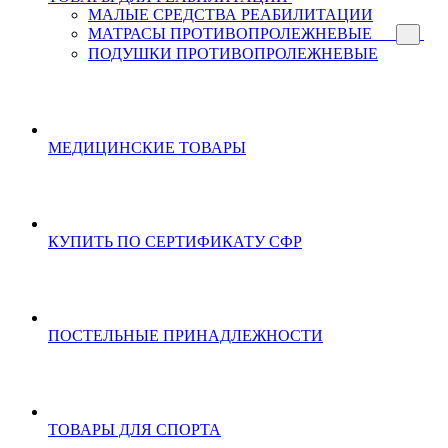
МАЛЫЕ СРЕДСТВА РЕАБИЛИТАЦИИ
МАТРАСЫ ПРОТИВОПРОЛЕЖНЕВЫЕ
ПОДУШКИ ПРОТИВОПРОЛЕЖНЕВЫЕ
МЕДИЦИНСКИЕ ТОВАРЫ
КУПИТЬ ПО СЕРТИФИКАТУ СФР
ПОСТЕЛЬНЫЕ ПРИНАДЛЕЖНОСТИ
ТОВАРЫ ДЛЯ СПОРТА