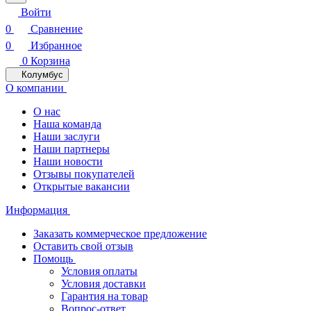
Войти
0
Сравнение
0
Избранное
0
Корзина
Колумбус
О компании
О нас
Наша команда
Наши заслуги
Наши партнеры
Наши новости
Отзывы покупателей
Открытые вакансии
Информация
Заказать коммерческое предложение
Оставить свой отзыв
Помощь
Условия оплаты
Условия доставки
Гарантия на товар
Вопрос-ответ