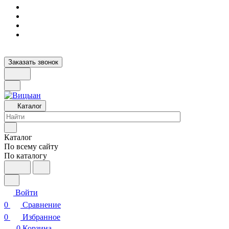
Заказать звонок
Каталог
Каталог
По всему сайту
По каталогу
Войти
0
Сравнение
0
Избранное
0
Корзина