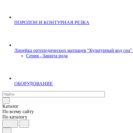
ПОРОЛОН И КОНТУРНАЯ РЕЗКА
Линейка ортопедических матрацев "Культурный код сна"
Серия - Защита рода
ОБОРУДОВАНИЕ
Каталог
По всему сайту
По каталогу