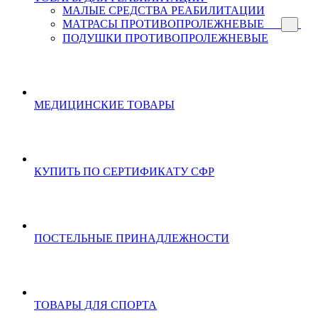
МАЛЫЕ СРЕДСТВА РЕАБИЛИТАЦИИ
МАТРАСЫ ПРОТИВОПРОЛЕЖНЕВЫЕ
ПОДУШКИ ПРОТИВОПРОЛЕЖНЕВЫЕ
МЕДИЦИНСКИЕ ТОВАРЫ
КУПИТЬ ПО СЕРТИФИКАТУ СФР
ПОСТЕЛЬНЫЕ ПРИНАДЛЕЖНОСТИ
ТОВАРЫ ДЛЯ СПОРТА