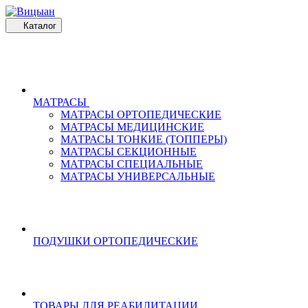
Каталог
МАТРАСЫ
МАТРАСЫ ОРТОПЕДИЧЕСКИЕ
МАТРАСЫ МЕДИЦИНСКИЕ
МАТРАСЫ ТОНКИЕ (ТОППЕРЫ)
МАТРАСЫ СЕКЦИОННЫЕ
МАТРАСЫ СПЕЦИАЛЬНЫЕ
МАТРАСЫ УНИВЕРСАЛЬНЫЕ
ПОДУШКИ ОРТОПЕДИЧЕСКИЕ
ТОВАРЫ ДЛЯ РЕАБИЛИТАЦИИ