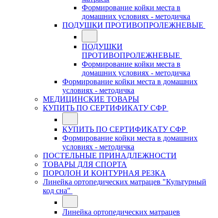
Формирование койки места в
домашних условиях - методичка
ПОДУШКИ ПРОТИВОПРОЛЕЖНЕВЫЕ
ПОДУШКИ
ПРОТИВОПРОЛЕЖНЕВЫЕ
Формирование койки места в
домашних условиях - методичка
Формирование койки места в домашних
условиях - методичка
МЕДИЦИНСКИЕ ТОВАРЫ
КУПИТЬ ПО СЕРТИФИКАТУ СФР
КУПИТЬ ПО СЕРТИФИКАТУ СФР
Формирование койки места в домашних
условиях - методичка
ПОСТЕЛЬНЫЕ ПРИНАДЛЕЖНОСТИ
ТОВАРЫ ДЛЯ СПОРТА
ПОРОЛОН И КОНТУРНАЯ РЕЗКА
Линейка ортопедических матрацев "Культурный
код сна"
Линейка ортопедических матрацев