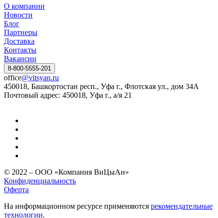
О компании
Новости
Блог
Партнеры
Доставка
Контакты
Вакансии
8-800-5555-201
office
@vitsyan.ru
450018, Башкортостан респ., Уфа г., Флотская ул., дом 34А
Почтовый адрес: 450018, Уфа г., а/я 21
© 2022 – ООО «Компания ВиЦыАн»
Конфиденциальность
Оферта
На информационном ресурсе применяются
рекомендательные
технологии
.