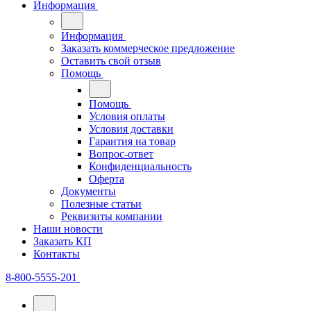
Информация
Информация
Заказать коммерческое предложение
Оставить свой отзыв
Помощь
Помощь
Условия оплаты
Условия доставки
Гарантия на товар
Вопрос-ответ
Конфиденциальность
Оферта
Документы
Полезные статьи
Реквизиты компании
Наши новости
Заказать КП
Контакты
8-800-5555-201