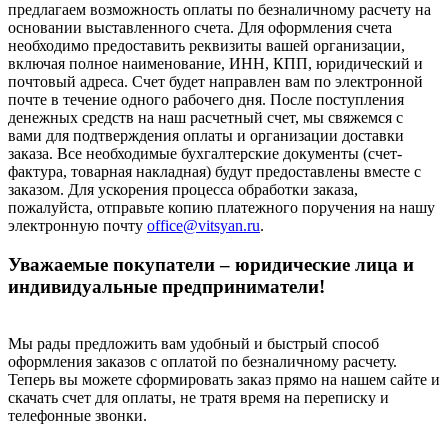
предлагаем возможность оплаты по безналичному расчету на
основании выставленного счета. Для оформления счета
необходимо предоставить реквизиты вашей организации,
включая полное наименование, ИНН, КПП, юридический и
почтовый адреса. Счет будет направлен вам по электронной
почте в течение одного рабочего дня. После поступления
денежных средств на наш расчетный счет, мы свяжемся с
вами для подтверждения оплаты и организации доставки
заказа. Все необходимые бухгалтерские документы (счет-
фактура, товарная накладная) будут предоставлены вместе с
заказом. Для ускорения процесса обработки заказа,
пожалуйста, отправьте копию платежного поручения на нашу
электронную почту
office@vitsyan.ru
.
Уважаемые покупатели – юридические лица и
индивидуальные предприниматели!
Мы рады предложить вам удобный и быстрый способ
оформления заказов с оплатой по безналичному расчету.
Теперь вы можете сформировать заказ прямо на нашем сайте и
скачать счет для оплаты, не тратя время на переписку и
телефонные звонки.