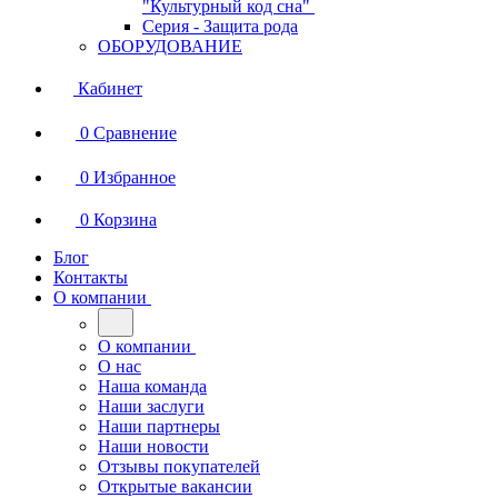
"Культурный код сна"
Серия - Защита рода
ОБОРУДОВАНИЕ
Кабинет
0
Сравнение
0
Избранное
0
Корзина
Блог
Контакты
О компании
О компании
О нас
Наша команда
Наши заслуги
Наши партнеры
Наши новости
Отзывы покупателей
Открытые вакансии