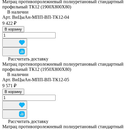
Матрац противопролежневый полиуретановый стандартный
профильный ТК12 (1900Х800Х80)
В наличии
Арт.
ВиЦыАн-МПП-ВП-ТК12-04
9 422 ₽
В корзину
Рассчитать доставку
Матрац противопролежневый полиуретановый стандартный
профильный ТК12 (1950Х800Х80)
В наличии
Арт.
ВиЦыАн-МПП-ВП-ТК12-05
9 571 ₽
В корзину
Рассчитать доставку
Матрац противопролежневый полиуретановый стандартный