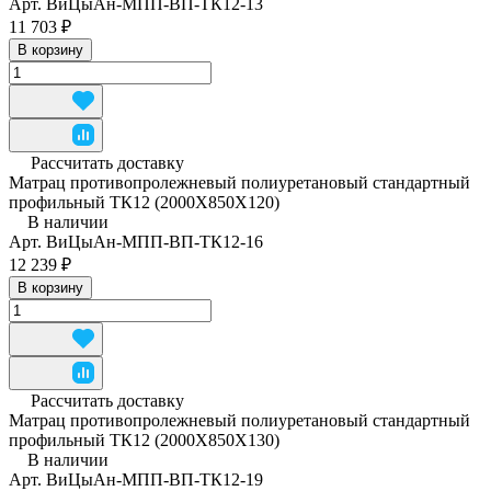
Арт.
ВиЦыАн-МПП-ВП-ТК12-13
11 703 ₽
В корзину
Рассчитать доставку
Матрац противопролежневый полиуретановый стандартный
профильный ТК12 (2000Х850Х120)
В наличии
Арт.
ВиЦыАн-МПП-ВП-ТК12-16
12 239 ₽
В корзину
Рассчитать доставку
Матрац противопролежневый полиуретановый стандартный
профильный ТК12 (2000Х850Х130)
В наличии
Арт.
ВиЦыАн-МПП-ВП-ТК12-19