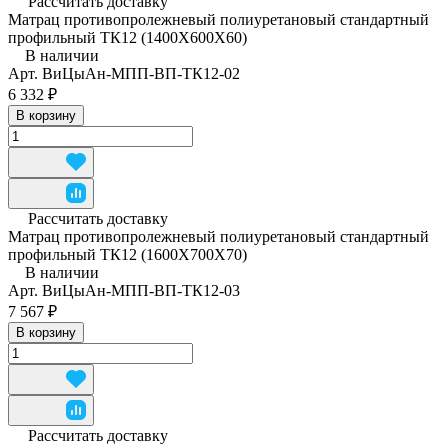
Рассчитать доставку
Матрац противопролежневый полиуретановый стандартный
профильный ТК12 (1400Х600Х60)
В наличии
Арт.
ВиЦыАн-МПП-ВП-ТК12-02
6 332 ₽
В корзину
Рассчитать доставку
Матрац противопролежневый полиуретановый стандартный
профильный ТК12 (1600Х700Х70)
В наличии
Арт.
ВиЦыАн-МПП-ВП-ТК12-03
7 567 ₽
В корзину
Рассчитать доставку