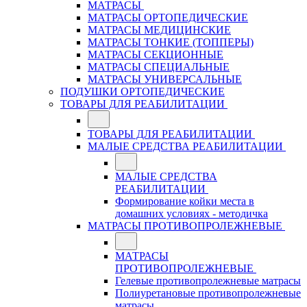
МАТРАСЫ
МАТРАСЫ ОРТОПЕДИЧЕСКИЕ
МАТРАСЫ МЕДИЦИНСКИЕ
МАТРАСЫ ТОНКИЕ (ТОППЕРЫ)
МАТРАСЫ СЕКЦИОННЫЕ
МАТРАСЫ СПЕЦИАЛЬНЫЕ
МАТРАСЫ УНИВЕРСАЛЬНЫЕ
ПОДУШКИ ОРТОПЕДИЧЕСКИЕ
ТОВАРЫ ДЛЯ РЕАБИЛИТАЦИИ
ТОВАРЫ ДЛЯ РЕАБИЛИТАЦИИ
МАЛЫЕ СРЕДСТВА РЕАБИЛИТАЦИИ
МАЛЫЕ СРЕДСТВА
РЕАБИЛИТАЦИИ
Формирование койки места в
домашних условиях - методичка
МАТРАСЫ ПРОТИВОПРОЛЕЖНЕВЫЕ
МАТРАСЫ
ПРОТИВОПРОЛЕЖНЕВЫЕ
Гелевые противопролежневые матрасы
Полиуретановые противопролежневые
матрасы