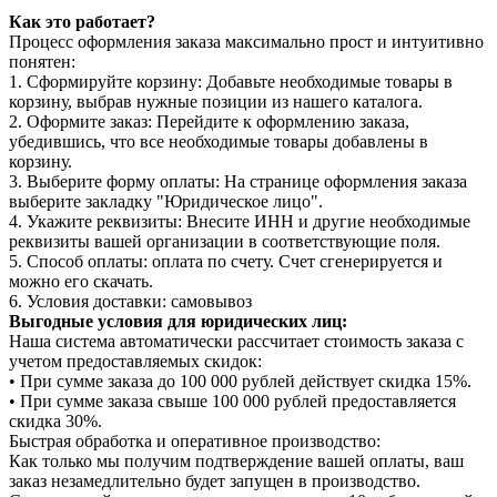
Как это работает?
Процесс оформления заказа максимально прост и интуитивно
понятен:
1. Сформируйте корзину: Добавьте необходимые товары в
корзину, выбрав нужные позиции из нашего каталога.
2. Оформите заказ: Перейдите к оформлению заказа,
убедившись, что все необходимые товары добавлены в
корзину.
3. Выберите форму оплаты: На странице оформления заказа
выберите закладку "Юридическое лицо".
4. Укажите реквизиты: Внесите ИНН и другие необходимые
реквизиты вашей организации в соответствующие поля.
5. Способ оплаты: оплата по счету. Счет сгенерируется и
можно его скачать.
6. Условия доставки: самовывоз
Выгодные условия для юридических лиц:
Наша система автоматически рассчитает стоимость заказа с
учетом предоставляемых скидок:
• При сумме заказа до 100 000 рублей действует скидка 15%.
• При сумме заказа свыше 100 000 рублей предоставляется
скидка 30%.
Быстрая обработка и оперативное производство:
Как только мы получим подтверждение вашей оплаты, ваш
заказ незамедлительно будет запущен в производство.