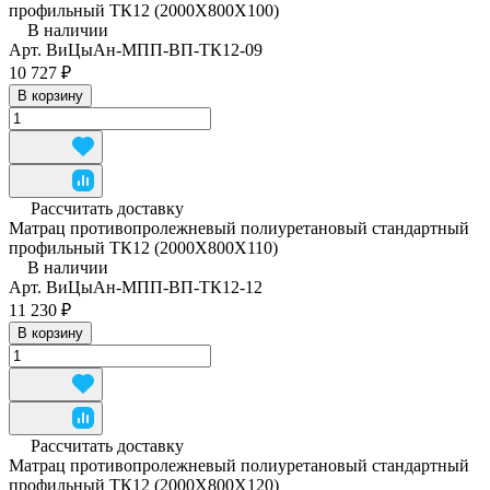
профильный ТК12 (2000Х800Х100)
В наличии
Арт.
ВиЦыАн-МПП-ВП-ТК12-09
10 727 ₽
В корзину
Рассчитать доставку
Матрац противопролежневый полиуретановый стандартный
профильный ТК12 (2000Х800Х110)
В наличии
Арт.
ВиЦыАн-МПП-ВП-ТК12-12
11 230 ₽
В корзину
Рассчитать доставку
Матрац противопролежневый полиуретановый стандартный
профильный ТК12 (2000Х800Х120)