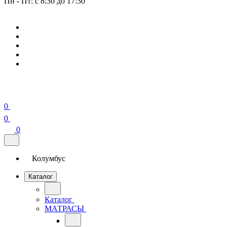
Пн - Пт: с 8:30 до 17:30
0
0
0
Колумбус
Каталог
Каталог
МАТРАСЫ