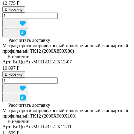
12 775 ₽
В корзину
Рассчитать доставку
Матрац противопролежневый полиуретановый стандартный
профильный ТК12 (2000Х850Х80)
В наличии
Арт.
ВиЦыАн-МПП-ВП-ТК12-07
10 097 ₽
В корзину
Рассчитать доставку
Матрац противопролежневый полиуретановый стандартный
профильный ТК12 (2000Х900Х100)
В наличии
Арт.
ВиЦыАн-МПП-ВП-ТК12-11
11 609 ₽