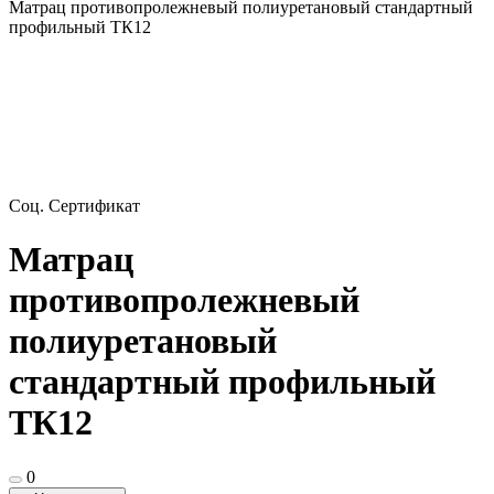
Матрац противопролежневый полиуретановый стандартный
профильный ТК12
Соц. Сертификат
Матрац
противопролежневый
полиуретановый
стандартный профильный
ТК12
0