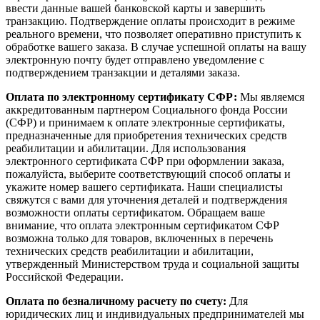
ввести данные вашей банковской карты и завершить
транзакцию. Подтверждение оплаты происходит в режиме
реального времени, что позволяет оперативно приступить к
обработке вашего заказа. В случае успешной оплаты на вашу
электронную почту будет отправлено уведомление с
подтверждением транзакции и деталями заказа.
Оплата по электронному сертификату СФР:
Мы являемся
аккредитованным партнером Социального фонда России
(СФР) и принимаем к оплате электронные сертификаты,
предназначенные для приобретения технических средств
реабилитации и абилитации. Для использования
электронного сертификата СФР при оформлении заказа,
пожалуйста, выберите соответствующий способ оплаты и
укажите номер вашего сертификата. Наши специалисты
свяжутся с вами для уточнения деталей и подтверждения
возможности оплаты сертификатом. Обращаем ваше
внимание, что оплата электронным сертификатом СФР
возможна только для товаров, включенных в перечень
технических средств реабилитации и абилитации,
утвержденный Министерством труда и социальной защиты
Российской Федерации.
Оплата по безналичному расчету по счету:
Для
юридических лиц и индивидуальных предпринимателей мы