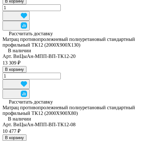
В корзину
Рассчитать доставку
Матрац противопролежневый полиуретановый стандартный
профильный ТК12 (2000Х900Х130)
В наличии
Арт.
ВиЦыАн-МПП-ВП-ТК12-20
13 309 ₽
В корзину
Рассчитать доставку
Матрац противопролежневый полиуретановый стандартный
профильный ТК12 (2000Х900Х80)
В наличии
Арт.
ВиЦыАн-МПП-ВП-ТК12-08
10 477 ₽
В корзину