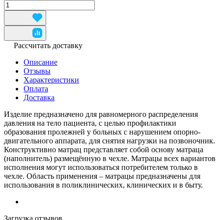
Рассчитать доставку
Описание
Отзывы
Характеристики
Оплата
Доставка
Изделие предназначено для равномерного распределения
давления на тело пациента, с целью профилактики
образования пролежней у больных с нарушением опорно-
двигательного аппарата, для снятия нагрузки на позвоночник.
Конструктивно матрац представляет собой основу матраца
(наполнитель) размещённую в чехле. Матрацы всех вариантов
исполнения могут использоваться потребителем только в
чехле. Область применения – матрацы предназначены для
использования в поликлинических, клинических и в быту.
Загрузка отзывов...