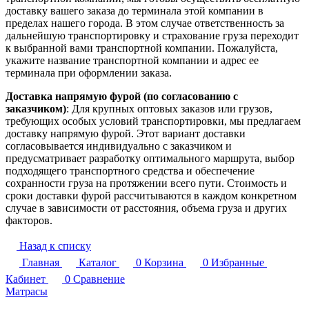
доставку вашего заказа до терминала этой компании в
пределах нашего города. В этом случае ответственность за
дальнейшую транспортировку и страхование груза переходит
к выбранной вами транспортной компании. Пожалуйста,
укажите название транспортной компании и адрес ее
терминала при оформлении заказа.
Доставка напрямую фурой (по согласованию с
заказчиком)
: Для крупных оптовых заказов или грузов,
требующих особых условий транспортировки, мы предлагаем
доставку напрямую фурой. Этот вариант доставки
согласовывается индивидуально с заказчиком и
предусматривает разработку оптимального маршрута, выбор
подходящего транспортного средства и обеспечение
сохранности груза на протяжении всего пути. Стоимость и
сроки доставки фурой рассчитываются в каждом конкретном
случае в зависимости от расстояния, объема груза и других
факторов.
Назад к списку
Главная
Каталог
0
Корзина
0
Избранные
Кабинет
0
Сравнение
Матрасы