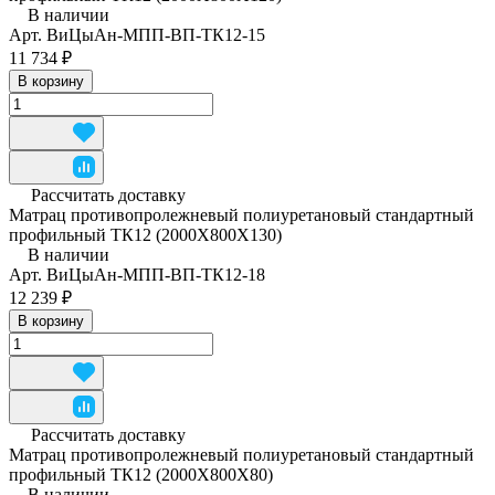
В наличии
Арт.
ВиЦыАн-МПП-ВП-ТК12-15
11 734 ₽
В корзину
Рассчитать доставку
Матрац противопролежневый полиуретановый стандартный
профильный ТК12 (2000Х800Х130)
В наличии
Арт.
ВиЦыАн-МПП-ВП-ТК12-18
12 239 ₽
В корзину
Рассчитать доставку
Матрац противопролежневый полиуретановый стандартный
профильный ТК12 (2000Х800Х80)
В наличии