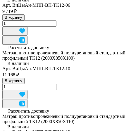
Арт.
ВиЦыАн-МПП-ВП-ТК12-06
9 719 ₽
В корзину
Рассчитать доставку
Матрац противопролежневый полиуретановый стандартный
профильный ТК12 (2000Х850Х100)
В наличии
Арт.
ВиЦыАн-МПП-ВП-ТК12-10
11 168 ₽
В корзину
Рассчитать доставку
Матрац противопролежневый полиуретановый стандартный
профильный ТК12 (2000Х850Х110)
В наличии