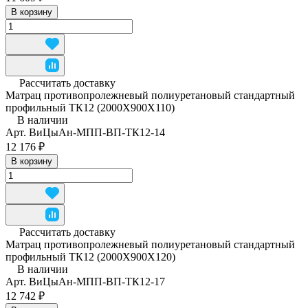
В корзину
Рассчитать доставку
Матрац противопролежневый полиуретановый стандартный
профильный ТК12 (2000Х900Х110)
В наличии
Арт.
ВиЦыАн-МПП-ВП-ТК12-14
12 176 ₽
В корзину
Рассчитать доставку
Матрац противопролежневый полиуретановый стандартный
профильный ТК12 (2000Х900Х120)
В наличии
Арт.
ВиЦыАн-МПП-ВП-ТК12-17
12 742 ₽