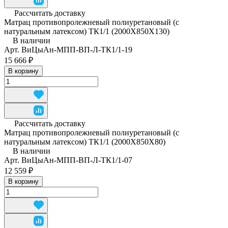
Рассчитать доставку
Матрац противопролежневый полиуретановый (с
натуральным латексом) ТК1/1 (2000Х850Х130)
В наличии
Арт.
ВиЦыАн-МПП-ВП-Л-ТК1/1-19
15 666 ₽
В корзину
Рассчитать доставку
Матрац противопролежневый полиуретановый (с
натуральным латексом) ТК1/1 (2000Х850Х80)
В наличии
Арт.
ВиЦыАн-МПП-ВП-Л-ТК1/1-07
12 559 ₽
В корзину