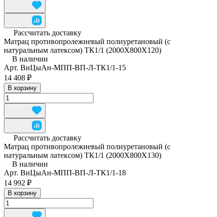
Рассчитать доставку
Матрац противопролежневый полиуретановый (с
натуральным латексом) ТК1/1 (2000Х800Х120)
В наличии
Арт.
ВиЦыАн-МПП-ВП-Л-ТК1/1-15
14 408 ₽
В корзину
Рассчитать доставку
Матрац противопролежневый полиуретановый (с
натуральным латексом) ТК1/1 (2000Х800Х130)
В наличии
Арт.
ВиЦыАн-МПП-ВП-Л-ТК1/1-18
14 992 ₽
В корзину