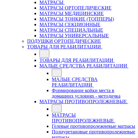
МАТРАСЫ
МАТРАСЫ ОРТОПЕДИЧЕСКИЕ
МАТРАСЫ МЕДИЦИНСКИЕ
МАТРАСЫ ТОНКИЕ (ТОППЕРЫ)
МАТРАСЫ СЕКЦИОННЫЕ
МАТРАСЫ СПЕЦИАЛЬНЫЕ
МАТРАСЫ УНИВЕРСАЛЬНЫЕ
ПОДУШКИ ОРТОПЕДИЧЕСКИЕ
ТОВАРЫ ДЛЯ РЕАБИЛИТАЦИИ
ТОВАРЫ ДЛЯ РЕАБИЛИТАЦИИ
МАЛЫЕ СРЕДСТВА РЕАБИЛИТАЦИИ
МАЛЫЕ СРЕДСТВА
РЕАБИЛИТАЦИИ
Формирование койки места в
домашних условиях - методичка
МАТРАСЫ ПРОТИВОПРОЛЕЖНЕВЫЕ
МАТРАСЫ
ПРОТИВОПРОЛЕЖНЕВЫЕ
Гелевые противопролежневые матрасы
Полиуретановые противопролежневые
матрасы