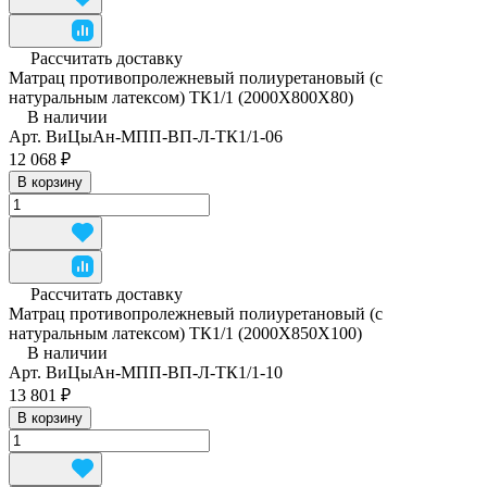
Рассчитать доставку
Матрац противопролежневый полиуретановый (с
натуральным латексом) ТК1/1 (2000Х800Х80)
В наличии
Арт.
ВиЦыАн-МПП-ВП-Л-ТК1/1-06
12 068 ₽
В корзину
Рассчитать доставку
Матрац противопролежневый полиуретановый (с
натуральным латексом) ТК1/1 (2000Х850Х100)
В наличии
Арт.
ВиЦыАн-МПП-ВП-Л-ТК1/1-10
13 801 ₽
В корзину