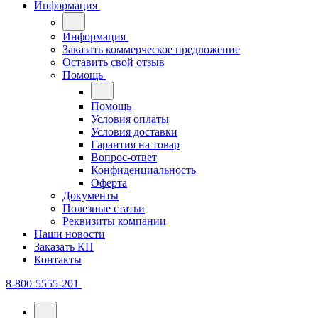
Информация
Информация
Заказать коммерческое предложение
Оставить свой отзыв
Помощь
Помощь
Условия оплаты
Условия доставки
Гарантия на товар
Вопрос-ответ
Конфиденциальность
Оферта
Документы
Полезные статьи
Реквизиты компании
Наши новости
Заказать КП
Контакты
8-800-5555-201