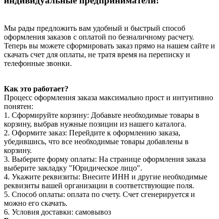
индивидуальные предприниматели!
Мы рады предложить вам удобный и быстрый способ
оформления заказов с оплатой по безналичному расчету.
Теперь вы можете сформировать заказ прямо на нашем сайте и
скачать счет для оплаты, не тратя время на переписку и
телефонные звонки.
Как это работает?
Процесс оформления заказа максимально прост и интуитивно
понятен:
1. Сформируйте корзину: Добавьте необходимые товары в
корзину, выбрав нужные позиции из нашего каталога.
2. Оформите заказ: Перейдите к оформлению заказа,
убедившись, что все необходимые товары добавлены в
корзину.
3. Выберите форму оплаты: На странице оформления заказа
выберите закладку "Юридическое лицо".
4. Укажите реквизиты: Внесите ИНН и другие необходимые
реквизиты вашей организации в соответствующие поля.
5. Способ оплаты: оплата по счету. Счет сгенерируется и
можно его скачать.
6. Условия доставки: самовывоз