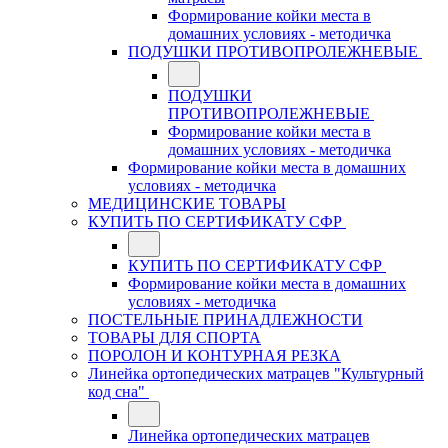
Формирование койки места в
домашних условиях - методичка
ПОДУШКИ ПРОТИВОПРОЛЕЖНЕВЫЕ
ПОДУШКИ
ПРОТИВОПРОЛЕЖНЕВЫЕ
Формирование койки места в
домашних условиях - методичка
Формирование койки места в домашних
условиях - методичка
МЕДИЦИНСКИЕ ТОВАРЫ
КУПИТЬ ПО СЕРТИФИКАТУ СФР
КУПИТЬ ПО СЕРТИФИКАТУ СФР
Формирование койки места в домашних
условиях - методичка
ПОСТЕЛЬНЫЕ ПРИНАДЛЕЖНОСТИ
ТОВАРЫ ДЛЯ СПОРТА
ПОРОЛОН И КОНТУРНАЯ РЕЗКА
Линейка ортопедических матрацев "Культурный
код сна"
Линейка ортопедических матрацев