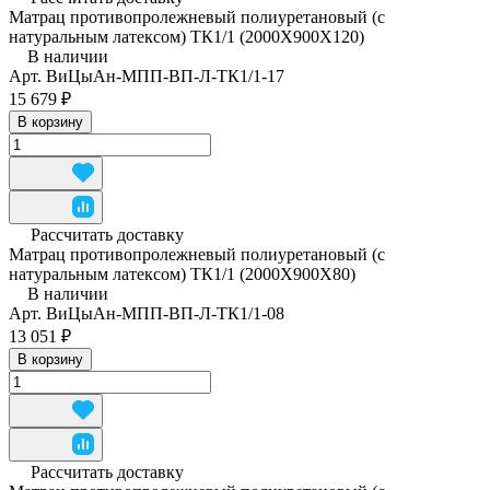
Матрац противопролежневый полиуретановый (с
натуральным латексом) ТК1/1 (2000Х900Х120)
В наличии
Арт.
ВиЦыАн-МПП-ВП-Л-ТК1/1-17
15 679 ₽
В корзину
Рассчитать доставку
Матрац противопролежневый полиуретановый (с
натуральным латексом) ТК1/1 (2000Х900Х80)
В наличии
Арт.
ВиЦыАн-МПП-ВП-Л-ТК1/1-08
13 051 ₽
В корзину
Рассчитать доставку