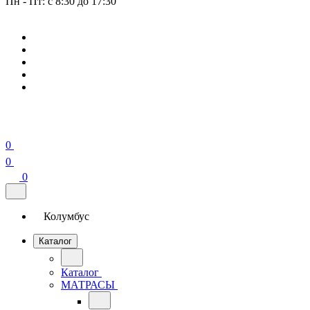
Пн - Пт: с 8:30 до 17:30
0
0
0
Колумбус
Каталог
Каталог
МАТРАСЫ