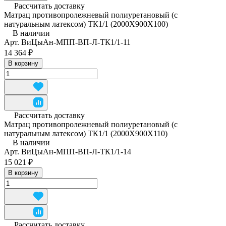
Рассчитать доставку
Матрац противопролежневый полиуретановый (с
натуральным латексом) ТК1/1 (2000Х900Х100)
В наличии
Арт.
ВиЦыАн-МПП-ВП-Л-ТК1/1-11
14 364 ₽
В корзину
Рассчитать доставку
Матрац противопролежневый полиуретановый (с
натуральным латексом) ТК1/1 (2000Х900Х110)
В наличии
Арт.
ВиЦыАн-МПП-ВП-Л-ТК1/1-14
15 021 ₽
В корзину
Рассчитать доставку