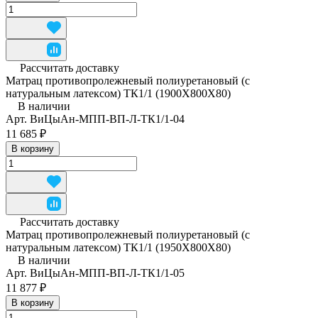
Рассчитать доставку
Матрац противопролежневый полиуретановый (с
натуральным латексом) ТК1/1 (1900Х800Х80)
В наличии
Арт.
ВиЦыАн-МПП-ВП-Л-ТК1/1-04
11 685 ₽
В корзину
Рассчитать доставку
Матрац противопролежневый полиуретановый (с
натуральным латексом) ТК1/1 (1950Х800Х80)
В наличии
Арт.
ВиЦыАн-МПП-ВП-Л-ТК1/1-05
11 877 ₽
В корзину