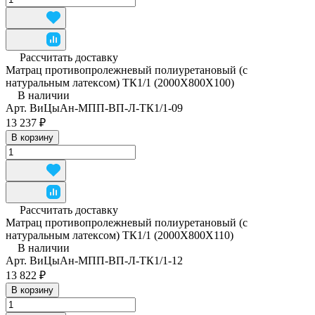
Рассчитать доставку
Матрац противопролежневый полиуретановый (с
натуральным латексом) ТК1/1 (2000Х800Х100)
В наличии
Арт.
ВиЦыАн-МПП-ВП-Л-ТК1/1-09
13 237 ₽
В корзину
Рассчитать доставку
Матрац противопролежневый полиуретановый (с
натуральным латексом) ТК1/1 (2000Х800Х110)
В наличии
Арт.
ВиЦыАн-МПП-ВП-Л-ТК1/1-12
13 822 ₽
В корзину