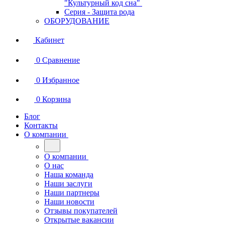
"Культурный код сна"
Серия - Защита рода
ОБОРУДОВАНИЕ
Кабинет
0
Сравнение
0
Избранное
0
Корзина
Блог
Контакты
О компании
О компании
О нас
Наша команда
Наши заслуги
Наши партнеры
Наши новости
Отзывы покупателей
Открытые вакансии