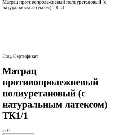
Матрац противопролежневый полиуретановый (с
натуральным латексом) ТК1/1
Соц. Сертификат
Матрац
противопролежневый
полиуретановый (с
натуральным латексом)
ТК1/1
0