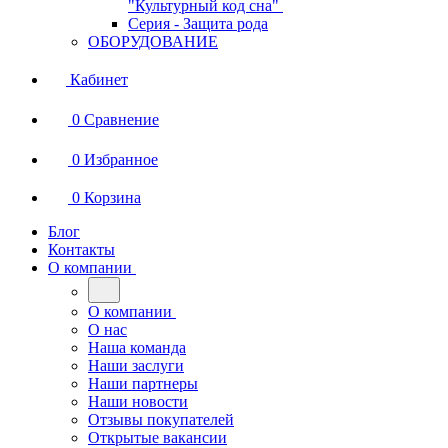
"Культурный код сна"
Серия - Защита рода
ОБОРУДОВАНИЕ
Кабинет
0
Сравнение
0
Избранное
0
Корзина
Блог
Контакты
О компании
О компании
О нас
Наша команда
Наши заслуги
Наши партнеры
Наши новости
Отзывы покупателей
Открытые вакансии