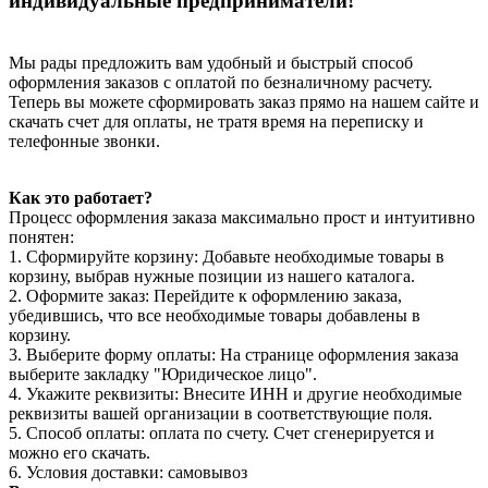
индивидуальные предприниматели!
Мы рады предложить вам удобный и быстрый способ
оформления заказов с оплатой по безналичному расчету.
Теперь вы можете сформировать заказ прямо на нашем сайте и
скачать счет для оплаты, не тратя время на переписку и
телефонные звонки.
Как это работает?
Процесс оформления заказа максимально прост и интуитивно
понятен:
1. Сформируйте корзину: Добавьте необходимые товары в
корзину, выбрав нужные позиции из нашего каталога.
2. Оформите заказ: Перейдите к оформлению заказа,
убедившись, что все необходимые товары добавлены в
корзину.
3. Выберите форму оплаты: На странице оформления заказа
выберите закладку "Юридическое лицо".
4. Укажите реквизиты: Внесите ИНН и другие необходимые
реквизиты вашей организации в соответствующие поля.
5. Способ оплаты: оплата по счету. Счет сгенерируется и
можно его скачать.
6. Условия доставки: самовывоз