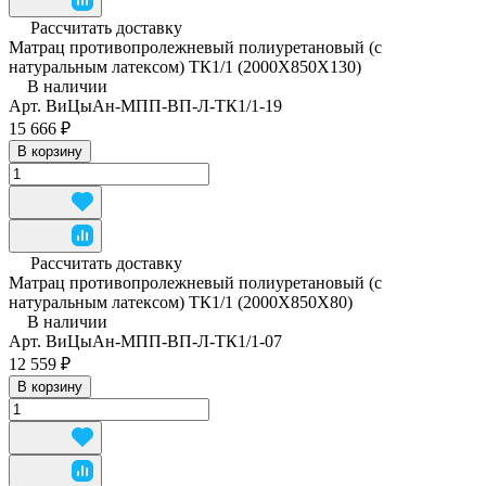
Рассчитать доставку
Матрац противопролежневый полиуретановый (с
натуральным латексом) ТК1/1 (2000Х850Х130)
В наличии
Арт.
ВиЦыАн-МПП-ВП-Л-ТК1/1-19
15 666 ₽
В корзину
Рассчитать доставку
Матрац противопролежневый полиуретановый (с
натуральным латексом) ТК1/1 (2000Х850Х80)
В наличии
Арт.
ВиЦыАн-МПП-ВП-Л-ТК1/1-07
12 559 ₽
В корзину