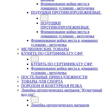
Формирование койки места в
домашних условиях - методичка
ПОДУШКИ ПРОТИВОПРОЛЕЖНЕВЫЕ
ПОДУШКИ
ПРОТИВОПРОЛЕЖНЕВЫЕ
Формирование койки места в
домашних условиях - методичка
Формирование койки места в домашних
условиях - методичка
МЕДИЦИНСКИЕ ТОВАРЫ
КУПИТЬ ПО СЕРТИФИКАТУ СФР
КУПИТЬ ПО СЕРТИФИКАТУ СФР
Формирование койки места в домашних
условиях - методичка
ПОСТЕЛЬНЫЕ ПРИНАДЛЕЖНОСТИ
ТОВАРЫ ДЛЯ СПОРТА
ПОРОЛОН И КОНТУРНАЯ РЕЗКА
Линейка ортопедических матрацев "Культурный
код сна"
Линейка ортопедических матрацев