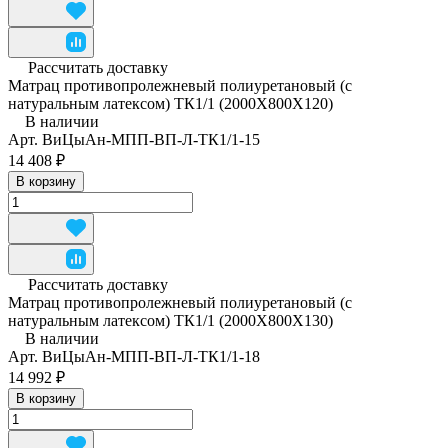
Рассчитать доставку
Матрац противопролежневый полиуретановый (с
натуральным латексом) ТК1/1 (2000Х800Х120)
В наличии
Арт.
ВиЦыАн-МПП-ВП-Л-ТК1/1-15
14 408 ₽
В корзину
Рассчитать доставку
Матрац противопролежневый полиуретановый (с
натуральным латексом) ТК1/1 (2000Х800Х130)
В наличии
Арт.
ВиЦыАн-МПП-ВП-Л-ТК1/1-18
14 992 ₽
В корзину