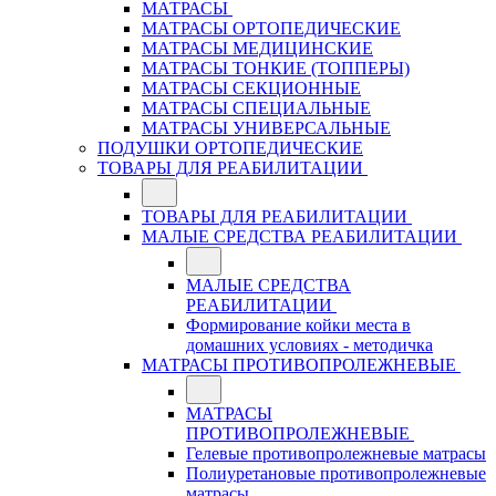
МАТРАСЫ
МАТРАСЫ ОРТОПЕДИЧЕСКИЕ
МАТРАСЫ МЕДИЦИНСКИЕ
МАТРАСЫ ТОНКИЕ (ТОППЕРЫ)
МАТРАСЫ СЕКЦИОННЫЕ
МАТРАСЫ СПЕЦИАЛЬНЫЕ
МАТРАСЫ УНИВЕРСАЛЬНЫЕ
ПОДУШКИ ОРТОПЕДИЧЕСКИЕ
ТОВАРЫ ДЛЯ РЕАБИЛИТАЦИИ
ТОВАРЫ ДЛЯ РЕАБИЛИТАЦИИ
МАЛЫЕ СРЕДСТВА РЕАБИЛИТАЦИИ
МАЛЫЕ СРЕДСТВА
РЕАБИЛИТАЦИИ
Формирование койки места в
домашних условиях - методичка
МАТРАСЫ ПРОТИВОПРОЛЕЖНЕВЫЕ
МАТРАСЫ
ПРОТИВОПРОЛЕЖНЕВЫЕ
Гелевые противопролежневые матрасы
Полиуретановые противопролежневые
матрасы