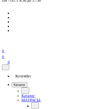
Пн - Пт: с 8:30 до 17:30
0
0
0
Колумбус
Каталог
Каталог
МАТРАСЫ