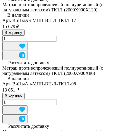
Матрац противопролежневый полиуретановый (с
натуральным латексом) ТК1/1 (2000Х900Х120)
В наличии
Арт.
ВиЦыАн-МПП-ВП-Л-ТК1/1-17
15 679 ₽
В корзину
Рассчитать доставку
Матрац противопролежневый полиуретановый (с
натуральным латексом) ТК1/1 (2000Х900Х80)
В наличии
Арт.
ВиЦыАн-МПП-ВП-Л-ТК1/1-08
13 051 ₽
В корзину
Рассчитать доставку