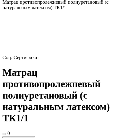
Матрац противопролежневый полиуретановый (с
натуральным латексом) ТК1/1
Соц. Сертификат
Матрац
противопролежневый
полиуретановый (с
натуральным латексом)
ТК1/1
0