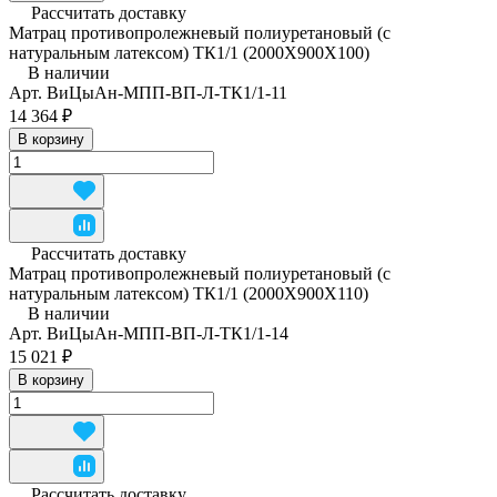
Рассчитать доставку
Матрац противопролежневый полиуретановый (с
натуральным латексом) ТК1/1 (2000Х900Х100)
В наличии
Арт.
ВиЦыАн-МПП-ВП-Л-ТК1/1-11
14 364 ₽
В корзину
Рассчитать доставку
Матрац противопролежневый полиуретановый (с
натуральным латексом) ТК1/1 (2000Х900Х110)
В наличии
Арт.
ВиЦыАн-МПП-ВП-Л-ТК1/1-14
15 021 ₽
В корзину
Рассчитать доставку