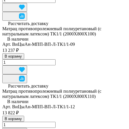
Рассчитать доставку
Матрац противопролежневый полиуретановый (с
натуральным латексом) ТК1/1 (2000Х800Х100)
В наличии
Арт.
ВиЦыАн-МПП-ВП-Л-ТК1/1-09
13 237 ₽
В корзину
Рассчитать доставку
Матрац противопролежневый полиуретановый (с
натуральным латексом) ТК1/1 (2000Х800Х110)
В наличии
Арт.
ВиЦыАн-МПП-ВП-Л-ТК1/1-12
13 822 ₽
В корзину