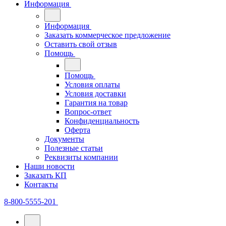
Информация
Информация
Заказать коммерческое предложение
Оставить свой отзыв
Помощь
Помощь
Условия оплаты
Условия доставки
Гарантия на товар
Вопрос-ответ
Конфиденциальность
Оферта
Документы
Полезные статьи
Реквизиты компании
Наши новости
Заказать КП
Контакты
8-800-5555-201