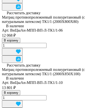
Рассчитать доставку
Матрац противопролежневый полиуретановый (с
натуральным латексом) ТК1/1 (2000Х800Х80)
В наличии
Арт.
ВиЦыАн-МПП-ВП-Л-ТК1/1-06
12 068 ₽
В корзину
Рассчитать доставку
Матрац противопролежневый полиуретановый (с
натуральным латексом) ТК1/1 (2000Х850Х100)
В наличии
Арт.
ВиЦыАн-МПП-ВП-Л-ТК1/1-10
13 801 ₽
В корзину