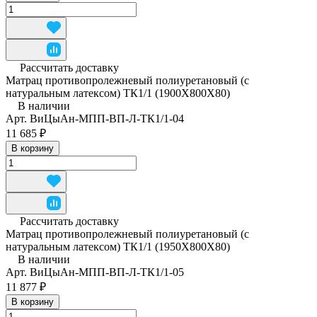
Рассчитать доставку
Матрац противопролежневый полиуретановый (с
натуральным латексом) ТК1/1 (1900Х800Х80)
В наличии
Арт.
ВиЦыАн-МПП-ВП-Л-ТК1/1-04
11 685 ₽
В корзину
Рассчитать доставку
Матрац противопролежневый полиуретановый (с
натуральным латексом) ТК1/1 (1950Х800Х80)
В наличии
Арт.
ВиЦыАн-МПП-ВП-Л-ТК1/1-05
11 877 ₽
В корзину