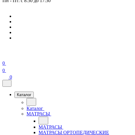
Пн - Пт: с 8:30 до 17:30
0
0
0
Каталог
Каталог
МАТРАСЫ
МАТРАСЫ
МАТРАСЫ ОРТОПЕДИЧЕСКИЕ