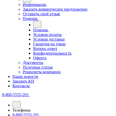
Информация
Заказать коммерческое предложение
Оставить свой отзыв
Помощь
Помощь
Условия оплаты
Условия доставки
Гарантия на товар
Вопрос-ответ
Конфиденциальность
Оферта
Документы
Полезные статьи
Реквизиты компании
Наши новости
Заказать КП
Контакты
8-800-5555-201
Телефоны
8-800-5555-201