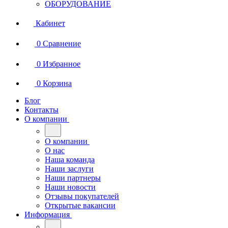
ОБОРУДОВАНИЕ
Кабинет
0
Сравнение
0
Избранное
0
Корзина
Блог
Контакты
О компании
О компании
О нас
Наша команда
Наши заслуги
Наши партнеры
Наши новости
Отзывы покупателей
Открытые вакансии
Информация