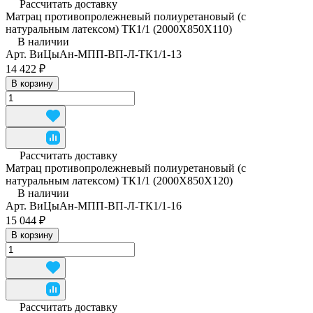
Рассчитать доставку
Матрац противопролежневый полиуретановый (с
натуральным латексом) ТК1/1 (2000Х850Х110)
В наличии
Арт.
ВиЦыАн-МПП-ВП-Л-ТК1/1-13
14 422 ₽
В корзину
Рассчитать доставку
Матрац противопролежневый полиуретановый (с
натуральным латексом) ТК1/1 (2000Х850Х120)
В наличии
Арт.
ВиЦыАн-МПП-ВП-Л-ТК1/1-16
15 044 ₽
В корзину
Рассчитать доставку