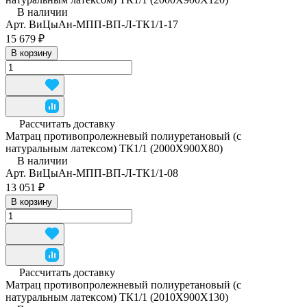
В наличии
Арт.
ВиЦыАн-МПП-ВП-Л-ТК1/1-17
15 679 ₽
В корзину
Рассчитать доставку
Матрац противопролежневый полиуретановый (с
натуральным латексом) ТК1/1 (2000Х900Х80)
В наличии
Арт.
ВиЦыАн-МПП-ВП-Л-ТК1/1-08
13 051 ₽
В корзину
Рассчитать доставку
Матрац противопролежневый полиуретановый (с
натуральным латексом) ТК1/1 (2010Х900Х130)