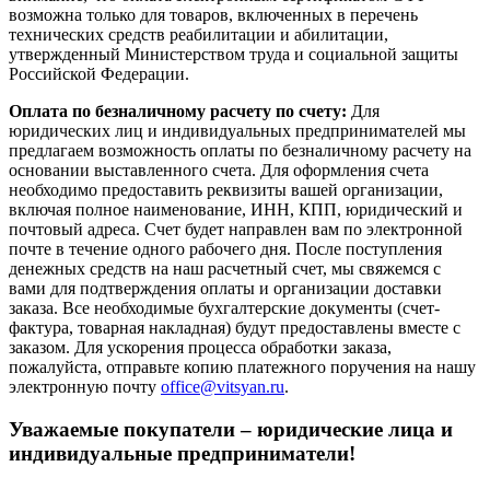
возможна только для товаров, включенных в перечень
технических средств реабилитации и абилитации,
утвержденный Министерством труда и социальной защиты
Российской Федерации.
Оплата по безналичному расчету по счету:
Для
юридических лиц и индивидуальных предпринимателей мы
предлагаем возможность оплаты по безналичному расчету на
основании выставленного счета. Для оформления счета
необходимо предоставить реквизиты вашей организации,
включая полное наименование, ИНН, КПП, юридический и
почтовый адреса. Счет будет направлен вам по электронной
почте в течение одного рабочего дня. После поступления
денежных средств на наш расчетный счет, мы свяжемся с
вами для подтверждения оплаты и организации доставки
заказа. Все необходимые бухгалтерские документы (счет-
фактура, товарная накладная) будут предоставлены вместе с
заказом. Для ускорения процесса обработки заказа,
пожалуйста, отправьте копию платежного поручения на нашу
электронную почту
office@vitsyan.ru
.
Уважаемые покупатели – юридические лица и
индивидуальные предприниматели!