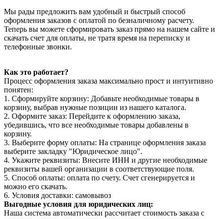
Мы рады предложить вам удобный и быстрый способ
оформления заказов с оплатой по безналичному расчету.
Теперь вы можете сформировать заказ прямо на нашем сайте и
скачать счет для оплаты, не тратя время на переписку и
телефонные звонки.
Как это работает?
Процесс оформления заказа максимально прост и интуитивно
понятен:
1. Сформируйте корзину: Добавьте необходимые товары в
корзину, выбрав нужные позиции из нашего каталога.
2. Оформите заказ: Перейдите к оформлению заказа,
убедившись, что все необходимые товары добавлены в
корзину.
3. Выберите форму оплаты: На странице оформления заказа
выберите закладку "Юридическое лицо".
4. Укажите реквизиты: Внесите ИНН и другие необходимые
реквизиты вашей организации в соответствующие поля.
5. Способ оплаты: оплата по счету. Счет сгенерируется и
можно его скачать.
6. Условия доставки: самовывоз
Выгодные условия для юридических лиц:
Наша система автоматически рассчитает стоимость заказа с