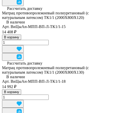
Рассчитать доставку
Матрац противопролежневый полиуретановый (с
натуральным латексом) ТК1/1 (2000Х800Х120)
В наличии
Арт.
ВиЦыАн-МПП-ВП-Л-ТК1/1-15
14 408 ₽
В корзину
Рассчитать доставку
Матрац противопролежневый полиуретановый (с
натуральным латексом) ТК1/1 (2000Х800Х130)
В наличии
Арт.
ВиЦыАн-МПП-ВП-Л-ТК1/1-18
14 992 ₽
В корзину