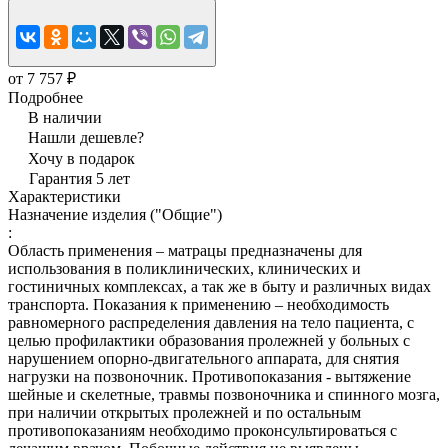
от 7 757 ₽
Подробнее
В наличии
Нашли дешевле?
Хочу в подарок
Гарантия 5 лет
Характеристики
Назначение изделия ("Общие")
:
Область применения – матрацы предназначены для
использования в поликлинических, клинических и
гостиничных комплексах, а так же в быту и различных видах
транспорта. Показания к применению – необходимость
равномерного распределения давления на тело пациента, с
целью профилактики образования пролежней у больных с
нарушением опорно-двигательного аппарата, для снятия
нагрузки на позвоночник. Противопоказания - вытяжение
шейные и скелетные, травмы позвоночника и спинного мозга,
при наличии открытых пролежней и по остальным
противопоказаниям необходимо проконсультироваться с