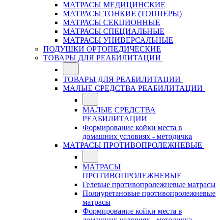
МАТРАСЫ МЕДИЦИНСКИЕ
МАТРАСЫ ТОНКИЕ (ТОППЕРЫ)
МАТРАСЫ СЕКЦИОННЫЕ
МАТРАСЫ СПЕЦИАЛЬНЫЕ
МАТРАСЫ УНИВЕРСАЛЬНЫЕ
ПОДУШКИ ОРТОПЕДИЧЕСКИЕ
ТОВАРЫ ДЛЯ РЕАБИЛИТАЦИИ
ТОВАРЫ ДЛЯ РЕАБИЛИТАЦИИ
МАЛЫЕ СРЕДСТВА РЕАБИЛИТАЦИИ
МАЛЫЕ СРЕДСТВА
РЕАБИЛИТАЦИИ
Формирование койки места в
домашних условиях - методичка
МАТРАСЫ ПРОТИВОПРОЛЕЖНЕВЫЕ
МАТРАСЫ
ПРОТИВОПРОЛЕЖНЕВЫЕ
Гелевые противопролежневые матрасы
Полиуретановые противопролежневые
матрасы
Формирование койки места в
домашних условиях - методичка