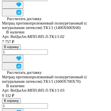
Рассчитать доставку
Матрац противопролежневый полиуретановый (с
натуральным латексом) ТК1/1 (1400Х600Х60)
В наличии
Арт.
ВиЦыАн-МПП-ВП-Л-ТК1/1-02
7 757 ₽
В корзину
Рассчитать доставку
Матрац противопролежневый полиуретановый (с
натуральным латексом) ТК1/1 (1600Х700Х70)
В наличии
Арт.
ВиЦыАн-МПП-ВП-Л-ТК1/1-03
9 332 ₽
В корзину