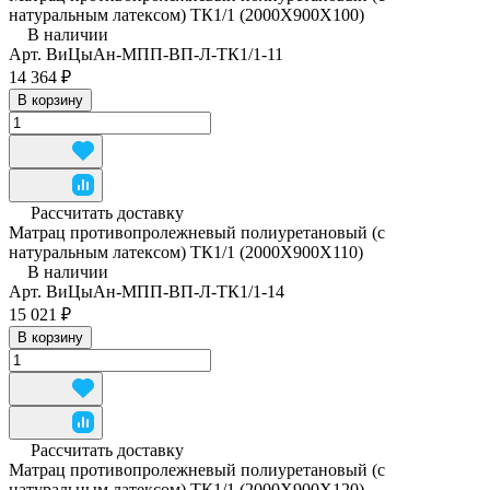
натуральным латексом) ТК1/1 (2000Х900Х100)
В наличии
Арт.
ВиЦыАн-МПП-ВП-Л-ТК1/1-11
14 364 ₽
В корзину
Рассчитать доставку
Матрац противопролежневый полиуретановый (с
натуральным латексом) ТК1/1 (2000Х900Х110)
В наличии
Арт.
ВиЦыАн-МПП-ВП-Л-ТК1/1-14
15 021 ₽
В корзину
Рассчитать доставку
Матрац противопролежневый полиуретановый (с
натуральным латексом) ТК1/1 (2000Х900Х120)