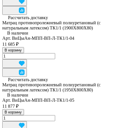
Рассчитать доставку
Матрац противопролежневый полиуретановый (с
натуральным латексом) ТК1/1 (1900Х800Х80)
В наличии
Арт.
ВиЦыАн-МПП-ВП-Л-ТК1/1-04
11 685 ₽
В корзину
Рассчитать доставку
Матрац противопролежневый полиуретановый (с
натуральным латексом) ТК1/1 (1950Х800Х80)
В наличии
Арт.
ВиЦыАн-МПП-ВП-Л-ТК1/1-05
11 877 ₽
В корзину