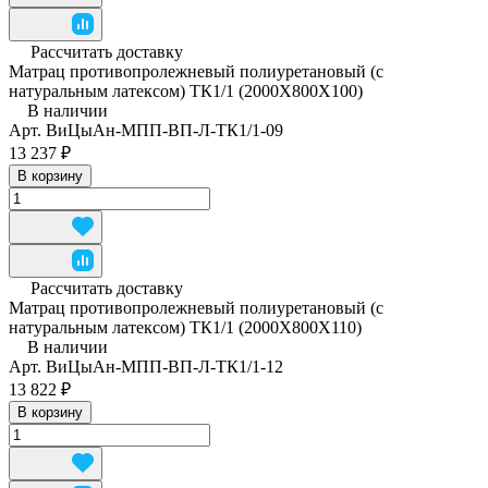
Рассчитать доставку
Матрац противопролежневый полиуретановый (с
натуральным латексом) ТК1/1 (2000Х800Х100)
В наличии
Арт.
ВиЦыАн-МПП-ВП-Л-ТК1/1-09
13 237 ₽
В корзину
Рассчитать доставку
Матрац противопролежневый полиуретановый (с
натуральным латексом) ТК1/1 (2000Х800Х110)
В наличии
Арт.
ВиЦыАн-МПП-ВП-Л-ТК1/1-12
13 822 ₽
В корзину