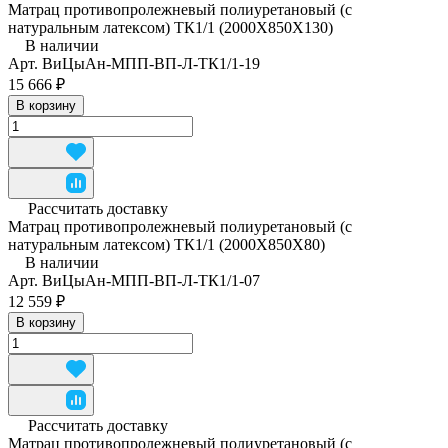
Матрац противопролежневый полиуретановый (с
натуральным латексом) ТК1/1 (2000Х850Х130)
В наличии
Арт.
ВиЦыАн-МПП-ВП-Л-ТК1/1-19
15 666 ₽
В корзину
Рассчитать доставку
Матрац противопролежневый полиуретановый (с
натуральным латексом) ТК1/1 (2000Х850Х80)
В наличии
Арт.
ВиЦыАн-МПП-ВП-Л-ТК1/1-07
12 559 ₽
В корзину
Рассчитать доставку
Матрац противопролежневый полиуретановый (с