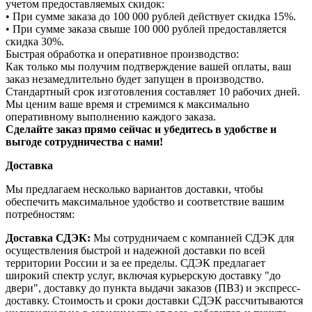
учетом предоставляемых скидок:
• При сумме заказа до 100 000 рублей действует скидка 15%.
• При сумме заказа свыше 100 000 рублей предоставляется
скидка 30%.
Быстрая обработка и оперативное производство:
Как только мы получим подтверждение вашей оплаты, ваш
заказ незамедлительно будет запущен в производство.
Стандартный срок изготовления составляет 10 рабочих дней.
Мы ценим ваше время и стремимся к максимально
оперативному выполнению каждого заказа.
Сделайте заказ прямо сейчас и убедитесь в удобстве и
выгоде сотрудничества с нами!
Доставка
Мы предлагаем несколько вариантов доставки, чтобы
обеспечить максимальное удобство и соответствие вашим
потребностям:
Доставка СДЭК:
Мы сотрудничаем с компанией СДЭК для
осуществления быстрой и надежной доставки по всей
территории России и за ее пределы. СДЭК предлагает
широкий спектр услуг, включая курьерскую доставку "до
двери", доставку до пункта выдачи заказов (ПВЗ) и экспресс-
доставку. Стоимость и сроки доставки СДЭК рассчитываются