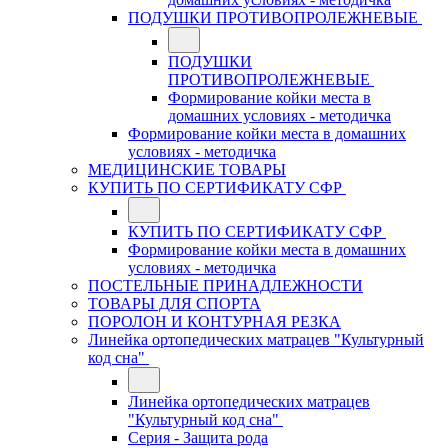
ПОДУШКИ ПРОТИВОПРОЛЕЖНЕВЫЕ
ПОДУШКИ
ПРОТИВОПРОЛЕЖНЕВЫЕ
Формирование койки места в
домашних условиях - методичка
Формирование койки места в домашних
условиях - методичка
МЕДИЦИНСКИЕ ТОВАРЫ
КУПИТЬ ПО СЕРТИФИКАТУ СФР
КУПИТЬ ПО СЕРТИФИКАТУ СФР
Формирование койки места в домашних
условиях - методичка
ПОСТЕЛЬНЫЕ ПРИНАДЛЕЖНОСТИ
ТОВАРЫ ДЛЯ СПОРТА
ПОРОЛОН И КОНТУРНАЯ РЕЗКА
Линейка ортопедических матрацев "Культурный
код сна"
Линейка ортопедических матрацев
"Культурный код сна"
Серия - Защита рода