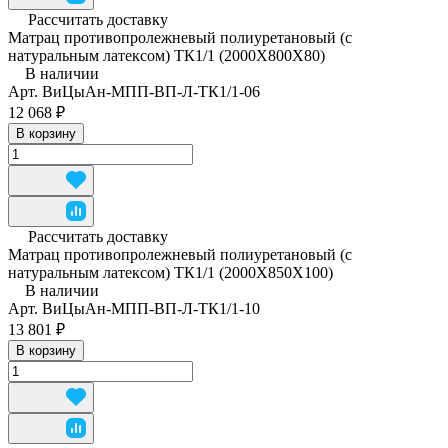
Рассчитать доставку
Матрац противопролежневый полиуретановый (с
натуральным латексом) ТК1/1 (2000Х800Х80)
В наличии
Арт.
ВиЦыАн-МПП-ВП-Л-ТК1/1-06
12 068 ₽
В корзину
Рассчитать доставку
Матрац противопролежневый полиуретановый (с
натуральным латексом) ТК1/1 (2000Х850Х100)
В наличии
Арт.
ВиЦыАн-МПП-ВП-Л-ТК1/1-10
13 801 ₽
В корзину