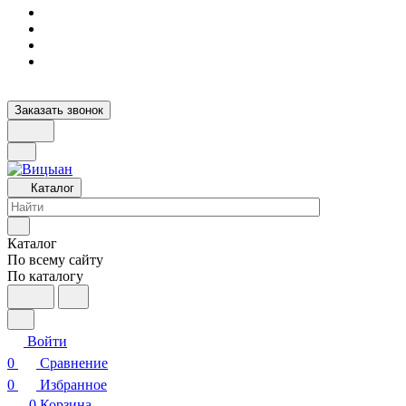
Заказать звонок
Каталог
Каталог
По всему сайту
По каталогу
Войти
0
Сравнение
0
Избранное
0
Корзина