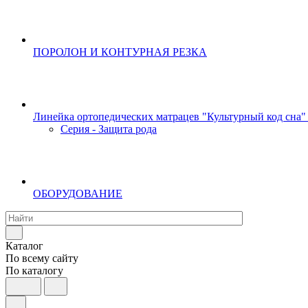
ПОРОЛОН И КОНТУРНАЯ РЕЗКА
Линейка ортопедических матрацев "Культурный код сна"
Серия - Защита рода
ОБОРУДОВАНИЕ
Каталог
По всему сайту
По каталогу