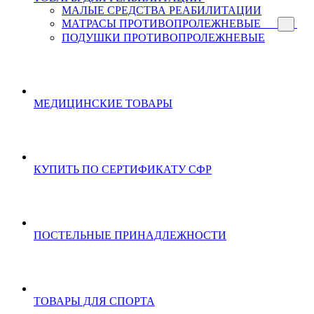
МАЛЫЕ СРЕДСТВА РЕАБИЛИТАЦИИ
МАТРАСЫ ПРОТИВОПРОЛЕЖНЕВЫЕ
ПОДУШКИ ПРОТИВОПРОЛЕЖНЕВЫЕ
МЕДИЦИНСКИЕ ТОВАРЫ
КУПИТЬ ПО СЕРТИФИКАТУ СФР
ПОСТЕЛЬНЫЕ ПРИНАДЛЕЖНОСТИ
ТОВАРЫ ДЛЯ СПОРТА