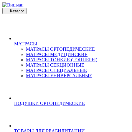
Каталог
МАТРАСЫ
МАТРАСЫ ОРТОПЕДИЧЕСКИЕ
МАТРАСЫ МЕДИЦИНСКИЕ
МАТРАСЫ ТОНКИЕ (ТОППЕРЫ)
МАТРАСЫ СЕКЦИОННЫЕ
МАТРАСЫ СПЕЦИАЛЬНЫЕ
МАТРАСЫ УНИВЕРСАЛЬНЫЕ
ПОДУШКИ ОРТОПЕДИЧЕСКИЕ
ТОВАРЫ ДЛЯ РЕАБИЛИТАЦИИ