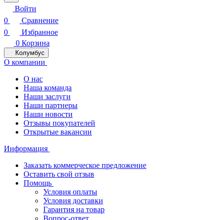
Войти
0
Сравнение
0
Избранное
0
Корзина
Колумбус
О компании
О нас
Наша команда
Наши заслуги
Наши партнеры
Наши новости
Отзывы покупателей
Открытые вакансии
Информация
Заказать коммерческое предложение
Оставить свой отзыв
Помощь
Условия оплаты
Условия доставки
Гарантия на товар
Вопрос-ответ