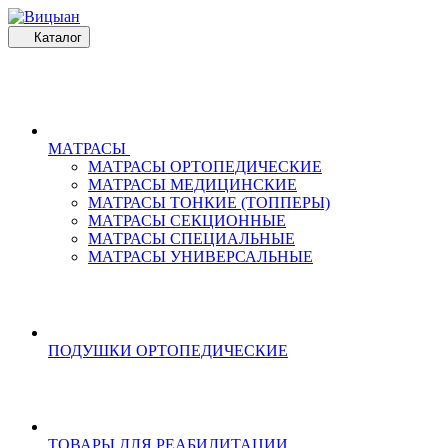
Каталог
МАТРАСЫ
МАТРАСЫ ОРТОПЕДИЧЕСКИЕ
МАТРАСЫ МЕДИЦИНСКИЕ
МАТРАСЫ ТОНКИЕ (ТОППЕРЫ)
МАТРАСЫ СЕКЦИОННЫЕ
МАТРАСЫ СПЕЦИАЛЬНЫЕ
МАТРАСЫ УНИВЕРСАЛЬНЫЕ
ПОДУШКИ ОРТОПЕДИЧЕСКИЕ
ТОВАРЫ ДЛЯ РЕАБИЛИТАЦИИ