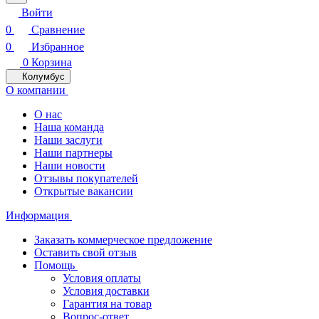
Войти
0
Сравнение
0
Избранное
0
Корзина
Колумбус
О компании
О нас
Наша команда
Наши заслуги
Наши партнеры
Наши новости
Отзывы покупателей
Открытые вакансии
Информация
Заказать коммерческое предложение
Оставить свой отзыв
Помощь
Условия оплаты
Условия доставки
Гарантия на товар
Вопрос-ответ