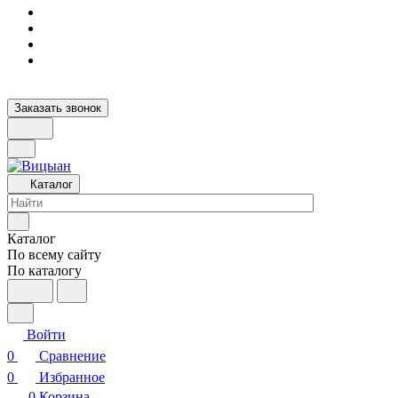
Заказать звонок
Каталог
Каталог
По всему сайту
По каталогу
Войти
0
Сравнение
0
Избранное
0
Корзина