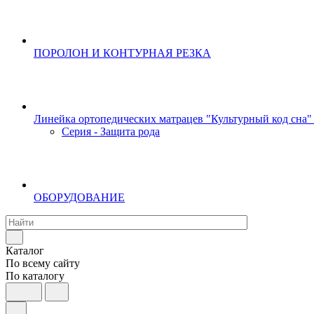
ПОРОЛОН И КОНТУРНАЯ РЕЗКА
Линейка ортопедических матрацев "Культурный код сна"
Серия - Защита рода
ОБОРУДОВАНИЕ
Каталог
По всему сайту
По каталогу