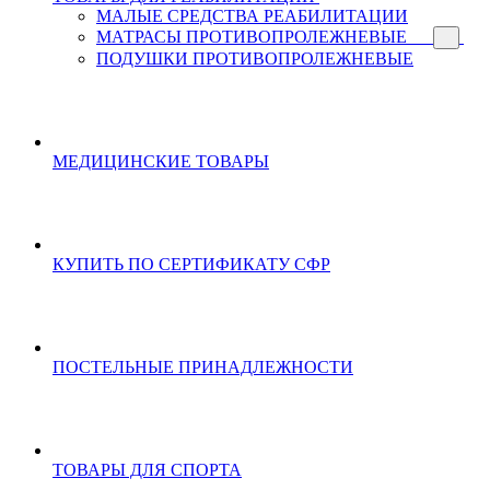
МАЛЫЕ СРЕДСТВА РЕАБИЛИТАЦИИ
МАТРАСЫ ПРОТИВОПРОЛЕЖНЕВЫЕ
ПОДУШКИ ПРОТИВОПРОЛЕЖНЕВЫЕ
МЕДИЦИНСКИЕ ТОВАРЫ
КУПИТЬ ПО СЕРТИФИКАТУ СФР
ПОСТЕЛЬНЫЕ ПРИНАДЛЕЖНОСТИ
ТОВАРЫ ДЛЯ СПОРТА