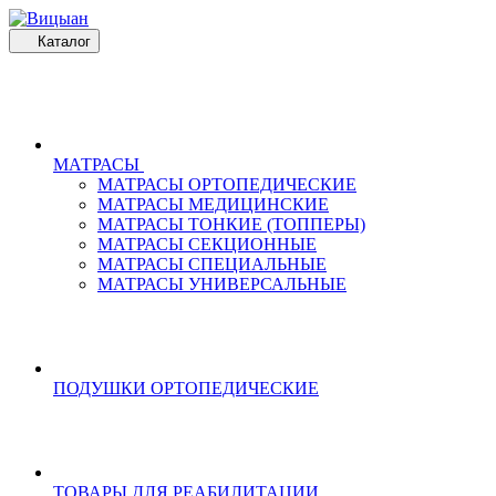
Каталог
МАТРАСЫ
МАТРАСЫ ОРТОПЕДИЧЕСКИЕ
МАТРАСЫ МЕДИЦИНСКИЕ
МАТРАСЫ ТОНКИЕ (ТОППЕРЫ)
МАТРАСЫ СЕКЦИОННЫЕ
МАТРАСЫ СПЕЦИАЛЬНЫЕ
МАТРАСЫ УНИВЕРСАЛЬНЫЕ
ПОДУШКИ ОРТОПЕДИЧЕСКИЕ
ТОВАРЫ ДЛЯ РЕАБИЛИТАЦИИ