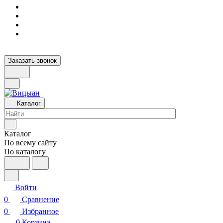
Заказать звонок
Каталог
Каталог
По всему сайту
По каталогу
Войти
0
Сравнение
0
Избранное
0
Корзина