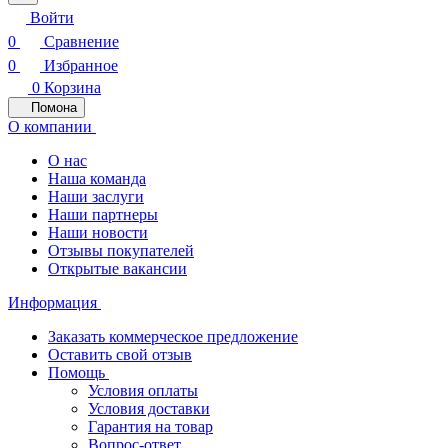
Войти
0
Сравнение
0
Избранное
0
Корзина
Помона
О компании
О нас
Наша команда
Наши заслуги
Наши партнеры
Наши новости
Отзывы покупателей
Открытые вакансии
Информация
Заказать коммерческое предложение
Оставить свой отзыв
Помощь
Условия оплаты
Условия доставки
Гарантия на товар
Вопрос-ответ