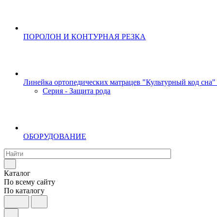
ПОРОЛОН И КОНТУРНАЯ РЕЗКА
Линейка ортопедических матрацев "Культурный код сна"
Серия - Защита рода
ОБОРУДОВАНИЕ
Каталог
По всему сайту
По каталогу