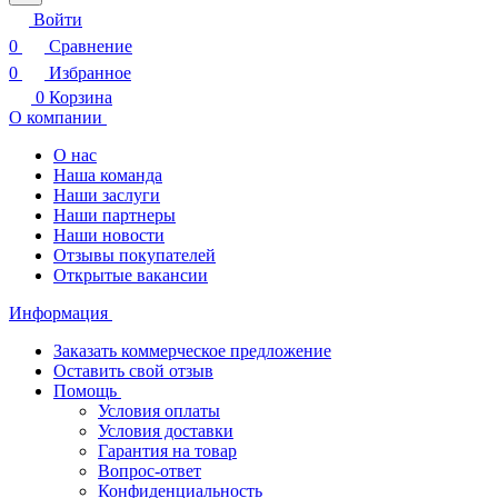
Войти
0
Сравнение
0
Избранное
0
Корзина
О компании
О нас
Наша команда
Наши заслуги
Наши партнеры
Наши новости
Отзывы покупателей
Открытые вакансии
Информация
Заказать коммерческое предложение
Оставить свой отзыв
Помощь
Условия оплаты
Условия доставки
Гарантия на товар
Вопрос-ответ
Конфиденциальность