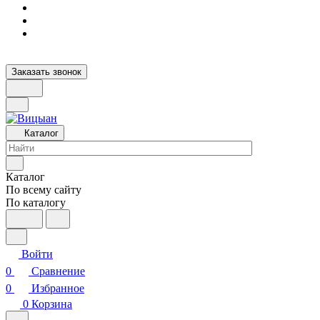
Заказать звонок
Каталог
Каталог
По всему сайту
По каталогу
Войти
0
Сравнение
0
Избранное
0
Корзина