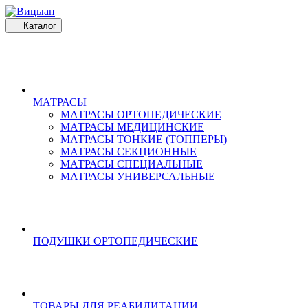
Каталог
МАТРАСЫ
МАТРАСЫ ОРТОПЕДИЧЕСКИЕ
МАТРАСЫ МЕДИЦИНСКИЕ
МАТРАСЫ ТОНКИЕ (ТОППЕРЫ)
МАТРАСЫ СЕКЦИОННЫЕ
МАТРАСЫ СПЕЦИАЛЬНЫЕ
МАТРАСЫ УНИВЕРСАЛЬНЫЕ
ПОДУШКИ ОРТОПЕДИЧЕСКИЕ
ТОВАРЫ ДЛЯ РЕАБИЛИТАЦИИ