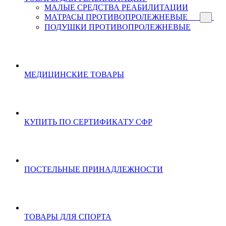
МАЛЫЕ СРЕДСТВА РЕАБИЛИТАЦИИ
МАТРАСЫ ПРОТИВОПРОЛЕЖНЕВЫЕ
ПОДУШКИ ПРОТИВОПРОЛЕЖНЕВЫЕ
МЕДИЦИНСКИЕ ТОВАРЫ
КУПИТЬ ПО СЕРТИФИКАТУ СФР
ПОСТЕЛЬНЫЕ ПРИНАДЛЕЖНОСТИ
ТОВАРЫ ДЛЯ СПОРТА