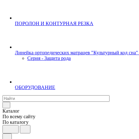
ПОРОЛОН И КОНТУРНАЯ РЕЗКА
Линейка ортопедических матрацев "Культурный код сна"
Серия - Защита рода
ОБОРУДОВАНИЕ
Каталог
По всему сайту
По каталогу