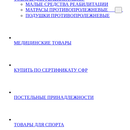
МАЛЫЕ СРЕДСТВА РЕАБИЛИТАЦИИ
МАТРАСЫ ПРОТИВОПРОЛЕЖНЕВЫЕ
ПОДУШКИ ПРОТИВОПРОЛЕЖНЕВЫЕ
МЕДИЦИНСКИЕ ТОВАРЫ
КУПИТЬ ПО СЕРТИФИКАТУ СФР
ПОСТЕЛЬНЫЕ ПРИНАДЛЕЖНОСТИ
ТОВАРЫ ДЛЯ СПОРТА