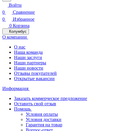
Войти
0
Сравнение
0
Избранное
0
Корзина
Колумбус
О компании
О нас
Наша команда
Наши заслуги
Наши партнеры
Наши новости
Отзывы покупателей
Открытые вакансии
Информация
Заказать коммерческое предложение
Оставить свой отзыв
Помощь
Условия оплаты
Условия доставки
Гарантия на товар
Вопрос-ответ