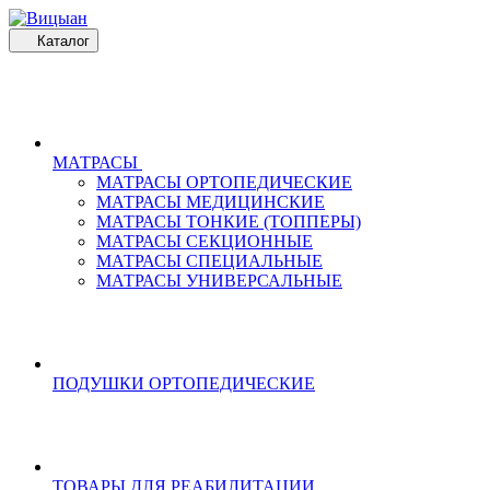
Каталог
МАТРАСЫ
МАТРАСЫ ОРТОПЕДИЧЕСКИЕ
МАТРАСЫ МЕДИЦИНСКИЕ
МАТРАСЫ ТОНКИЕ (ТОППЕРЫ)
МАТРАСЫ СЕКЦИОННЫЕ
МАТРАСЫ СПЕЦИАЛЬНЫЕ
МАТРАСЫ УНИВЕРСАЛЬНЫЕ
ПОДУШКИ ОРТОПЕДИЧЕСКИЕ
ТОВАРЫ ДЛЯ РЕАБИЛИТАЦИИ