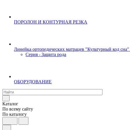
ПОРОЛОН И КОНТУРНАЯ РЕЗКА
Линейка ортопедических матрацев "Культурный код сна"
Серия - Защита рода
ОБОРУДОВАНИЕ
Каталог
По всему сайту
По каталогу