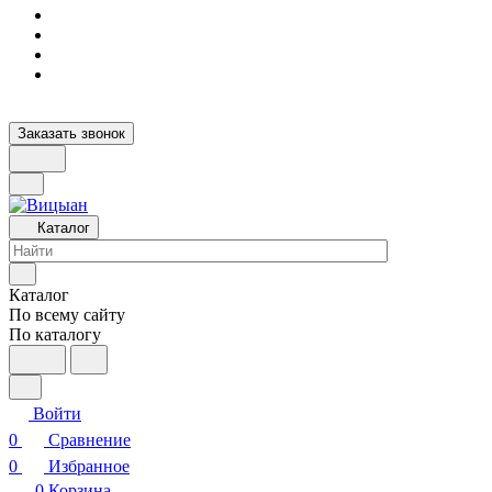
Заказать звонок
Каталог
Каталог
По всему сайту
По каталогу
Войти
0
Сравнение
0
Избранное
0
Корзина