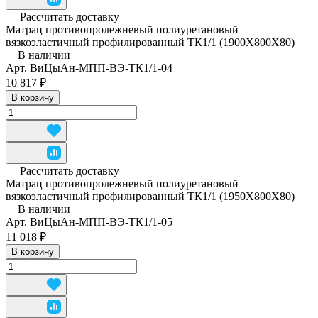
Рассчитать доставку
Матрац противопролежневый полиуретановый
вязкоэластичный профилированный ТК1/1 (1900Х800Х80)
В наличии
Арт.
ВиЦыАн-МПП-ВЭ-ТК1/1-04
10 817 ₽
В корзину
Рассчитать доставку
Матрац противопролежневый полиуретановый
вязкоэластичный профилированный ТК1/1 (1950Х800Х80)
В наличии
Арт.
ВиЦыАн-МПП-ВЭ-ТК1/1-05
11 018 ₽
В корзину