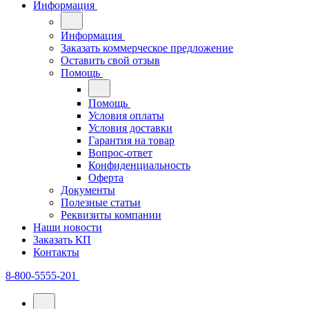
Информация
Информация
Заказать коммерческое предложение
Оставить свой отзыв
Помощь
Помощь
Условия оплаты
Условия доставки
Гарантия на товар
Вопрос-ответ
Конфиденциальность
Оферта
Документы
Полезные статьи
Реквизиты компании
Наши новости
Заказать КП
Контакты
8-800-5555-201