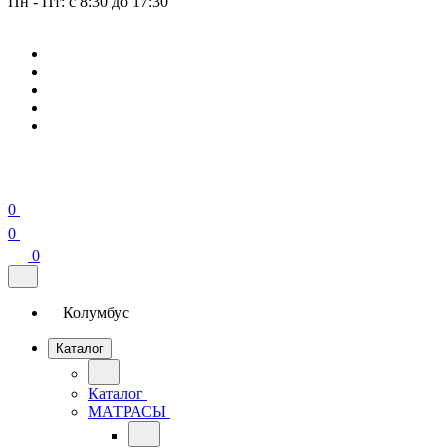
Пн - Пт: с 8:30 до 17:30
0
0
0
Колумбус
Каталог
Каталог
МАТРАСЫ