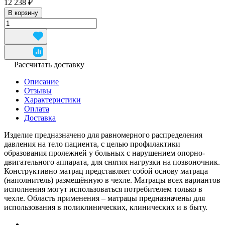
12 238 ₽
В корзину
Рассчитать доставку
Описание
Отзывы
Характеристики
Оплата
Доставка
Изделие предназначено для равномерного распределения
давления на тело пациента, с целью профилактики
образования пролежней у больных с нарушением опорно-
двигательного аппарата, для снятия нагрузки на позвоночник.
Конструктивно матрац представляет собой основу матраца
(наполнитель) размещённую в чехле. Матрацы всех вариантов
исполнения могут использоваться потребителем только в
чехле. Область применения – матрацы предназначены для
использования в поликлинических, клинических и в быту.