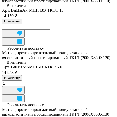
вязкоэластичный профилированный ТК1/1 (2000Х850Х110)
В наличии
Арт.
ВиЦыАн-МПП-ВЭ-ТК1/1-13
14 150 ₽
В корзину
Рассчитать доставку
Матрац противопролежневый полиуретановый
вязкоэластичный профилированный ТК1/1 (2000Х850Х120)
В наличии
Арт.
ВиЦыАн-МПП-ВЭ-ТК1/1-16
14 958 ₽
В корзину
Рассчитать доставку
Матрац противопролежневый полиуретановый
вязкоэластичный профилированный ТК1/1 (2000Х850Х130)