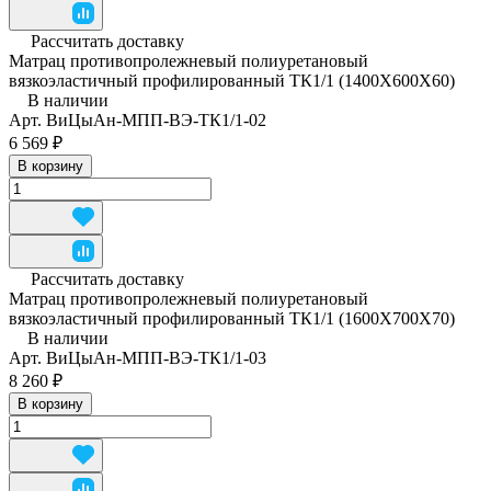
Рассчитать доставку
Матрац противопролежневый полиуретановый
вязкоэластичный профилированный ТК1/1 (1400Х600Х60)
В наличии
Арт.
ВиЦыАн-МПП-ВЭ-ТК1/1-02
6 569 ₽
В корзину
Рассчитать доставку
Матрац противопролежневый полиуретановый
вязкоэластичный профилированный ТК1/1 (1600Х700Х70)
В наличии
Арт.
ВиЦыАн-МПП-ВЭ-ТК1/1-03
8 260 ₽
В корзину