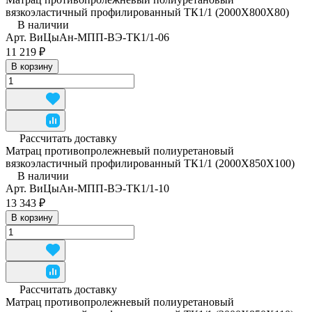
вязкоэластичный профилированный ТК1/1 (2000Х800Х80)
В наличии
Арт.
ВиЦыАн-МПП-ВЭ-ТК1/1-06
11 219 ₽
В корзину
Рассчитать доставку
Матрац противопролежневый полиуретановый
вязкоэластичный профилированный ТК1/1 (2000Х850Х100)
В наличии
Арт.
ВиЦыАн-МПП-ВЭ-ТК1/1-10
13 343 ₽
В корзину
Рассчитать доставку
Матрац противопролежневый полиуретановый