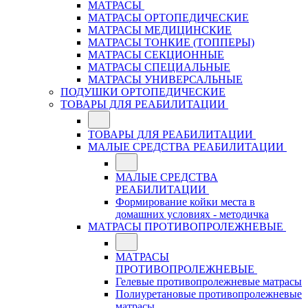
МАТРАСЫ
МАТРАСЫ ОРТОПЕДИЧЕСКИЕ
МАТРАСЫ МЕДИЦИНСКИЕ
МАТРАСЫ ТОНКИЕ (ТОППЕРЫ)
МАТРАСЫ СЕКЦИОННЫЕ
МАТРАСЫ СПЕЦИАЛЬНЫЕ
МАТРАСЫ УНИВЕРСАЛЬНЫЕ
ПОДУШКИ ОРТОПЕДИЧЕСКИЕ
ТОВАРЫ ДЛЯ РЕАБИЛИТАЦИИ
ТОВАРЫ ДЛЯ РЕАБИЛИТАЦИИ
МАЛЫЕ СРЕДСТВА РЕАБИЛИТАЦИИ
МАЛЫЕ СРЕДСТВА
РЕАБИЛИТАЦИИ
Формирование койки места в
домашних условиях - методичка
МАТРАСЫ ПРОТИВОПРОЛЕЖНЕВЫЕ
МАТРАСЫ
ПРОТИВОПРОЛЕЖНЕВЫЕ
Гелевые противопролежневые матрасы
Полиуретановые противопролежневые
матрасы