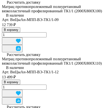
Рассчитать доставку
Матрац противопролежневый полиуретановый
вязкоэластичный профилированный ТК1/1 (2000Х800Х100)
В наличии
Арт.
ВиЦыАн-МПП-ВЭ-ТК1/1-09
12 739 ₽
В корзину
Рассчитать доставку
Матрац противопролежневый полиуретановый
вязкоэластичный профилированный ТК1/1 (2000Х800Х110)
В наличии
Арт.
ВиЦыАн-МПП-ВЭ-ТК1/1-12
13 499 ₽
В корзину
Рассчитать доставку