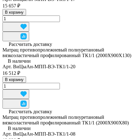
15 657 ₽
В корзину
Рассчитать доставку
Матрац противопролежневый полиуретановый
вязкоэластичный профилированный ТК1/1 (2000Х900Х130)
В наличии
Арт.
ВиЦыАн-МПП-ВЭ-ТК1/1-20
16 512 ₽
В корзину
Рассчитать доставку
Матрац противопролежневый полиуретановый
вязкоэластичный профилированный ТК1/1 (2000Х900Х80)
В наличии
Арт.
ВиЦыАн-МПП-ВЭ-ТК1/1-08