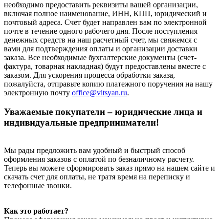
необходимо предоставить реквизиты вашей организации,
включая полное наименование, ИНН, КПП, юридический и
почтовый адреса. Счет будет направлен вам по электронной
почте в течение одного рабочего дня. После поступления
денежных средств на наш расчетный счет, мы свяжемся с
вами для подтверждения оплаты и организации доставки
заказа. Все необходимые бухгалтерские документы (счет-
фактура, товарная накладная) будут предоставлены вместе с
заказом. Для ускорения процесса обработки заказа,
пожалуйста, отправьте копию платежного поручения на нашу
электронную почту
office@vitsyan.ru
.
Уважаемые покупатели – юридические лица и
индивидуальные предприниматели!
Мы рады предложить вам удобный и быстрый способ
оформления заказов с оплатой по безналичному расчету.
Теперь вы можете сформировать заказ прямо на нашем сайте и
скачать счет для оплаты, не тратя время на переписку и
телефонные звонки.
Как это работает?