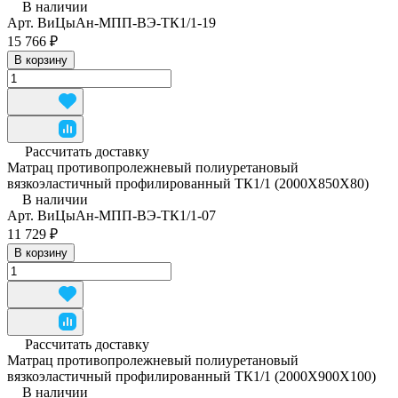
В наличии
Арт.
ВиЦыАн-МПП-ВЭ-ТК1/1-19
15 766 ₽
В корзину
Рассчитать доставку
Матрац противопролежневый полиуретановый
вязкоэластичный профилированный ТК1/1 (2000Х850Х80)
В наличии
Арт.
ВиЦыАн-МПП-ВЭ-ТК1/1-07
11 729 ₽
В корзину
Рассчитать доставку
Матрац противопролежневый полиуретановый
вязкоэластичный профилированный ТК1/1 (2000Х900Х100)
В наличии