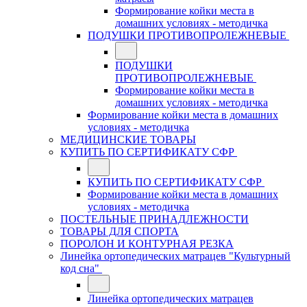
Формирование койки места в
домашних условиях - методичка
ПОДУШКИ ПРОТИВОПРОЛЕЖНЕВЫЕ
ПОДУШКИ
ПРОТИВОПРОЛЕЖНЕВЫЕ
Формирование койки места в
домашних условиях - методичка
Формирование койки места в домашних
условиях - методичка
МЕДИЦИНСКИЕ ТОВАРЫ
КУПИТЬ ПО СЕРТИФИКАТУ СФР
КУПИТЬ ПО СЕРТИФИКАТУ СФР
Формирование койки места в домашних
условиях - методичка
ПОСТЕЛЬНЫЕ ПРИНАДЛЕЖНОСТИ
ТОВАРЫ ДЛЯ СПОРТА
ПОРОЛОН И КОНТУРНАЯ РЕЗКА
Линейка ортопедических матрацев "Культурный
код сна"
Линейка ортопедических матрацев