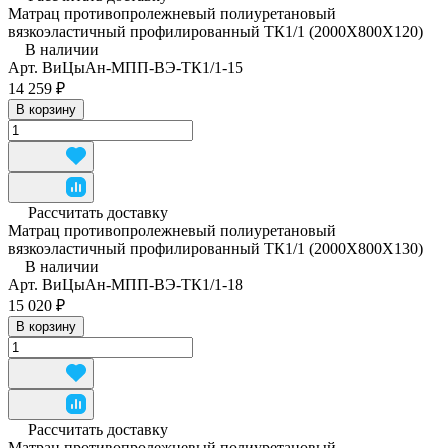
Матрац противопролежневый полиуретановый
вязкоэластичный профилированный ТК1/1 (2000Х800Х120)
В наличии
Арт.
ВиЦыАн-МПП-ВЭ-ТК1/1-15
14 259 ₽
В корзину
Рассчитать доставку
Матрац противопролежневый полиуретановый
вязкоэластичный профилированный ТК1/1 (2000Х800Х130)
В наличии
Арт.
ВиЦыАн-МПП-ВЭ-ТК1/1-18
15 020 ₽
В корзину
Рассчитать доставку
Матрац противопролежневый полиуретановый