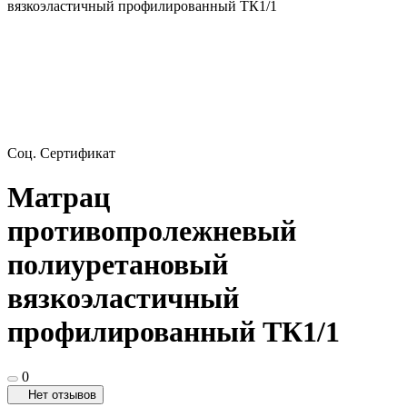
вязкоэластичный профилированный ТК1/1
Соц. Сертификат
Матрац
противопролежневый
полиуретановый
вязкоэластичный
профилированный ТК1/1
0
Нет отзывов