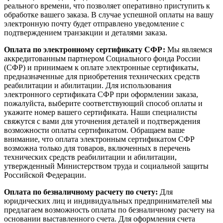
реального времени, что позволяет оперативно приступить к
обработке вашего заказа. В случае успешной оплаты на вашу
электронную почту будет отправлено уведомление с
подтверждением транзакции и деталями заказа.
Оплата по электронному сертификату СФР:
Мы являемся
аккредитованным партнером Социального фонда России
(СФР) и принимаем к оплате электронные сертификаты,
предназначенные для приобретения технических средств
реабилитации и абилитации. Для использования
электронного сертификата СФР при оформлении заказа,
пожалуйста, выберите соответствующий способ оплаты и
укажите номер вашего сертификата. Наши специалисты
свяжутся с вами для уточнения деталей и подтверждения
возможности оплаты сертификатом. Обращаем ваше
внимание, что оплата электронным сертификатом СФР
возможна только для товаров, включенных в перечень
технических средств реабилитации и абилитации,
утвержденный Министерством труда и социальной защиты
Российской Федерации.
Оплата по безналичному расчету по счету:
Для
юридических лиц и индивидуальных предпринимателей мы
предлагаем возможность оплаты по безналичному расчету на
основании выставленного счета. Для оформления счета