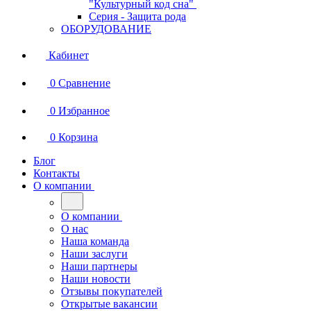
"Культурный код сна"
Серия - Защита рода
ОБОРУДОВАНИЕ
Кабинет
0
Сравнение
0
Избранное
0
Корзина
Блог
Контакты
О компании
О компании
О нас
Наша команда
Наши заслуги
Наши партнеры
Наши новости
Отзывы покупателей
Открытые вакансии