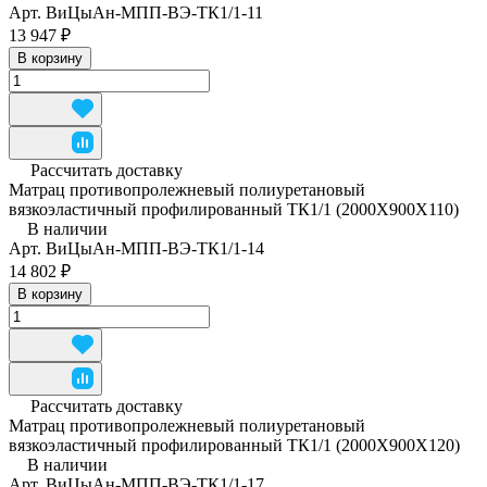
Арт.
ВиЦыАн-МПП-ВЭ-ТК1/1-11
13 947 ₽
В корзину
Рассчитать доставку
Матрац противопролежневый полиуретановый
вязкоэластичный профилированный ТК1/1 (2000Х900Х110)
В наличии
Арт.
ВиЦыАн-МПП-ВЭ-ТК1/1-14
14 802 ₽
В корзину
Рассчитать доставку
Матрац противопролежневый полиуретановый
вязкоэластичный профилированный ТК1/1 (2000Х900Х120)
В наличии
Арт.
ВиЦыАн-МПП-ВЭ-ТК1/1-17