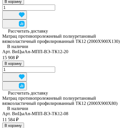
В корзину
Рассчитать доставку
Матрац противопролежневый полиуретановый
вязкоэластичный профилированный ТК12 (2000Х900Х130)
В наличии
Арт.
ВиЦыАн-МПП-ВЭ-ТК12-20
15 908 ₽
В корзину
Рассчитать доставку
Матрац противопролежневый полиуретановый
вязкоэластичный профилированный ТК12 (2000Х900Х80)
В наличии
Арт.
ВиЦыАн-МПП-ВЭ-ТК12-08
11 584 ₽
В корзину