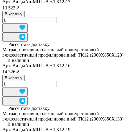
Арт.
ВиЦыАн-МПП-ВЭ-ТК12-13
13 522 ₽
В корзину
Рассчитать доставку
Матрац противопролежневый полиуретановый
вязкоэластичный профилированный ТК12 (2000Х850Х120)
В наличии
Арт.
ВиЦыАн-МПП-ВЭ-ТК12-16
14 326 ₽
В корзину
Рассчитать доставку
Матрац противопролежневый полиуретановый
вязкоэластичный профилированный ТК12 (2000Х850Х130)
В наличии
Арт.
ВиЦыАн-МПП-ВЭ-ТК12-19