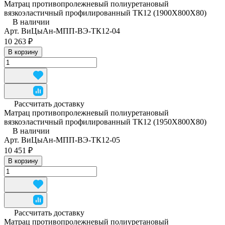
Матрац противопролежневый полиуретановый
вязкоэластичный профилированный ТК12 (1900Х800Х80)
В наличии
Арт.
ВиЦыАн-МПП-ВЭ-ТК12-04
10 263 ₽
В корзину
Рассчитать доставку
Матрац противопролежневый полиуретановый
вязкоэластичный профилированный ТК12 (1950Х800Х80)
В наличии
Арт.
ВиЦыАн-МПП-ВЭ-ТК12-05
10 451 ₽
В корзину
Рассчитать доставку
Матрац противопролежневый полиуретановый