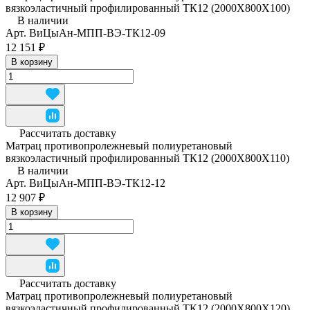
вязкоэластичный профилированный ТК12 (2000Х800Х100)
В наличии
Арт.
ВиЦыАн-МПП-ВЭ-ТК12-09
12 151 ₽
В корзину
Рассчитать доставку
Матрац противопролежневый полиуретановый
вязкоэластичный профилированный ТК12 (2000Х800Х110)
В наличии
Арт.
ВиЦыАн-МПП-ВЭ-ТК12-12
12 907 ₽
В корзину
Рассчитать доставку
Матрац противопролежневый полиуретановый
вязкоэластичный профилированный ТК12 (2000Х800Х120)