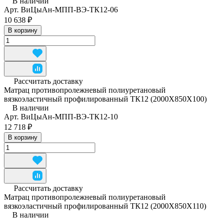
В наличии
Арт.
ВиЦыАн-МПП-ВЭ-ТК12-06
10 638 ₽
В корзину
Рассчитать доставку
Матрац противопролежневый полиуретановый
вязкоэластичный профилированный ТК12 (2000Х850Х100)
В наличии
Арт.
ВиЦыАн-МПП-ВЭ-ТК12-10
12 718 ₽
В корзину
Рассчитать доставку
Матрац противопролежневый полиуретановый
вязкоэластичный профилированный ТК12 (2000Х850Х110)
В наличии