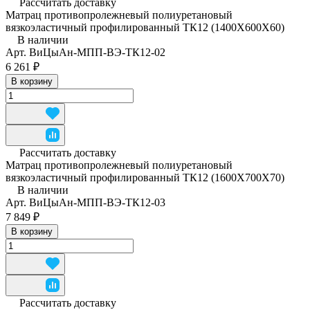
Рассчитать доставку
Матрац противопролежневый полиуретановый
вязкоэластичный профилированный ТК12 (1400Х600Х60)
В наличии
Арт.
ВиЦыАн-МПП-ВЭ-ТК12-02
6 261 ₽
В корзину
Рассчитать доставку
Матрац противопролежневый полиуретановый
вязкоэластичный профилированный ТК12 (1600Х700Х70)
В наличии
Арт.
ВиЦыАн-МПП-ВЭ-ТК12-03
7 849 ₽
В корзину
Рассчитать доставку