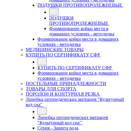
ПОДУШКИ ПРОТИВОПРОЛЕЖНЕВЫЕ
ПОДУШКИ
ПРОТИВОПРОЛЕЖНЕВЫЕ
Формирование койки места в
домашних условиях - методичка
Формирование койки места в домашних
условиях - методичка
МЕДИЦИНСКИЕ ТОВАРЫ
КУПИТЬ ПО СЕРТИФИКАТУ СФР
КУПИТЬ ПО СЕРТИФИКАТУ СФР
Формирование койки места в домашних
условиях - методичка
ПОСТЕЛЬНЫЕ ПРИНАДЛЕЖНОСТИ
ТОВАРЫ ДЛЯ СПОРТА
ПОРОЛОН И КОНТУРНАЯ РЕЗКА
Линейка ортопедических матрацев "Культурный
код сна"
Линейка ортопедических матрацев
"Культурный код сна"
Серия - Защита рода