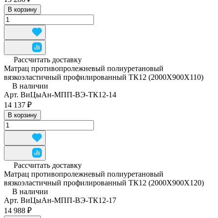
В корзину
Рассчитать доставку
Матрац противопролежневый полиуретановый
вязкоэластичный профилированный ТК12 (2000Х900Х110)
В наличии
Арт.
ВиЦыАн-МПП-ВЭ-ТК12-14
14 137 ₽
В корзину
Рассчитать доставку
Матрац противопролежневый полиуретановый
вязкоэластичный профилированный ТК12 (2000Х900Х120)
В наличии
Арт.
ВиЦыАн-МПП-ВЭ-ТК12-17
14 988 ₽