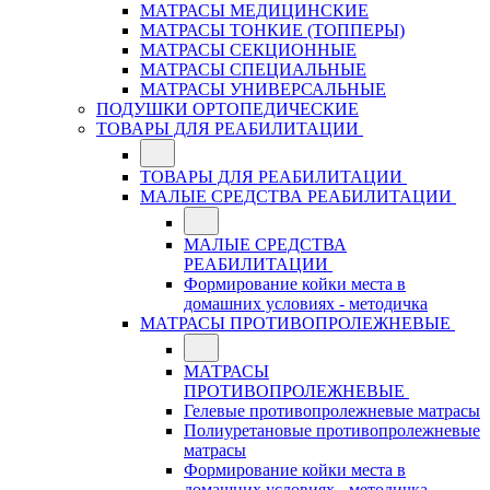
МАТРАСЫ МЕДИЦИНСКИЕ
МАТРАСЫ ТОНКИЕ (ТОППЕРЫ)
МАТРАСЫ СЕКЦИОННЫЕ
МАТРАСЫ СПЕЦИАЛЬНЫЕ
МАТРАСЫ УНИВЕРСАЛЬНЫЕ
ПОДУШКИ ОРТОПЕДИЧЕСКИЕ
ТОВАРЫ ДЛЯ РЕАБИЛИТАЦИИ
ТОВАРЫ ДЛЯ РЕАБИЛИТАЦИИ
МАЛЫЕ СРЕДСТВА РЕАБИЛИТАЦИИ
МАЛЫЕ СРЕДСТВА
РЕАБИЛИТАЦИИ
Формирование койки места в
домашних условиях - методичка
МАТРАСЫ ПРОТИВОПРОЛЕЖНЕВЫЕ
МАТРАСЫ
ПРОТИВОПРОЛЕЖНЕВЫЕ
Гелевые противопролежневые матрасы
Полиуретановые противопролежневые
матрасы
Формирование койки места в
домашних условиях - методичка