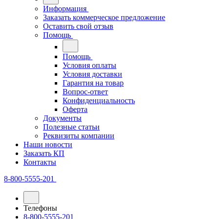
Информация
Заказать коммерческое предложение
Оставить свой отзыв
Помощь
Помощь
Условия оплаты
Условия доставки
Гарантия на товар
Вопрос-ответ
Конфиденциальность
Оферта
Документы
Полезные статьи
Реквизиты компании
Наши новости
Заказать КП
Контакты
8-800-5555-201
Телефоны
8-800-5555-201