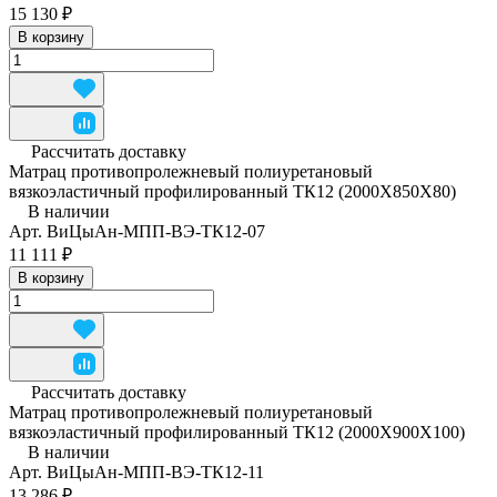
15 130 ₽
В корзину
Рассчитать доставку
Матрац противопролежневый полиуретановый
вязкоэластичный профилированный ТК12 (2000Х850Х80)
В наличии
Арт.
ВиЦыАн-МПП-ВЭ-ТК12-07
11 111 ₽
В корзину
Рассчитать доставку
Матрац противопролежневый полиуретановый
вязкоэластичный профилированный ТК12 (2000Х900Х100)
В наличии
Арт.
ВиЦыАн-МПП-ВЭ-ТК12-11
13 286 ₽