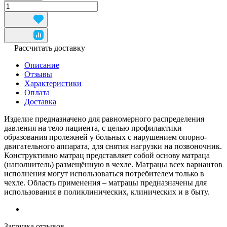
Рассчитать доставку
Описание
Отзывы
Характеристики
Оплата
Доставка
Изделие предназначено для равномерного распределения
давления на тело пациента, с целью профилактики
образования пролежней у больных с нарушением опорно-
двигательного аппарата, для снятия нагрузки на позвоночник.
Конструктивно матрац представляет собой основу матраца
(наполнитель) размещённую в чехле. Матрацы всех вариантов
исполнения могут использоваться потребителем только в
чехле. Область применения – матрацы предназначены для
использования в поликлинических, клинических и в быту.
Загрузка отзывов...