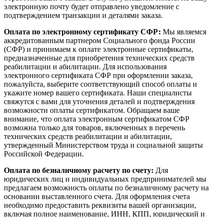
электронную почту будет отправлено уведомление с
подтверждением транзакции и деталями заказа.
Оплата по электронному сертификату СФР:
Мы являемся
аккредитованным партнером Социального фонда России
(СФР) и принимаем к оплате электронные сертификаты,
предназначенные для приобретения технических средств
реабилитации и абилитации. Для использования
электронного сертификата СФР при оформлении заказа,
пожалуйста, выберите соответствующий способ оплаты и
укажите номер вашего сертификата. Наши специалисты
свяжутся с вами для уточнения деталей и подтверждения
возможности оплаты сертификатом. Обращаем ваше
внимание, что оплата электронным сертификатом СФР
возможна только для товаров, включенных в перечень
технических средств реабилитации и абилитации,
утвержденный Министерством труда и социальной защиты
Российской Федерации.
Оплата по безналичному расчету по счету:
Для
юридических лиц и индивидуальных предпринимателей мы
предлагаем возможность оплаты по безналичному расчету на
основании выставленного счета. Для оформления счета
необходимо предоставить реквизиты вашей организации,
включая полное наименование, ИНН, КПП, юридический и