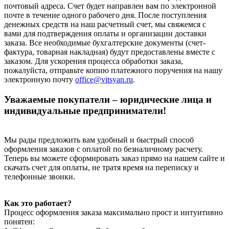
почтовый адреса. Счет будет направлен вам по электронной
почте в течение одного рабочего дня. После поступления
денежных средств на наш расчетный счет, мы свяжемся с
вами для подтверждения оплаты и организации доставки
заказа. Все необходимые бухгалтерские документы (счет-
фактура, товарная накладная) будут предоставлены вместе с
заказом. Для ускорения процесса обработки заказа,
пожалуйста, отправьте копию платежного поручения на нашу
электронную почту
office@vitsyan.ru
.
Уважаемые покупатели – юридические лица и
индивидуальные предприниматели!
Мы рады предложить вам удобный и быстрый способ
оформления заказов с оплатой по безналичному расчету.
Теперь вы можете сформировать заказ прямо на нашем сайте и
скачать счет для оплаты, не тратя время на переписку и
телефонные звонки.
Как это работает?
Процесс оформления заказа максимально прост и интуитивно
понятен: