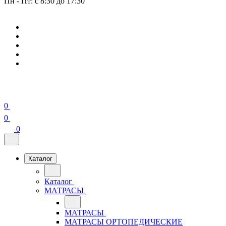
Пн - Пт: с 8:30 до 17:30
0
0
0
Каталог
Каталог
МАТРАСЫ
МАТРАСЫ
МАТРАСЫ ОРТОПЕДИЧЕСКИЕ