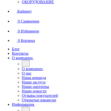
ОБОРУДОВАНИЕ
Кабинет
0
Сравнение
0
Избранное
0
Корзина
Блог
Контакты
О компании
О компании
О нас
Наша команда
Наши заслуги
Наши партнеры
Наши новости
Отзывы покупателей
Открытые вакансии
Информация