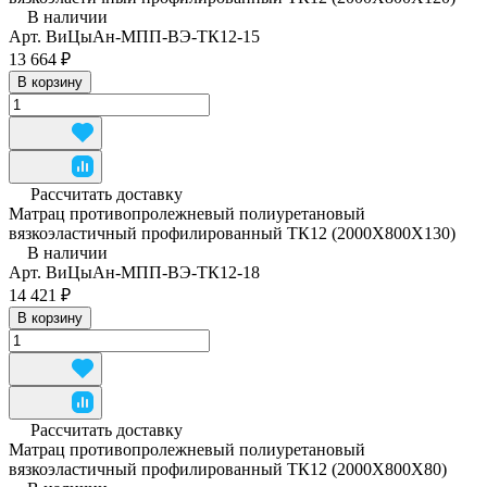
В наличии
Арт.
ВиЦыАн-МПП-ВЭ-ТК12-15
13 664 ₽
В корзину
Рассчитать доставку
Матрац противопролежневый полиуретановый
вязкоэластичный профилированный ТК12 (2000Х800Х130)
В наличии
Арт.
ВиЦыАн-МПП-ВЭ-ТК12-18
14 421 ₽
В корзину
Рассчитать доставку
Матрац противопролежневый полиуретановый
вязкоэластичный профилированный ТК12 (2000Х800Х80)