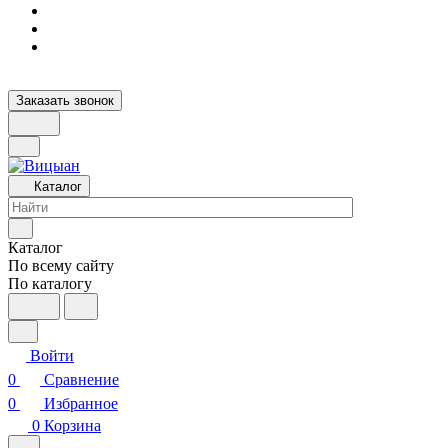
Заказать звонок
Каталог
Каталог
По всему сайту
По каталогу
Войти
0
Сравнение
0
Избранное
0
Корзина