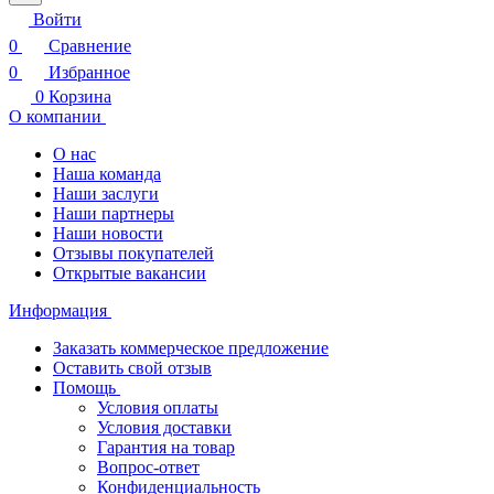
Войти
0
Сравнение
0
Избранное
0
Корзина
О компании
О нас
Наша команда
Наши заслуги
Наши партнеры
Наши новости
Отзывы покупателей
Открытые вакансии
Информация
Заказать коммерческое предложение
Оставить свой отзыв
Помощь
Условия оплаты
Условия доставки
Гарантия на товар
Вопрос-ответ
Конфиденциальность