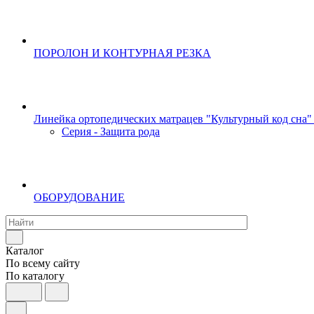
ПОРОЛОН И КОНТУРНАЯ РЕЗКА
Линейка ортопедических матрацев "Культурный код сна"
Серия - Защита рода
ОБОРУДОВАНИЕ
Каталог
По всему сайту
По каталогу