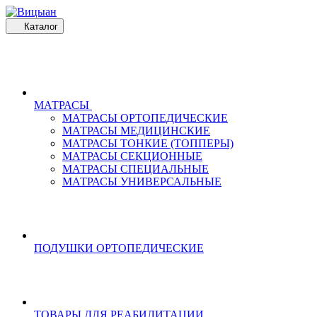
Каталог
МАТРАСЫ
МАТРАСЫ ОРТОПЕДИЧЕСКИЕ
МАТРАСЫ МЕДИЦИНСКИЕ
МАТРАСЫ ТОНКИЕ (ТОППЕРЫ)
МАТРАСЫ СЕКЦИОННЫЕ
МАТРАСЫ СПЕЦИАЛЬНЫЕ
МАТРАСЫ УНИВЕРСАЛЬНЫЕ
ПОДУШКИ ОРТОПЕДИЧЕСКИЕ
ТОВАРЫ ДЛЯ РЕАБИЛИТАЦИИ