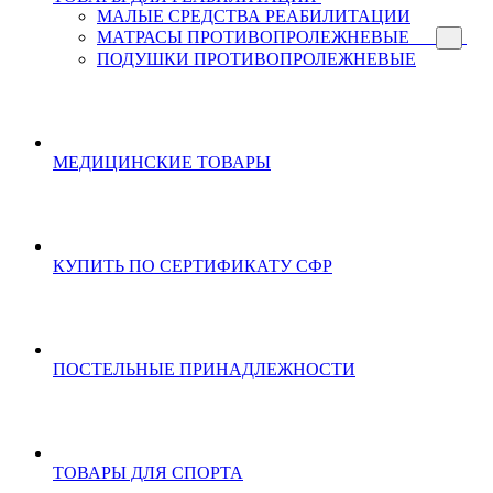
МАЛЫЕ СРЕДСТВА РЕАБИЛИТАЦИИ
МАТРАСЫ ПРОТИВОПРОЛЕЖНЕВЫЕ
ПОДУШКИ ПРОТИВОПРОЛЕЖНЕВЫЕ
МЕДИЦИНСКИЕ ТОВАРЫ
КУПИТЬ ПО СЕРТИФИКАТУ СФР
ПОСТЕЛЬНЫЕ ПРИНАДЛЕЖНОСТИ
ТОВАРЫ ДЛЯ СПОРТА