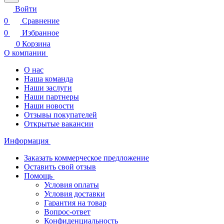
Войти
0
Сравнение
0
Избранное
0
Корзина
О компании
О нас
Наша команда
Наши заслуги
Наши партнеры
Наши новости
Отзывы покупателей
Открытые вакансии
Информация
Заказать коммерческое предложение
Оставить свой отзыв
Помощь
Условия оплаты
Условия доставки
Гарантия на товар
Вопрос-ответ
Конфиденциальность