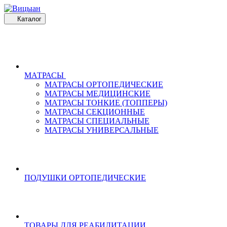
Каталог
МАТРАСЫ
МАТРАСЫ ОРТОПЕДИЧЕСКИЕ
МАТРАСЫ МЕДИЦИНСКИЕ
МАТРАСЫ ТОНКИЕ (ТОППЕРЫ)
МАТРАСЫ СЕКЦИОННЫЕ
МАТРАСЫ СПЕЦИАЛЬНЫЕ
МАТРАСЫ УНИВЕРСАЛЬНЫЕ
ПОДУШКИ ОРТОПЕДИЧЕСКИЕ
ТОВАРЫ ДЛЯ РЕАБИЛИТАЦИИ