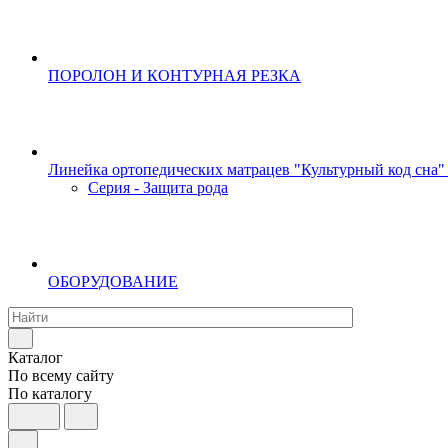
ПОРОЛОН И КОНТУРНАЯ РЕЗКА
Линейка ортопедических матрацев "Культурный код сна"
Серия - Защита рода
ОБОРУДОВАНИЕ
Каталог
По всему сайту
По каталогу