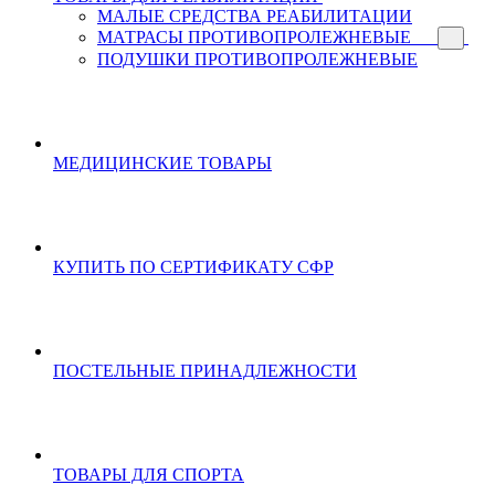
МАЛЫЕ СРЕДСТВА РЕАБИЛИТАЦИИ
МАТРАСЫ ПРОТИВОПРОЛЕЖНЕВЫЕ
ПОДУШКИ ПРОТИВОПРОЛЕЖНЕВЫЕ
МЕДИЦИНСКИЕ ТОВАРЫ
КУПИТЬ ПО СЕРТИФИКАТУ СФР
ПОСТЕЛЬНЫЕ ПРИНАДЛЕЖНОСТИ
ТОВАРЫ ДЛЯ СПОРТА