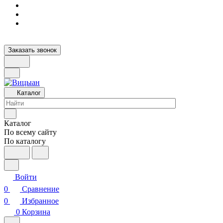
Заказать звонок
Каталог
Каталог
По всему сайту
По каталогу
Войти
0
Сравнение
0
Избранное
0
Корзина