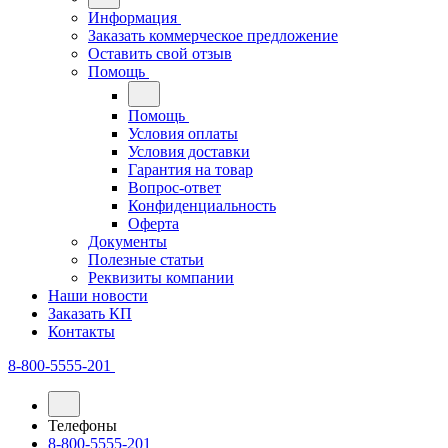
Информация
Заказать коммерческое предложение
Оставить свой отзыв
Помощь
Помощь
Условия оплаты
Условия доставки
Гарантия на товар
Вопрос-ответ
Конфиденциальность
Оферта
Документы
Полезные статьи
Реквизиты компании
Наши новости
Заказать КП
Контакты
8-800-5555-201
Телефоны
8-800-5555-201