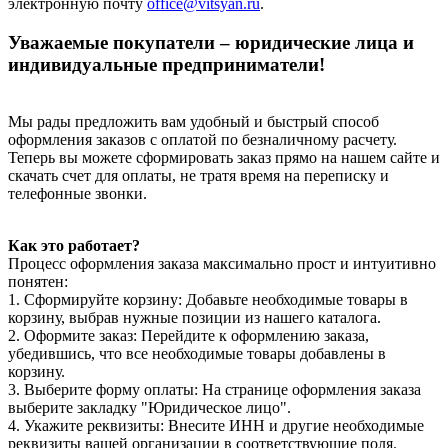
электронную почту
office@vitsyan.ru
.
Уважаемые покупатели – юридические лица и
индивидуальные предприниматели!
Мы рады предложить вам удобный и быстрый способ
оформления заказов с оплатой по безналичному расчету.
Теперь вы можете сформировать заказ прямо на нашем сайте и
скачать счет для оплаты, не тратя время на переписку и
телефонные звонки.
Как это работает?
Процесс оформления заказа максимально прост и интуитивно
понятен:
1. Сформируйте корзину: Добавьте необходимые товары в
корзину, выбрав нужные позиции из нашего каталога.
2. Оформите заказ: Перейдите к оформлению заказа,
убедившись, что все необходимые товары добавлены в
корзину.
3. Выберите форму оплаты: На странице оформления заказа
выберите закладку "Юридическое лицо".
4. Укажите реквизиты: Внесите ИНН и другие необходимые
реквизиты вашей организации в соответствующие поля.