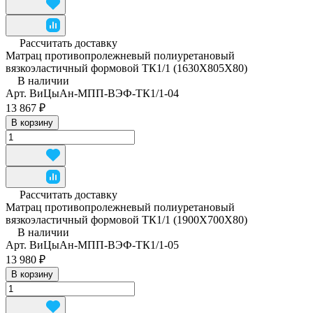
Рассчитать доставку
Матрац противопролежневый полиуретановый
вязкоэластичный формовой ТК1/1 (1630Х805Х80)
В наличии
Арт.
ВиЦыАн-МПП-ВЭФ-ТК1/1-04
13 867 ₽
В корзину
Рассчитать доставку
Матрац противопролежневый полиуретановый
вязкоэластичный формовой ТК1/1 (1900Х700Х80)
В наличии
Арт.
ВиЦыАн-МПП-ВЭФ-ТК1/1-05
13 980 ₽
В корзину