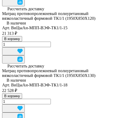
Рассчитать доставку
Матрац противопролежневый полиуретановый
вязкоэластичный формовой ТК1/1 (1950Х850Х120)
В наличии
Арт.
ВиЦыАн-МПП-ВЭФ-ТК1/1-15
21 313 ₽
В корзину
Рассчитать доставку
Матрац противопролежневый полиуретановый
вязкоэластичный формовой ТК1/1 (1950Х850Х130)
В наличии
Арт.
ВиЦыАн-МПП-ВЭФ-ТК1/1-18
22 528 ₽
В корзину