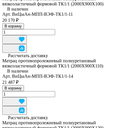
вязкоэластичный формовой ТК1/1 (2000Х900Х100)
В наличии
Арт.
ВиЦыАн-МПП-ВЭФ-ТК1/1-11
20 170 ₽
В корзину
Рассчитать доставку
Матрац противопролежневый полиуретановый
вязкоэластичный формовой ТК1/1 (2000Х900Х110)
В наличии
Арт.
ВиЦыАн-МПП-ВЭФ-ТК1/1-14
21 487 ₽
В корзину
Рассчитать доставку
Матрац противопролежневый полиуретановый
вязкоэластичный формовой ТК1/1 (2000Х900Х120)