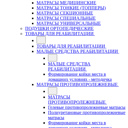
МАТРАСЫ МЕДИЦИНСКИЕ
МАТРАСЫ ТОНКИЕ (ТОППЕРЫ)
МАТРАСЫ СЕКЦИОННЫЕ
МАТРАСЫ СПЕЦИАЛЬНЫЕ
МАТРАСЫ УНИВЕРСАЛЬНЫЕ
ПОДУШКИ ОРТОПЕДИЧЕСКИЕ
ТОВАРЫ ДЛЯ РЕАБИЛИТАЦИИ
ТОВАРЫ ДЛЯ РЕАБИЛИТАЦИИ
МАЛЫЕ СРЕДСТВА РЕАБИЛИТАЦИИ
МАЛЫЕ СРЕДСТВА
РЕАБИЛИТАЦИИ
Формирование койки места в
домашних условиях - методичка
МАТРАСЫ ПРОТИВОПРОЛЕЖНЕВЫЕ
МАТРАСЫ
ПРОТИВОПРОЛЕЖНЕВЫЕ
Гелевые противопролежневые матрасы
Полиуретановые противопролежневые
матрасы
Формирование койки места в
домашних условиях - методичка