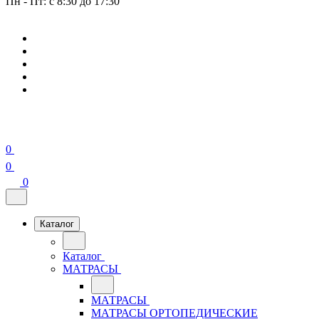
Пн - Пт: с 8:30 до 17:30
0
0
0
Каталог
Каталог
МАТРАСЫ
МАТРАСЫ
МАТРАСЫ ОРТОПЕДИЧЕСКИЕ