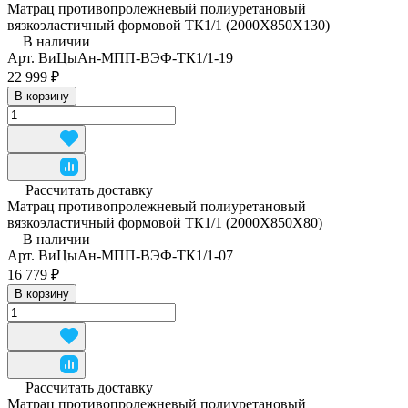
Матрац противопролежневый полиуретановый
вязкоэластичный формовой ТК1/1 (2000Х850Х130)
В наличии
Арт.
ВиЦыАн-МПП-ВЭФ-ТК1/1-19
22 999 ₽
В корзину
Рассчитать доставку
Матрац противопролежневый полиуретановый
вязкоэластичный формовой ТК1/1 (2000Х850Х80)
В наличии
Арт.
ВиЦыАн-МПП-ВЭФ-ТК1/1-07
16 779 ₽
В корзину
Рассчитать доставку
Матрац противопролежневый полиуретановый