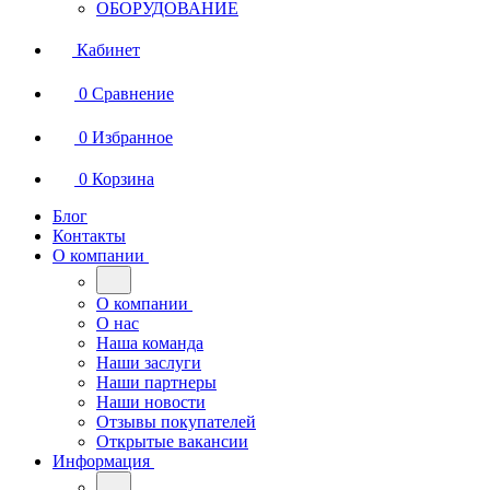
ОБОРУДОВАНИЕ
Кабинет
0
Сравнение
0
Избранное
0
Корзина
Блог
Контакты
О компании
О компании
О нас
Наша команда
Наши заслуги
Наши партнеры
Наши новости
Отзывы покупателей
Открытые вакансии
Информация