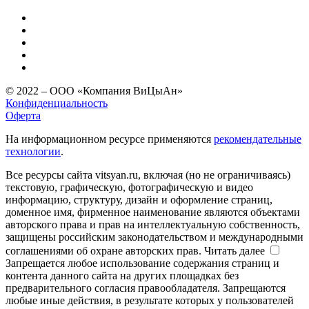
© 2022 – ООО «Компания ВиЦыАн»
Конфиденциальность
Оферта
На информационном ресурсе применяются
рекомендательные
технологии
.
Все ресурсы сайта vitsyan.ru, включая (но не ограничиваясь)
текстовую, графическую, фотографическую и видео
информацию, структуру, дизайн и оформление страниц,
доменное имя, фирменное наименование являются объектами
авторского права и прав на интеллектуальную собственность,
защищены российским законодательством и международными
соглашениями об охране авторских прав.
Читать далее
Запрещается любое использование содержания страниц и
контента данного сайта на других площадках без
предварительного согласия правообладателя. Запрещаются
любые иные действия, в результате которых у пользователей