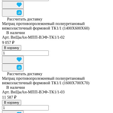
Рассчитать доставку
Матрац противопролежневый полиуретановый
вязкоэластичный формовой ТК1/1 (1400Х600Х60)
В наличии
Арт.
ВиЦыАн-МПП-ВЭФ-ТК1/1-02
9 057 ₽
В корзину
Рассчитать доставку
Матрац противопролежневый полиуретановый
вязкоэластичный формовой ТК1/1 (1600Х700Х70)
В наличии
Арт.
ВиЦыАн-МПП-ВЭФ-ТК1/1-03
11 587 ₽
В корзину