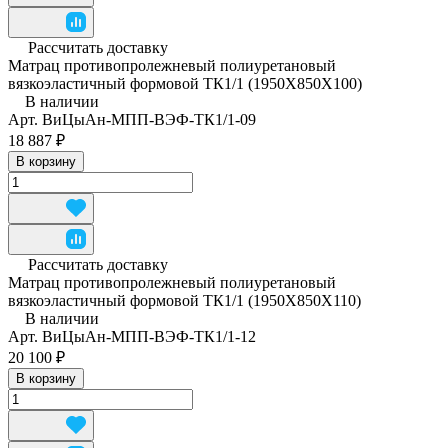
Рассчитать доставку
Матрац противопролежневый полиуретановый
вязкоэластичный формовой ТК1/1 (1950Х850Х100)
В наличии
Арт.
ВиЦыАн-МПП-ВЭФ-ТК1/1-09
18 887 ₽
В корзину
Рассчитать доставку
Матрац противопролежневый полиуретановый
вязкоэластичный формовой ТК1/1 (1950Х850Х110)
В наличии
Арт.
ВиЦыАн-МПП-ВЭФ-ТК1/1-12
20 100 ₽
В корзину