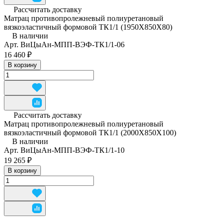
Рассчитать доставку
Матрац противопролежневый полиуретановый
вязкоэластичный формовой ТК1/1 (1950Х850Х80)
В наличии
Арт.
ВиЦыАн-МПП-ВЭФ-ТК1/1-06
16 460 ₽
В корзину
Рассчитать доставку
Матрац противопролежневый полиуретановый
вязкоэластичный формовой ТК1/1 (2000Х850Х100)
В наличии
Арт.
ВиЦыАн-МПП-ВЭФ-ТК1/1-10
19 265 ₽
В корзину