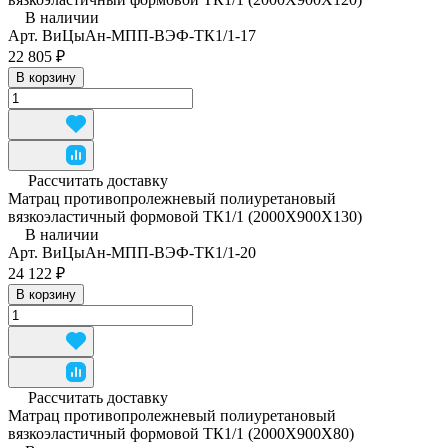
В наличии
Арт.
ВиЦыАн-МПП-ВЭФ-ТК1/1-17
22 805 ₽
В корзину
Рассчитать доставку
Матрац противопролежневый полиуретановый
вязкоэластичный формовой ТК1/1 (2000Х900Х130)
В наличии
Арт.
ВиЦыАн-МПП-ВЭФ-ТК1/1-20
24 122 ₽
В корзину
Рассчитать доставку
Матрац противопролежневый полиуретановый
вязкоэластичный формовой ТК1/1 (2000Х900Х80)