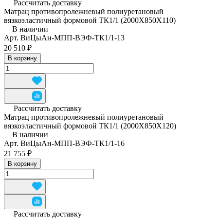
Рассчитать доставку
Матрац противопролежневый полиуретановый
вязкоэластичный формовой ТК1/1 (2000Х850Х110)
В наличии
Арт.
ВиЦыАн-МПП-ВЭФ-ТК1/1-13
20 510 ₽
В корзину
Рассчитать доставку
Матрац противопролежневый полиуретановый
вязкоэластичный формовой ТК1/1 (2000Х850Х120)
В наличии
Арт.
ВиЦыАн-МПП-ВЭФ-ТК1/1-16
21 755 ₽
В корзину
Рассчитать доставку