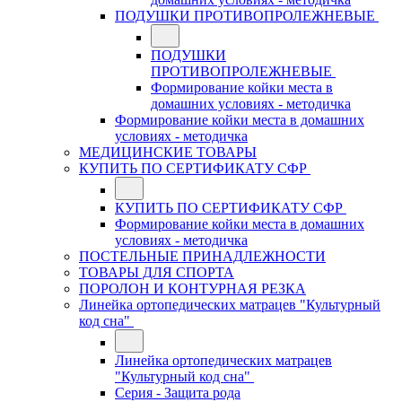
ПОДУШКИ ПРОТИВОПРОЛЕЖНЕВЫЕ
ПОДУШКИ
ПРОТИВОПРОЛЕЖНЕВЫЕ
Формирование койки места в
домашних условиях - методичка
Формирование койки места в домашних
условиях - методичка
МЕДИЦИНСКИЕ ТОВАРЫ
КУПИТЬ ПО СЕРТИФИКАТУ СФР
КУПИТЬ ПО СЕРТИФИКАТУ СФР
Формирование койки места в домашних
условиях - методичка
ПОСТЕЛЬНЫЕ ПРИНАДЛЕЖНОСТИ
ТОВАРЫ ДЛЯ СПОРТА
ПОРОЛОН И КОНТУРНАЯ РЕЗКА
Линейка ортопедических матрацев "Культурный
код сна"
Линейка ортопедических матрацев
"Культурный код сна"
Серия - Защита рода