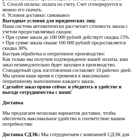
5. Способ оплаты: оплата по счету. Счет сгенерируется и
можно его скачать.
6. Условия доставки: самовывоз
Выгодные условия для юридических лиц:
Наша система автоматически рассчитает стоимость заказа с
учетом предоставляемых скидок:
• При сумме заказа до 100 000 рублей действует скидка 15%.
• При сумме заказа свыше 100 000 рублей предоставляется
скидка 30%.
Быстрая обработка и оперативное производство:
Как только мы получим подтверждение вашей оплаты, ваш
заказ незамедлительно будет запущен в производство.
Стандартный срок изготовления составляет 10 рабочих дней.
Мы ценим ваше время и стремимся к максимально
оперативному выполнению каждого заказа.
Сделайте заказ прямо сейчас и убедитесь в удобстве и
выгоде сотрудничества с нами!
Доставка
Мы предлагаем несколько вариантов доставки, чтобы
обеспечить максимальное удобство и соответствие вашим
потребностям:
Доставка СДЭК:
Мы сотрудничаем с компанией СДЭК для