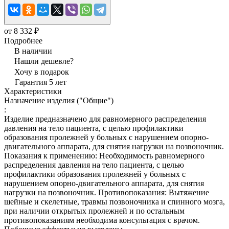
от 8 332 ₽
Подробнее
В наличии
Нашли дешевле?
Хочу в подарок
Гарантия 5 лет
Характеристики
Назначение изделия ("Общие")
:
Изделие предназначено для равномерного распределения
давления на тело пациента, с целью профилактики
образования пролежней у больных с нарушением опорно-
двигательного аппарата, для снятия нагрузки на позвоночник.
Показания к применению: Необходимость равномерного
распределения давления на тело пациента, с целью
профилактики образования пролежней у больных с
нарушением опорно-двигательного аппарата, для снятия
нагрузки на позвоночник. Противопоказания: Вытяжение
шейные и скелетные, травмы позвоночника и спинного мозга,
при наличии открытых пролежней и по остальным
противопоказаниям необходима консультация с врачом.