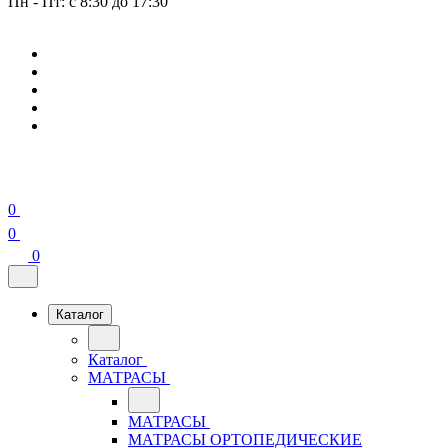
Пн - Пт: с 8:30 до 17:30
0
0
0
Каталог
Каталог
МАТРАСЫ
МАТРАСЫ
МАТРАСЫ ОРТОПЕДИЧЕСКИЕ