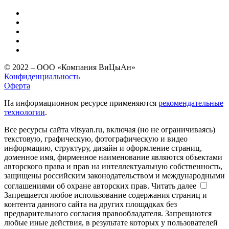
© 2022 – ООО «Компания ВиЦыАн»
Конфиденциальность
Оферта
На информационном ресурсе применяются
рекомендательные
технологии
.
Все ресурсы сайта vitsyan.ru, включая (но не ограничиваясь)
текстовую, графическую, фотографическую и видео
информацию, структуру, дизайн и оформление страниц,
доменное имя, фирменное наименование являются объектами
авторского права и прав на интеллектуальную собственность,
защищены российским законодательством и международными
соглашениями об охране авторских прав.
Читать далее
Запрещается любое использование содержания страниц и
контента данного сайта на других площадках без
предварительного согласия правообладателя. Запрещаются
любые иные действия, в результате которых у пользователей