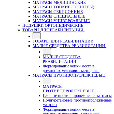
МАТРАСЫ МЕДИЦИНСКИЕ
МАТРАСЫ ТОНКИЕ (ТОППЕРЫ)
МАТРАСЫ СЕКЦИОННЫЕ
МАТРАСЫ СПЕЦИАЛЬНЫЕ
МАТРАСЫ УНИВЕРСАЛЬНЫЕ
ПОДУШКИ ОРТОПЕДИЧЕСКИЕ
ТОВАРЫ ДЛЯ РЕАБИЛИТАЦИИ
ТОВАРЫ ДЛЯ РЕАБИЛИТАЦИИ
МАЛЫЕ СРЕДСТВА РЕАБИЛИТАЦИИ
МАЛЫЕ СРЕДСТВА
РЕАБИЛИТАЦИИ
Формирование койки места в
домашних условиях - методичка
МАТРАСЫ ПРОТИВОПРОЛЕЖНЕВЫЕ
МАТРАСЫ
ПРОТИВОПРОЛЕЖНЕВЫЕ
Гелевые противопролежневые матрасы
Полиуретановые противопролежневые
матрасы
Формирование койки места в
домашних условиях - методичка