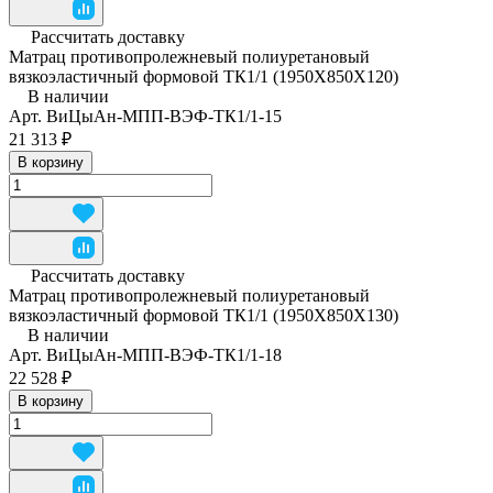
Рассчитать доставку
Матрац противопролежневый полиуретановый
вязкоэластичный формовой ТК1/1 (1950Х850Х120)
В наличии
Арт.
ВиЦыАн-МПП-ВЭФ-ТК1/1-15
21 313 ₽
В корзину
Рассчитать доставку
Матрац противопролежневый полиуретановый
вязкоэластичный формовой ТК1/1 (1950Х850Х130)
В наличии
Арт.
ВиЦыАн-МПП-ВЭФ-ТК1/1-18
22 528 ₽
В корзину