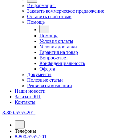
Информация
Заказать коммерческое предложение
Оставить свой отзыв
Помощь
Помощь
Условия оплаты
Условия доставки
Гарантия на товар
Вопрос-ответ
Конфиденциальность
Оферта
Документы
Полезные статьи
Реквизиты компании
Наши новости
Заказать КП
Контакты
8-800-5555-201
Телефоны
8-800-5555-201