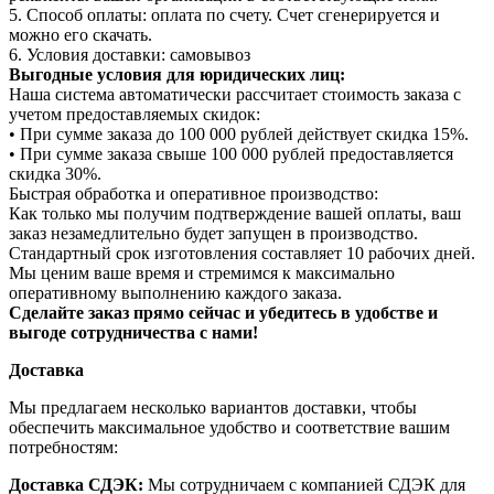
5. Способ оплаты: оплата по счету. Счет сгенерируется и
можно его скачать.
6. Условия доставки: самовывоз
Выгодные условия для юридических лиц:
Наша система автоматически рассчитает стоимость заказа с
учетом предоставляемых скидок:
• При сумме заказа до 100 000 рублей действует скидка 15%.
• При сумме заказа свыше 100 000 рублей предоставляется
скидка 30%.
Быстрая обработка и оперативное производство:
Как только мы получим подтверждение вашей оплаты, ваш
заказ незамедлительно будет запущен в производство.
Стандартный срок изготовления составляет 10 рабочих дней.
Мы ценим ваше время и стремимся к максимально
оперативному выполнению каждого заказа.
Сделайте заказ прямо сейчас и убедитесь в удобстве и
выгоде сотрудничества с нами!
Доставка
Мы предлагаем несколько вариантов доставки, чтобы
обеспечить максимальное удобство и соответствие вашим
потребностям:
Доставка СДЭК:
Мы сотрудничаем с компанией СДЭК для