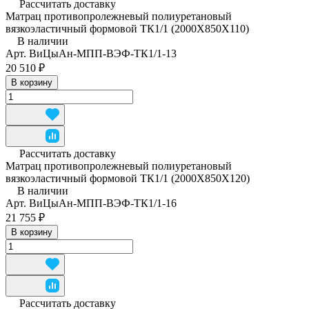
Рассчитать доставку
Матрац противопролежневый полиуретановый
вязкоэластичный формовой ТК1/1 (2000Х850Х110)
В наличии
Арт.
ВиЦыАн-МПП-ВЭФ-ТК1/1-13
20 510 ₽
В корзину
Рассчитать доставку
Матрац противопролежневый полиуретановый
вязкоэластичный формовой ТК1/1 (2000Х850Х120)
В наличии
Арт.
ВиЦыАн-МПП-ВЭФ-ТК1/1-16
21 755 ₽
В корзину
Рассчитать доставку