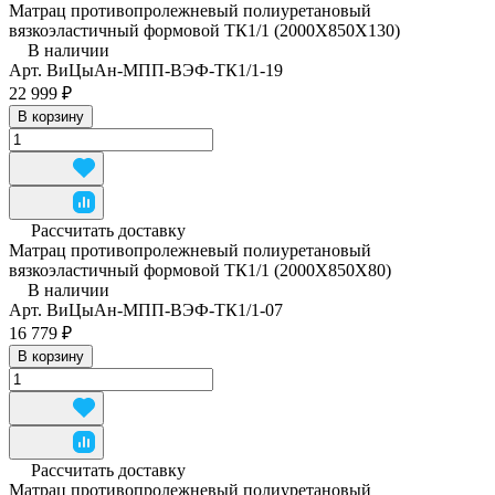
Матрац противопролежневый полиуретановый
вязкоэластичный формовой ТК1/1 (2000Х850Х130)
В наличии
Арт.
ВиЦыАн-МПП-ВЭФ-ТК1/1-19
22 999 ₽
В корзину
Рассчитать доставку
Матрац противопролежневый полиуретановый
вязкоэластичный формовой ТК1/1 (2000Х850Х80)
В наличии
Арт.
ВиЦыАн-МПП-ВЭФ-ТК1/1-07
16 779 ₽
В корзину
Рассчитать доставку
Матрац противопролежневый полиуретановый