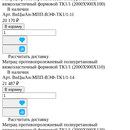
вязкоэластичный формовой ТК1/1 (2000Х900Х100)
В наличии
Арт.
ВиЦыАн-МПП-ВЭФ-ТК1/1-11
20 170 ₽
В корзину
Рассчитать доставку
Матрац противопролежневый полиуретановый
вязкоэластичный формовой ТК1/1 (2000Х900Х110)
В наличии
Арт.
ВиЦыАн-МПП-ВЭФ-ТК1/1-14
21 487 ₽
В корзину
Рассчитать доставку
Матрац противопролежневый полиуретановый
вязкоэластичный формовой ТК1/1 (2000Х900Х120)