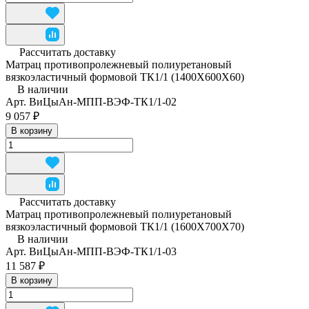
Рассчитать доставку
Матрац противопролежневый полиуретановый
вязкоэластичный формовой ТК1/1 (1400Х600Х60)
В наличии
Арт.
ВиЦыАн-МПП-ВЭФ-ТК1/1-02
9 057 ₽
В корзину
Рассчитать доставку
Матрац противопролежневый полиуретановый
вязкоэластичный формовой ТК1/1 (1600Х700Х70)
В наличии
Арт.
ВиЦыАн-МПП-ВЭФ-ТК1/1-03
11 587 ₽
В корзину