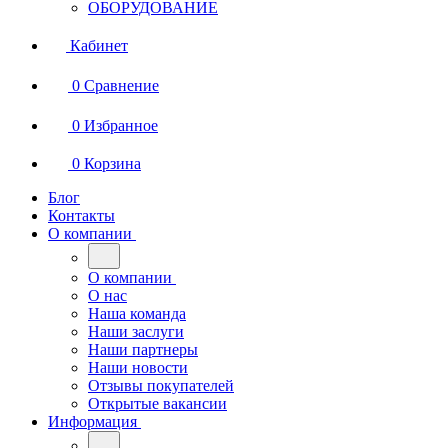
ОБОРУДОВАНИЕ
Кабинет
0
Сравнение
0
Избранное
0
Корзина
Блог
Контакты
О компании
О компании
О нас
Наша команда
Наши заслуги
Наши партнеры
Наши новости
Отзывы покупателей
Открытые вакансии
Информация