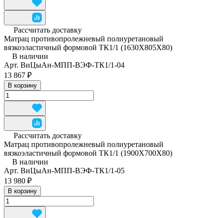
Рассчитать доставку
Матрац противопролежневый полиуретановый
вязкоэластичный формовой ТК1/1 (1630Х805Х80)
В наличии
Арт.
ВиЦыАн-МПП-ВЭФ-ТК1/1-04
13 867 ₽
В корзину
Рассчитать доставку
Матрац противопролежневый полиуретановый
вязкоэластичный формовой ТК1/1 (1900Х700Х80)
В наличии
Арт.
ВиЦыАн-МПП-ВЭФ-ТК1/1-05
13 980 ₽
В корзину