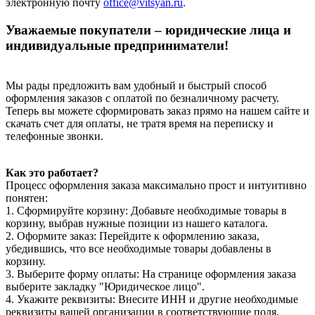
электронную почту
office@vitsyan.ru
.
Уважаемые покупатели – юридические лица и
индивидуальные предприниматели!
Мы рады предложить вам удобный и быстрый способ
оформления заказов с оплатой по безналичному расчету.
Теперь вы можете сформировать заказ прямо на нашем сайте и
скачать счет для оплаты, не тратя время на переписку и
телефонные звонки.
Как это работает?
Процесс оформления заказа максимально прост и интуитивно
понятен:
1. Сформируйте корзину: Добавьте необходимые товары в
корзину, выбрав нужные позиции из нашего каталога.
2. Оформите заказ: Перейдите к оформлению заказа,
убедившись, что все необходимые товары добавлены в
корзину.
3. Выберите форму оплаты: На странице оформления заказа
выберите закладку "Юридическое лицо".
4. Укажите реквизиты: Внесите ИНН и другие необходимые
реквизиты вашей организации в соответствующие поля.