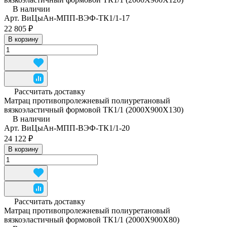
В наличии
Арт.
ВиЦыАн-МПП-ВЭФ-ТК1/1-17
22 805 ₽
В корзину
Рассчитать доставку
Матрац противопролежневый полиуретановый
вязкоэластичный формовой ТК1/1 (2000Х900Х130)
В наличии
Арт.
ВиЦыАн-МПП-ВЭФ-ТК1/1-20
24 122 ₽
В корзину
Рассчитать доставку
Матрац противопролежневый полиуретановый
вязкоэластичный формовой ТК1/1 (2000Х900Х80)