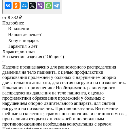
от 8 332 ₽
Подробнее
В наличии
Нашли дешевле?
Хочу в подарок
Гарантия 5 лет
Характеристики
Назначение изделия ("Общие")
:
Изделие предназначено для равномерного распределения
давления на тело пациента, с целью профилактики
образования пролежней у больных с нарушением опорно-
двигательного аппарата, для снятия нагрузки на позвоночник.
Показания к применению: Необходимость равномерного
распределения давления на тело пациента, с целью
профилактики образования пролежней у больных с
нарушением опорно-двигательного аппарата, для снятия
нагрузки на позвоночник. Противопоказания: Вытяжение
шейные и скелетные, травмы позвоночника и спинного мозга,
при наличии открытых пролежней и по остальным
противопоказаниям необходима консультация с врачом.