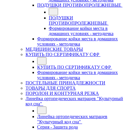
ПОДУШКИ ПРОТИВОПРОЛЕЖНЕВЫЕ
ПОДУШКИ
ПРОТИВОПРОЛЕЖНЕВЫЕ
Формирование койки места в
домашних условиях - методичка
Формирование койки места в домашних
условиях - методичка
МЕДИЦИНСКИЕ ТОВАРЫ
КУПИТЬ ПО СЕРТИФИКАТУ СФР
КУПИТЬ ПО СЕРТИФИКАТУ СФР
Формирование койки места в домашних
условиях - методичка
ПОСТЕЛЬНЫЕ ПРИНАДЛЕЖНОСТИ
ТОВАРЫ ДЛЯ СПОРТА
ПОРОЛОН И КОНТУРНАЯ РЕЗКА
Линейка ортопедических матрацев "Культурный
код сна"
Линейка ортопедических матрацев
"Культурный код сна"
Серия - Защита рода