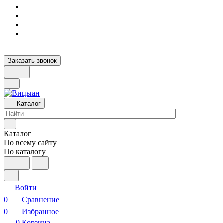
Заказать звонок
Каталог
Каталог
По всему сайту
По каталогу
Войти
0
Сравнение
0
Избранное
0
Корзина