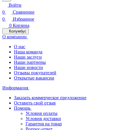
Войти
0
Сравнение
0
Избранное
0
Корзина
Колумбус
О компании
О нас
Наша команда
Наши заслуги
Наши партнеры
Наши новости
Отзывы покупателей
Открытые вакансии
Информация
Заказать коммерческое предложение
Оставить свой отзыв
Помощь
Условия оплаты
Условия доставки
Гарантия на товар
Вопрос-ответ