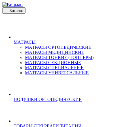
Каталог
МАТРАСЫ
МАТРАСЫ ОРТОПЕДИЧЕСКИЕ
МАТРАСЫ МЕДИЦИНСКИЕ
МАТРАСЫ ТОНКИЕ (ТОППЕРЫ)
МАТРАСЫ СЕКЦИОННЫЕ
МАТРАСЫ СПЕЦИАЛЬНЫЕ
МАТРАСЫ УНИВЕРСАЛЬНЫЕ
ПОДУШКИ ОРТОПЕДИЧЕСКИЕ
ТОВАРЫ ДЛЯ РЕАБИЛИТАЦИИ