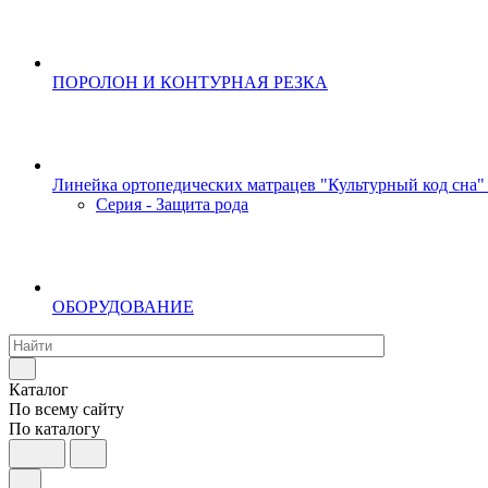
ПОРОЛОН И КОНТУРНАЯ РЕЗКА
Линейка ортопедических матрацев "Культурный код сна"
Серия - Защита рода
ОБОРУДОВАНИЕ
Каталог
По всему сайту
По каталогу