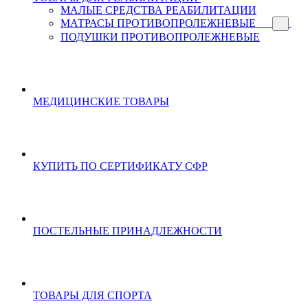
МАЛЫЕ СРЕДСТВА РЕАБИЛИТАЦИИ
МАТРАСЫ ПРОТИВОПРОЛЕЖНЕВЫЕ
ПОДУШКИ ПРОТИВОПРОЛЕЖНЕВЫЕ
МЕДИЦИНСКИЕ ТОВАРЫ
КУПИТЬ ПО СЕРТИФИКАТУ СФР
ПОСТЕЛЬНЫЕ ПРИНАДЛЕЖНОСТИ
ТОВАРЫ ДЛЯ СПОРТА