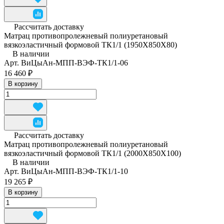
Рассчитать доставку
Матрац противопролежневый полиуретановый
вязкоэластичный формовой ТК1/1 (1950Х850Х80)
В наличии
Арт.
ВиЦыАн-МПП-ВЭФ-ТК1/1-06
16 460 ₽
В корзину
Рассчитать доставку
Матрац противопролежневый полиуретановый
вязкоэластичный формовой ТК1/1 (2000Х850Х100)
В наличии
Арт.
ВиЦыАн-МПП-ВЭФ-ТК1/1-10
19 265 ₽
В корзину