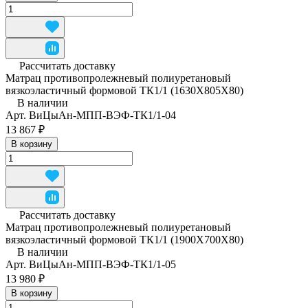
Рассчитать доставку
Матрац противопролежневый полиуретановый
вязкоэластичный формовой ТК1/1 (1630Х805Х80)
В наличии
Арт.
ВиЦыАн-МПП-ВЭФ-ТК1/1-04
13 867 ₽
В корзину
Рассчитать доставку
Матрац противопролежневый полиуретановый
вязкоэластичный формовой ТК1/1 (1900Х700Х80)
В наличии
Арт.
ВиЦыАн-МПП-ВЭФ-ТК1/1-05
13 980 ₽
В корзину