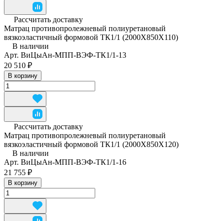
Рассчитать доставку
Матрац противопролежневый полиуретановый
вязкоэластичный формовой ТК1/1 (2000Х850Х110)
В наличии
Арт.
ВиЦыАн-МПП-ВЭФ-ТК1/1-13
20 510 ₽
В корзину
Рассчитать доставку
Матрац противопролежневый полиуретановый
вязкоэластичный формовой ТК1/1 (2000Х850Х120)
В наличии
Арт.
ВиЦыАн-МПП-ВЭФ-ТК1/1-16
21 755 ₽
В корзину