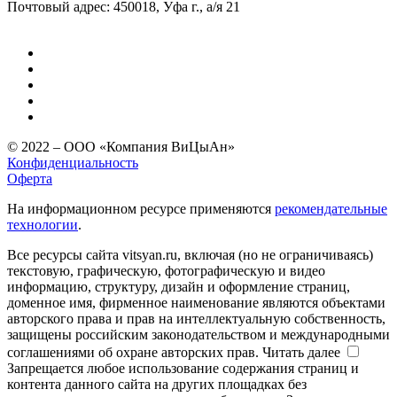
Почтовый адрес: 450018, Уфа г., а/я 21
© 2022 – ООО «Компания ВиЦыАн»
Конфиденциальность
Оферта
На информационном ресурсе применяются
рекомендательные
технологии
.
Все ресурсы сайта vitsyan.ru, включая (но не ограничиваясь)
текстовую, графическую, фотографическую и видео
информацию, структуру, дизайн и оформление страниц,
доменное имя, фирменное наименование являются объектами
авторского права и прав на интеллектуальную собственность,
защищены российским законодательством и международными
соглашениями об охране авторских прав.
Читать далее
Запрещается любое использование содержания страниц и
контента данного сайта на других площадках без