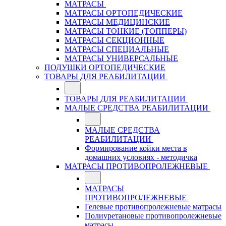
МАТРАСЫ
МАТРАСЫ ОРТОПЕДИЧЕСКИЕ
МАТРАСЫ МЕДИЦИНСКИЕ
МАТРАСЫ ТОНКИЕ (ТОППЕРЫ)
МАТРАСЫ СЕКЦИОННЫЕ
МАТРАСЫ СПЕЦИАЛЬНЫЕ
МАТРАСЫ УНИВЕРСАЛЬНЫЕ
ПОДУШКИ ОРТОПЕДИЧЕСКИЕ
ТОВАРЫ ДЛЯ РЕАБИЛИТАЦИИ
ТОВАРЫ ДЛЯ РЕАБИЛИТАЦИИ
МАЛЫЕ СРЕДСТВА РЕАБИЛИТАЦИИ
МАЛЫЕ СРЕДСТВА
РЕАБИЛИТАЦИИ
Формирование койки места в
домашних условиях - методичка
МАТРАСЫ ПРОТИВОПРОЛЕЖНЕВЫЕ
МАТРАСЫ
ПРОТИВОПРОЛЕЖНЕВЫЕ
Гелевые противопролежневые матрасы
Полиуретановые противопролежневые
матрасы