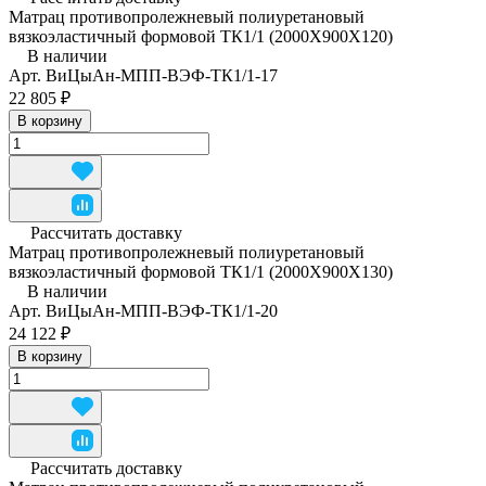
Матрац противопролежневый полиуретановый
вязкоэластичный формовой ТК1/1 (2000Х900Х120)
В наличии
Арт.
ВиЦыАн-МПП-ВЭФ-ТК1/1-17
22 805 ₽
В корзину
Рассчитать доставку
Матрац противопролежневый полиуретановый
вязкоэластичный формовой ТК1/1 (2000Х900Х130)
В наличии
Арт.
ВиЦыАн-МПП-ВЭФ-ТК1/1-20
24 122 ₽
В корзину
Рассчитать доставку