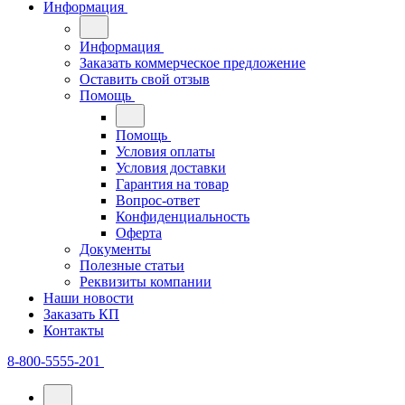
Информация
Информация
Заказать коммерческое предложение
Оставить свой отзыв
Помощь
Помощь
Условия оплаты
Условия доставки
Гарантия на товар
Вопрос-ответ
Конфиденциальность
Оферта
Документы
Полезные статьи
Реквизиты компании
Наши новости
Заказать КП
Контакты
8-800-5555-201