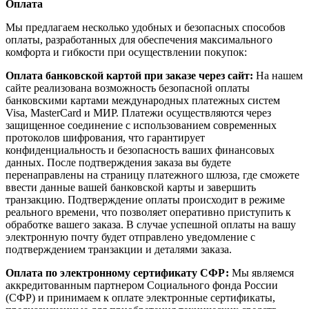
Оплата
Мы предлагаем несколько удобных и безопасных способов
оплаты, разработанных для обеспечения максимального
комфорта и гибкости при осуществлении покупок:
Оплата банковской картой при заказе через сайт:
На нашем
сайте реализована возможность безопасной оплаты
банковскими картами международных платежных систем
Visa, MasterCard и МИР. Платежи осуществляются через
защищенное соединение с использованием современных
протоколов шифрования, что гарантирует
конфиденциальность и безопасность ваших финансовых
данных. После подтверждения заказа вы будете
перенаправлены на страницу платежного шлюза, где сможете
ввести данные вашей банковской карты и завершить
транзакцию. Подтверждение оплаты происходит в режиме
реального времени, что позволяет оперативно приступить к
обработке вашего заказа. В случае успешной оплаты на вашу
электронную почту будет отправлено уведомление с
подтверждением транзакции и деталями заказа.
Оплата по электронному сертификату СФР:
Мы являемся
аккредитованным партнером Социального фонда России
(СФР) и принимаем к оплате электронные сертификаты,