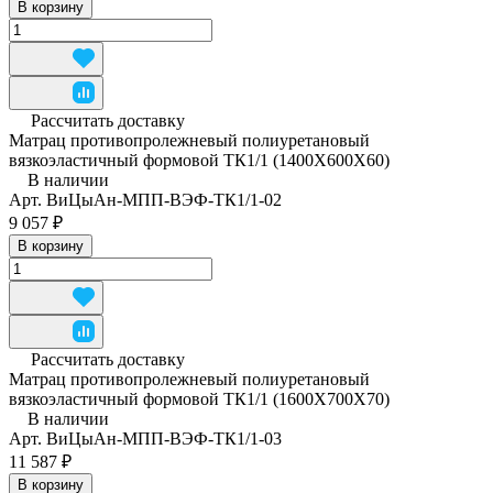
В корзину
Рассчитать доставку
Матрац противопролежневый полиуретановый
вязкоэластичный формовой ТК1/1 (1400Х600Х60)
В наличии
Арт.
ВиЦыАн-МПП-ВЭФ-ТК1/1-02
9 057 ₽
В корзину
Рассчитать доставку
Матрац противопролежневый полиуретановый
вязкоэластичный формовой ТК1/1 (1600Х700Х70)
В наличии
Арт.
ВиЦыАн-МПП-ВЭФ-ТК1/1-03
11 587 ₽
В корзину