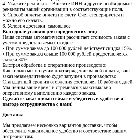
4. Укажите реквизиты: Внесите ИНН и другие необходимые
реквизиты вашей организации в соответствующие поля.
5. Способ оплаты: оплата по счету. Счет сгенерируется и
можно его скачать.
6. Условия доставки: самовывоз
Выгодные условия для юридических лиц:
Наша система автоматически рассчитает стоимость заказа с
учетом предоставляемых скидок:
• При сумме заказа до 100 000 рублей действует скидка 15%.
• При сумме заказа свыше 100 000 рублей предоставляется
скидка 30%.
Быстрая обработка и оперативное производство:
Как только мы получим подтверждение вашей оплаты, ваш
заказ незамедлительно будет запущен в производство.
Стандартный срок изготовления составляет 10 рабочих дней.
Мы ценим ваше время и стремимся к максимально
оперативному выполнению каждого заказа.
Сделайте заказ прямо сейчас и убедитесь в удобстве и
выгоде сотрудничества с нами!
Доставка
Мы предлагаем несколько вариантов доставки, чтобы
обеспечить максимальное удобство и соответствие вашим
потребностям: