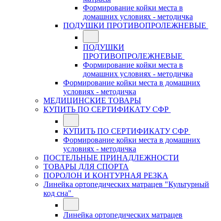
Формирование койки места в
домашних условиях - методичка
ПОДУШКИ ПРОТИВОПРОЛЕЖНЕВЫЕ
ПОДУШКИ
ПРОТИВОПРОЛЕЖНЕВЫЕ
Формирование койки места в
домашних условиях - методичка
Формирование койки места в домашних
условиях - методичка
МЕДИЦИНСКИЕ ТОВАРЫ
КУПИТЬ ПО СЕРТИФИКАТУ СФР
КУПИТЬ ПО СЕРТИФИКАТУ СФР
Формирование койки места в домашних
условиях - методичка
ПОСТЕЛЬНЫЕ ПРИНАДЛЕЖНОСТИ
ТОВАРЫ ДЛЯ СПОРТА
ПОРОЛОН И КОНТУРНАЯ РЕЗКА
Линейка ортопедических матрацев "Культурный
код сна"
Линейка ортопедических матрацев