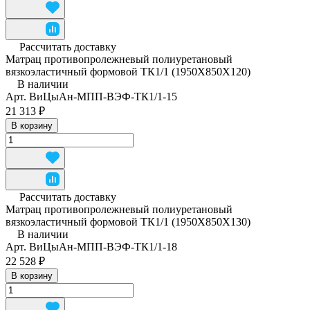
Рассчитать доставку
Матрац противопролежневый полиуретановый
вязкоэластичный формовой ТК1/1 (1950Х850Х120)
В наличии
Арт.
ВиЦыАн-МПП-ВЭФ-ТК1/1-15
21 313 ₽
В корзину
Рассчитать доставку
Матрац противопролежневый полиуретановый
вязкоэластичный формовой ТК1/1 (1950Х850Х130)
В наличии
Арт.
ВиЦыАн-МПП-ВЭФ-ТК1/1-18
22 528 ₽
В корзину