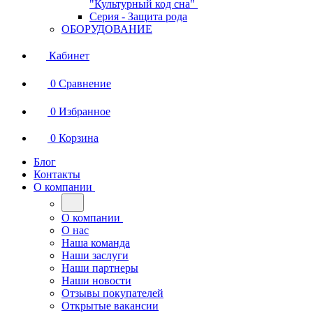
"Культурный код сна"
Серия - Защита рода
ОБОРУДОВАНИЕ
Кабинет
0
Сравнение
0
Избранное
0
Корзина
Блог
Контакты
О компании
О компании
О нас
Наша команда
Наши заслуги
Наши партнеры
Наши новости
Отзывы покупателей
Открытые вакансии