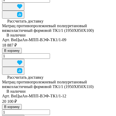
Рассчитать доставку
Матрац противопролежневый полиуретановый
вязкоэластичный формовой ТК1/1 (1950Х850Х100)
В наличии
Арт.
ВиЦыАн-МПП-ВЭФ-ТК1/1-09
18 887 ₽
В корзину
Рассчитать доставку
Матрац противопролежневый полиуретановый
вязкоэластичный формовой ТК1/1 (1950Х850Х110)
В наличии
Арт.
ВиЦыАн-МПП-ВЭФ-ТК1/1-12
20 100 ₽
В корзину