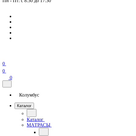
Пн - Пт: с 8:30 до 17:30
0
0
0
Колумбус
Каталог
Каталог
МАТРАСЫ