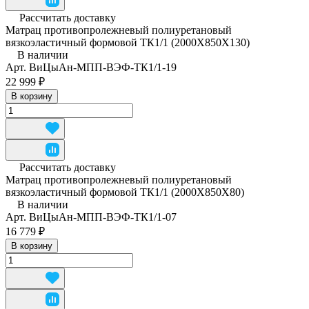
Рассчитать доставку
Матрац противопролежневый полиуретановый
вязкоэластичный формовой ТК1/1 (2000Х850Х130)
В наличии
Арт.
ВиЦыАн-МПП-ВЭФ-ТК1/1-19
22 999 ₽
В корзину
Рассчитать доставку
Матрац противопролежневый полиуретановый
вязкоэластичный формовой ТК1/1 (2000Х850Х80)
В наличии
Арт.
ВиЦыАн-МПП-ВЭФ-ТК1/1-07
16 779 ₽
В корзину