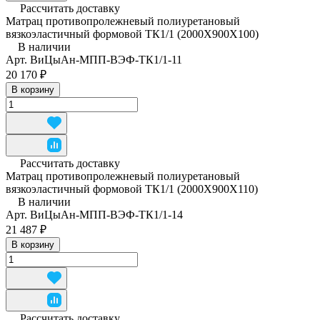
Рассчитать доставку
Матрац противопролежневый полиуретановый
вязкоэластичный формовой ТК1/1 (2000Х900Х100)
В наличии
Арт.
ВиЦыАн-МПП-ВЭФ-ТК1/1-11
20 170 ₽
В корзину
Рассчитать доставку
Матрац противопролежневый полиуретановый
вязкоэластичный формовой ТК1/1 (2000Х900Х110)
В наличии
Арт.
ВиЦыАн-МПП-ВЭФ-ТК1/1-14
21 487 ₽
В корзину
Рассчитать доставку