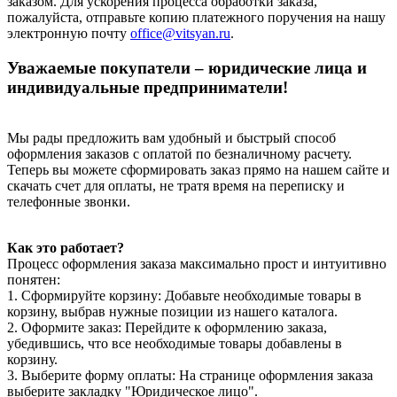
заказом. Для ускорения процесса обработки заказа,
пожалуйста, отправьте копию платежного поручения на нашу
электронную почту
office@vitsyan.ru
.
Уважаемые покупатели – юридические лица и
индивидуальные предприниматели!
Мы рады предложить вам удобный и быстрый способ
оформления заказов с оплатой по безналичному расчету.
Теперь вы можете сформировать заказ прямо на нашем сайте и
скачать счет для оплаты, не тратя время на переписку и
телефонные звонки.
Как это работает?
Процесс оформления заказа максимально прост и интуитивно
понятен:
1. Сформируйте корзину: Добавьте необходимые товары в
корзину, выбрав нужные позиции из нашего каталога.
2. Оформите заказ: Перейдите к оформлению заказа,
убедившись, что все необходимые товары добавлены в
корзину.
3. Выберите форму оплаты: На странице оформления заказа
выберите закладку "Юридическое лицо".