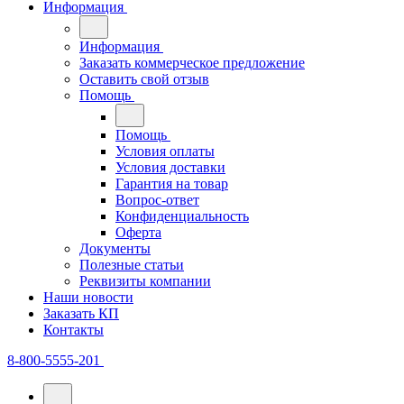
Информация
Информация
Заказать коммерческое предложение
Оставить свой отзыв
Помощь
Помощь
Условия оплаты
Условия доставки
Гарантия на товар
Вопрос-ответ
Конфиденциальность
Оферта
Документы
Полезные статьи
Реквизиты компании
Наши новости
Заказать КП
Контакты
8-800-5555-201