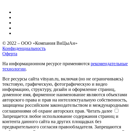
© 2022 – ООО «Компания ВиЦыАн»
Конфиденциальность
Оферта
На информационном ресурсе применяются
рекомендательные
технологии
.
Все ресурсы сайта vitsyan.ru, включая (но не ограничиваясь)
текстовую, графическую, фотографическую и видео
информацию, структуру, дизайн и оформление страниц,
доменное имя, фирменное наименование являются объектами
авторского права и прав на интеллектуальную собственность,
защищены российским законодательством и международными
соглашениями об охране авторских прав.
Читать далее
Запрещается любое использование содержания страниц и
контента данного сайта на других площадках без
предварительного согласия правообладателя. Запрещаются