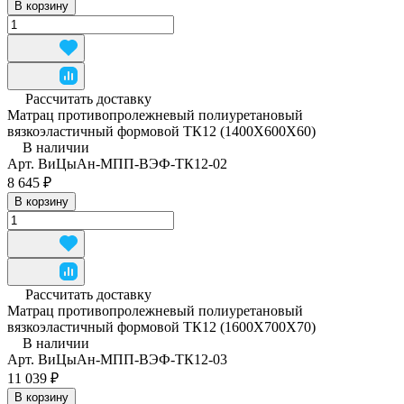
В корзину
Рассчитать доставку
Матрац противопролежневый полиуретановый
вязкоэластичный формовой ТК12 (1400Х600Х60)
В наличии
Арт.
ВиЦыАн-МПП-ВЭФ-ТК12-02
8 645 ₽
В корзину
Рассчитать доставку
Матрац противопролежневый полиуретановый
вязкоэластичный формовой ТК12 (1600Х700Х70)
В наличии
Арт.
ВиЦыАн-МПП-ВЭФ-ТК12-03
11 039 ₽
В корзину