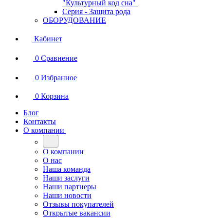
"Культурный код сна"
Серия - Защита рода
ОБОРУДОВАНИЕ
Кабинет
0
Сравнение
0
Избранное
0
Корзина
Блог
Контакты
О компании
О компании
О нас
Наша команда
Наши заслуги
Наши партнеры
Наши новости
Отзывы покупателей
Открытые вакансии