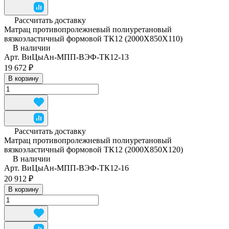
Рассчитать доставку
Матрац противопролежневый полиуретановый
вязкоэластичный формовой ТК12 (2000Х850Х110)
В наличии
Арт.
ВиЦыАн-МПП-ВЭФ-ТК12-13
19 672 ₽
В корзину
Рассчитать доставку
Матрац противопролежневый полиуретановый
вязкоэластичный формовой ТК12 (2000Х850Х120)
В наличии
Арт.
ВиЦыАн-МПП-ВЭФ-ТК12-16
20 912 ₽
В корзину