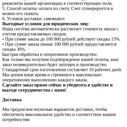
реквизиты вашей организации в соответствующие поля.
5. Способ оплаты: оплата по счету. Счет сгенерируется и
можно его скачать.
6. Условия доставки: самовывоз
Выгодные условия для юридических лиц:
Наша система автоматически рассчитает стоимость заказа с
учетом предоставляемых скидок:
• При сумме заказа до 100 000 рублей действует скидка 15%.
• При сумме заказа свыше 100 000 рублей предоставляется
скидка 30%.
Быстрая обработка и оперативное производство:
Как только мы получим подтверждение вашей оплаты, ваш
заказ незамедлительно будет запущен в производство.
Стандартный срок изготовления составляет 10 рабочих дней.
Мы ценим ваше время и стремимся к максимально
оперативному выполнению каждого заказа.
Сделайте заказ прямо сейчас и убедитесь в удобстве и
выгоде сотрудничества с нами!
Доставка
Мы предлагаем несколько вариантов доставки, чтобы
обеспечить максимальное удобство и соответствие вашим
потребностям: