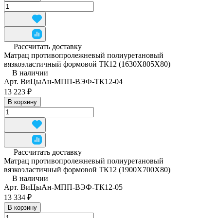
Рассчитать доставку
Матрац противопролежневый полиуретановый
вязкоэластичный формовой ТК12 (1630Х805Х80)
В наличии
Арт.
ВиЦыАн-МПП-ВЭФ-ТК12-04
13 223 ₽
В корзину
Рассчитать доставку
Матрац противопролежневый полиуретановый
вязкоэластичный формовой ТК12 (1900Х700Х80)
В наличии
Арт.
ВиЦыАн-МПП-ВЭФ-ТК12-05
13 334 ₽
В корзину