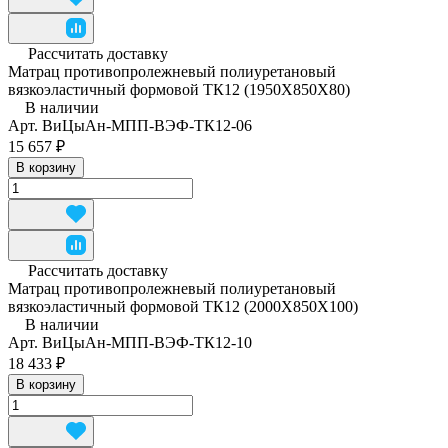
Рассчитать доставку
Матрац противопролежневый полиуретановый
вязкоэластичный формовой ТК12 (1950Х850Х80)
В наличии
Арт.
ВиЦыАн-МПП-ВЭФ-ТК12-06
15 657 ₽
В корзину
Рассчитать доставку
Матрац противопролежневый полиуретановый
вязкоэластичный формовой ТК12 (2000Х850Х100)
В наличии
Арт.
ВиЦыАн-МПП-ВЭФ-ТК12-10
18 433 ₽
В корзину