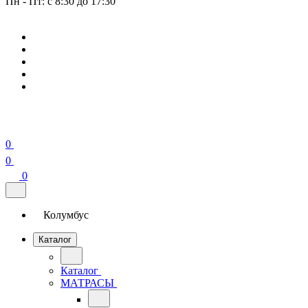
Пн - Пт: с 8:30 до 17:30
0
0
0
Колумбус
Каталог
Каталог
МАТРАСЫ