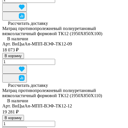
Рассчитать доставку
Матрац противопролежневый полиуретановый
вязкоэластичный формовой ТК12 (1950Х850Х100)
В наличии
Арт.
ВиЦыАн-МПП-ВЭФ-ТК12-09
18 073 ₽
В корзину
Рассчитать доставку
Матрац противопролежневый полиуретановый
вязкоэластичный формовой ТК12 (1950Х850Х110)
В наличии
Арт.
ВиЦыАн-МПП-ВЭФ-ТК12-12
19 281 ₽
В корзину