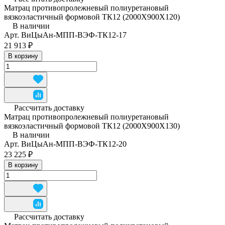
Матрац противопролежневый полиуретановый
вязкоэластичный формовой ТК12 (2000Х900Х120)
В наличии
Арт.
ВиЦыАн-МПП-ВЭФ-ТК12-17
21 913 ₽
В корзину
Рассчитать доставку
Матрац противопролежневый полиуретановый
вязкоэластичный формовой ТК12 (2000Х900Х130)
В наличии
Арт.
ВиЦыАн-МПП-ВЭФ-ТК12-20
23 225 ₽
В корзину
Рассчитать доставку