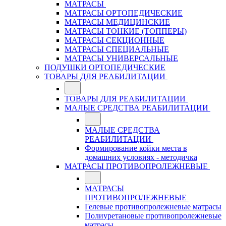
МАТРАСЫ
МАТРАСЫ ОРТОПЕДИЧЕСКИЕ
МАТРАСЫ МЕДИЦИНСКИЕ
МАТРАСЫ ТОНКИЕ (ТОППЕРЫ)
МАТРАСЫ СЕКЦИОННЫЕ
МАТРАСЫ СПЕЦИАЛЬНЫЕ
МАТРАСЫ УНИВЕРСАЛЬНЫЕ
ПОДУШКИ ОРТОПЕДИЧЕСКИЕ
ТОВАРЫ ДЛЯ РЕАБИЛИТАЦИИ
ТОВАРЫ ДЛЯ РЕАБИЛИТАЦИИ
МАЛЫЕ СРЕДСТВА РЕАБИЛИТАЦИИ
МАЛЫЕ СРЕДСТВА
РЕАБИЛИТАЦИИ
Формирование койки места в
домашних условиях - методичка
МАТРАСЫ ПРОТИВОПРОЛЕЖНЕВЫЕ
МАТРАСЫ
ПРОТИВОПРОЛЕЖНЕВЫЕ
Гелевые противопролежневые матрасы
Полиуретановые противопролежневые
матрасы