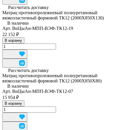
Рассчитать доставку
Матрац противопролежневый полиуретановый
вязкоэластичный формовой ТК12 (2000Х850Х130)
В наличии
Арт.
ВиЦыАн-МПП-ВЭФ-ТК12-19
22 152 ₽
В корзину
Рассчитать доставку
Матрац противопролежневый полиуретановый
вязкоэластичный формовой ТК12 (2000Х850Х80)
В наличии
Арт.
ВиЦыАн-МПП-ВЭФ-ТК12-07
15 954 ₽
В корзину