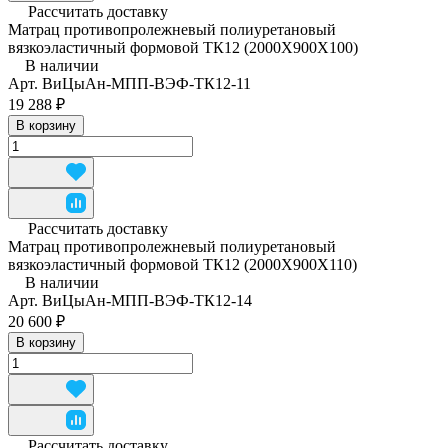
Рассчитать доставку
Матрац противопролежневый полиуретановый
вязкоэластичный формовой ТК12 (2000Х900Х100)
В наличии
Арт.
ВиЦыАн-МПП-ВЭФ-ТК12-11
19 288 ₽
В корзину
Рассчитать доставку
Матрац противопролежневый полиуретановый
вязкоэластичный формовой ТК12 (2000Х900Х110)
В наличии
Арт.
ВиЦыАн-МПП-ВЭФ-ТК12-14
20 600 ₽
В корзину
Рассчитать доставку