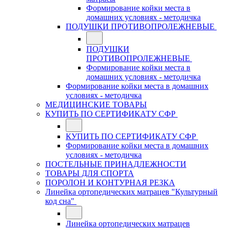
Формирование койки места в
домашних условиях - методичка
ПОДУШКИ ПРОТИВОПРОЛЕЖНЕВЫЕ
ПОДУШКИ
ПРОТИВОПРОЛЕЖНЕВЫЕ
Формирование койки места в
домашних условиях - методичка
Формирование койки места в домашних
условиях - методичка
МЕДИЦИНСКИЕ ТОВАРЫ
КУПИТЬ ПО СЕРТИФИКАТУ СФР
КУПИТЬ ПО СЕРТИФИКАТУ СФР
Формирование койки места в домашних
условиях - методичка
ПОСТЕЛЬНЫЕ ПРИНАДЛЕЖНОСТИ
ТОВАРЫ ДЛЯ СПОРТА
ПОРОЛОН И КОНТУРНАЯ РЕЗКА
Линейка ортопедических матрацев "Культурный
код сна"
Линейка ортопедических матрацев