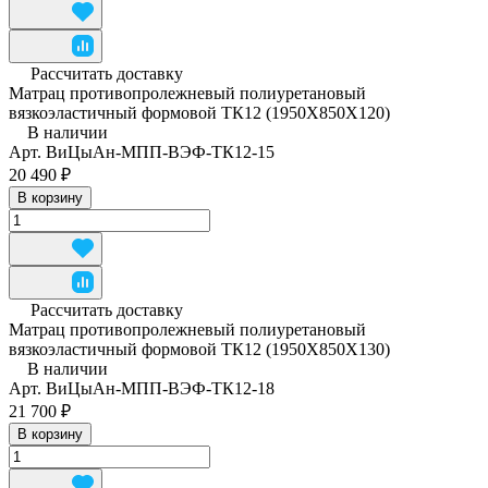
Рассчитать доставку
Матрац противопролежневый полиуретановый
вязкоэластичный формовой ТК12 (1950Х850Х120)
В наличии
Арт.
ВиЦыАн-МПП-ВЭФ-ТК12-15
20 490 ₽
В корзину
Рассчитать доставку
Матрац противопролежневый полиуретановый
вязкоэластичный формовой ТК12 (1950Х850Х130)
В наличии
Арт.
ВиЦыАн-МПП-ВЭФ-ТК12-18
21 700 ₽
В корзину