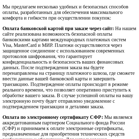
Мы предлагаем несколько удобных и безопасных способов
оплаты, разработанных для обеспечения максимального
комфорта и гибкости при осуществлении покупок:
Оплата банковской картой при заказе через сайт:
На нашем
сайте реализована возможность безопасной оплаты
банковскими картами международных платежных систем
Visa, MasterCard и МИР. Платежи осуществляются через
защищенное соединение с использованием современных
протоколов шифрования, что гарантирует
конфиденциальность и безопасность ваших финансовых
данных. После подтверждения заказа вы будете
перенаправлены на страницу платежного шлюза, где сможете
ввести данные вашей банковской карты и завершить
транзакцию. Подтверждение оплаты происходит в режиме
реального времени, что позволяет оперативно приступить к
обработке вашего заказа. В случае успешной оплаты на вашу
электронную почту будет отправлено уведомление с
подтверждением транзакции и деталями заказа.
Оплата по электронному сертификату СФР:
Мы являемся
аккредитованным партнером Социального фонда России
(СФР) и принимаем к оплате электронные сертификаты,
предназначенные для приобретения технических средств