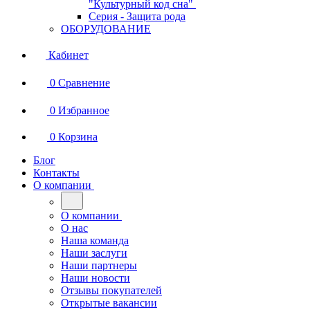
"Культурный код сна"
Серия - Защита рода
ОБОРУДОВАНИЕ
Кабинет
0
Сравнение
0
Избранное
0
Корзина
Блог
Контакты
О компании
О компании
О нас
Наша команда
Наши заслуги
Наши партнеры
Наши новости
Отзывы покупателей
Открытые вакансии