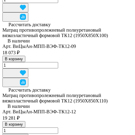
Рассчитать доставку
Матрац противопролежневый полиуретановый
вязкоэластичный формовой ТК12 (1950Х850Х100)
В наличии
Арт.
ВиЦыАн-МПП-ВЭФ-ТК12-09
18 073 ₽
В корзину
Рассчитать доставку
Матрац противопролежневый полиуретановый
вязкоэластичный формовой ТК12 (1950Х850Х110)
В наличии
Арт.
ВиЦыАн-МПП-ВЭФ-ТК12-12
19 281 ₽
В корзину