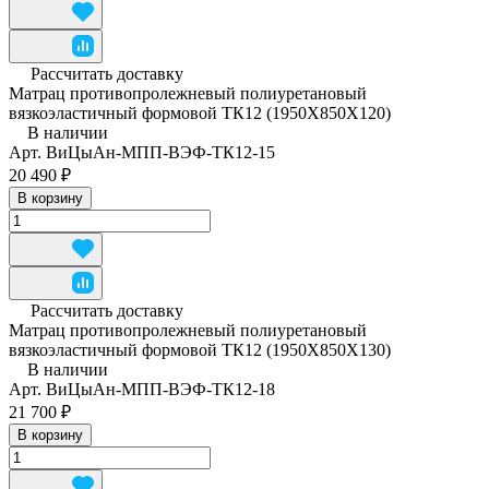
Рассчитать доставку
Матрац противопролежневый полиуретановый
вязкоэластичный формовой ТК12 (1950Х850Х120)
В наличии
Арт.
ВиЦыАн-МПП-ВЭФ-ТК12-15
20 490 ₽
В корзину
Рассчитать доставку
Матрац противопролежневый полиуретановый
вязкоэластичный формовой ТК12 (1950Х850Х130)
В наличии
Арт.
ВиЦыАн-МПП-ВЭФ-ТК12-18
21 700 ₽
В корзину