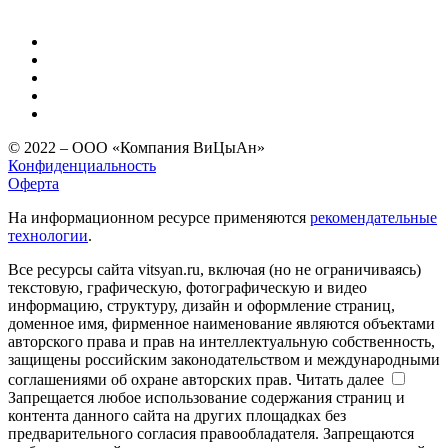
© 2022 – ООО «Компания ВиЦыАн»
Конфиденциальность
Оферта
На информационном ресурсе применяются
рекомендательные
технологии
.
Все ресурсы сайта vitsyan.ru, включая (но не ограничиваясь)
текстовую, графическую, фотографическую и видео
информацию, структуру, дизайн и оформление страниц,
доменное имя, фирменное наименование являются объектами
авторского права и прав на интеллектуальную собственность,
защищены российским законодательством и международными
соглашениями об охране авторских прав.
Читать далее
Запрещается любое использование содержания страниц и
контента данного сайта на других площадках без
предварительного согласия правообладателя. Запрещаются