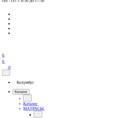
Пн - Пт: с 8:30 до 17:30
0
0
0
Колумбус
Каталог
Каталог
МАТРАСЫ