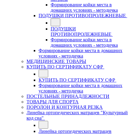
Формирование койки места в
домашних условиях - методичка
ПОДУШКИ ПРОТИВОПРОЛЕЖНЕВЫЕ
ПОДУШКИ
ПРОТИВОПРОЛЕЖНЕВЫЕ
Формирование койки места в
домашних условиях - методичка
Формирование койки места в домашних
условиях - методичка
МЕДИЦИНСКИЕ ТОВАРЫ
КУПИТЬ ПО СЕРТИФИКАТУ СФР
КУПИТЬ ПО СЕРТИФИКАТУ СФР
Формирование койки места в домашних
условиях - методичка
ПОСТЕЛЬНЫЕ ПРИНАДЛЕЖНОСТИ
ТОВАРЫ ДЛЯ СПОРТА
ПОРОЛОН И КОНТУРНАЯ РЕЗКА
Линейка ортопедических матрацев "Культурный
код сна"
Линейка ортопедических матрацев