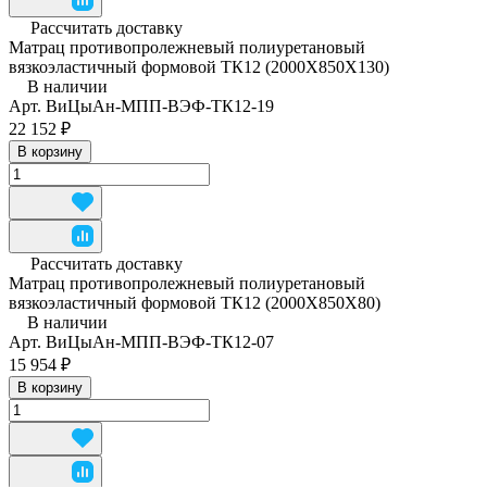
Рассчитать доставку
Матрац противопролежневый полиуретановый
вязкоэластичный формовой ТК12 (2000Х850Х130)
В наличии
Арт.
ВиЦыАн-МПП-ВЭФ-ТК12-19
22 152 ₽
В корзину
Рассчитать доставку
Матрац противопролежневый полиуретановый
вязкоэластичный формовой ТК12 (2000Х850Х80)
В наличии
Арт.
ВиЦыАн-МПП-ВЭФ-ТК12-07
15 954 ₽
В корзину