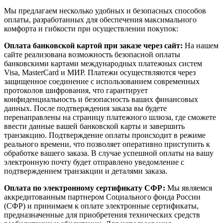
Мы предлагаем несколько удобных и безопасных способов
оплаты, разработанных для обеспечения максимального
комфорта и гибкости при осуществлении покупок:
Оплата банковской картой при заказе через сайт:
На нашем
сайте реализована возможность безопасной оплаты
банковскими картами международных платежных систем
Visa, MasterCard и МИР. Платежи осуществляются через
защищенное соединение с использованием современных
протоколов шифрования, что гарантирует
конфиденциальность и безопасность ваших финансовых
данных. После подтверждения заказа вы будете
перенаправлены на страницу платежного шлюза, где сможете
ввести данные вашей банковской карты и завершить
транзакцию. Подтверждение оплаты происходит в режиме
реального времени, что позволяет оперативно приступить к
обработке вашего заказа. В случае успешной оплаты на вашу
электронную почту будет отправлено уведомление с
подтверждением транзакции и деталями заказа.
Оплата по электронному сертификату СФР:
Мы являемся
аккредитованным партнером Социального фонда России
(СФР) и принимаем к оплате электронные сертификаты,
предназначенные для приобретения технических средств