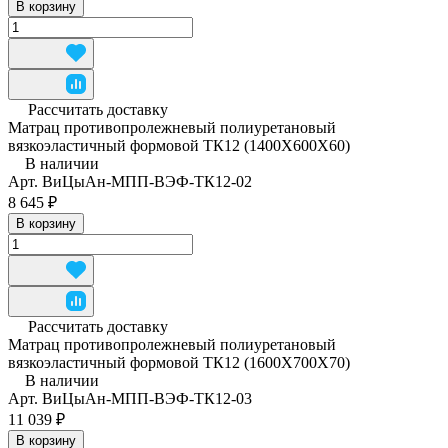
В корзину
Рассчитать доставку
Матрац противопролежневый полиуретановый
вязкоэластичный формовой ТК12 (1400Х600Х60)
В наличии
Арт.
ВиЦыАн-МПП-ВЭФ-ТК12-02
8 645 ₽
В корзину
Рассчитать доставку
Матрац противопролежневый полиуретановый
вязкоэластичный формовой ТК12 (1600Х700Х70)
В наличии
Арт.
ВиЦыАн-МПП-ВЭФ-ТК12-03
11 039 ₽
В корзину