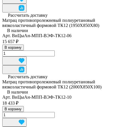
Рассчитать доставку
Матрац противопролежневый полиуретановый
вязкоэластичный формовой ТК12 (1950Х850Х80)
В наличии
Арт.
ВиЦыАн-МПП-ВЭФ-ТК12-06
15 657 ₽
В корзину
Рассчитать доставку
Матрац противопролежневый полиуретановый
вязкоэластичный формовой ТК12 (2000Х850Х100)
В наличии
Арт.
ВиЦыАн-МПП-ВЭФ-ТК12-10
18 433 ₽
В корзину