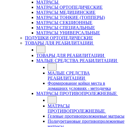
МАТРАСЫ
МАТРАСЫ ОРТОПЕДИЧЕСКИЕ
МАТРАСЫ МЕДИЦИНСКИЕ
МАТРАСЫ ТОНКИЕ (ТОППЕРЫ)
МАТРАСЫ СЕКЦИОННЫЕ
МАТРАСЫ СПЕЦИАЛЬНЫЕ
МАТРАСЫ УНИВЕРСАЛЬНЫЕ
ПОДУШКИ ОРТОПЕДИЧЕСКИЕ
ТОВАРЫ ДЛЯ РЕАБИЛИТАЦИИ
ТОВАРЫ ДЛЯ РЕАБИЛИТАЦИИ
МАЛЫЕ СРЕДСТВА РЕАБИЛИТАЦИИ
МАЛЫЕ СРЕДСТВА
РЕАБИЛИТАЦИИ
Формирование койки места в
домашних условиях - методичка
МАТРАСЫ ПРОТИВОПРОЛЕЖНЕВЫЕ
МАТРАСЫ
ПРОТИВОПРОЛЕЖНЕВЫЕ
Гелевые противопролежневые матрасы
Полиуретановые противопролежневые
матрасы