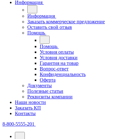
Информация
Информация
Заказать коммерческое предложение
Оставить свой отзыв
Помощь
Помощь
Условия оплаты
Условия доставки
Гарантия на товар
Вопрос-ответ
Конфиденциальность
Оферта
Документы
Полезные статьи
Реквизиты компании
Наши новости
Заказать КП
Контакты
8-800-5555-201