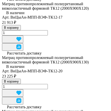
Матрац противопролежневый полиуретановый
вязкоэластичный формовой ТК12 (2000Х900Х120)
В наличии
Арт.
ВиЦыАн-МПП-ВЭФ-ТК12-17
21 913 ₽
В корзину
Рассчитать доставку
Матрац противопролежневый полиуретановый
вязкоэластичный формовой ТК12 (2000Х900Х130)
В наличии
Арт.
ВиЦыАн-МПП-ВЭФ-ТК12-20
23 225 ₽
В корзину
Рассчитать доставку