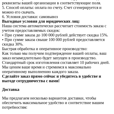
реквизиты вашей организации в соответствующие поля.
5. Способ оплаты: оплата по счету. Счет сгенерируется и
можно его скачать.
6. Условия доставки: самовывоз
Выгодные условия для юридических лиц:
Наша система автоматически рассчитает стоимость заказа с
учетом предоставляемых скидок:
• При сумме заказа до 100 000 рублей действует скидка 15%.
• При сумме заказа свыше 100 000 рублей предоставляется
скидка 30%.
Быстрая обработка и оперативное производство:
Как только мы получим подтверждение вашей оплаты, ваш
заказ незамедлительно будет запущен в производство.
Стандартный срок изготовления составляет 10 рабочих дней.
Мы ценим ваше время и стремимся к максимально
оперативному выполнению каждого заказа.
Сделайте заказ прямо сейчас и убедитесь в удобстве и
выгоде сотрудничества с нами!
Доставка
Мы предлагаем несколько вариантов доставки, чтобы
обеспечить максимальное удобство и соответствие вашим
потребностям: