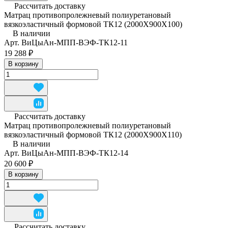
Рассчитать доставку
Матрац противопролежневый полиуретановый
вязкоэластичный формовой ТК12 (2000Х900Х100)
В наличии
Арт.
ВиЦыАн-МПП-ВЭФ-ТК12-11
19 288 ₽
В корзину
Рассчитать доставку
Матрац противопролежневый полиуретановый
вязкоэластичный формовой ТК12 (2000Х900Х110)
В наличии
Арт.
ВиЦыАн-МПП-ВЭФ-ТК12-14
20 600 ₽
В корзину
Рассчитать доставку