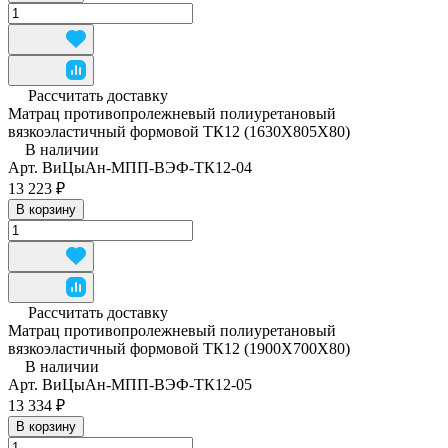
Рассчитать доставку
Матрац противопролежневый полиуретановый
вязкоэластичный формовой ТК12 (1630Х805Х80)
В наличии
Арт.
ВиЦыАн-МПП-ВЭФ-ТК12-04
13 223 ₽
В корзину
Рассчитать доставку
Матрац противопролежневый полиуретановый
вязкоэластичный формовой ТК12 (1900Х700Х80)
В наличии
Арт.
ВиЦыАн-МПП-ВЭФ-ТК12-05
13 334 ₽
В корзину