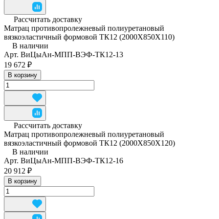
Рассчитать доставку
Матрац противопролежневый полиуретановый
вязкоэластичный формовой ТК12 (2000Х850Х110)
В наличии
Арт.
ВиЦыАн-МПП-ВЭФ-ТК12-13
19 672 ₽
В корзину
Рассчитать доставку
Матрац противопролежневый полиуретановый
вязкоэластичный формовой ТК12 (2000Х850Х120)
В наличии
Арт.
ВиЦыАн-МПП-ВЭФ-ТК12-16
20 912 ₽
В корзину