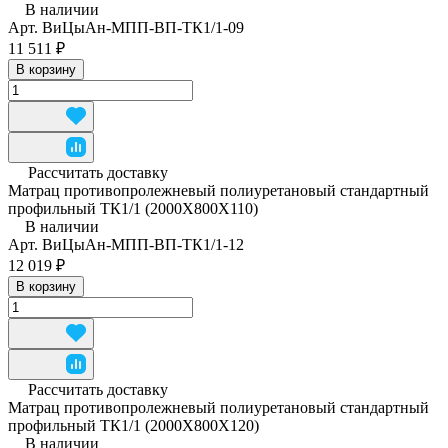
В наличии
Арт.
ВиЦыАн-МПП-ВП-ТК1/1-09
11 511 ₽
В корзину
Рассчитать доставку
Матрац противопролежневый полиуретановый стандартный
профильный ТК1/1 (2000Х800Х110)
В наличии
Арт.
ВиЦыАн-МПП-ВП-ТК1/1-12
12 019 ₽
В корзину
Рассчитать доставку
Матрац противопролежневый полиуретановый стандартный
профильный ТК1/1 (2000Х800Х120)
В наличии