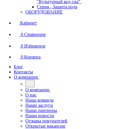
"Культурный код сна"
Серия - Защита рода
ОБОРУДОВАНИЕ
Кабинет
0
Сравнение
0
Избранное
0
Корзина
Блог
Контакты
О компании
О компании
О нас
Наша команда
Наши заслуги
Наши партнеры
Наши новости
Отзывы покупателей
Открытые вакансии