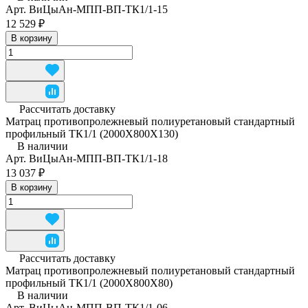
Арт.
ВиЦыАн-МПП-ВП-ТК1/1-15
12 529 ₽
В корзину
Рассчитать доставку
Матрац противопролежневый полиуретановый стандартный
профильный ТК1/1 (2000Х800Х130)
В наличии
Арт.
ВиЦыАн-МПП-ВП-ТК1/1-18
13 037 ₽
В корзину
Рассчитать доставку
Матрац противопролежневый полиуретановый стандартный
профильный ТК1/1 (2000Х800Х80)
В наличии
Арт.
ВиЦыАн-МПП-ВП-ТК1/1-06