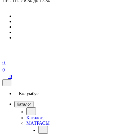
Пн - Пт: с 8:30 до 17:30
0
0
0
Колумбус
Каталог
Каталог
МАТРАСЫ