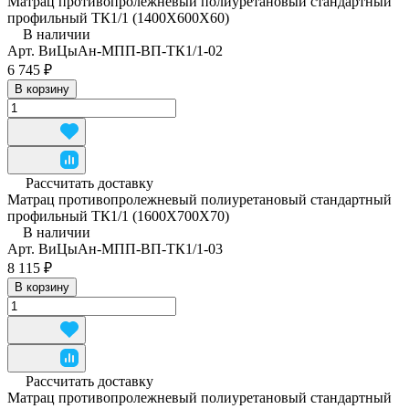
Матрац противопролежневый полиуретановый стандартный
профильный ТК1/1 (1400Х600Х60)
В наличии
Арт.
ВиЦыАн-МПП-ВП-ТК1/1-02
6 745 ₽
В корзину
Рассчитать доставку
Матрац противопролежневый полиуретановый стандартный
профильный ТК1/1 (1600Х700Х70)
В наличии
Арт.
ВиЦыАн-МПП-ВП-ТК1/1-03
8 115 ₽
В корзину
Рассчитать доставку
Матрац противопролежневый полиуретановый стандартный