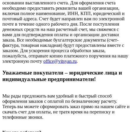
основании выставленного счета. Для оформления счета
необходимо предоставить реквизиты вашей организации,
включая полное наименование, ИНН, КПП, юридический и
почтовый адреса. Счет будет направлен вам по электронной
почте в течение одного рабочего дня. После поступления
денежных средств на наш расчетный счет, мы свяжемся с
вами для подтверждения оплаты и организации доставки
заказа. Все необходимые бухгалтерские документы (счет-
фактура, товарная накладная) будут предоставлены вместе с
заказом. Для ускорения процесса обработки заказа,
пожалуйста, отправьте копию платежного поручения на нашу
электронную почту
office@vitsyan.ru
.
Уважаемые покупатели – юридические лица и
индивидуальные предприниматели!
Мы рады предложить вам удобный и быстрый способ
оформления заказов с оплатой по безналичному расчету.
Теперь вы можете сформировать заказ прямо на нашем сайте и
скачать счет для оплаты, не тратя время на переписку и
телефонные звонки.