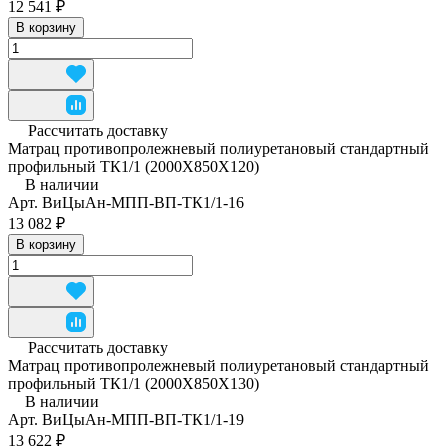
12 541 ₽
В корзину
Рассчитать доставку
Матрац противопролежневый полиуретановый стандартный
профильный ТК1/1 (2000Х850Х120)
В наличии
Арт.
ВиЦыАн-МПП-ВП-ТК1/1-16
13 082 ₽
В корзину
Рассчитать доставку
Матрац противопролежневый полиуретановый стандартный
профильный ТК1/1 (2000Х850Х130)
В наличии
Арт.
ВиЦыАн-МПП-ВП-ТК1/1-19
13 622 ₽