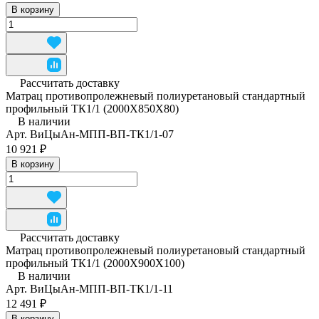
В корзину
Рассчитать доставку
Матрац противопролежневый полиуретановый стандартный
профильный ТК1/1 (2000Х850Х80)
В наличии
Арт.
ВиЦыАн-МПП-ВП-ТК1/1-07
10 921 ₽
В корзину
Рассчитать доставку
Матрац противопролежневый полиуретановый стандартный
профильный ТК1/1 (2000Х900Х100)
В наличии
Арт.
ВиЦыАн-МПП-ВП-ТК1/1-11
12 491 ₽
В корзину