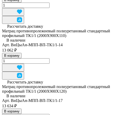
Рассчитать доставку
Матрац противопролежневый полиуретановый стандартный
профильный ТК1/1 (2000Х900Х110)
В наличии
Арт.
ВиЦыАн-МПП-ВП-ТК1/1-14
13 062 ₽
В корзину
Рассчитать доставку
Матрац противопролежневый полиуретановый стандартный
профильный ТК1/1 (2000Х900Х120)
В наличии
Арт.
ВиЦыАн-МПП-ВП-ТК1/1-17
13 634 ₽
В корзину