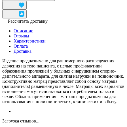
Рассчитать доставку
Описание
Отзывы
Характеристики
Оплата
Доставка
Изделие предназначено для равномерного распределения
давления на тело пациента, с целью профилактики
образования пролежней у больных с нарушением опорно-
двигательного аппарата, для снятия нагрузки на позвоночник.
Конструктивно матрац представляет собой основу матраца
(наполнитель) размещённую в чехле. Матрацы всех вариантов
исполнения могут использоваться потребителем только в
чехле. Область применения – матрацы предназначены для
использования в поликлинических, клинических и в быту.
Загрузка отзывов...