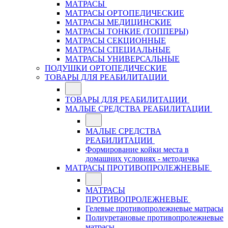
МАТРАСЫ
МАТРАСЫ ОРТОПЕДИЧЕСКИЕ
МАТРАСЫ МЕДИЦИНСКИЕ
МАТРАСЫ ТОНКИЕ (ТОППЕРЫ)
МАТРАСЫ СЕКЦИОННЫЕ
МАТРАСЫ СПЕЦИАЛЬНЫЕ
МАТРАСЫ УНИВЕРСАЛЬНЫЕ
ПОДУШКИ ОРТОПЕДИЧЕСКИЕ
ТОВАРЫ ДЛЯ РЕАБИЛИТАЦИИ
ТОВАРЫ ДЛЯ РЕАБИЛИТАЦИИ
МАЛЫЕ СРЕДСТВА РЕАБИЛИТАЦИИ
МАЛЫЕ СРЕДСТВА
РЕАБИЛИТАЦИИ
Формирование койки места в
домашних условиях - методичка
МАТРАСЫ ПРОТИВОПРОЛЕЖНЕВЫЕ
МАТРАСЫ
ПРОТИВОПРОЛЕЖНЕВЫЕ
Гелевые противопролежневые матрасы
Полиуретановые противопролежневые
матрасы