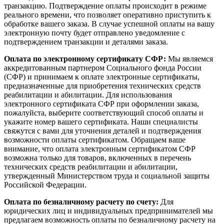
транзакцию. Подтверждение оплаты происходит в режиме
реального времени, что позволяет оперативно приступить к
обработке вашего заказа. В случае успешной оплаты на вашу
электронную почту будет отправлено уведомление с
подтверждением транзакции и деталями заказа.
Оплата по электронному сертификату СФР:
Мы являемся
аккредитованным партнером Социального фонда России
(СФР) и принимаем к оплате электронные сертификаты,
предназначенные для приобретения технических средств
реабилитации и абилитации. Для использования
электронного сертификата СФР при оформлении заказа,
пожалуйста, выберите соответствующий способ оплаты и
укажите номер вашего сертификата. Наши специалисты
свяжутся с вами для уточнения деталей и подтверждения
возможности оплаты сертификатом. Обращаем ваше
внимание, что оплата электронным сертификатом СФР
возможна только для товаров, включенных в перечень
технических средств реабилитации и абилитации,
утвержденный Министерством труда и социальной защиты
Российской Федерации.
Оплата по безналичному расчету по счету:
Для
юридических лиц и индивидуальных предпринимателей мы
предлагаем возможность оплаты по безналичному расчету на