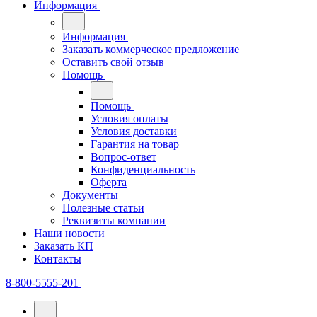
Информация
Информация
Заказать коммерческое предложение
Оставить свой отзыв
Помощь
Помощь
Условия оплаты
Условия доставки
Гарантия на товар
Вопрос-ответ
Конфиденциальность
Оферта
Документы
Полезные статьи
Реквизиты компании
Наши новости
Заказать КП
Контакты
8-800-5555-201