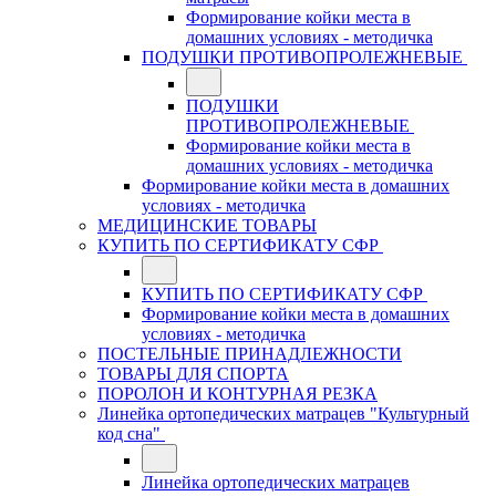
Формирование койки места в
домашних условиях - методичка
ПОДУШКИ ПРОТИВОПРОЛЕЖНЕВЫЕ
ПОДУШКИ
ПРОТИВОПРОЛЕЖНЕВЫЕ
Формирование койки места в
домашних условиях - методичка
Формирование койки места в домашних
условиях - методичка
МЕДИЦИНСКИЕ ТОВАРЫ
КУПИТЬ ПО СЕРТИФИКАТУ СФР
КУПИТЬ ПО СЕРТИФИКАТУ СФР
Формирование койки места в домашних
условиях - методичка
ПОСТЕЛЬНЫЕ ПРИНАДЛЕЖНОСТИ
ТОВАРЫ ДЛЯ СПОРТА
ПОРОЛОН И КОНТУРНАЯ РЕЗКА
Линейка ортопедических матрацев "Культурный
код сна"
Линейка ортопедических матрацев