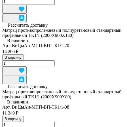
Рассчитать доставку
Матрац противопролежневый полиуретановый стандартный
профильный ТК1/1 (2000Х900Х130)
В наличии
Арт.
ВиЦыАн-МПП-ВП-ТК1/1-20
14 206 ₽
В корзину
Рассчитать доставку
Матрац противопролежневый полиуретановый стандартный
профильный ТК1/1 (2000Х900Х80)
В наличии
Арт.
ВиЦыАн-МПП-ВП-ТК1/1-08
11 349 ₽
В корзину