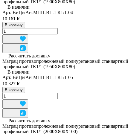
профильный ТК1/1 (1900Х800Х80)
В наличии
Арт.
ВиЦыАн-МПП-ВП-ТК1/1-04
10 161 ₽
В корзину
Рассчитать доставку
Матрац противопролежневый полиуретановый стандартный
профильный ТК1/1 (1950Х800Х80)
В наличии
Арт.
ВиЦыАн-МПП-ВП-ТК1/1-05
10 327 ₽
В корзину
Рассчитать доставку
Матрац противопролежневый полиуретановый стандартный
профильный ТК1/1 (2000Х800Х100)