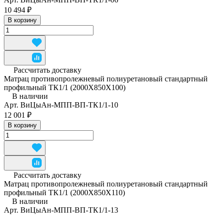
10 494 ₽
В корзину
Рассчитать доставку
Матрац противопролежневый полиуретановый стандартный
профильный ТК1/1 (2000Х850Х100)
В наличии
Арт.
ВиЦыАн-МПП-ВП-ТК1/1-10
12 001 ₽
В корзину
Рассчитать доставку
Матрац противопролежневый полиуретановый стандартный
профильный ТК1/1 (2000Х850Х110)
В наличии
Арт.
ВиЦыАн-МПП-ВП-ТК1/1-13