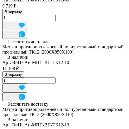
9 719 ₽
В корзину
Рассчитать доставку
Матрац противопролежневый полиуретановый стандартный
профильный ТК12 (2000Х850Х100)
В наличии
Арт.
ВиЦыАн-МПП-ВП-ТК12-10
11 168 ₽
В корзину
Рассчитать доставку
Матрац противопролежневый полиуретановый стандартный
профильный ТК12 (2000Х850Х110)
В наличии
Арт.
ВиЦыАн-МПП-ВП-ТК12-13