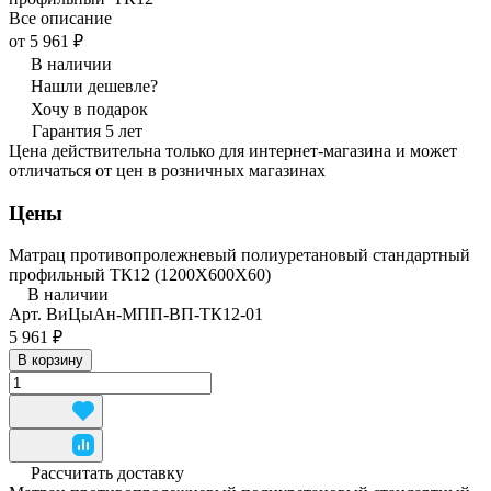
Все описание
от 5 961 ₽
В наличии
Нашли дешевле?
Хочу в подарок
Гарантия 5 лет
Цена действительна только для интернет-магазина и может
отличаться от цен в розничных магазинах
Цены
Матрац противопролежневый полиуретановый стандартный
профильный ТК12 (1200Х600Х60)
В наличии
Арт.
ВиЦыАн-МПП-ВП-ТК12-01
5 961 ₽
В корзину
Рассчитать доставку