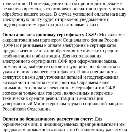
транзакцию. Подтверждение оплаты происходит в режиме
реального времени, что позволяет оперативно приступить к
обработке вашего заказа. В случае успешной оплаты на вашу
электронную почту будет отправлено уведомление с
подтверждением транзакции и деталями заказа.
Оплата по электронному сертификату СФР:
Мы являемся
аккредитованным партнером Социального фонда России
(СФР) и принимаем к оплате электронные сертификаты,
предназначенные для приобретения технических средств
реабилитации и абилитации. Для использования
электронного сертификата СФР при оформлении заказа,
пожалуйста, выберите соответствующий способ оплаты и
укажите номер вашего сертификата. Наши специалисты
свяжутся с вами для уточнения деталей и подтверждения
возможности оплаты сертификатом. Обращаем ваше
внимание, что оплата электронным сертификатом СФР
возможна только для товаров, включенных в перечень
технических средств реабилитации и абилитации,
утвержденный Министерством труда и социальной защиты
Российской Федерации.
Оплата по безналичному расчету по счету:
Для
юридических лиц и индивидуальных предпринимателей мы
предлагаем возможность оплаты по безналичному расчету на