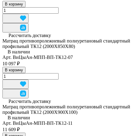
В корзину
Рассчитать доставку
Матрац противопролежневый полиуретановый стандартный
профильный ТК12 (2000Х850Х80)
В наличии
Арт.
ВиЦыАн-МПП-ВП-ТК12-07
10 097 ₽
В корзину
Рассчитать доставку
Матрац противопролежневый полиуретановый стандартный
профильный ТК12 (2000Х900Х100)
В наличии
Арт.
ВиЦыАн-МПП-ВП-ТК12-11
11 609 ₽
В корзину