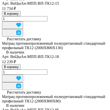
Арт.
ВиЦыАн-МПП-ВП-ТК12-15
11 734 ₽
В корзину
Рассчитать доставку
Матрац противопролежневый полиуретановый стандартный
профильный ТК12 (2000Х800Х130)
В наличии
Арт.
ВиЦыАн-МПП-ВП-ТК12-18
12 239 ₽
В корзину
Рассчитать доставку
Матрац противопролежневый полиуретановый стандартный
профильный ТК12 (2000Х800Х80)
В наличии
Арт.
ВиЦыАн-МПП-ВП-ТК12-06