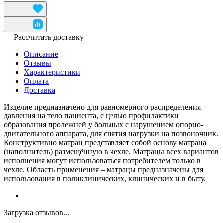
Рассчитать доставку
Описание
Отзывы
Характеристики
Оплата
Доставка
Изделие предназначено для равномерного распределения
давления на тело пациента, с целью профилактики
образования пролежней у больных с нарушением опорно-
двигательного аппарата, для снятия нагрузки на позвоночник.
Конструктивно матрац представляет собой основу матраца
(наполнитель) размещённую в чехле. Матрацы всех вариантов
исполнения могут использоваться потребителем только в
чехле. Область применения – матрацы предназначены для
использования в поликлинических, клинических и в быту.
Загрузка отзывов...