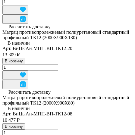
Рассчитать доставку
Матрац противопролежневый полиуретановый стандартный
профильный ТК12 (2000Х900Х130)
В наличии
Арт.
ВиЦыАн-МПП-ВП-ТК12-20
13 309 ₽
В корзину
Рассчитать доставку
Матрац противопролежневый полиуретановый стандартный
профильный ТК12 (2000Х900Х80)
В наличии
Арт.
ВиЦыАн-МПП-ВП-ТК12-08
10 477 ₽
В корзину