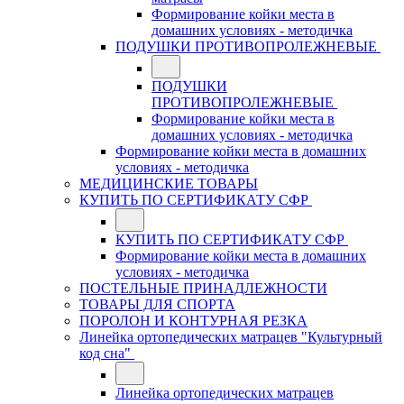
Формирование койки места в
домашних условиях - методичка
ПОДУШКИ ПРОТИВОПРОЛЕЖНЕВЫЕ
ПОДУШКИ
ПРОТИВОПРОЛЕЖНЕВЫЕ
Формирование койки места в
домашних условиях - методичка
Формирование койки места в домашних
условиях - методичка
МЕДИЦИНСКИЕ ТОВАРЫ
КУПИТЬ ПО СЕРТИФИКАТУ СФР
КУПИТЬ ПО СЕРТИФИКАТУ СФР
Формирование койки места в домашних
условиях - методичка
ПОСТЕЛЬНЫЕ ПРИНАДЛЕЖНОСТИ
ТОВАРЫ ДЛЯ СПОРТА
ПОРОЛОН И КОНТУРНАЯ РЕЗКА
Линейка ортопедических матрацев "Культурный
код сна"
Линейка ортопедических матрацев