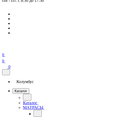
Пн - Пт: с 8:30 до 17:30
0
0
0
Колумбус
Каталог
Каталог
МАТРАСЫ