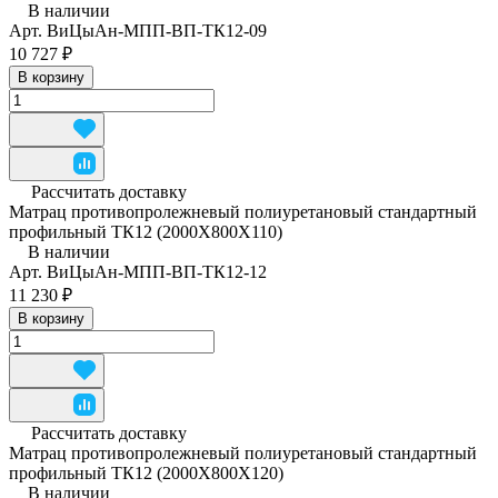
В наличии
Арт.
ВиЦыАн-МПП-ВП-ТК12-09
10 727 ₽
В корзину
Рассчитать доставку
Матрац противопролежневый полиуретановый стандартный
профильный ТК12 (2000Х800Х110)
В наличии
Арт.
ВиЦыАн-МПП-ВП-ТК12-12
11 230 ₽
В корзину
Рассчитать доставку
Матрац противопролежневый полиуретановый стандартный
профильный ТК12 (2000Х800Х120)
В наличии