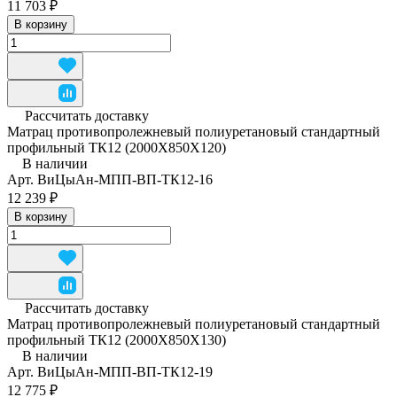
11 703 ₽
В корзину
Рассчитать доставку
Матрац противопролежневый полиуретановый стандартный
профильный ТК12 (2000Х850Х120)
В наличии
Арт.
ВиЦыАн-МПП-ВП-ТК12-16
12 239 ₽
В корзину
Рассчитать доставку
Матрац противопролежневый полиуретановый стандартный
профильный ТК12 (2000Х850Х130)
В наличии
Арт.
ВиЦыАн-МПП-ВП-ТК12-19
12 775 ₽