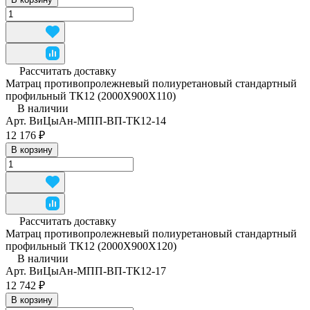
Рассчитать доставку
Матрац противопролежневый полиуретановый стандартный
профильный ТК12 (2000Х900Х110)
В наличии
Арт.
ВиЦыАн-МПП-ВП-ТК12-14
12 176 ₽
В корзину
Рассчитать доставку
Матрац противопролежневый полиуретановый стандартный
профильный ТК12 (2000Х900Х120)
В наличии
Арт.
ВиЦыАн-МПП-ВП-ТК12-17
12 742 ₽
В корзину