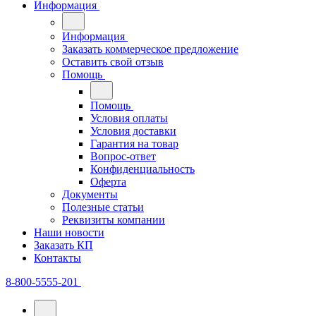
Информация
Информация
Заказать коммерческое предложение
Оставить свой отзыв
Помощь
Помощь
Условия оплаты
Условия доставки
Гарантия на товар
Вопрос-ответ
Конфиденциальность
Оферта
Документы
Полезные статьи
Реквизиты компании
Наши новости
Заказать КП
Контакты
8-800-5555-201