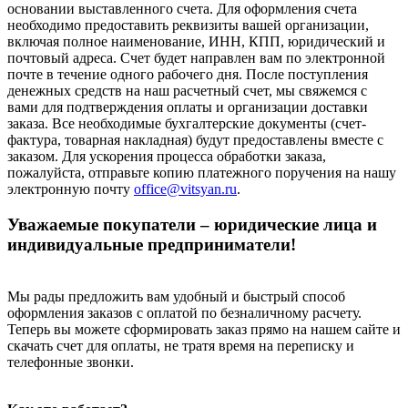
основании выставленного счета. Для оформления счета
необходимо предоставить реквизиты вашей организации,
включая полное наименование, ИНН, КПП, юридический и
почтовый адреса. Счет будет направлен вам по электронной
почте в течение одного рабочего дня. После поступления
денежных средств на наш расчетный счет, мы свяжемся с
вами для подтверждения оплаты и организации доставки
заказа. Все необходимые бухгалтерские документы (счет-
фактура, товарная накладная) будут предоставлены вместе с
заказом. Для ускорения процесса обработки заказа,
пожалуйста, отправьте копию платежного поручения на нашу
электронную почту
office@vitsyan.ru
.
Уважаемые покупатели – юридические лица и
индивидуальные предприниматели!
Мы рады предложить вам удобный и быстрый способ
оформления заказов с оплатой по безналичному расчету.
Теперь вы можете сформировать заказ прямо на нашем сайте и
скачать счет для оплаты, не тратя время на переписку и
телефонные звонки.