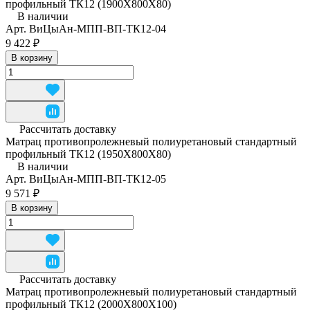
профильный ТК12 (1900Х800Х80)
В наличии
Арт.
ВиЦыАн-МПП-ВП-ТК12-04
9 422 ₽
В корзину
Рассчитать доставку
Матрац противопролежневый полиуретановый стандартный
профильный ТК12 (1950Х800Х80)
В наличии
Арт.
ВиЦыАн-МПП-ВП-ТК12-05
9 571 ₽
В корзину
Рассчитать доставку
Матрац противопролежневый полиуретановый стандартный
профильный ТК12 (2000Х800Х100)