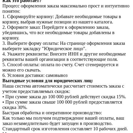
Как это работает?
Процесс оформления заказа максимально прост и интуитивно
понятен:
1. Сформируйте корзину: Добавьте необходимые товары в
корзину, выбрав нужные позиции из нашего каталога.
2. Оформите заказ: Перейдите к оформлению заказа,
убедившись, что все необходимые товары добавлены в
корзину.
3. Выберите форму оплаты: На странице оформления заказа
выберите закладку "Юридическое лицо".
4. Укажите реквизиты: Внесите ИНН и другие необходимые
реквизиты вашей организации в соответствующие поля.
5. Способ оплаты: оплата по счету. Счет сгенерируется и
можно его скачать.
6. Условия доставки: самовывоз
Выгодные условия для юридических лиц:
Наша система автоматически рассчитает стоимость заказа с
учетом предоставляемых скидок:
• При сумме заказа до 100 000 рублей действует скидка 15%.
• При сумме заказа свыше 100 000 рублей предоставляется
скидка 30%.
Быстрая обработка и оперативное производство:
Как только мы получим подтверждение вашей оплаты, ваш
заказ незамедлительно будет запущен в производство.
Стандартный срок изготовления составляет 10 рабочих дней.