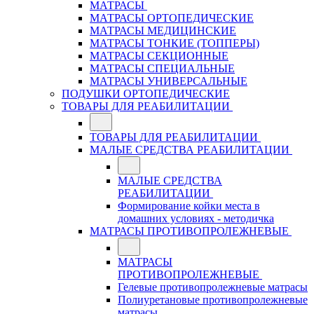
МАТРАСЫ
МАТРАСЫ ОРТОПЕДИЧЕСКИЕ
МАТРАСЫ МЕДИЦИНСКИЕ
МАТРАСЫ ТОНКИЕ (ТОППЕРЫ)
МАТРАСЫ СЕКЦИОННЫЕ
МАТРАСЫ СПЕЦИАЛЬНЫЕ
МАТРАСЫ УНИВЕРСАЛЬНЫЕ
ПОДУШКИ ОРТОПЕДИЧЕСКИЕ
ТОВАРЫ ДЛЯ РЕАБИЛИТАЦИИ
ТОВАРЫ ДЛЯ РЕАБИЛИТАЦИИ
МАЛЫЕ СРЕДСТВА РЕАБИЛИТАЦИИ
МАЛЫЕ СРЕДСТВА
РЕАБИЛИТАЦИИ
Формирование койки места в
домашних условиях - методичка
МАТРАСЫ ПРОТИВОПРОЛЕЖНЕВЫЕ
МАТРАСЫ
ПРОТИВОПРОЛЕЖНЕВЫЕ
Гелевые противопролежневые матрасы
Полиуретановые противопролежневые
матрасы