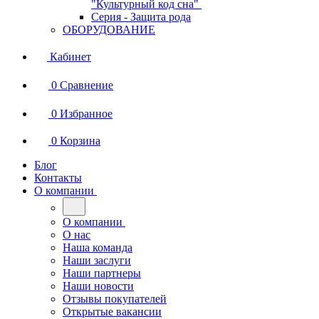
"Культурный код сна"
Серия - Защита рода
ОБОРУДОВАНИЕ
Кабинет
0
Сравнение
0
Избранное
0
Корзина
Блог
Контакты
О компании
О компании
О нас
Наша команда
Наши заслуги
Наши партнеры
Наши новости
Отзывы покупателей
Открытые вакансии