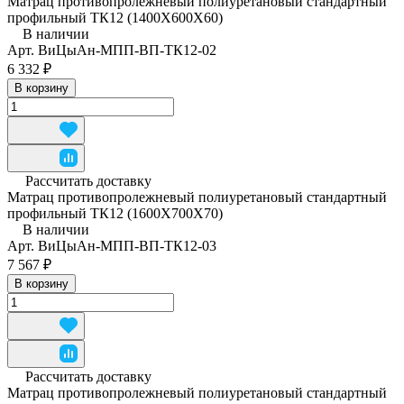
Матрац противопролежневый полиуретановый стандартный
профильный ТК12 (1400Х600Х60)
В наличии
Арт.
ВиЦыАн-МПП-ВП-ТК12-02
6 332 ₽
В корзину
Рассчитать доставку
Матрац противопролежневый полиуретановый стандартный
профильный ТК12 (1600Х700Х70)
В наличии
Арт.
ВиЦыАн-МПП-ВП-ТК12-03
7 567 ₽
В корзину
Рассчитать доставку
Матрац противопролежневый полиуретановый стандартный