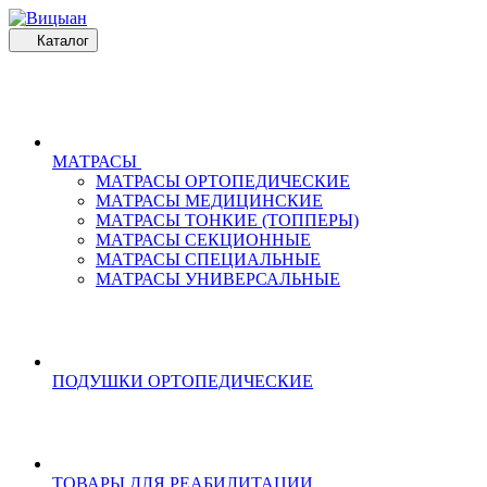
Каталог
МАТРАСЫ
МАТРАСЫ ОРТОПЕДИЧЕСКИЕ
МАТРАСЫ МЕДИЦИНСКИЕ
МАТРАСЫ ТОНКИЕ (ТОППЕРЫ)
МАТРАСЫ СЕКЦИОННЫЕ
МАТРАСЫ СПЕЦИАЛЬНЫЕ
МАТРАСЫ УНИВЕРСАЛЬНЫЕ
ПОДУШКИ ОРТОПЕДИЧЕСКИЕ
ТОВАРЫ ДЛЯ РЕАБИЛИТАЦИИ