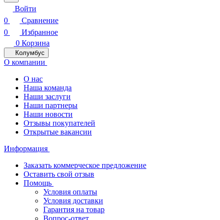
Войти
0
Сравнение
0
Избранное
0
Корзина
Колумбус
О компании
О нас
Наша команда
Наши заслуги
Наши партнеры
Наши новости
Отзывы покупателей
Открытые вакансии
Информация
Заказать коммерческое предложение
Оставить свой отзыв
Помощь
Условия оплаты
Условия доставки
Гарантия на товар
Вопрос-ответ