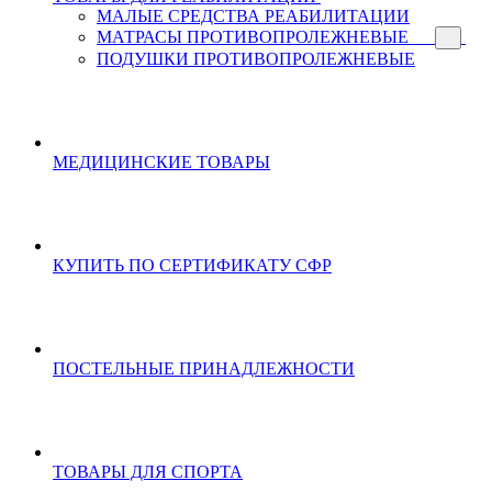
МАЛЫЕ СРЕДСТВА РЕАБИЛИТАЦИИ
МАТРАСЫ ПРОТИВОПРОЛЕЖНЕВЫЕ
ПОДУШКИ ПРОТИВОПРОЛЕЖНЕВЫЕ
МЕДИЦИНСКИЕ ТОВАРЫ
КУПИТЬ ПО СЕРТИФИКАТУ СФР
ПОСТЕЛЬНЫЕ ПРИНАДЛЕЖНОСТИ
ТОВАРЫ ДЛЯ СПОРТА