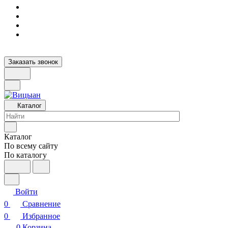
Заказать звонок
Каталог
Каталог
По всему сайту
По каталогу
Войти
0
Сравнение
0
Избранное
0
Корзина