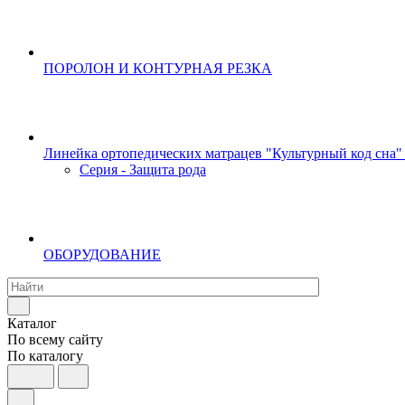
ПОРОЛОН И КОНТУРНАЯ РЕЗКА
Линейка ортопедических матрацев "Культурный код сна"
Серия - Защита рода
ОБОРУДОВАНИЕ
Каталог
По всему сайту
По каталогу