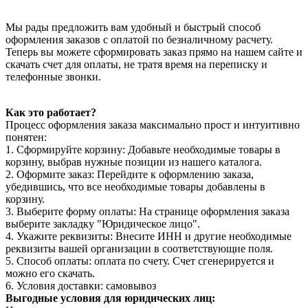
Мы рады предложить вам удобный и быстрый способ
оформления заказов с оплатой по безналичному расчету.
Теперь вы можете сформировать заказ прямо на нашем сайте и
скачать счет для оплаты, не тратя время на переписку и
телефонные звонки.
Как это работает?
Процесс оформления заказа максимально прост и интуитивно
понятен:
1. Сформируйте корзину: Добавьте необходимые товары в
корзину, выбрав нужные позиции из нашего каталога.
2. Оформите заказ: Перейдите к оформлению заказа,
убедившись, что все необходимые товары добавлены в
корзину.
3. Выберите форму оплаты: На странице оформления заказа
выберите закладку "Юридическое лицо".
4. Укажите реквизиты: Внесите ИНН и другие необходимые
реквизиты вашей организации в соответствующие поля.
5. Способ оплаты: оплата по счету. Счет сгенерируется и
можно его скачать.
6. Условия доставки: самовывоз
Выгодные условия для юридических лиц: