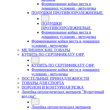
Формирование койки места в
домашних условиях - методичка
ПОДУШКИ ПРОТИВОПРОЛЕЖНЕВЫЕ
ПОДУШКИ
ПРОТИВОПРОЛЕЖНЕВЫЕ
Формирование койки места в
домашних условиях - методичка
Формирование койки места в домашних
условиях - методичка
МЕДИЦИНСКИЕ ТОВАРЫ
КУПИТЬ ПО СЕРТИФИКАТУ СФР
КУПИТЬ ПО СЕРТИФИКАТУ СФР
Формирование койки места в домашних
условиях - методичка
ПОСТЕЛЬНЫЕ ПРИНАДЛЕЖНОСТИ
ТОВАРЫ ДЛЯ СПОРТА
ПОРОЛОН И КОНТУРНАЯ РЕЗКА
Линейка ортопедических матрацев "Культурный
код сна"
Линейка ортопедических матрацев