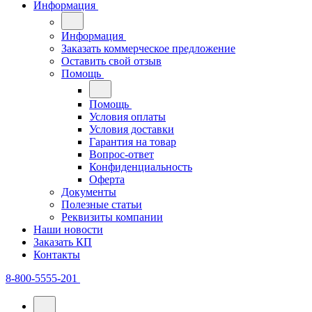
Информация
Информация
Заказать коммерческое предложение
Оставить свой отзыв
Помощь
Помощь
Условия оплаты
Условия доставки
Гарантия на товар
Вопрос-ответ
Конфиденциальность
Оферта
Документы
Полезные статьи
Реквизиты компании
Наши новости
Заказать КП
Контакты
8-800-5555-201