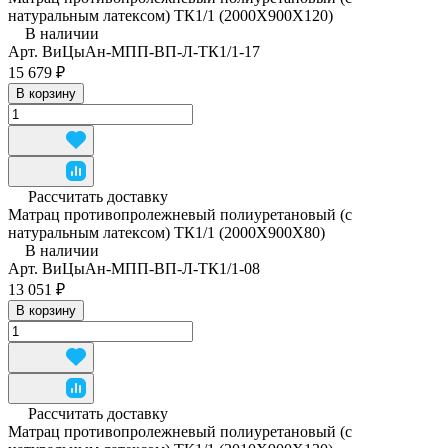
натуральным латексом) ТК1/1 (2000Х900Х120)
В наличии
Арт.
ВиЦыАн-МПП-ВП-Л-ТК1/1-17
15 679 ₽
В корзину
Рассчитать доставку
Матрац противопролежневый полиуретановый (с
натуральным латексом) ТК1/1 (2000Х900Х80)
В наличии
Арт.
ВиЦыАн-МПП-ВП-Л-ТК1/1-08
13 051 ₽
В корзину
Рассчитать доставку
Матрац противопролежневый полиуретановый (с