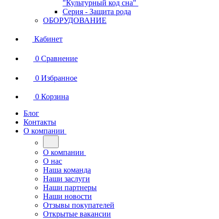
"Культурный код сна"
Серия - Защита рода
ОБОРУДОВАНИЕ
Кабинет
0
Сравнение
0
Избранное
0
Корзина
Блог
Контакты
О компании
О компании
О нас
Наша команда
Наши заслуги
Наши партнеры
Наши новости
Отзывы покупателей
Открытые вакансии