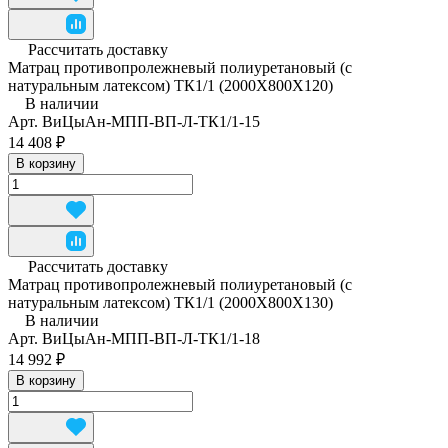
Рассчитать доставку
Матрац противопролежневый полиуретановый (с
натуральным латексом) ТК1/1 (2000Х800Х120)
В наличии
Арт.
ВиЦыАн-МПП-ВП-Л-ТК1/1-15
14 408 ₽
В корзину
Рассчитать доставку
Матрац противопролежневый полиуретановый (с
натуральным латексом) ТК1/1 (2000Х800Х130)
В наличии
Арт.
ВиЦыАн-МПП-ВП-Л-ТК1/1-18
14 992 ₽
В корзину