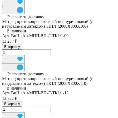
Рассчитать доставку
Матрац противопролежневый полиуретановый (с
натуральным латексом) ТК1/1 (2000Х800Х100)
В наличии
Арт.
ВиЦыАн-МПП-ВП-Л-ТК1/1-09
13 237 ₽
В корзину
Рассчитать доставку
Матрац противопролежневый полиуретановый (с
натуральным латексом) ТК1/1 (2000Х800Х110)
В наличии
Арт.
ВиЦыАн-МПП-ВП-Л-ТК1/1-12
13 822 ₽
В корзину