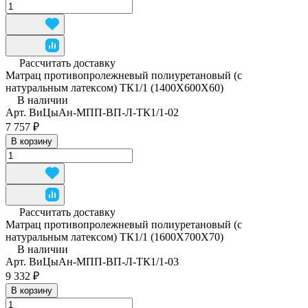
Рассчитать доставку
Матрац противопролежневый полиуретановый (с
натуральным латексом) ТК1/1 (1400Х600Х60)
В наличии
Арт.
ВиЦыАн-МПП-ВП-Л-ТК1/1-02
7 757 ₽
В корзину
Рассчитать доставку
Матрац противопролежневый полиуретановый (с
натуральным латексом) ТК1/1 (1600Х700Х70)
В наличии
Арт.
ВиЦыАн-МПП-ВП-Л-ТК1/1-03
9 332 ₽
В корзину