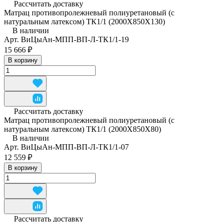
Рассчитать доставку
Матрац противопролежневый полиуретановый (с
натуральным латексом) ТК1/1 (2000Х850Х130)
В наличии
Арт.
ВиЦыАн-МПП-ВП-Л-ТК1/1-19
15 666 ₽
В корзину
Рассчитать доставку
Матрац противопролежневый полиуретановый (с
натуральным латексом) ТК1/1 (2000Х850Х80)
В наличии
Арт.
ВиЦыАн-МПП-ВП-Л-ТК1/1-07
12 559 ₽
В корзину
Рассчитать доставку