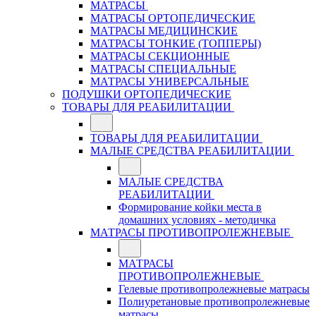
МАТРАСЫ
МАТРАСЫ ОРТОПЕДИЧЕСКИЕ
МАТРАСЫ МЕДИЦИНСКИЕ
МАТРАСЫ ТОНКИЕ (ТОППЕРЫ)
МАТРАСЫ СЕКЦИОННЫЕ
МАТРАСЫ СПЕЦИАЛЬНЫЕ
МАТРАСЫ УНИВЕРСАЛЬНЫЕ
ПОДУШКИ ОРТОПЕДИЧЕСКИЕ
ТОВАРЫ ДЛЯ РЕАБИЛИТАЦИИ
ТОВАРЫ ДЛЯ РЕАБИЛИТАЦИИ
МАЛЫЕ СРЕДСТВА РЕАБИЛИТАЦИИ
МАЛЫЕ СРЕДСТВА
РЕАБИЛИТАЦИИ
Формирование койки места в
домашних условиях - методичка
МАТРАСЫ ПРОТИВОПРОЛЕЖНЕВЫЕ
МАТРАСЫ
ПРОТИВОПРОЛЕЖНЕВЫЕ
Гелевые противопролежневые матрасы
Полиуретановые противопролежневые
матрасы