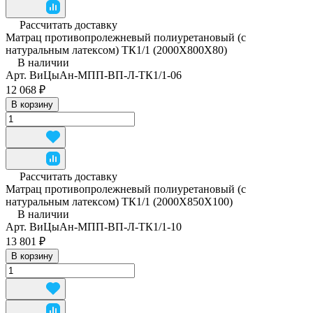
Рассчитать доставку
Матрац противопролежневый полиуретановый (с
натуральным латексом) ТК1/1 (2000Х800Х80)
В наличии
Арт.
ВиЦыАн-МПП-ВП-Л-ТК1/1-06
12 068 ₽
В корзину
Рассчитать доставку
Матрац противопролежневый полиуретановый (с
натуральным латексом) ТК1/1 (2000Х850Х100)
В наличии
Арт.
ВиЦыАн-МПП-ВП-Л-ТК1/1-10
13 801 ₽
В корзину