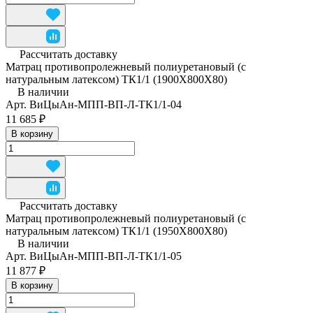
Рассчитать доставку
Матрац противопролежневый полиуретановый (с
натуральным латексом) ТК1/1 (1900Х800Х80)
В наличии
Арт.
ВиЦыАн-МПП-ВП-Л-ТК1/1-04
11 685 ₽
В корзину
Рассчитать доставку
Матрац противопролежневый полиуретановый (с
натуральным латексом) ТК1/1 (1950Х800Х80)
В наличии
Арт.
ВиЦыАн-МПП-ВП-Л-ТК1/1-05
11 877 ₽
В корзину