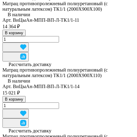
Матрац противопролежневый полиуретановый (с
натуральным латексом) ТК1/1 (2000Х900Х100)
В наличии
Арт.
ВиЦыАн-МПП-ВП-Л-ТК1/1-11
14 364 ₽
В корзину
Рассчитать доставку
Матрац противопролежневый полиуретановый (с
натуральным латексом) ТК1/1 (2000Х900Х110)
В наличии
Арт.
ВиЦыАн-МПП-ВП-Л-ТК1/1-14
15 021 ₽
В корзину
Рассчитать доставку
Матрац противопролежневый полиуретановый (с