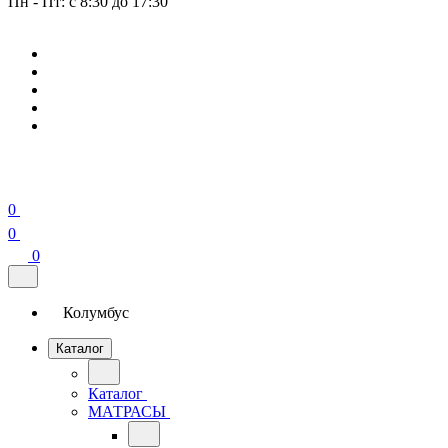
Пн - Пт: с 8:30 до 17:30
0
0
0
Колумбус
Каталог
Каталог
МАТРАСЫ