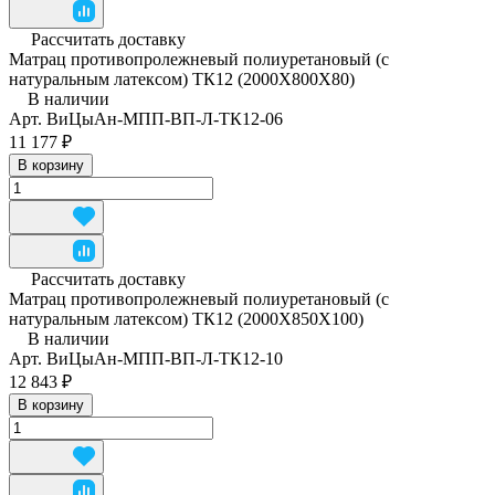
Рассчитать доставку
Матрац противопролежневый полиуретановый (с
натуральным латексом) ТК12 (2000Х800Х80)
В наличии
Арт.
ВиЦыАн-МПП-ВП-Л-ТК12-06
11 177 ₽
В корзину
Рассчитать доставку
Матрац противопролежневый полиуретановый (с
натуральным латексом) ТК12 (2000Х850Х100)
В наличии
Арт.
ВиЦыАн-МПП-ВП-Л-ТК12-10
12 843 ₽
В корзину