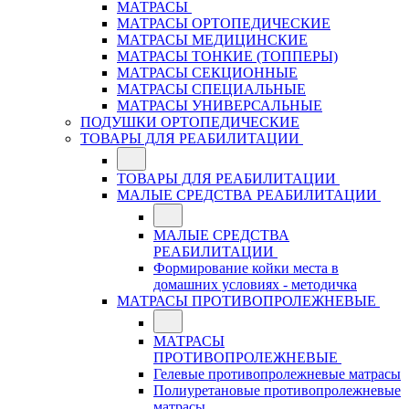
МАТРАСЫ
МАТРАСЫ ОРТОПЕДИЧЕСКИЕ
МАТРАСЫ МЕДИЦИНСКИЕ
МАТРАСЫ ТОНКИЕ (ТОППЕРЫ)
МАТРАСЫ СЕКЦИОННЫЕ
МАТРАСЫ СПЕЦИАЛЬНЫЕ
МАТРАСЫ УНИВЕРСАЛЬНЫЕ
ПОДУШКИ ОРТОПЕДИЧЕСКИЕ
ТОВАРЫ ДЛЯ РЕАБИЛИТАЦИИ
ТОВАРЫ ДЛЯ РЕАБИЛИТАЦИИ
МАЛЫЕ СРЕДСТВА РЕАБИЛИТАЦИИ
МАЛЫЕ СРЕДСТВА
РЕАБИЛИТАЦИИ
Формирование койки места в
домашних условиях - методичка
МАТРАСЫ ПРОТИВОПРОЛЕЖНЕВЫЕ
МАТРАСЫ
ПРОТИВОПРОЛЕЖНЕВЫЕ
Гелевые противопролежневые матрасы
Полиуретановые противопролежневые
матрасы