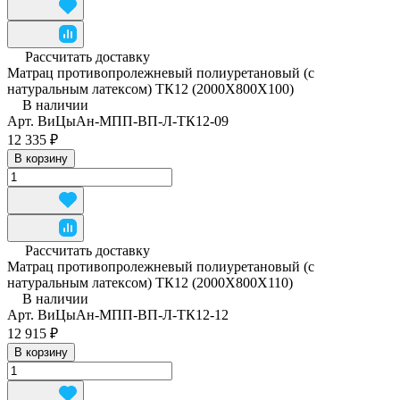
Рассчитать доставку
Матрац противопролежневый полиуретановый (с
натуральным латексом) ТК12 (2000Х800Х100)
В наличии
Арт.
ВиЦыАн-МПП-ВП-Л-ТК12-09
12 335 ₽
В корзину
Рассчитать доставку
Матрац противопролежневый полиуретановый (с
натуральным латексом) ТК12 (2000Х800Х110)
В наличии
Арт.
ВиЦыАн-МПП-ВП-Л-ТК12-12
12 915 ₽
В корзину