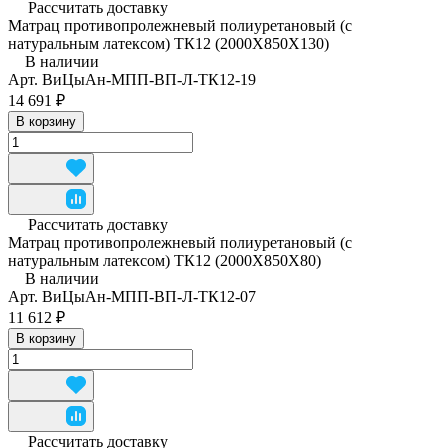
Рассчитать доставку
Матрац противопролежневый полиуретановый (с
натуральным латексом) ТК12 (2000Х850Х130)
В наличии
Арт.
ВиЦыАн-МПП-ВП-Л-ТК12-19
14 691 ₽
В корзину
Рассчитать доставку
Матрац противопролежневый полиуретановый (с
натуральным латексом) ТК12 (2000Х850Х80)
В наличии
Арт.
ВиЦыАн-МПП-ВП-Л-ТК12-07
11 612 ₽
В корзину
Рассчитать доставку