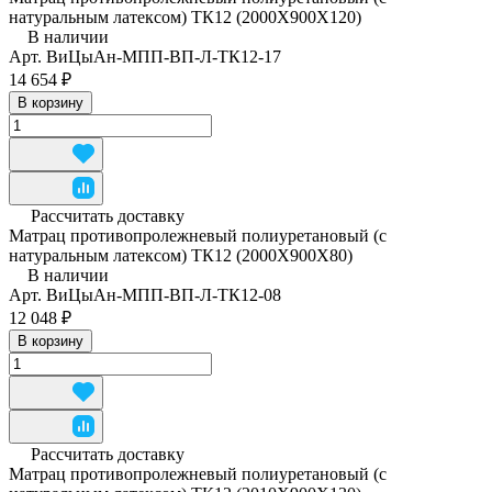
натуральным латексом) ТК12 (2000Х900Х120)
В наличии
Арт.
ВиЦыАн-МПП-ВП-Л-ТК12-17
14 654 ₽
В корзину
Рассчитать доставку
Матрац противопролежневый полиуретановый (с
натуральным латексом) ТК12 (2000Х900Х80)
В наличии
Арт.
ВиЦыАн-МПП-ВП-Л-ТК12-08
12 048 ₽
В корзину
Рассчитать доставку
Матрац противопролежневый полиуретановый (с