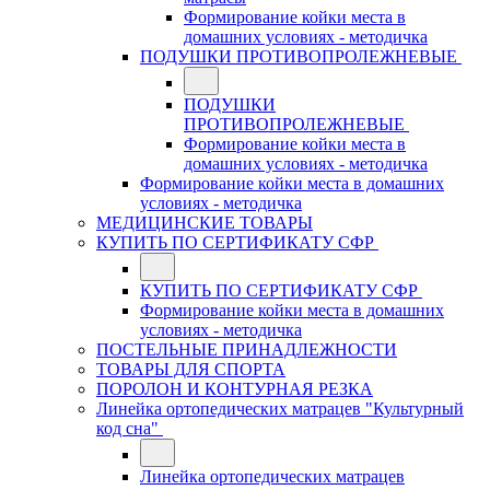
Формирование койки места в
домашних условиях - методичка
ПОДУШКИ ПРОТИВОПРОЛЕЖНЕВЫЕ
ПОДУШКИ
ПРОТИВОПРОЛЕЖНЕВЫЕ
Формирование койки места в
домашних условиях - методичка
Формирование койки места в домашних
условиях - методичка
МЕДИЦИНСКИЕ ТОВАРЫ
КУПИТЬ ПО СЕРТИФИКАТУ СФР
КУПИТЬ ПО СЕРТИФИКАТУ СФР
Формирование койки места в домашних
условиях - методичка
ПОСТЕЛЬНЫЕ ПРИНАДЛЕЖНОСТИ
ТОВАРЫ ДЛЯ СПОРТА
ПОРОЛОН И КОНТУРНАЯ РЕЗКА
Линейка ортопедических матрацев "Культурный
код сна"
Линейка ортопедических матрацев