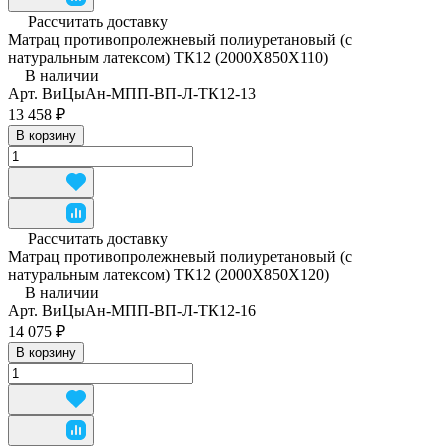
Рассчитать доставку
Матрац противопролежневый полиуретановый (с
натуральным латексом) ТК12 (2000Х850Х110)
В наличии
Арт.
ВиЦыАн-МПП-ВП-Л-ТК12-13
13 458 ₽
В корзину
Рассчитать доставку
Матрац противопролежневый полиуретановый (с
натуральным латексом) ТК12 (2000Х850Х120)
В наличии
Арт.
ВиЦыАн-МПП-ВП-Л-ТК12-16
14 075 ₽
В корзину