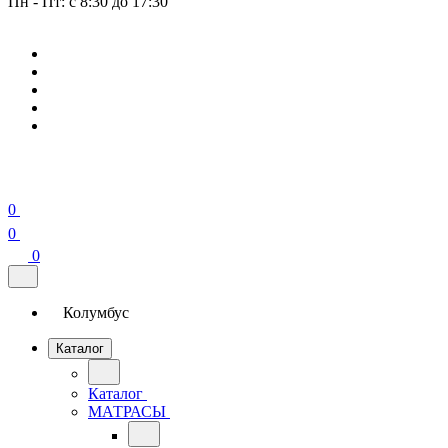
Пн - Пт: с 8:30 до 17:30
0
0
0
Колумбус
Каталог
Каталог
МАТРАСЫ