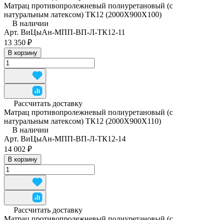
Матрац противопролежневый полиуретановый (с
натуральным латексом) ТК12 (2000Х900Х100)
В наличии
Арт.
ВиЦыАн-МПП-ВП-Л-ТК12-11
13 350 ₽
В корзину
Рассчитать доставку
Матрац противопролежневый полиуретановый (с
натуральным латексом) ТК12 (2000Х900Х110)
В наличии
Арт.
ВиЦыАн-МПП-ВП-Л-ТК12-14
14 002 ₽
В корзину
Рассчитать доставку
Матрац противопролежневый полиуретановый (с