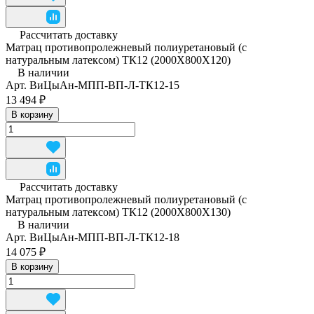
Рассчитать доставку
Матрац противопролежневый полиуретановый (с
натуральным латексом) ТК12 (2000Х800Х120)
В наличии
Арт.
ВиЦыАн-МПП-ВП-Л-ТК12-15
13 494 ₽
В корзину
Рассчитать доставку
Матрац противопролежневый полиуретановый (с
натуральным латексом) ТК12 (2000Х800Х130)
В наличии
Арт.
ВиЦыАн-МПП-ВП-Л-ТК12-18
14 075 ₽
В корзину