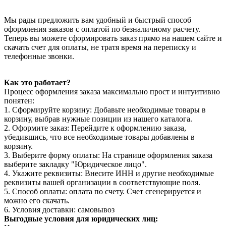
Мы рады предложить вам удобный и быстрый способ
оформления заказов с оплатой по безналичному расчету.
Теперь вы можете сформировать заказ прямо на нашем сайте и
скачать счет для оплаты, не тратя время на переписку и
телефонные звонки.
Как это работает?
Процесс оформления заказа максимально прост и интуитивно
понятен:
1. Сформируйте корзину: Добавьте необходимые товары в
корзину, выбрав нужные позиции из нашего каталога.
2. Оформите заказ: Перейдите к оформлению заказа,
убедившись, что все необходимые товары добавлены в
корзину.
3. Выберите форму оплаты: На странице оформления заказа
выберите закладку "Юридическое лицо".
4. Укажите реквизиты: Внесите ИНН и другие необходимые
реквизиты вашей организации в соответствующие поля.
5. Способ оплаты: оплата по счету. Счет сгенерируется и
можно его скачать.
6. Условия доставки: самовывоз
Выгодные условия для юридических лиц: