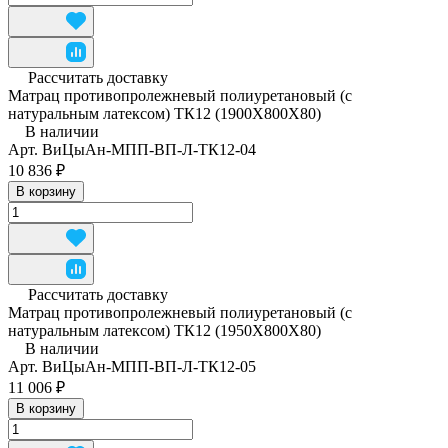
Рассчитать доставку
Матрац противопролежневый полиуретановый (с
натуральным латексом) ТК12 (1900Х800Х80)
В наличии
Арт.
ВиЦыАн-МПП-ВП-Л-ТК12-04
10 836 ₽
В корзину
Рассчитать доставку
Матрац противопролежневый полиуретановый (с
натуральным латексом) ТК12 (1950Х800Х80)
В наличии
Арт.
ВиЦыАн-МПП-ВП-Л-ТК12-05
11 006 ₽
В корзину