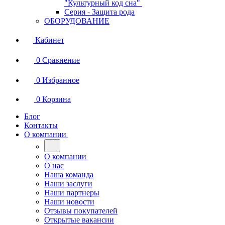
"Культурный код сна"
Серия - Защита рода
ОБОРУДОВАНИЕ
Кабинет
0
Сравнение
0
Избранное
0
Корзина
Блог
Контакты
О компании
О компании
О нас
Наша команда
Наши заслуги
Наши партнеры
Наши новости
Отзывы покупателей
Открытые вакансии