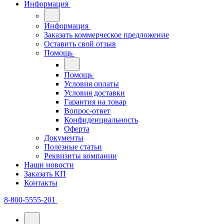
Информация
Информация
Заказать коммерческое предложение
Оставить свой отзыв
Помощь
Помощь
Условия оплаты
Условия доставки
Гарантия на товар
Вопрос-ответ
Конфиденциальность
Оферта
Документы
Полезные статьи
Реквизиты компании
Наши новости
Заказать КП
Контакты
8-800-5555-201