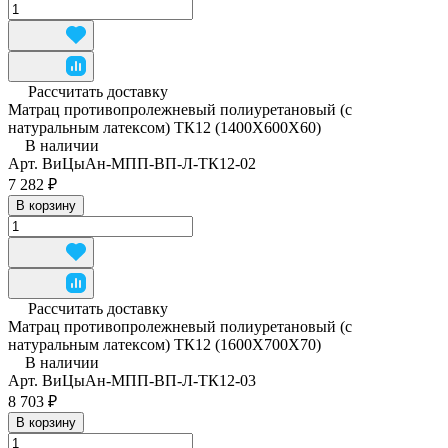
Рассчитать доставку
Матрац противопролежневый полиуретановый (с
натуральным латексом) ТК12 (1400Х600Х60)
В наличии
Арт.
ВиЦыАн-МПП-ВП-Л-ТК12-02
7 282 ₽
В корзину
Рассчитать доставку
Матрац противопролежневый полиуретановый (с
натуральным латексом) ТК12 (1600Х700Х70)
В наличии
Арт.
ВиЦыАн-МПП-ВП-Л-ТК12-03
8 703 ₽
В корзину