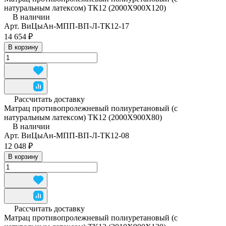
натуральным латексом) ТК12 (2000Х900Х120)
В наличии
Арт.
ВиЦыАн-МПП-ВП-Л-ТК12-17
14 654 ₽
В корзину
Рассчитать доставку
Матрац противопролежневый полиуретановый (с
натуральным латексом) ТК12 (2000Х900Х80)
В наличии
Арт.
ВиЦыАн-МПП-ВП-Л-ТК12-08
12 048 ₽
В корзину
Рассчитать доставку
Матрац противопролежневый полиуретановый (с