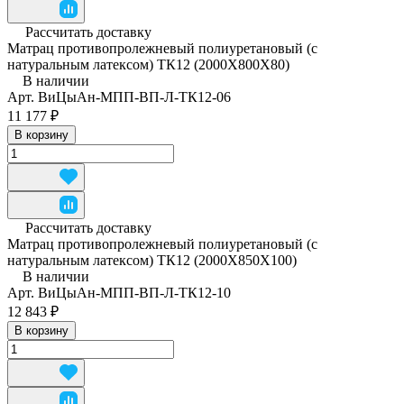
Рассчитать доставку
Матрац противопролежневый полиуретановый (с
натуральным латексом) ТК12 (2000Х800Х80)
В наличии
Арт.
ВиЦыАн-МПП-ВП-Л-ТК12-06
11 177 ₽
В корзину
Рассчитать доставку
Матрац противопролежневый полиуретановый (с
натуральным латексом) ТК12 (2000Х850Х100)
В наличии
Арт.
ВиЦыАн-МПП-ВП-Л-ТК12-10
12 843 ₽
В корзину