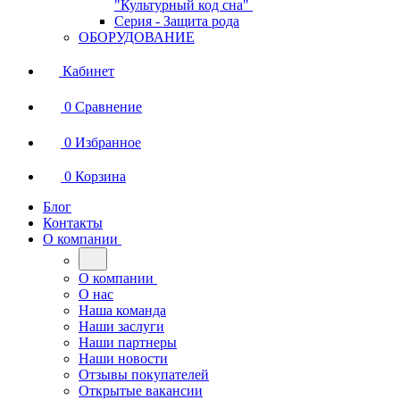
"Культурный код сна"
Серия - Защита рода
ОБОРУДОВАНИЕ
Кабинет
0
Сравнение
0
Избранное
0
Корзина
Блог
Контакты
О компании
О компании
О нас
Наша команда
Наши заслуги
Наши партнеры
Наши новости
Отзывы покупателей
Открытые вакансии