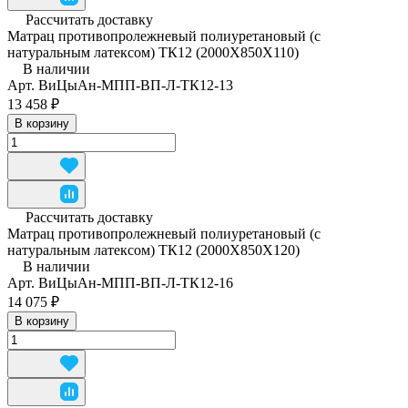
Рассчитать доставку
Матрац противопролежневый полиуретановый (с
натуральным латексом) ТК12 (2000Х850Х110)
В наличии
Арт.
ВиЦыАн-МПП-ВП-Л-ТК12-13
13 458 ₽
В корзину
Рассчитать доставку
Матрац противопролежневый полиуретановый (с
натуральным латексом) ТК12 (2000Х850Х120)
В наличии
Арт.
ВиЦыАн-МПП-ВП-Л-ТК12-16
14 075 ₽
В корзину