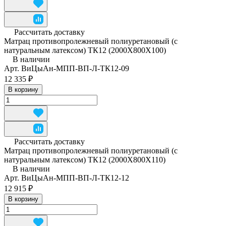
Рассчитать доставку
Матрац противопролежневый полиуретановый (с
натуральным латексом) ТК12 (2000Х800Х100)
В наличии
Арт.
ВиЦыАн-МПП-ВП-Л-ТК12-09
12 335 ₽
В корзину
Рассчитать доставку
Матрац противопролежневый полиуретановый (с
натуральным латексом) ТК12 (2000Х800Х110)
В наличии
Арт.
ВиЦыАн-МПП-ВП-Л-ТК12-12
12 915 ₽
В корзину