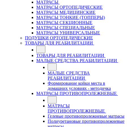
МАТРАСЫ
МАТРАСЫ ОРТОПЕДИЧЕСКИЕ
МАТРАСЫ МЕДИЦИНСКИЕ
МАТРАСЫ ТОНКИЕ (ТОППЕРЫ)
МАТРАСЫ СЕКЦИОННЫЕ
МАТРАСЫ СПЕЦИАЛЬНЫЕ
МАТРАСЫ УНИВЕРСАЛЬНЫЕ
ПОДУШКИ ОРТОПЕДИЧЕСКИЕ
ТОВАРЫ ДЛЯ РЕАБИЛИТАЦИИ
ТОВАРЫ ДЛЯ РЕАБИЛИТАЦИИ
МАЛЫЕ СРЕДСТВА РЕАБИЛИТАЦИИ
МАЛЫЕ СРЕДСТВА
РЕАБИЛИТАЦИИ
Формирование койки места в
домашних условиях - методичка
МАТРАСЫ ПРОТИВОПРОЛЕЖНЕВЫЕ
МАТРАСЫ
ПРОТИВОПРОЛЕЖНЕВЫЕ
Гелевые противопролежневые матрасы
Полиуретановые противопролежневые
матрасы