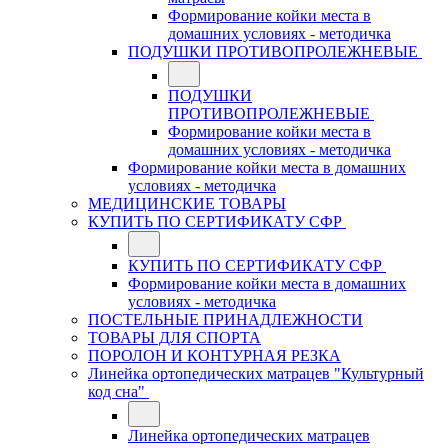
Формирование койки места в
домашних условиях - методичка
ПОДУШКИ ПРОТИВОПРОЛЕЖНЕВЫЕ
ПОДУШКИ
ПРОТИВОПРОЛЕЖНЕВЫЕ
Формирование койки места в
домашних условиях - методичка
Формирование койки места в домашних
условиях - методичка
МЕДИЦИНСКИЕ ТОВАРЫ
КУПИТЬ ПО СЕРТИФИКАТУ СФР
КУПИТЬ ПО СЕРТИФИКАТУ СФР
Формирование койки места в домашних
условиях - методичка
ПОСТЕЛЬНЫЕ ПРИНАДЛЕЖНОСТИ
ТОВАРЫ ДЛЯ СПОРТА
ПОРОЛОН И КОНТУРНАЯ РЕЗКА
Линейка ортопедических матрацев "Культурный
код сна"
Линейка ортопедических матрацев