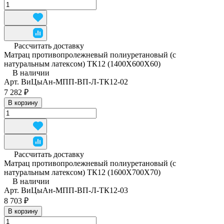
Рассчитать доставку
Матрац противопролежневый полиуретановый (с
натуральным латексом) ТК12 (1400Х600Х60)
В наличии
Арт.
ВиЦыАн-МПП-ВП-Л-ТК12-02
7 282 ₽
В корзину
Рассчитать доставку
Матрац противопролежневый полиуретановый (с
натуральным латексом) ТК12 (1600Х700Х70)
В наличии
Арт.
ВиЦыАн-МПП-ВП-Л-ТК12-03
8 703 ₽
В корзину