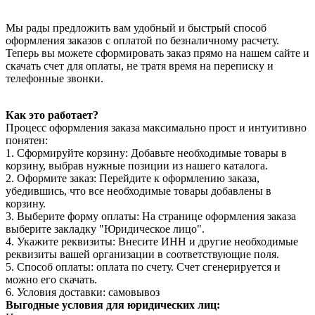
Мы рады предложить вам удобный и быстрый способ
оформления заказов с оплатой по безналичному расчету.
Теперь вы можете сформировать заказ прямо на нашем сайте и
скачать счет для оплаты, не тратя время на переписку и
телефонные звонки.
Как это работает?
Процесс оформления заказа максимально прост и интуитивно
понятен:
1. Сформируйте корзину: Добавьте необходимые товары в
корзину, выбрав нужные позиции из нашего каталога.
2. Оформите заказ: Перейдите к оформлению заказа,
убедившись, что все необходимые товары добавлены в
корзину.
3. Выберите форму оплаты: На странице оформления заказа
выберите закладку "Юридическое лицо".
4. Укажите реквизиты: Внесите ИНН и другие необходимые
реквизиты вашей организации в соответствующие поля.
5. Способ оплаты: оплата по счету. Счет сгенерируется и
можно его скачать.
6. Условия доставки: самовывоз
Выгодные условия для юридических лиц: