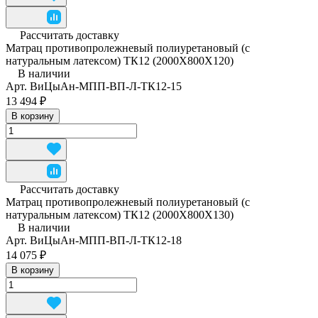
Рассчитать доставку
Матрац противопролежневый полиуретановый (с
натуральным латексом) ТК12 (2000Х800Х120)
В наличии
Арт.
ВиЦыАн-МПП-ВП-Л-ТК12-15
13 494 ₽
В корзину
Рассчитать доставку
Матрац противопролежневый полиуретановый (с
натуральным латексом) ТК12 (2000Х800Х130)
В наличии
Арт.
ВиЦыАн-МПП-ВП-Л-ТК12-18
14 075 ₽
В корзину