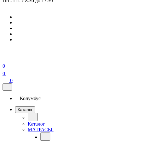
Пн - Пт: с 8:30 до 17:30
0
0
0
Колумбус
Каталог
Каталог
МАТРАСЫ