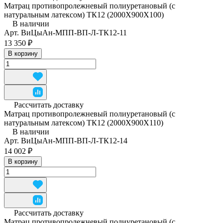
Матрац противопролежневый полиуретановый (с
натуральным латексом) ТК12 (2000Х900Х100)
В наличии
Арт.
ВиЦыАн-МПП-ВП-Л-ТК12-11
13 350 ₽
В корзину
Рассчитать доставку
Матрац противопролежневый полиуретановый (с
натуральным латексом) ТК12 (2000Х900Х110)
В наличии
Арт.
ВиЦыАн-МПП-ВП-Л-ТК12-14
14 002 ₽
В корзину
Рассчитать доставку
Матрац противопролежневый полиуретановый (с