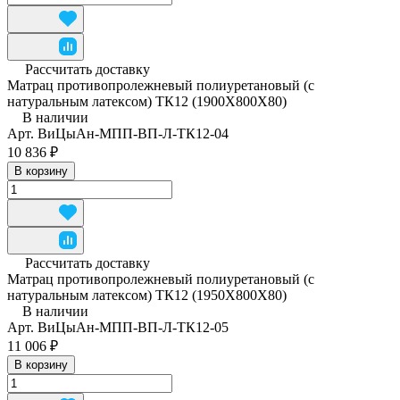
Рассчитать доставку
Матрац противопролежневый полиуретановый (с
натуральным латексом) ТК12 (1900Х800Х80)
В наличии
Арт.
ВиЦыАн-МПП-ВП-Л-ТК12-04
10 836 ₽
В корзину
Рассчитать доставку
Матрац противопролежневый полиуретановый (с
натуральным латексом) ТК12 (1950Х800Х80)
В наличии
Арт.
ВиЦыАн-МПП-ВП-Л-ТК12-05
11 006 ₽
В корзину