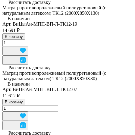
Рассчитать доставку
Матрац противопролежневый полиуретановый (с
натуральным латексом) ТК12 (2000Х850Х130)
В наличии
Арт.
ВиЦыАн-МПП-ВП-Л-ТК12-19
14 691 ₽
В корзину
Рассчитать доставку
Матрац противопролежневый полиуретановый (с
натуральным латексом) ТК12 (2000Х850Х80)
В наличии
Арт.
ВиЦыАн-МПП-ВП-Л-ТК12-07
11 612 ₽
В корзину
Рассчитать доставку