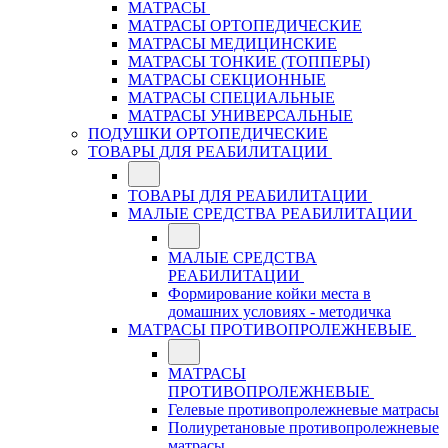
МАТРАСЫ
МАТРАСЫ ОРТОПЕДИЧЕСКИЕ
МАТРАСЫ МЕДИЦИНСКИЕ
МАТРАСЫ ТОНКИЕ (ТОППЕРЫ)
МАТРАСЫ СЕКЦИОННЫЕ
МАТРАСЫ СПЕЦИАЛЬНЫЕ
МАТРАСЫ УНИВЕРСАЛЬНЫЕ
ПОДУШКИ ОРТОПЕДИЧЕСКИЕ
ТОВАРЫ ДЛЯ РЕАБИЛИТАЦИИ
ТОВАРЫ ДЛЯ РЕАБИЛИТАЦИИ
МАЛЫЕ СРЕДСТВА РЕАБИЛИТАЦИИ
МАЛЫЕ СРЕДСТВА
РЕАБИЛИТАЦИИ
Формирование койки места в
домашних условиях - методичка
МАТРАСЫ ПРОТИВОПРОЛЕЖНЕВЫЕ
МАТРАСЫ
ПРОТИВОПРОЛЕЖНЕВЫЕ
Гелевые противопролежневые матрасы
Полиуретановые противопролежневые
матрасы