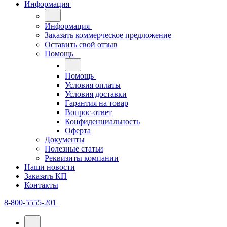
Информация
Информация
Заказать коммерческое предложение
Оставить свой отзыв
Помощь
Помощь
Условия оплаты
Условия доставки
Гарантия на товар
Вопрос-ответ
Конфиденциальность
Оферта
Документы
Полезные статьи
Реквизиты компании
Наши новости
Заказать КП
Контакты
8-800-5555-201