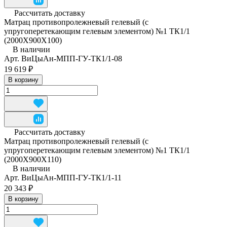
Рассчитать доставку
Матрац противопролежневый гелевый (с
упругоперетекающим гелевым элементом) №1 ТК1/1
(2000Х900Х100)
В наличии
Арт.
ВиЦыАн-МПП-ГУ-ТК1/1-08
19 619 ₽
В корзину
Рассчитать доставку
Матрац противопролежневый гелевый (с
упругоперетекающим гелевым элементом) №1 ТК1/1
(2000Х900Х110)
В наличии
Арт.
ВиЦыАн-МПП-ГУ-ТК1/1-11
20 343 ₽
В корзину