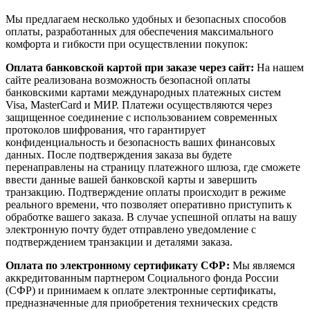
Мы предлагаем несколько удобных и безопасных способов
оплаты, разработанных для обеспечения максимального
комфорта и гибкости при осуществлении покупок:
Оплата банковской картой при заказе через сайт:
На нашем
сайте реализована возможность безопасной оплаты
банковскими картами международных платежных систем
Visa, MasterCard и МИР. Платежи осуществляются через
защищенное соединение с использованием современных
протоколов шифрования, что гарантирует
конфиденциальность и безопасность ваших финансовых
данных. После подтверждения заказа вы будете
перенаправлены на страницу платежного шлюза, где сможете
ввести данные вашей банковской карты и завершить
транзакцию. Подтверждение оплаты происходит в режиме
реального времени, что позволяет оперативно приступить к
обработке вашего заказа. В случае успешной оплаты на вашу
электронную почту будет отправлено уведомление с
подтверждением транзакции и деталями заказа.
Оплата по электронному сертификату СФР:
Мы являемся
аккредитованным партнером Социального фонда России
(СФР) и принимаем к оплате электронные сертификаты,
предназначенные для приобретения технических средств