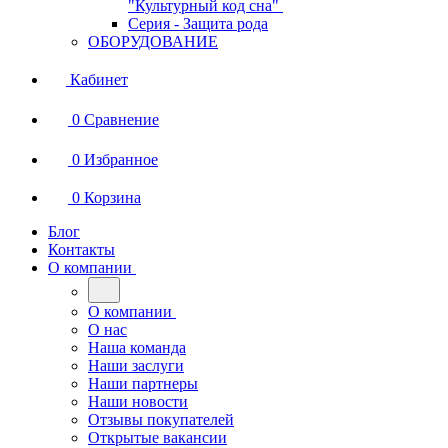
"Культурный код сна"
Серия - Защита рода
ОБОРУДОВАНИЕ
Кабинет
0
Сравнение
0
Избранное
0
Корзина
Блог
Контакты
О компании
О компании
О нас
Наша команда
Наши заслуги
Наши партнеры
Наши новости
Отзывы покупателей
Открытые вакансии