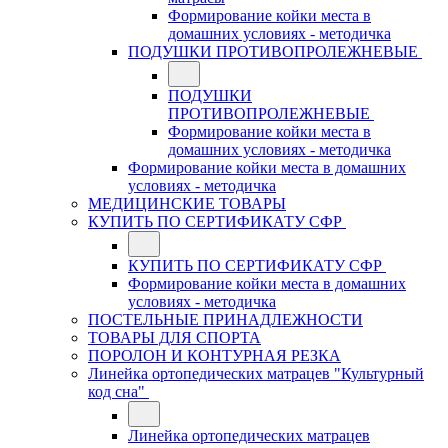
Формирование койки места в
домашних условиях - методичка
ПОДУШКИ ПРОТИВОПРОЛЕЖНЕВЫЕ
ПОДУШКИ
ПРОТИВОПРОЛЕЖНЕВЫЕ
Формирование койки места в
домашних условиях - методичка
Формирование койки места в домашних
условиях - методичка
МЕДИЦИНСКИЕ ТОВАРЫ
КУПИТЬ ПО СЕРТИФИКАТУ СФР
КУПИТЬ ПО СЕРТИФИКАТУ СФР
Формирование койки места в домашних
условиях - методичка
ПОСТЕЛЬНЫЕ ПРИНАДЛЕЖНОСТИ
ТОВАРЫ ДЛЯ СПОРТА
ПОРОЛОН И КОНТУРНАЯ РЕЗКА
Линейка ортопедических матрацев "Культурный
код сна"
Линейка ортопедических матрацев