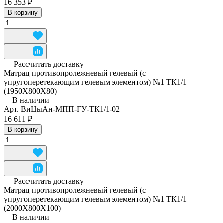
16 353 ₽
В корзину
Рассчитать доставку
Матрац противопролежневый гелевый (с
упругоперетекающим гелевым элементом) №1 ТК1/1
(1950Х800Х80)
В наличии
Арт.
ВиЦыАн-МПП-ГУ-ТК1/1-02
16 611 ₽
В корзину
Рассчитать доставку
Матрац противопролежневый гелевый (с
упругоперетекающим гелевым элементом) №1 ТК1/1
(2000Х800Х100)
В наличии