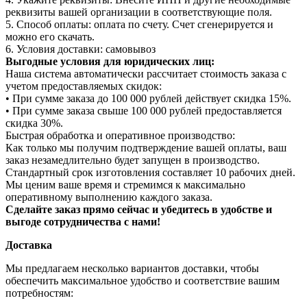
реквизиты вашей организации в соответствующие поля.
5. Способ оплаты: оплата по счету. Счет сгенерируется и
можно его скачать.
6. Условия доставки: самовывоз
Выгодные условия для юридических лиц:
Наша система автоматически рассчитает стоимость заказа с
учетом предоставляемых скидок:
• При сумме заказа до 100 000 рублей действует скидка 15%.
• При сумме заказа свыше 100 000 рублей предоставляется
скидка 30%.
Быстрая обработка и оперативное производство:
Как только мы получим подтверждение вашей оплаты, ваш
заказ незамедлительно будет запущен в производство.
Стандартный срок изготовления составляет 10 рабочих дней.
Мы ценим ваше время и стремимся к максимально
оперативному выполнению каждого заказа.
Сделайте заказ прямо сейчас и убедитесь в удобстве и
выгоде сотрудничества с нами!
Доставка
Мы предлагаем несколько вариантов доставки, чтобы
обеспечить максимальное удобство и соответствие вашим
потребностям: