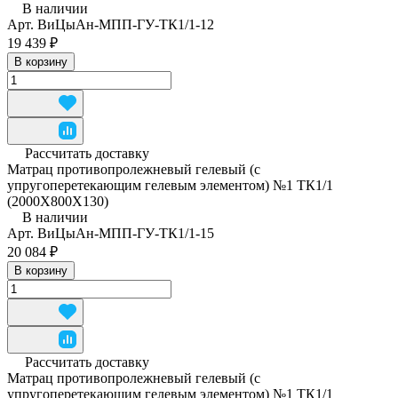
В наличии
Арт.
ВиЦыАн-МПП-ГУ-ТК1/1-12
19 439 ₽
В корзину
Рассчитать доставку
Матрац противопролежневый гелевый (с
упругоперетекающим гелевым элементом) №1 ТК1/1
(2000Х800Х130)
В наличии
Арт.
ВиЦыАн-МПП-ГУ-ТК1/1-15
20 084 ₽
В корзину
Рассчитать доставку
Матрац противопролежневый гелевый (с
упругоперетекающим гелевым элементом) №1 ТК1/1