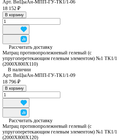
Арт.
ВиЦыАн-МПП-ГУ-ТК1/1-06
18 152 ₽
В корзину
Рассчитать доставку
Матрац противопролежневый гелевый (с
упругоперетекающим гелевым элементом) №1 ТК1/1
(2000Х800Х110)
В наличии
Арт.
ВиЦыАн-МПП-ГУ-ТК1/1-09
18 796 ₽
В корзину
Рассчитать доставку
Матрац противопролежневый гелевый (с
упругоперетекающим гелевым элементом) №1 ТК1/1
(2000Х800Х120)