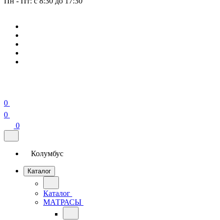
Пн - Пт: с 8:30 до 17:30
0
0
0
Колумбус
Каталог
Каталог
МАТРАСЫ