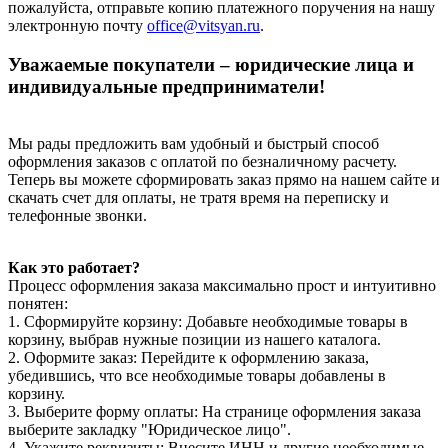
пожалуйста, отправьте копию платежного поручения на нашу
электронную почту
office@vitsyan.ru
.
Уважаемые покупатели – юридические лица и
индивидуальные предприниматели!
Мы рады предложить вам удобный и быстрый способ
оформления заказов с оплатой по безналичному расчету.
Теперь вы можете сформировать заказ прямо на нашем сайте и
скачать счет для оплаты, не тратя время на переписку и
телефонные звонки.
Как это работает?
Процесс оформления заказа максимально прост и интуитивно
понятен:
1. Сформируйте корзину: Добавьте необходимые товары в
корзину, выбрав нужные позиции из нашего каталога.
2. Оформите заказ: Перейдите к оформлению заказа,
убедившись, что все необходимые товары добавлены в
корзину.
3. Выберите форму оплаты: На странице оформления заказа
выберите закладку "Юридическое лицо".
4. Укажите реквизиты: Внесите ИНН и другие необходимые