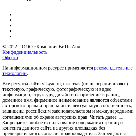
© 2022 – ООО «Компания ВиЦыАн»
Конфиденциальность
Оферта
На информационном ресурсе применяются
рекомендательные
технологии
.
Все ресурсы сайта vitsyan.ru, включая (но не ограничиваясь)
текстовую, графическую, фотографическую и видео
информацию, структуру, дизайн и оформление страниц,
доменное имя, фирменное наименование являются объектами
авторского права и прав на интеллектуальную собственность,
защищены российским законодательством и международными
соглашениями об охране авторских прав.
Читать далее
Запрещается любое использование содержания страниц и
контента данного сайта на других площадках без
предварительного согласия правообладателя. Запрещаются