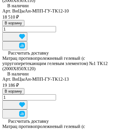
(2000Х850Х110)
В наличии
Арт.
ВиЦыАн-МПП-ГУ-ТК12-10
18 510 ₽
В корзину
Рассчитать доставку
Матрац противопролежневый гелевый (с
упругоперетекающим гелевым элементом) №1 ТК12
(2000Х850Х120)
В наличии
Арт.
ВиЦыАн-МПП-ГУ-ТК12-13
19 186 ₽
В корзину
Рассчитать доставку
Матрац противопролежневый гелевый (с