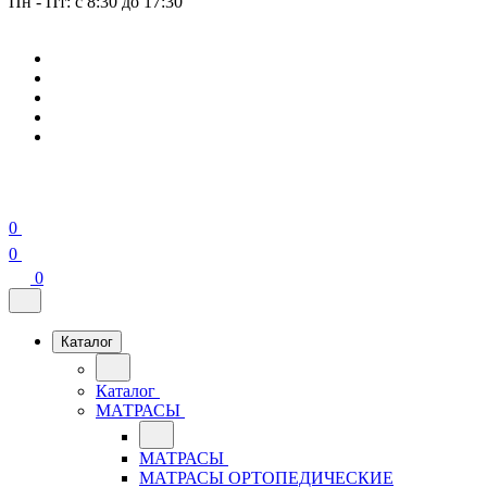
Пн - Пт: с 8:30 до 17:30
0
0
0
Каталог
Каталог
МАТРАСЫ
МАТРАСЫ
МАТРАСЫ ОРТОПЕДИЧЕСКИЕ