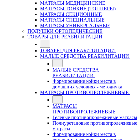
МАТРАСЫ МЕДИЦИНСКИЕ
МАТРАСЫ ТОНКИЕ (ТОППЕРЫ)
МАТРАСЫ СЕКЦИОННЫЕ
МАТРАСЫ СПЕЦИАЛЬНЫЕ
МАТРАСЫ УНИВЕРСАЛЬНЫЕ
ПОДУШКИ ОРТОПЕДИЧЕСКИЕ
ТОВАРЫ ДЛЯ РЕАБИЛИТАЦИИ
ТОВАРЫ ДЛЯ РЕАБИЛИТАЦИИ
МАЛЫЕ СРЕДСТВА РЕАБИЛИТАЦИИ
МАЛЫЕ СРЕДСТВА
РЕАБИЛИТАЦИИ
Формирование койки места в
домашних условиях - методичка
МАТРАСЫ ПРОТИВОПРОЛЕЖНЕВЫЕ
МАТРАСЫ
ПРОТИВОПРОЛЕЖНЕВЫЕ
Гелевые противопролежневые матрасы
Полиуретановые противопролежневые
матрасы
Формирование койки места в
домашних условиях - методичка