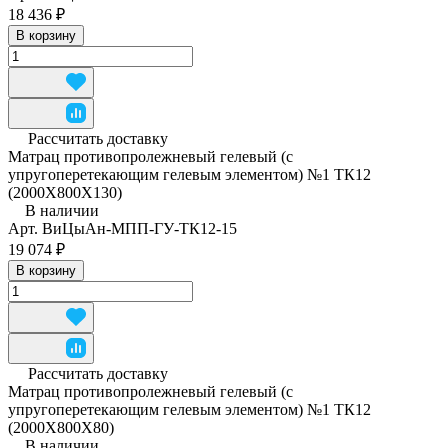
18 436 ₽
В корзину
Рассчитать доставку
Матрац противопролежневый гелевый (с
упругоперетекающим гелевым элементом) №1 ТК12
(2000Х800Х130)
В наличии
Арт.
ВиЦыАн-МПП-ГУ-ТК12-15
19 074 ₽
В корзину
Рассчитать доставку
Матрац противопролежневый гелевый (с
упругоперетекающим гелевым элементом) №1 ТК12
(2000Х800Х80)
В наличии