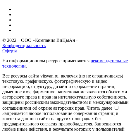
© 2022 – ООО «Компания ВиЦыАн»
Конфиденциальность
Оферта
На информационном ресурсе применяются
рекомендательные
технологии
.
Все ресурсы сайта vitsyan.ru, включая (но не ограничиваясь)
текстовую, графическую, фотографическую и видео
информацию, структуру, дизайн и оформление страниц,
доменное имя, фирменное наименование являются объектами
авторского права и прав на интеллектуальную собственность,
защищены российским законодательством и международными
соглашениями об охране авторских прав.
Читать далее
Запрещается любое использование содержания страниц и
контента данного сайта на других площадках без
предварительного согласия правообладателя. Запрещаются
любые иные действия, в результате которых у пользователей