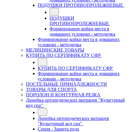
ПОДУШКИ ПРОТИВОПРОЛЕЖНЕВЫЕ
ПОДУШКИ
ПРОТИВОПРОЛЕЖНЕВЫЕ
Формирование койки места в
домашних условиях - методичка
Формирование койки места в домашних
условиях - методичка
МЕДИЦИНСКИЕ ТОВАРЫ
КУПИТЬ ПО СЕРТИФИКАТУ СФР
КУПИТЬ ПО СЕРТИФИКАТУ СФР
Формирование койки места в домашних
условиях - методичка
ПОСТЕЛЬНЫЕ ПРИНАДЛЕЖНОСТИ
ТОВАРЫ ДЛЯ СПОРТА
ПОРОЛОН И КОНТУРНАЯ РЕЗКА
Линейка ортопедических матрацев "Культурный
код сна"
Линейка ортопедических матрацев
"Культурный код сна"
Серия - Защита рода