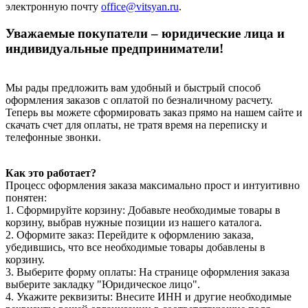
электронную почту
office@vitsyan.ru
.
Уважаемые покупатели – юридические лица и
индивидуальные предприниматели!
Мы рады предложить вам удобный и быстрый способ
оформления заказов с оплатой по безналичному расчету.
Теперь вы можете сформировать заказ прямо на нашем сайте и
скачать счет для оплаты, не тратя время на переписку и
телефонные звонки.
Как это работает?
Процесс оформления заказа максимально прост и интуитивно
понятен:
1. Сформируйте корзину: Добавьте необходимые товары в
корзину, выбрав нужные позиции из нашего каталога.
2. Оформите заказ: Перейдите к оформлению заказа,
убедившись, что все необходимые товары добавлены в
корзину.
3. Выберите форму оплаты: На странице оформления заказа
выберите закладку "Юридическое лицо".
4. Укажите реквизиты: Внесите ИНН и другие необходимые