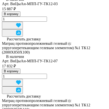
Арт.
ВиЦыАн-МПП-ГУ-ТК12-03
15 887 ₽
В корзину
Рассчитать доставку
Матрац противопролежневый гелевый (с
упругоперетекающим гелевым элементом) №1 ТК12
(2000Х850Х100)
В наличии
Арт.
ВиЦыАн-МПП-ГУ-ТК12-07
17 832 ₽
В корзину
Рассчитать доставку
Матрац противопролежневый гелевый (с
упругоперетекающим гелевым элементом) №1 ТК12