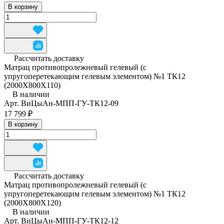
В корзину
Рассчитать доставку
Матрац противопролежневый гелевый (с
упругоперетекающим гелевым элементом) №1 ТК12
(2000Х800Х110)
В наличии
Арт.
ВиЦыАн-МПП-ГУ-ТК12-09
17 799 ₽
В корзину
Рассчитать доставку
Матрац противопролежневый гелевый (с
упругоперетекающим гелевым элементом) №1 ТК12
(2000Х800Х120)
В наличии
Арт.
ВиЦыАн-МПП-ГУ-ТК12-12