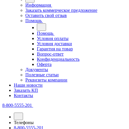
Информация
Заказать коммерческое предложение
Оставить свой отзыв
Помощь
Помощь
Условия оплаты
Условия доставки
Гарантия на товар
Вопрос-ответ
Конфиденциальность
Оферта
Документы
Полезные статьи
Реквизиты компании
Наши новости
Заказать КП
Контакты
8-800-5555-201
Телефоны
8-800-5555-201