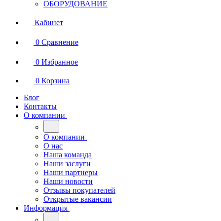
ОБОРУДОВАНИЕ
Кабинет
0
Сравнение
0
Избранное
0
Корзина
Блог
Контакты
О компании
О компании
О нас
Наша команда
Наши заслуги
Наши партнеры
Наши новости
Отзывы покупателей
Открытые вакансии
Информация