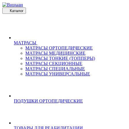
Каталог
МАТРАСЫ
МАТРАСЫ ОРТОПЕДИЧЕСКИЕ
МАТРАСЫ МЕДИЦИНСКИЕ
МАТРАСЫ ТОНКИЕ (ТОППЕРЫ)
МАТРАСЫ СЕКЦИОННЫЕ
МАТРАСЫ СПЕЦИАЛЬНЫЕ
МАТРАСЫ УНИВЕРСАЛЬНЫЕ
ПОДУШКИ ОРТОПЕДИЧЕСКИЕ
ТОВАРЫ ДЛЯ РЕАБИЛИТАЦИИ