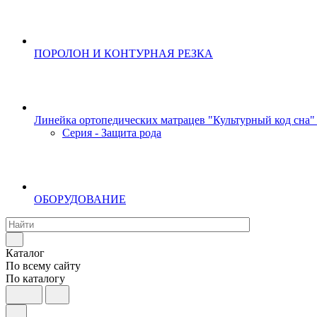
ПОРОЛОН И КОНТУРНАЯ РЕЗКА
Линейка ортопедических матрацев "Культурный код сна"
Серия - Защита рода
ОБОРУДОВАНИЕ
Каталог
По всему сайту
По каталогу