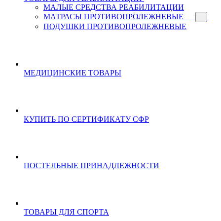
МАЛЫЕ СРЕДСТВА РЕАБИЛИТАЦИИ
МАТРАСЫ ПРОТИВОПРОЛЕЖНЕВЫЕ
ПОДУШКИ ПРОТИВОПРОЛЕЖНЕВЫЕ
МЕДИЦИНСКИЕ ТОВАРЫ
КУПИТЬ ПО СЕРТИФИКАТУ СФР
ПОСТЕЛЬНЫЕ ПРИНАДЛЕЖНОСТИ
ТОВАРЫ ДЛЯ СПОРТА