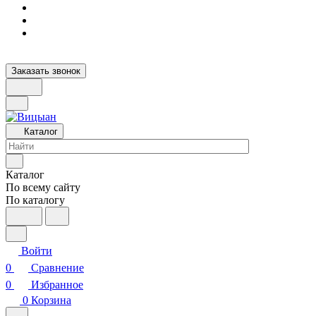
Заказать звонок
Каталог
Каталог
По всему сайту
По каталогу
Войти
0
Сравнение
0
Избранное
0
Корзина