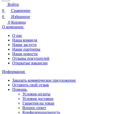
Войти
0
Сравнение
0
Избранное
0
Корзина
О компании
О нас
Наша команда
Наши заслуги
Наши партнеры
Наши новости
Отзывы покупателей
Открытые вакансии
Информация
Заказать коммерческое предложение
Оставить свой отзыв
Помощь
Условия оплаты
Условия доставки
Гарантия на товар
Вопрос-ответ
Конфиденциальность