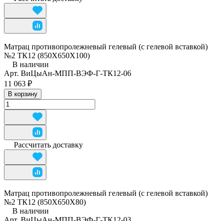
Матрац противопролежневый гелевый (с гелевой вставкой)
№2 ТК12 (850Х650Х100)
В наличии
Арт.
ВиЦыАн-МПП-ВЭФ-Г-ТК12-06
11 063 ₽
В корзину
Рассчитать доставку
Матрац противопролежневый гелевый (с гелевой вставкой)
№2 ТК12 (850Х650Х80)
В наличии
Арт.
ВиЦыАн-МПП-ВЭФ-Г-ТК12-03