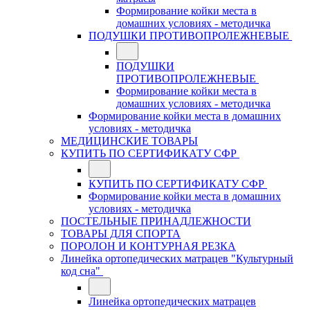
Формирование койки места в
домашних условиях - методичка
ПОДУШКИ ПРОТИВОПРОЛЕЖНЕВЫЕ
ПОДУШКИ
ПРОТИВОПРОЛЕЖНЕВЫЕ
Формирование койки места в
домашних условиях - методичка
Формирование койки места в домашних
условиях - методичка
МЕДИЦИНСКИЕ ТОВАРЫ
КУПИТЬ ПО СЕРТИФИКАТУ СФР
КУПИТЬ ПО СЕРТИФИКАТУ СФР
Формирование койки места в домашних
условиях - методичка
ПОСТЕЛЬНЫЕ ПРИНАДЛЕЖНОСТИ
ТОВАРЫ ДЛЯ СПОРТА
ПОРОЛОН И КОНТУРНАЯ РЕЗКА
Линейка ортопедических матрацев "Культурный
код сна"
Линейка ортопедических матрацев