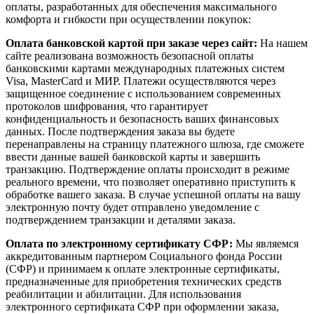
оплаты, разработанных для обеспечения максимального
комфорта и гибкости при осуществлении покупок:
Оплата банковской картой при заказе через сайт:
На нашем
сайте реализована возможность безопасной оплаты
банковскими картами международных платежных систем
Visa, MasterCard и МИР. Платежи осуществляются через
защищенное соединение с использованием современных
протоколов шифрования, что гарантирует
конфиденциальность и безопасность ваших финансовых
данных. После подтверждения заказа вы будете
перенаправлены на страницу платежного шлюза, где сможете
ввести данные вашей банковской карты и завершить
транзакцию. Подтверждение оплаты происходит в режиме
реального времени, что позволяет оперативно приступить к
обработке вашего заказа. В случае успешной оплаты на вашу
электронную почту будет отправлено уведомление с
подтверждением транзакции и деталями заказа.
Оплата по электронному сертификату СФР:
Мы являемся
аккредитованным партнером Социального фонда России
(СФР) и принимаем к оплате электронные сертификаты,
предназначенные для приобретения технических средств
реабилитации и абилитации. Для использования
электронного сертификата СФР при оформлении заказа,