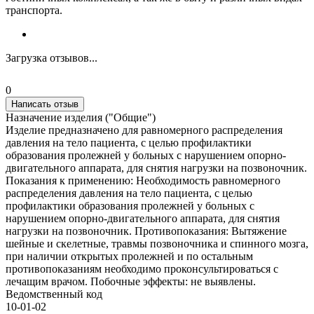
транспорта.
Загрузка отзывов...
0
Написать отзыв
Назначение изделия ("Общие")
Изделие предназначено для равномерного распределения
давления на тело пациента, с целью профилактики
образования пролежней у больных с нарушением опорно-
двигательного аппарата, для снятия нагрузки на позвоночник.
Показания к применению: Необходимость равномерного
распределения давления на тело пациента, с целью
профилактики образования пролежней у больных с
нарушением опорно-двигательного аппарата, для снятия
нагрузки на позвоночник. Противопоказания: Вытяжение
шейные и скелетные, травмы позвоночника и спинного мозга,
при наличии открытых пролежней и по остальным
противопоказаниям необходимо проконсультироваться с
лечащим врачом. Побочные эффекты: не выявлены.
Ведомственный код
10-01-02