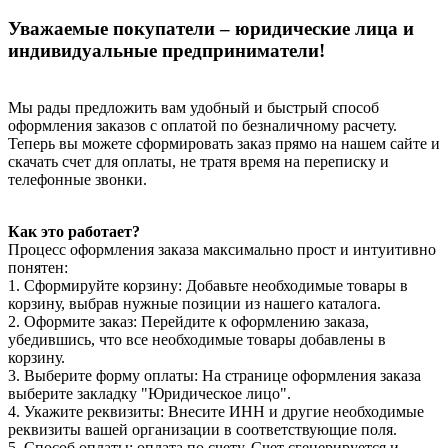
Уважаемые покупатели – юридические лица и
индивидуальные предприниматели!
Мы рады предложить вам удобный и быстрый способ
оформления заказов с оплатой по безналичному расчету.
Теперь вы можете сформировать заказ прямо на нашем сайте и
скачать счет для оплаты, не тратя время на переписку и
телефонные звонки.
Как это работает?
Процесс оформления заказа максимально прост и интуитивно
понятен:
1. Сформируйте корзину: Добавьте необходимые товары в
корзину, выбрав нужные позиции из нашего каталога.
2. Оформите заказ: Перейдите к оформлению заказа,
убедившись, что все необходимые товары добавлены в
корзину.
3. Выберите форму оплаты: На странице оформления заказа
выберите закладку "Юридическое лицо".
4. Укажите реквизиты: Внесите ИНН и другие необходимые
реквизиты вашей организации в соответствующие поля.
5. Способ оплаты: оплата по счету. Счет сгенерируется и