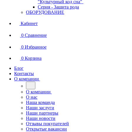
"Культурный код сна"
Серия - Защита рода
ОБОРУДОВАНИЕ
Кабинет
0
Сравнение
0
Избранное
0
Корзина
Блог
Контакты
О компании
О компании
О нас
Наша команда
Наши заслуги
Наши партнеры
Наши новости
Отзывы покупателей
Открытые вакансии