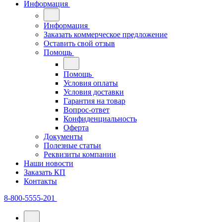
Информация
Информация
Заказать коммерческое предложение
Оставить свой отзыв
Помощь
Помощь
Условия оплаты
Условия доставки
Гарантия на товар
Вопрос-ответ
Конфиденциальность
Оферта
Документы
Полезные статьи
Реквизиты компании
Наши новости
Заказать КП
Контакты
8-800-5555-201