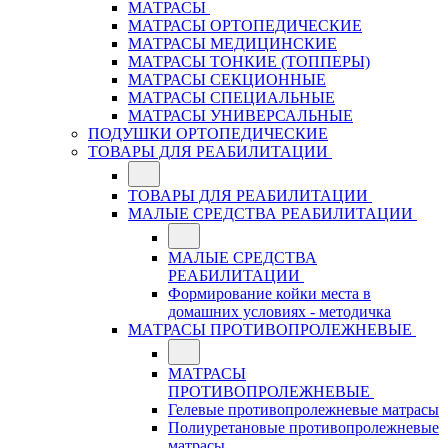
МАТРАСЫ
МАТРАСЫ ОРТОПЕДИЧЕСКИЕ
МАТРАСЫ МЕДИЦИНСКИЕ
МАТРАСЫ ТОНКИЕ (ТОППЕРЫ)
МАТРАСЫ СЕКЦИОННЫЕ
МАТРАСЫ СПЕЦИАЛЬНЫЕ
МАТРАСЫ УНИВЕРСАЛЬНЫЕ
ПОДУШКИ ОРТОПЕДИЧЕСКИЕ
ТОВАРЫ ДЛЯ РЕАБИЛИТАЦИИ
ТОВАРЫ ДЛЯ РЕАБИЛИТАЦИИ
МАЛЫЕ СРЕДСТВА РЕАБИЛИТАЦИИ
МАЛЫЕ СРЕДСТВА
РЕАБИЛИТАЦИИ
Формирование койки места в
домашних условиях - методичка
МАТРАСЫ ПРОТИВОПРОЛЕЖНЕВЫЕ
МАТРАСЫ
ПРОТИВОПРОЛЕЖНЕВЫЕ
Гелевые противопролежневые матрасы
Полиуретановые противопролежневые
матрасы