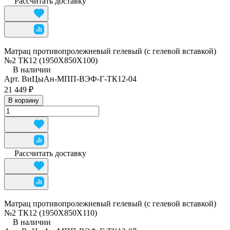
Рассчитать доставку
Матрац противопролежневый гелевый (с гелевой вставкой)
№2 ТК12 (1950Х850Х100)
В наличии
Арт.
ВиЦыАн-МПП-ВЭФ-Г-ТК12-04
21 449 ₽
В корзину
Рассчитать доставку
Матрац противопролежневый гелевый (с гелевой вставкой)
№2 ТК12 (1950Х850Х110)
В наличии