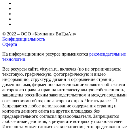
© 2022 – ООО «Компания ВиЦыАн»
Конфиденциальность
Оферта
На информационном ресурсе применяются
рекомендательные
технологии
.
Все ресурсы сайта vitsyan.ru, включая (но не ограничиваясь)
текстовую, графическую, фотографическую и видео
информацию, структуру, дизайн и оформление страниц,
доменное имя, фирменное наименование являются объектами
авторского права и прав на интеллектуальную собственность,
защищены российским законодательством и международными
соглашениями об охране авторских прав.
Читать далее
Запрещается любое использование содержания страниц и
контента данного сайта на других площадках без
предварительного согласия правообладателя. Запрещаются
любые иные действия, в результате которых у пользователей
Интернета может сложиться впечатление, что представленные