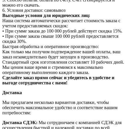
можно его скачать.
6. Условия доставки: самовывоз
Выгодные условия для юридических лиц:
Наша система автоматически рассчитает стоимость заказа с
учетом предоставляемых скидок:
• При сумме заказа до 100 000 рублей действует скидка 15%.
• При сумме заказа свыше 100 000 рублей предоставляется
скидка 30%.
Быстрая обработка и оперативное производство:
Как только мы получим подтверждение вашей оплаты, ваш
заказ незамедлительно будет запущен в производство.
Стандартный срок изготовления составляет 10 рабочих дней.
Мы ценим ваше время и стремимся к максимально
оперативному выполнению каждого заказа.
Сделайте заказ прямо сейчас и убедитесь в удобстве и
выгоде сотрудничества с нами!
Доставка
Мы предлагаем несколько вариантов доставки, чтобы
обеспечить максимальное удобство и соответствие вашим
потребностям:
Доставка СДЭК:
Мы сотрудничаем с компанией СДЭК для
осуществления быстрой и надежной доставки по всей