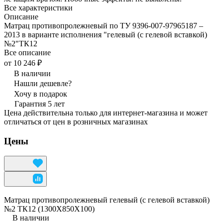
Все характеристики
Описание
Матрац противопролежневый по ТУ 9396-007-97965187 –
2013 в варианте исполнения "гелевый (с гелевой вставкой)
№2"ТК12
Все описание
от 10 246 ₽
В наличии
Нашли дешевле?
Хочу в подарок
Гарантия 5 лет
Цена действительна только для интернет-магазина и может
отличаться от цен в розничных магазинах
Цены
Матрац противопролежневый гелевый (с гелевой вставкой)
№2 ТК12 (1300Х850Х100)
В наличии