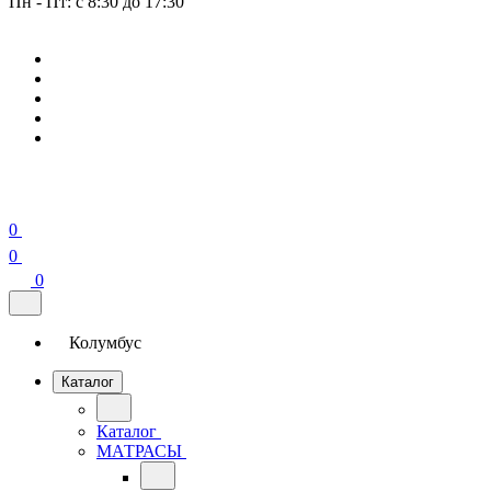
Пн - Пт: с 8:30 до 17:30
0
0
0
Колумбус
Каталог
Каталог
МАТРАСЫ