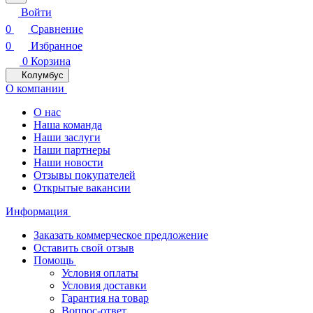
Войти
0
Сравнение
0
Избранное
0
Корзина
Колумбус
О компании
О нас
Наша команда
Наши заслуги
Наши партнеры
Наши новости
Отзывы покупателей
Открытые вакансии
Информация
Заказать коммерческое предложение
Оставить свой отзыв
Помощь
Условия оплаты
Условия доставки
Гарантия на товар
Вопрос-ответ