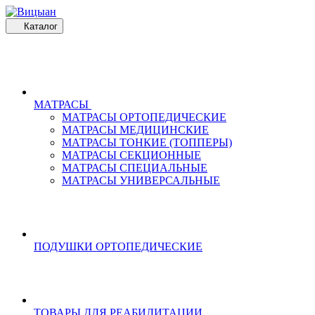
Каталог
МАТРАСЫ
МАТРАСЫ ОРТОПЕДИЧЕСКИЕ
МАТРАСЫ МЕДИЦИНСКИЕ
МАТРАСЫ ТОНКИЕ (ТОППЕРЫ)
МАТРАСЫ СЕКЦИОННЫЕ
МАТРАСЫ СПЕЦИАЛЬНЫЕ
МАТРАСЫ УНИВЕРСАЛЬНЫЕ
ПОДУШКИ ОРТОПЕДИЧЕСКИЕ
ТОВАРЫ ДЛЯ РЕАБИЛИТАЦИИ