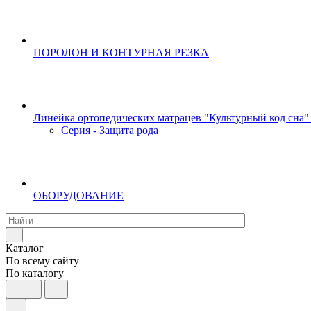
ПОРОЛОН И КОНТУРНАЯ РЕЗКА
Линейка ортопедических матрацев "Культурный код сна"
Серия - Защита рода
ОБОРУДОВАНИЕ
Каталог
По всему сайту
По каталогу