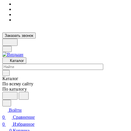
Заказать звонок
Каталог
Каталог
По всему сайту
По каталогу
Войти
0
Сравнение
0
Избранное
0
Корзина