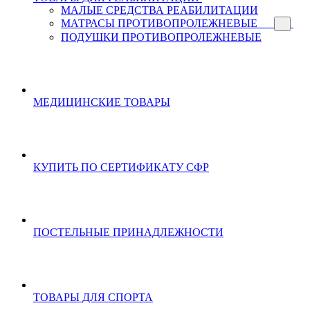
МАЛЫЕ СРЕДСТВА РЕАБИЛИТАЦИИ
МАТРАСЫ ПРОТИВОПРОЛЕЖНЕВЫЕ
ПОДУШКИ ПРОТИВОПРОЛЕЖНЕВЫЕ
МЕДИЦИНСКИЕ ТОВАРЫ
КУПИТЬ ПО СЕРТИФИКАТУ СФР
ПОСТЕЛЬНЫЕ ПРИНАДЛЕЖНОСТИ
ТОВАРЫ ДЛЯ СПОРТА