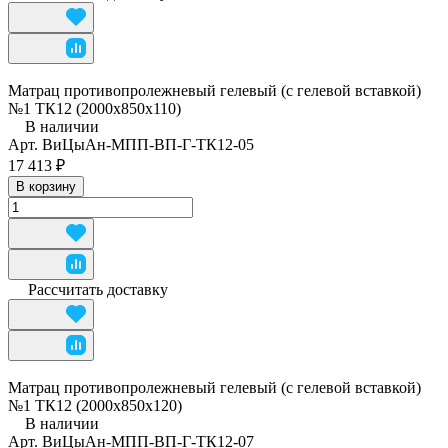
Матрац противопролежневый гелевый (с гелевой вставкой)
№1 ТК12 (2000х850х110)
В наличии
Арт.
ВиЦыАн-МПП-ВП-Г-ТК12-05
17 413 ₽
В корзину
Рассчитать доставку
Матрац противопролежневый гелевый (с гелевой вставкой)
№1 ТК12 (2000х850х120)
В наличии
Арт.
ВиЦыАн-МПП-ВП-Г-ТК12-07