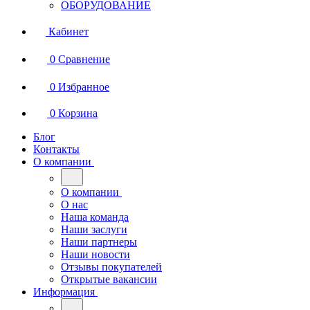
ОБОРУДОВАНИЕ
Кабинет
0
Сравнение
0
Избранное
0
Корзина
Блог
Контакты
О компании
О компании
О нас
Наша команда
Наши заслуги
Наши партнеры
Наши новости
Отзывы покупателей
Открытые вакансии
Информация