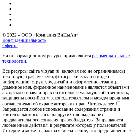
© 2022 – ООО «Компания ВиЦыАн»
Конфиденциальность
Оферта
На информационном ресурсе применяются
рекомендательные
технологии
.
Все ресурсы сайта vitsyan.ru, включая (но не ограничиваясь)
текстовую, графическую, фотографическую и видео
информацию, структуру, дизайн и оформление страниц,
доменное имя, фирменное наименование являются объектами
авторского права и прав на интеллектуальную собственность,
защищены российским законодательством и международными
соглашениями об охране авторских прав.
Читать далее
Запрещается любое использование содержания страниц и
контента данного сайта на других площадках без
предварительного согласия правообладателя. Запрещаются
любые иные действия, в результате которых у пользователей
Интернета может сложиться впечатление, что представленные