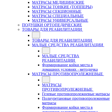
МАТРАСЫ МЕДИЦИНСКИЕ
МАТРАСЫ ТОНКИЕ (ТОППЕРЫ)
МАТРАСЫ СЕКЦИОННЫЕ
МАТРАСЫ СПЕЦИАЛЬНЫЕ
МАТРАСЫ УНИВЕРСАЛЬНЫЕ
ПОДУШКИ ОРТОПЕДИЧЕСКИЕ
ТОВАРЫ ДЛЯ РЕАБИЛИТАЦИИ
ТОВАРЫ ДЛЯ РЕАБИЛИТАЦИИ
МАЛЫЕ СРЕДСТВА РЕАБИЛИТАЦИИ
МАЛЫЕ СРЕДСТВА
РЕАБИЛИТАЦИИ
Формирование койки места в
домашних условиях - методичка
МАТРАСЫ ПРОТИВОПРОЛЕЖНЕВЫЕ
МАТРАСЫ
ПРОТИВОПРОЛЕЖНЕВЫЕ
Гелевые противопролежневые матрасы
Полиуретановые противопролежневые
матрасы
Формирование койки места в
домашних условиях - методичка