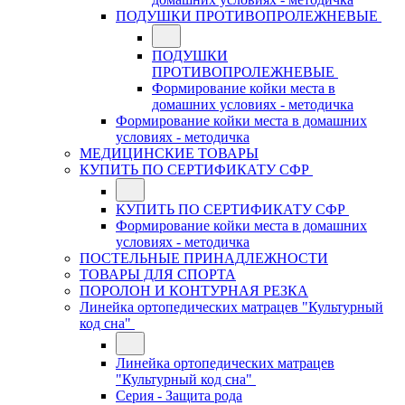
ПОДУШКИ ПРОТИВОПРОЛЕЖНЕВЫЕ
ПОДУШКИ
ПРОТИВОПРОЛЕЖНЕВЫЕ
Формирование койки места в
домашних условиях - методичка
Формирование койки места в домашних
условиях - методичка
МЕДИЦИНСКИЕ ТОВАРЫ
КУПИТЬ ПО СЕРТИФИКАТУ СФР
КУПИТЬ ПО СЕРТИФИКАТУ СФР
Формирование койки места в домашних
условиях - методичка
ПОСТЕЛЬНЫЕ ПРИНАДЛЕЖНОСТИ
ТОВАРЫ ДЛЯ СПОРТА
ПОРОЛОН И КОНТУРНАЯ РЕЗКА
Линейка ортопедических матрацев "Культурный
код сна"
Линейка ортопедических матрацев
"Культурный код сна"
Серия - Защита рода