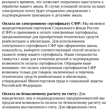
реального времени, что позволяет оперативно приступить к
обработке вашего заказа. В случае успешной оплаты на вашу
электронную почту будет отправлено уведомление с
подтверждением транзакции и деталями заказа.
Оплата по электронному сертификату СФР:
Мы являемся
аккредитованным партнером Социального фонда России
(СФР) и принимаем к оплате электронные сертификаты,
предназначенные для приобретения технических средств
реабилитации и абилитации. Для использования
электронного сертификата СФР при оформлении заказа,
пожалуйста, выберите соответствующий способ оплаты и
укажите номер вашего сертификата. Наши специалисты
свяжутся с вами для уточнения деталей и подтверждения
возможности оплаты сертификатом. Обращаем ваше
внимание, что оплата электронным сертификатом СФР
возможна только для товаров, включенных в перечень
технических средств реабилитации и абилитации,
утвержденный Министерством труда и социальной защиты
Российской Федерации.
Оплата по безналичному расчету по счету:
Для
юридических лиц и индивидуальных предпринимателей мы
предлагаем возможность оплаты по безналичному расчету на
основании выставленного счета. Для оформления счета