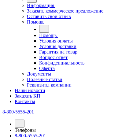
Информация
Заказать коммерческое предложение
Оставить свой отзыв
Помощь
Помощь
Условия оплаты
Условия доставки
Гарантия на товар
Вопрос-ответ
Конфиденциальность
Оферта
Документы
Полезные статьи
Реквизиты компании
Наши новости
Заказать КП
Контакты
8-800-5555-201
Телефоны
8-800-5555-201