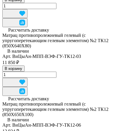
Рассчитать доставку
Матрац противопролежневый гелевый (с
упругоперетекающим гелевым элементом) №2 ТК12
(850Х640Х80)
В наличии
Арт.
ВиЦыАн-МПП-ВЭФ-ГУ-ТК12-03
11 850 ₽
В корзину
Рассчитать доставку
Матрац противопролежневый гелевый (с
упругоперетекающим гелевым элементом) №2 ТК12
(850Х650Х100)
В наличии
Арт.
ВиЦыАн-МПП-ВЭФ-ГУ-ТК12-06