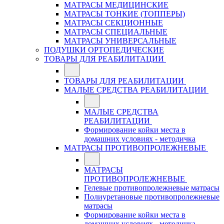
МАТРАСЫ МЕДИЦИНСКИЕ
МАТРАСЫ ТОНКИЕ (ТОППЕРЫ)
МАТРАСЫ СЕКЦИОННЫЕ
МАТРАСЫ СПЕЦИАЛЬНЫЕ
МАТРАСЫ УНИВЕРСАЛЬНЫЕ
ПОДУШКИ ОРТОПЕДИЧЕСКИЕ
ТОВАРЫ ДЛЯ РЕАБИЛИТАЦИИ
ТОВАРЫ ДЛЯ РЕАБИЛИТАЦИИ
МАЛЫЕ СРЕДСТВА РЕАБИЛИТАЦИИ
МАЛЫЕ СРЕДСТВА
РЕАБИЛИТАЦИИ
Формирование койки места в
домашних условиях - методичка
МАТРАСЫ ПРОТИВОПРОЛЕЖНЕВЫЕ
МАТРАСЫ
ПРОТИВОПРОЛЕЖНЕВЫЕ
Гелевые противопролежневые матрасы
Полиуретановые противопролежневые
матрасы
Формирование койки места в
домашних условиях - методичка