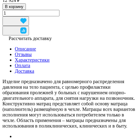
12 924 ₽
В корзину
Рассчитать доставку
Описание
Отзывы
Характеристики
Оплата
Доставка
Изделие предназначено для равномерного распределения
давления на тело пациента, с целью профилактики
образования пролежней у больных с нарушением опорно-
двигательного аппарата, для снятия нагрузки на позвоночник.
Конструктивно матрац представляет собой основу матраца
(наполнитель) размещённую в чехле. Матрацы всех вариантов
исполнения могут использоваться потребителем только в
чехле. Область применения – матрацы предназначены для
использования в поликлинических, клинических и в быту.