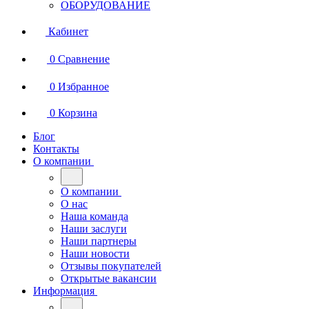
ОБОРУДОВАНИЕ
Кабинет
0
Сравнение
0
Избранное
0
Корзина
Блог
Контакты
О компании
О компании
О нас
Наша команда
Наши заслуги
Наши партнеры
Наши новости
Отзывы покупателей
Открытые вакансии
Информация