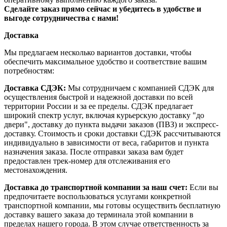
Сделайте заказ прямо сейчас и убедитесь в удобстве и
выгоде сотрудничества с нами!
Доставка
Мы предлагаем несколько вариантов доставки, чтобы
обеспечить максимальное удобство и соответствие вашим
потребностям:
Доставка СДЭК:
Мы сотрудничаем с компанией СДЭК для
осуществления быстрой и надежной доставки по всей
территории России и за ее пределы. СДЭК предлагает
широкий спектр услуг, включая курьерскую доставку "до
двери", доставку до пункта выдачи заказов (ПВЗ) и экспресс-
доставку. Стоимость и сроки доставки СДЭК рассчитываются
индивидуально в зависимости от веса, габаритов и пункта
назначения заказа. После отправки заказа вам будет
предоставлен трек-номер для отслеживания его
местонахождения.
Доставка до транспортной компании за наш счет:
Если вы
предпочитаете воспользоваться услугами конкретной
транспортной компании, мы готовы осуществить бесплатную
доставку вашего заказа до терминала этой компании в
пределах нашего города. В этом случае ответственность за