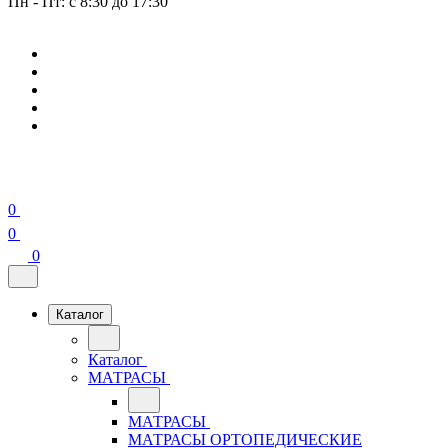
Пн - Пт: с 8:30 до 17:30
0
0
0
Каталог
Каталог
МАТРАСЫ
МАТРАСЫ
МАТРАСЫ ОРТОПЕДИЧЕСКИЕ