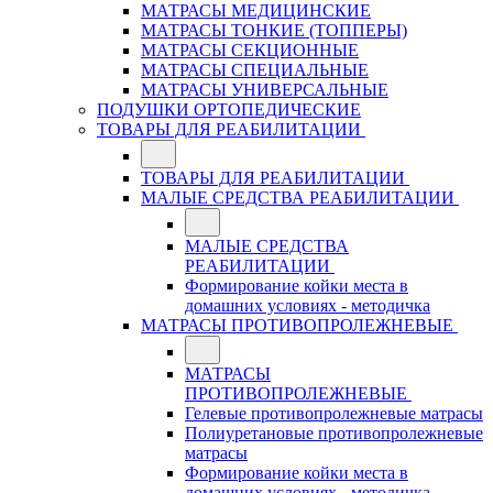
МАТРАСЫ МЕДИЦИНСКИЕ
МАТРАСЫ ТОНКИЕ (ТОППЕРЫ)
МАТРАСЫ СЕКЦИОННЫЕ
МАТРАСЫ СПЕЦИАЛЬНЫЕ
МАТРАСЫ УНИВЕРСАЛЬНЫЕ
ПОДУШКИ ОРТОПЕДИЧЕСКИЕ
ТОВАРЫ ДЛЯ РЕАБИЛИТАЦИИ
ТОВАРЫ ДЛЯ РЕАБИЛИТАЦИИ
МАЛЫЕ СРЕДСТВА РЕАБИЛИТАЦИИ
МАЛЫЕ СРЕДСТВА
РЕАБИЛИТАЦИИ
Формирование койки места в
домашних условиях - методичка
МАТРАСЫ ПРОТИВОПРОЛЕЖНЕВЫЕ
МАТРАСЫ
ПРОТИВОПРОЛЕЖНЕВЫЕ
Гелевые противопролежневые матрасы
Полиуретановые противопролежневые
матрасы
Формирование койки места в
домашних условиях - методичка