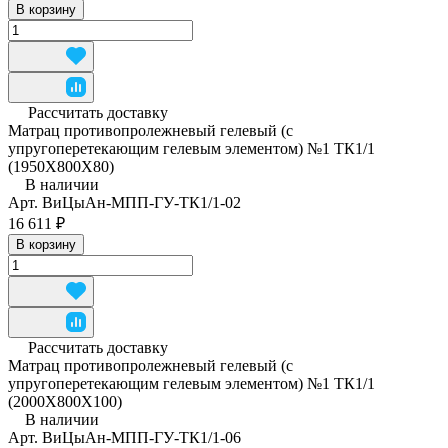
В корзину
Рассчитать доставку
Матрац противопролежневый гелевый (с
упругоперетекающим гелевым элементом) №1 ТК1/1
(1950Х800Х80)
В наличии
Арт.
ВиЦыАн-МПП-ГУ-ТК1/1-02
16 611 ₽
В корзину
Рассчитать доставку
Матрац противопролежневый гелевый (с
упругоперетекающим гелевым элементом) №1 ТК1/1
(2000Х800Х100)
В наличии
Арт.
ВиЦыАн-МПП-ГУ-ТК1/1-06