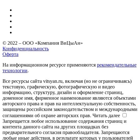
© 2022 – ООО «Компания ВиЦыАн»
Конфиденциальность
Оферта
На информационном ресурсе применяются
рекомендательные
технологии
.
Все ресурсы сайта vitsyan.ru, включая (но не ограничиваясь)
текстовую, графическую, фотографическую и видео
информацию, структуру, дизайн и оформление страниц,
доменное имя, фирменное наименование являются объектами
авторского права и прав на интеллектуальную собственность,
защищены российским законодательством и международными
соглашениями об охране авторских прав.
Читать далее
Запрещается любое использование содержания страниц и
контента данного сайта на других площадках без
предварительного согласия правообладателя. Запрещаются
любые иные действия, в результате которых у пользователей