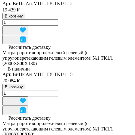
Арт.
ВиЦыАн-МПП-ГУ-ТК1/1-12
19 439 ₽
В корзину
Рассчитать доставку
Матрац противопролежневый гелевый (с
упругоперетекающим гелевым элементом) №1 ТК1/1
(2000Х800Х130)
В наличии
Арт.
ВиЦыАн-МПП-ГУ-ТК1/1-15
20 084 ₽
В корзину
Рассчитать доставку
Матрац противопролежневый гелевый (с
упругоперетекающим гелевым элементом) №1 ТК1/1
(2000Х800Х80)