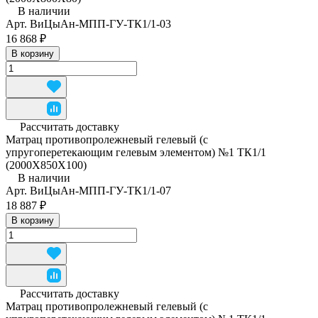
В наличии
Арт.
ВиЦыАн-МПП-ГУ-ТК1/1-03
16 868 ₽
В корзину
Рассчитать доставку
Матрац противопролежневый гелевый (с
упругоперетекающим гелевым элементом) №1 ТК1/1
(2000Х850Х100)
В наличии
Арт.
ВиЦыАн-МПП-ГУ-ТК1/1-07
18 887 ₽
В корзину
Рассчитать доставку
Матрац противопролежневый гелевый (с