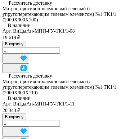
Рассчитать доставку
Матрац противопролежневый гелевый (с
упругоперетекающим гелевым элементом) №1 ТК1/1
(2000Х900Х100)
В наличии
Арт.
ВиЦыАн-МПП-ГУ-ТК1/1-08
19 619 ₽
В корзину
Рассчитать доставку
Матрац противопролежневый гелевый (с
упругоперетекающим гелевым элементом) №1 ТК1/1
(2000Х900Х110)
В наличии
Арт.
ВиЦыАн-МПП-ГУ-ТК1/1-11
20 343 ₽
В корзину