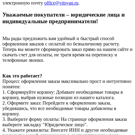
электронную почту
office@vitsyan.ru
.
Уважаемые покупатели – юридические лица и
индивидуальные предприниматели!
Мы рады предложить вам удобный и быстрый способ
оформления заказов с оплатой по безналичному расчету.
Теперь вы можете сформировать заказ прямо на нашем сайте и
скачать счет для оплаты, не тратя время на переписку и
телефонные звонки.
Как это работает?
Процесс оформления заказа максимально прост и интуитивно
понятен:
1. Сформируйте корзину: Добавьте необходимые товары в
корзину, выбрав нужные позиции из нашего каталога.
2. Оформите заказ: Перейдите к оформлению заказа,
убедившись, что все необходимые товары добавлены в
корзину.
3. Выберите форму оплаты: На странице оформления заказа
выберите закладку "Юридическое лицо".
4. Укажите реквизиты: Внесите ИНН и другие необходимые