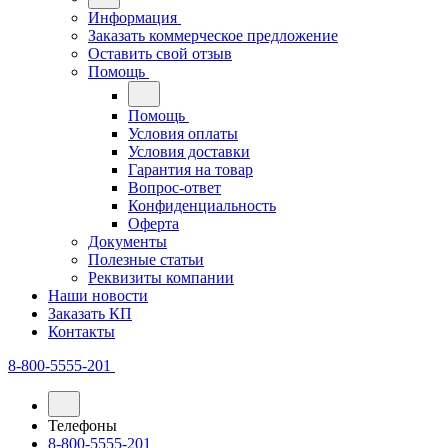
Информация
Заказать коммерческое предложение
Оставить свой отзыв
Помощь
Помощь
Условия оплаты
Условия доставки
Гарантия на товар
Вопрос-ответ
Конфиденциальность
Оферта
Документы
Полезные статьи
Реквизиты компании
Наши новости
Заказать КП
Контакты
8-800-5555-201
Телефоны
8-800-5555-201