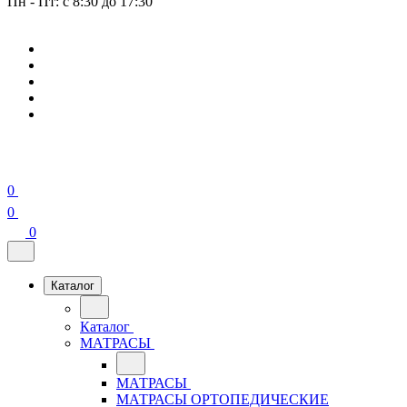
Пн - Пт: с 8:30 до 17:30
0
0
0
Каталог
Каталог
МАТРАСЫ
МАТРАСЫ
МАТРАСЫ ОРТОПЕДИЧЕСКИЕ