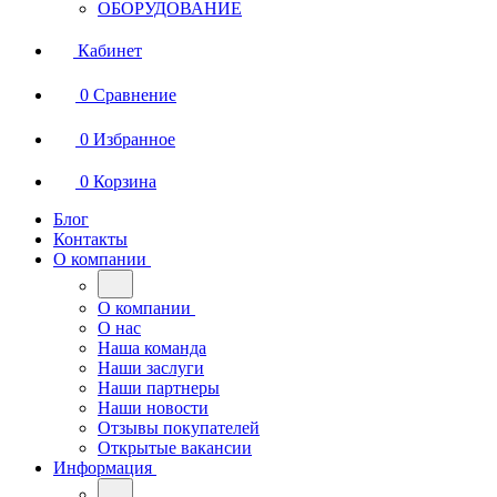
ОБОРУДОВАНИЕ
Кабинет
0
Сравнение
0
Избранное
0
Корзина
Блог
Контакты
О компании
О компании
О нас
Наша команда
Наши заслуги
Наши партнеры
Наши новости
Отзывы покупателей
Открытые вакансии
Информация