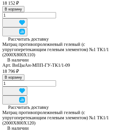
18 152 ₽
В корзину
Рассчитать доставку
Матрац противопролежневый гелевый (с
упругоперетекающим гелевым элементом) №1 ТК1/1
(2000Х800Х110)
В наличии
Арт.
ВиЦыАн-МПП-ГУ-ТК1/1-09
18 796 ₽
В корзину
Рассчитать доставку
Матрац противопролежневый гелевый (с
упругоперетекающим гелевым элементом) №1 ТК1/1
(2000Х800Х120)
В наличии