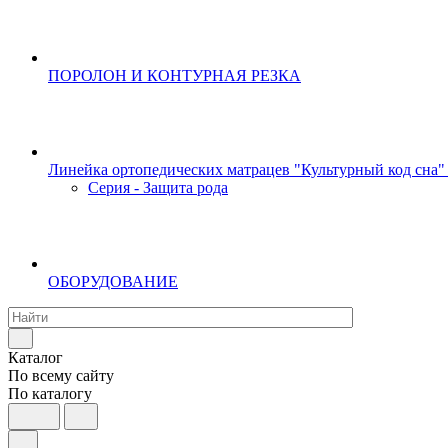
ПОРОЛОН И КОНТУРНАЯ РЕЗКА
Линейка ортопедических матрацев "Культурный код сна"
Серия - Защита рода
ОБОРУДОВАНИЕ
Каталог
По всему сайту
По каталогу