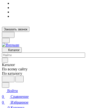
Заказать звонок
Каталог
Каталог
По всему сайту
По каталогу
Войти
0
Сравнение
0
Избранное
0
Корзина