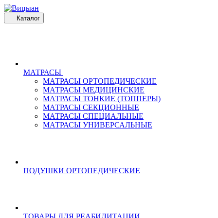
Каталог
МАТРАСЫ
МАТРАСЫ ОРТОПЕДИЧЕСКИЕ
МАТРАСЫ МЕДИЦИНСКИЕ
МАТРАСЫ ТОНКИЕ (ТОППЕРЫ)
МАТРАСЫ СЕКЦИОННЫЕ
МАТРАСЫ СПЕЦИАЛЬНЫЕ
МАТРАСЫ УНИВЕРСАЛЬНЫЕ
ПОДУШКИ ОРТОПЕДИЧЕСКИЕ
ТОВАРЫ ДЛЯ РЕАБИЛИТАЦИИ