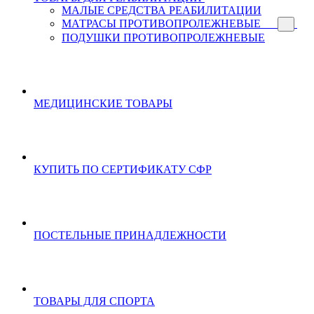
МАЛЫЕ СРЕДСТВА РЕАБИЛИТАЦИИ
МАТРАСЫ ПРОТИВОПРОЛЕЖНЕВЫЕ
ПОДУШКИ ПРОТИВОПРОЛЕЖНЕВЫЕ
МЕДИЦИНСКИЕ ТОВАРЫ
КУПИТЬ ПО СЕРТИФИКАТУ СФР
ПОСТЕЛЬНЫЕ ПРИНАДЛЕЖНОСТИ
ТОВАРЫ ДЛЯ СПОРТА