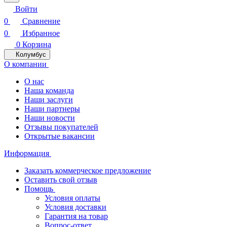
Войти
0
Сравнение
0
Избранное
0
Корзина
Колумбус
О компании
О нас
Наша команда
Наши заслуги
Наши партнеры
Наши новости
Отзывы покупателей
Открытые вакансии
Информация
Заказать коммерческое предложение
Оставить свой отзыв
Помощь
Условия оплаты
Условия доставки
Гарантия на товар
Вопрос-ответ