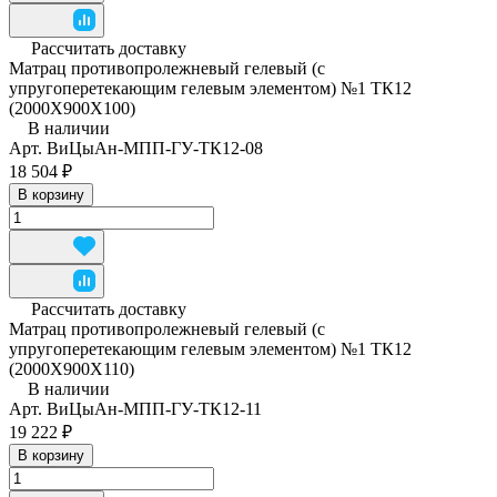
Рассчитать доставку
Матрац противопролежневый гелевый (с
упругоперетекающим гелевым элементом) №1 ТК12
(2000Х900Х100)
В наличии
Арт.
ВиЦыАн-МПП-ГУ-ТК12-08
18 504 ₽
В корзину
Рассчитать доставку
Матрац противопролежневый гелевый (с
упругоперетекающим гелевым элементом) №1 ТК12
(2000Х900Х110)
В наличии
Арт.
ВиЦыАн-МПП-ГУ-ТК12-11
19 222 ₽
В корзину