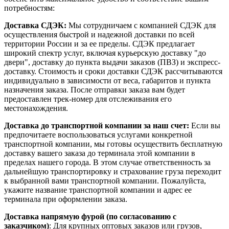
потребностям:
Доставка СДЭК:
Мы сотрудничаем с компанией СДЭК для
осуществления быстрой и надежной доставки по всей
территории России и за ее пределы. СДЭК предлагает
широкий спектр услуг, включая курьерскую доставку "до
двери", доставку до пункта выдачи заказов (ПВЗ) и экспресс-
доставку. Стоимость и сроки доставки СДЭК рассчитываются
индивидуально в зависимости от веса, габаритов и пункта
назначения заказа. После отправки заказа вам будет
предоставлен трек-номер для отслеживания его
местонахождения.
Доставка до транспортной компании за наш счет:
Если вы
предпочитаете воспользоваться услугами конкретной
транспортной компании, мы готовы осуществить бесплатную
доставку вашего заказа до терминала этой компании в
пределах нашего города. В этом случае ответственность за
дальнейшую транспортировку и страхование груза переходит
к выбранной вами транспортной компании. Пожалуйста,
укажите название транспортной компании и адрес ее
терминала при оформлении заказа.
Доставка напрямую фурой (по согласованию с
заказчиком)
: Для крупных оптовых заказов или грузов,