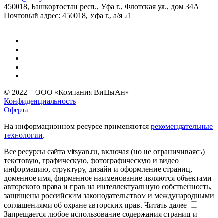
450018, Башкортостан респ., Уфа г., Флотская ул., дом 34А
Почтовый адрес: 450018, Уфа г., а/я 21
© 2022 – ООО «Компания ВиЦыАн»
Конфиденциальность
Оферта
На информационном ресурсе применяются
рекомендательные
технологии
.
Все ресурсы сайта vitsyan.ru, включая (но не ограничиваясь)
текстовую, графическую, фотографическую и видео
информацию, структуру, дизайн и оформление страниц,
доменное имя, фирменное наименование являются объектами
авторского права и прав на интеллектуальную собственность,
защищены российским законодательством и международными
соглашениями об охране авторских прав.
Читать далее
Запрещается любое использование содержания страниц и