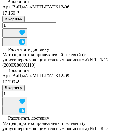
В наличии
Арт.
ВиЦыАн-МПП-ГУ-ТК12-06
17 160 ₽
В корзину
Рассчитать доставку
Матрац противопролежневый гелевый (с
упругоперетекающим гелевым элементом) №1 ТК12
(2000Х800Х110)
В наличии
Арт.
ВиЦыАн-МПП-ГУ-ТК12-09
17 799 ₽
В корзину
Рассчитать доставку
Матрац противопролежневый гелевый (с
упругоперетекающим гелевым элементом) №1 ТК12