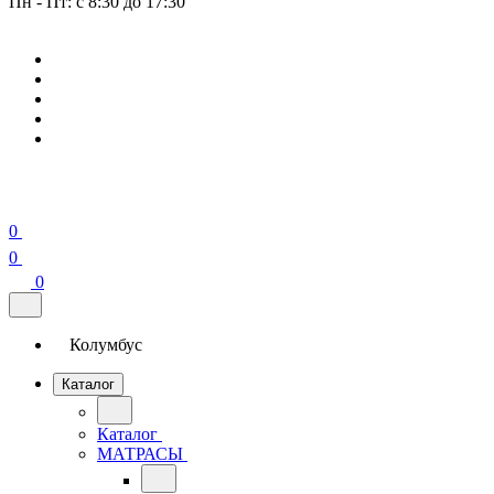
Пн - Пт: с 8:30 до 17:30
0
0
0
Колумбус
Каталог
Каталог
МАТРАСЫ