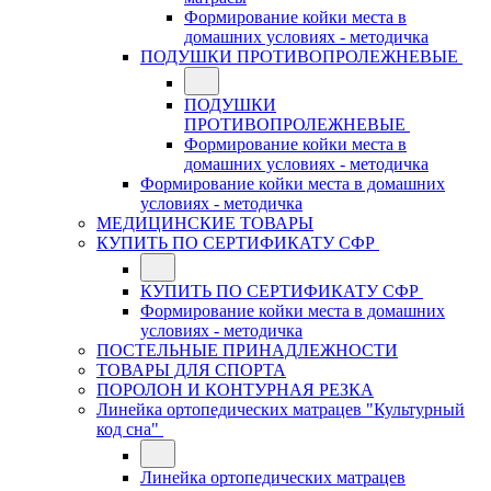
Формирование койки места в
домашних условиях - методичка
ПОДУШКИ ПРОТИВОПРОЛЕЖНЕВЫЕ
ПОДУШКИ
ПРОТИВОПРОЛЕЖНЕВЫЕ
Формирование койки места в
домашних условиях - методичка
Формирование койки места в домашних
условиях - методичка
МЕДИЦИНСКИЕ ТОВАРЫ
КУПИТЬ ПО СЕРТИФИКАТУ СФР
КУПИТЬ ПО СЕРТИФИКАТУ СФР
Формирование койки места в домашних
условиях - методичка
ПОСТЕЛЬНЫЕ ПРИНАДЛЕЖНОСТИ
ТОВАРЫ ДЛЯ СПОРТА
ПОРОЛОН И КОНТУРНАЯ РЕЗКА
Линейка ортопедических матрацев "Культурный
код сна"
Линейка ортопедических матрацев