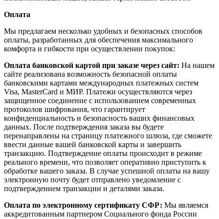
Оплата
Мы предлагаем несколько удобных и безопасных способов
оплаты, разработанных для обеспечения максимального
комфорта и гибкости при осуществлении покупок:
Оплата банковской картой при заказе через сайт:
На нашем
сайте реализована возможность безопасной оплаты
банковскими картами международных платежных систем
Visa, MasterCard и МИР. Платежи осуществляются через
защищенное соединение с использованием современных
протоколов шифрования, что гарантирует
конфиденциальность и безопасность ваших финансовых
данных. После подтверждения заказа вы будете
перенаправлены на страницу платежного шлюза, где сможете
ввести данные вашей банковской карты и завершить
транзакцию. Подтверждение оплаты происходит в режиме
реального времени, что позволяет оперативно приступить к
обработке вашего заказа. В случае успешной оплаты на вашу
электронную почту будет отправлено уведомление с
подтверждением транзакции и деталями заказа.
Оплата по электронному сертификату СФР:
Мы являемся
аккредитованным партнером Социального фонда России