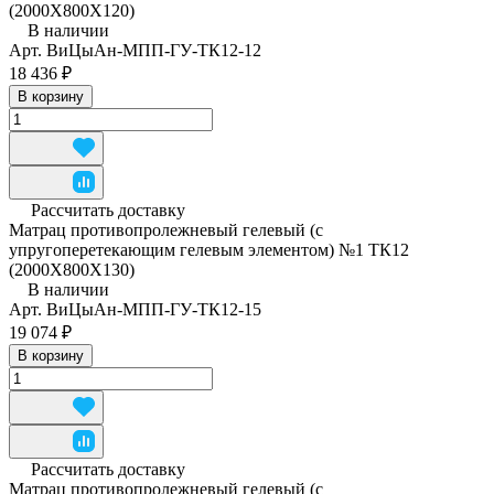
(2000Х800Х120)
В наличии
Арт.
ВиЦыАн-МПП-ГУ-ТК12-12
18 436 ₽
В корзину
Рассчитать доставку
Матрац противопролежневый гелевый (с
упругоперетекающим гелевым элементом) №1 ТК12
(2000Х800Х130)
В наличии
Арт.
ВиЦыАн-МПП-ГУ-ТК12-15
19 074 ₽
В корзину
Рассчитать доставку
Матрац противопролежневый гелевый (с