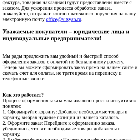
фактура, товарная накладная) будут предоставлены вместе с
заказом. Для ускорения процесса обработки заказа,
пожалуйста, отправьте копию платежного поручения на нашу
электронную почту
office@vitsyan.ru
.
Уважаемые покупатели – юридические лица и
индивидуальные предприниматели!
Мы рады предложить вам удобный и быстрый способ
оформления заказов с оплатой по безналичному расчету.
Теперь вы можете сформировать заказ прямо на нашем сайте и
скачать счет для оплаты, не тратя время на переписку и
телефонные звонки.
Как это работает?
Процесс оформления заказа максимально прост и интуитивно
понятен:
1. Сформируйте корзину: Добавьте необходимые товары в
корзину, выбрав нужные позиции из нашего каталога.
2. Оформите заказ: Перейдите к оформлению заказа,
убедившись, что все необходимые товары добавлены в
корзину.
3. Выберите форму оплаты: На странице оформления заказа