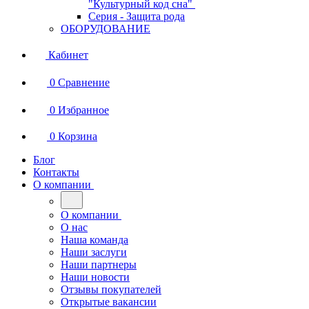
"Культурный код сна"
Серия - Защита рода
ОБОРУДОВАНИЕ
Кабинет
0
Сравнение
0
Избранное
0
Корзина
Блог
Контакты
О компании
О компании
О нас
Наша команда
Наши заслуги
Наши партнеры
Наши новости
Отзывы покупателей
Открытые вакансии