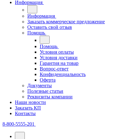
Информация
Информация
Заказать коммерческое предложение
Оставить свой отзыв
Помощь
Помощь
Условия оплаты
Условия доставки
Гарантия на товар
Вопрос-ответ
Конфиденциальность
Оферта
Документы
Полезные статьи
Реквизиты компании
Наши новости
Заказать КП
Контакты
8-800-5555-201