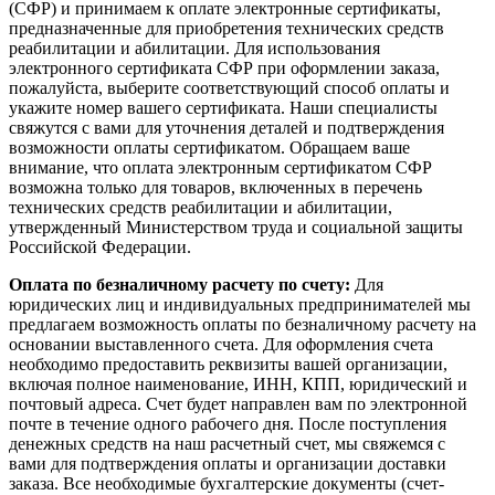
(СФР) и принимаем к оплате электронные сертификаты,
предназначенные для приобретения технических средств
реабилитации и абилитации. Для использования
электронного сертификата СФР при оформлении заказа,
пожалуйста, выберите соответствующий способ оплаты и
укажите номер вашего сертификата. Наши специалисты
свяжутся с вами для уточнения деталей и подтверждения
возможности оплаты сертификатом. Обращаем ваше
внимание, что оплата электронным сертификатом СФР
возможна только для товаров, включенных в перечень
технических средств реабилитации и абилитации,
утвержденный Министерством труда и социальной защиты
Российской Федерации.
Оплата по безналичному расчету по счету:
Для
юридических лиц и индивидуальных предпринимателей мы
предлагаем возможность оплаты по безналичному расчету на
основании выставленного счета. Для оформления счета
необходимо предоставить реквизиты вашей организации,
включая полное наименование, ИНН, КПП, юридический и
почтовый адреса. Счет будет направлен вам по электронной
почте в течение одного рабочего дня. После поступления
денежных средств на наш расчетный счет, мы свяжемся с
вами для подтверждения оплаты и организации доставки
заказа. Все необходимые бухгалтерские документы (счет-