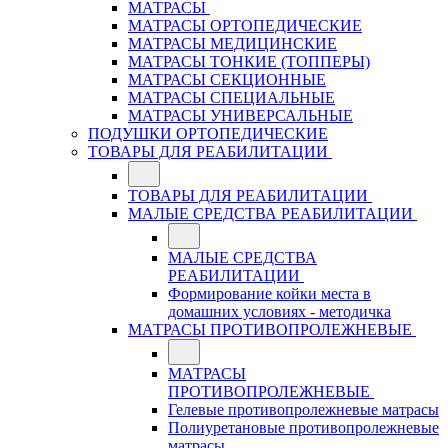
МАТРАСЫ
МАТРАСЫ ОРТОПЕДИЧЕСКИЕ
МАТРАСЫ МЕДИЦИНСКИЕ
МАТРАСЫ ТОНКИЕ (ТОППЕРЫ)
МАТРАСЫ СЕКЦИОННЫЕ
МАТРАСЫ СПЕЦИАЛЬНЫЕ
МАТРАСЫ УНИВЕРСАЛЬНЫЕ
ПОДУШКИ ОРТОПЕДИЧЕСКИЕ
ТОВАРЫ ДЛЯ РЕАБИЛИТАЦИИ
ТОВАРЫ ДЛЯ РЕАБИЛИТАЦИИ
МАЛЫЕ СРЕДСТВА РЕАБИЛИТАЦИИ
МАЛЫЕ СРЕДСТВА
РЕАБИЛИТАЦИИ
Формирование койки места в
домашних условиях - методичка
МАТРАСЫ ПРОТИВОПРОЛЕЖНЕВЫЕ
МАТРАСЫ
ПРОТИВОПРОЛЕЖНЕВЫЕ
Гелевые противопролежневые матрасы
Полиуретановые противопролежневые
матрасы