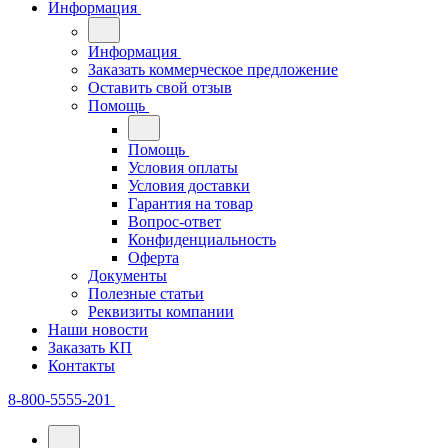
Информация
Информация
Заказать коммерческое предложение
Оставить свой отзыв
Помощь
Помощь
Условия оплаты
Условия доставки
Гарантия на товар
Вопрос-ответ
Конфиденциальность
Оферта
Документы
Полезные статьи
Реквизиты компании
Наши новости
Заказать КП
Контакты
8-800-5555-201