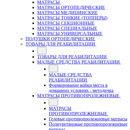
МАТРАСЫ
МАТРАСЫ ОРТОПЕДИЧЕСКИЕ
МАТРАСЫ МЕДИЦИНСКИЕ
МАТРАСЫ ТОНКИЕ (ТОППЕРЫ)
МАТРАСЫ СЕКЦИОННЫЕ
МАТРАСЫ СПЕЦИАЛЬНЫЕ
МАТРАСЫ УНИВЕРСАЛЬНЫЕ
ПОДУШКИ ОРТОПЕДИЧЕСКИЕ
ТОВАРЫ ДЛЯ РЕАБИЛИТАЦИИ
ТОВАРЫ ДЛЯ РЕАБИЛИТАЦИИ
МАЛЫЕ СРЕДСТВА РЕАБИЛИТАЦИИ
МАЛЫЕ СРЕДСТВА
РЕАБИЛИТАЦИИ
Формирование койки места в
домашних условиях - методичка
МАТРАСЫ ПРОТИВОПРОЛЕЖНЕВЫЕ
МАТРАСЫ
ПРОТИВОПРОЛЕЖНЕВЫЕ
Гелевые противопролежневые матрасы
Полиуретановые противопролежневые
матрасы