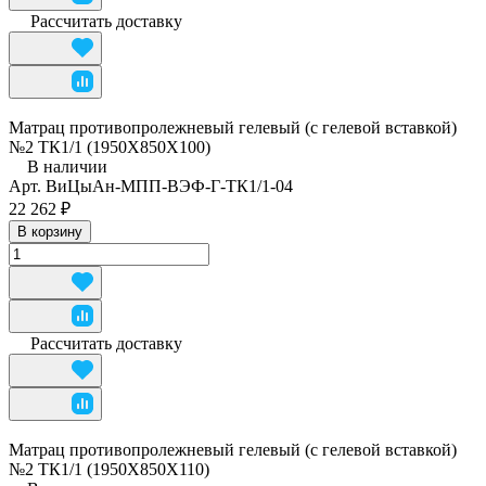
Рассчитать доставку
Матрац противопролежневый гелевый (с гелевой вставкой)
№2 ТК1/1 (1950Х850Х100)
В наличии
Арт.
ВиЦыАн-МПП-ВЭФ-Г-ТК1/1-04
22 262 ₽
В корзину
Рассчитать доставку
Матрац противопролежневый гелевый (с гелевой вставкой)
№2 ТК1/1 (1950Х850Х110)