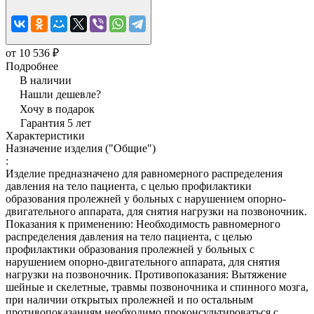
от 10 536 ₽
Подробнее
В наличии
Нашли дешевле?
Хочу в подарок
Гарантия 5 лет
Характеристики
Назначение изделия ("Общие")
:
Изделие предназначено для равномерного распределения
давления на тело пациента, с целью профилактики
образования пролежней у больных с нарушением опорно-
двигательного аппарата, для снятия нагрузки на позвоночник.
Показания к применению: Необходимость равномерного
распределения давления на тело пациента, с целью
профилактики образования пролежней у больных с
нарушением опорно-двигательного аппарата, для снятия
нагрузки на позвоночник. Противопоказания: Вытяжение
шейные и скелетные, травмы позвоночника и спинного мозга,
при наличии открытых пролежней и по остальным
противопоказаниям необходимо проконсультироваться с