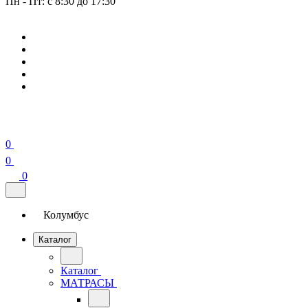
Пн - Пт: с 8:30 до 17:30
0
0
0
Колумбус
Каталог
Каталог
МАТРАСЫ