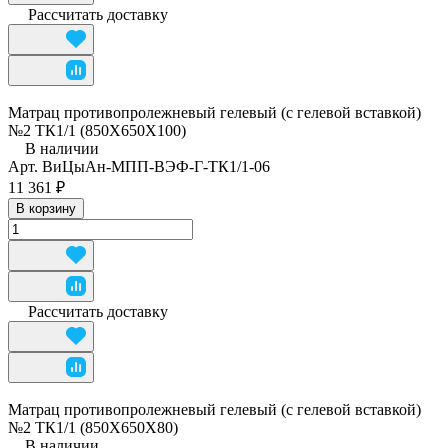
Рассчитать доставку
Матрац противопролежневый гелевый (с гелевой вставкой)
№2 ТК1/1 (850Х650Х100)
В наличии
Арт.
ВиЦыАн-МПП-ВЭФ-Г-ТК1/1-06
11 361 ₽
В корзину
Рассчитать доставку
Матрац противопролежневый гелевый (с гелевой вставкой)
№2 ТК1/1 (850Х650Х80)
В наличии