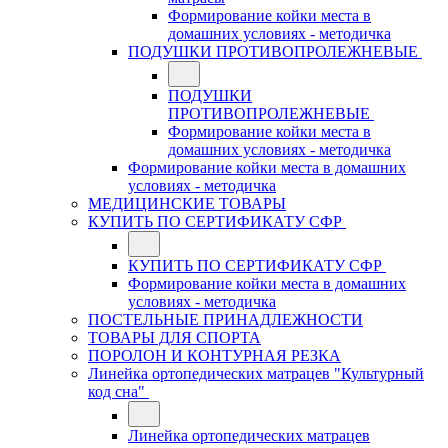
Формирование койки места в
домашних условиях - методичка
ПОДУШКИ ПРОТИВОПРОЛЕЖНЕВЫЕ
ПОДУШКИ
ПРОТИВОПРОЛЕЖНЕВЫЕ
Формирование койки места в
домашних условиях - методичка
Формирование койки места в домашних
условиях - методичка
МЕДИЦИНСКИЕ ТОВАРЫ
КУПИТЬ ПО СЕРТИФИКАТУ СФР
КУПИТЬ ПО СЕРТИФИКАТУ СФР
Формирование койки места в домашних
условиях - методичка
ПОСТЕЛЬНЫЕ ПРИНАДЛЕЖНОСТИ
ТОВАРЫ ДЛЯ СПОРТА
ПОРОЛОН И КОНТУРНАЯ РЕЗКА
Линейка ортопедических матрацев "Культурный
код сна"
Линейка ортопедических матрацев