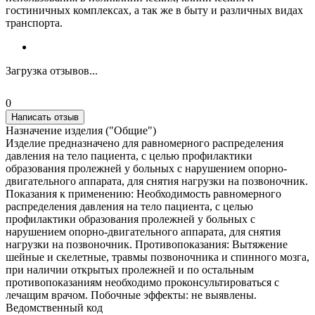
гостиничных комплексах, а так же в быту и различных видах
транспорта.
Загрузка отзывов...
0
Написать отзыв
Назначение изделия ("Общие")
Изделие предназначено для равномерного распределения
давления на тело пациента, с целью профилактики
образования пролежней у больных с нарушением опорно-
двигательного аппарата, для снятия нагрузки на позвоночник.
Показания к применению: Необходимость равномерного
распределения давления на тело пациента, с целью
профилактики образования пролежней у больных с
нарушением опорно-двигательного аппарата, для снятия
нагрузки на позвоночник. Противопоказания: Вытяжение
шейные и скелетные, травмы позвоночника и спинного мозга,
при наличии открытых пролежней и по остальным
противопоказаниям необходимо проконсультироваться с
лечащим врачом. Побочные эффекты: не выявлены.
Ведомственный код