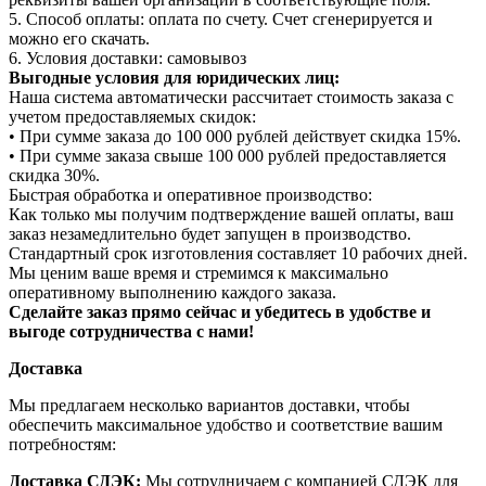
5. Способ оплаты: оплата по счету. Счет сгенерируется и
можно его скачать.
6. Условия доставки: самовывоз
Выгодные условия для юридических лиц:
Наша система автоматически рассчитает стоимость заказа с
учетом предоставляемых скидок:
• При сумме заказа до 100 000 рублей действует скидка 15%.
• При сумме заказа свыше 100 000 рублей предоставляется
скидка 30%.
Быстрая обработка и оперативное производство:
Как только мы получим подтверждение вашей оплаты, ваш
заказ незамедлительно будет запущен в производство.
Стандартный срок изготовления составляет 10 рабочих дней.
Мы ценим ваше время и стремимся к максимально
оперативному выполнению каждого заказа.
Сделайте заказ прямо сейчас и убедитесь в удобстве и
выгоде сотрудничества с нами!
Доставка
Мы предлагаем несколько вариантов доставки, чтобы
обеспечить максимальное удобство и соответствие вашим
потребностям:
Доставка СДЭК:
Мы сотрудничаем с компанией СДЭК для