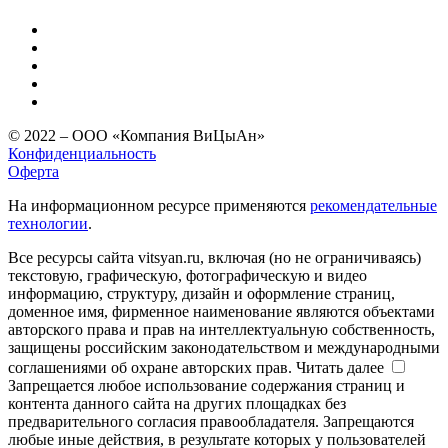
© 2022 – ООО «Компания ВиЦыАн»
Конфиденциальность
Оферта
На информационном ресурсе применяются
рекомендательные
технологии
.
Все ресурсы сайта vitsyan.ru, включая (но не ограничиваясь)
текстовую, графическую, фотографическую и видео
информацию, структуру, дизайн и оформление страниц,
доменное имя, фирменное наименование являются объектами
авторского права и прав на интеллектуальную собственность,
защищены российским законодательством и международными
соглашениями об охране авторских прав.
Читать далее
Запрещается любое использование содержания страниц и
контента данного сайта на других площадках без
предварительного согласия правообладателя. Запрещаются
любые иные действия, в результате которых у пользователей