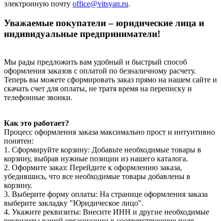
электронную почту
office@vitsyan.ru
.
Уважаемые покупатели – юридические лица и
индивидуальные предприниматели!
Мы рады предложить вам удобный и быстрый способ
оформления заказов с оплатой по безналичному расчету.
Теперь вы можете сформировать заказ прямо на нашем сайте и
скачать счет для оплаты, не тратя время на переписку и
телефонные звонки.
Как это работает?
Процесс оформления заказа максимально прост и интуитивно
понятен:
1. Сформируйте корзину: Добавьте необходимые товары в
корзину, выбрав нужные позиции из нашего каталога.
2. Оформите заказ: Перейдите к оформлению заказа,
убедившись, что все необходимые товары добавлены в
корзину.
3. Выберите форму оплаты: На странице оформления заказа
выберите закладку "Юридическое лицо".
4. Укажите реквизиты: Внесите ИНН и другие необходимые
реквизиты вашей организации в соответствующие поля.