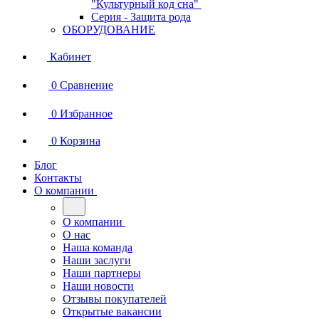
"Культурный код сна"
Серия - Защита рода
ОБОРУДОВАНИЕ
Кабинет
0
Сравнение
0
Избранное
0
Корзина
Блог
Контакты
О компании
О компании
О нас
Наша команда
Наши заслуги
Наши партнеры
Наши новости
Отзывы покупателей
Открытые вакансии