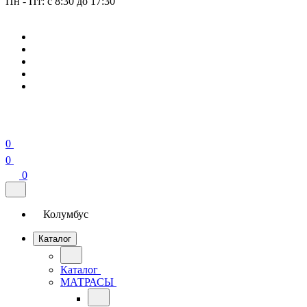
Пн - Пт: с 8:30 до 17:30
0
0
0
Колумбус
Каталог
Каталог
МАТРАСЫ