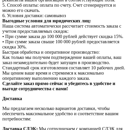
5. Способ оплаты: оплата по счету. Счет сгенерируется и
можно его скачать.
6. Условия доставки: самовывоз
Выгодные условия для юридических лиц:
Наша система автоматически рассчитает стоимость заказа с
учетом предоставляемых скидок:
• При сумме заказа до 100 000 рублей действует скидка 15%.
• При сумме заказа свыше 100 000 рублей предоставляется
скидка 30%.
Быстрая обработка и оперативное производство:
Как только мы получим подтверждение вашей оплаты, ваш
заказ незамедлительно будет запущен в производство.
Стандартный срок изготовления составляет 10 рабочих дней.
Мы ценим ваше время и стремимся к максимально
оперативному выполнению каждого заказа.
Сделайте заказ прямо сейчас и убедитесь в удобстве и
выгоде сотрудничества с нами!
Доставка
Мы предлагаем несколько вариантов доставки, чтобы
обеспечить максимальное удобство и соответствие вашим
потребностям:
Доставка СДЭК:
Мы сотрудничаем с компанией СДЭК для