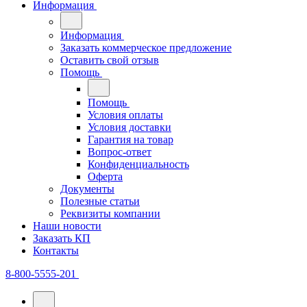
Информация
Информация
Заказать коммерческое предложение
Оставить свой отзыв
Помощь
Помощь
Условия оплаты
Условия доставки
Гарантия на товар
Вопрос-ответ
Конфиденциальность
Оферта
Документы
Полезные статьи
Реквизиты компании
Наши новости
Заказать КП
Контакты
8-800-5555-201