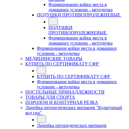
Формирование койки места в
домашних условиях - методичка
ПОДУШКИ ПРОТИВОПРОЛЕЖНЕВЫЕ
ПОДУШКИ
ПРОТИВОПРОЛЕЖНЕВЫЕ
Формирование койки места в
домашних условиях - методичка
Формирование койки места в домашних
условиях - методичка
МЕДИЦИНСКИЕ ТОВАРЫ
КУПИТЬ ПО СЕРТИФИКАТУ СФР
КУПИТЬ ПО СЕРТИФИКАТУ СФР
Формирование койки места в домашних
условиях - методичка
ПОСТЕЛЬНЫЕ ПРИНАДЛЕЖНОСТИ
ТОВАРЫ ДЛЯ СПОРТА
ПОРОЛОН И КОНТУРНАЯ РЕЗКА
Линейка ортопедических матрацев "Культурный
код сна"
Линейка ортопедических матрацев