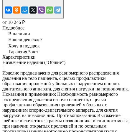
от 10 246 ₽
Подробнее
В наличии
Нашли дешевле?
Хочу в подарок
Гарантия 5 лет
Характеристики
Назначение изделия ("Общие")
:
Изделие предназначено для равномерного распределения
давления на тело пациента, с целью профилактики
образования пролежней у больных с нарушением опорно-
двигательного аппарата, для снятия нагрузки на позвоночник.
Показания к применению: Необходимость равномерного
распределения давления на тело пациента, с целью
профилактики образования пролежней у больных с
нарушением опорно-двигательного аппарата, для снятия
нагрузки на позвоночник. Противопоказания: Вытяжение
шейные и скелетные, травмы позвоночника и спинного мозга,
при наличии открытых пролежней и по остальным
противопоказаниям необходимо проконсультироваться с