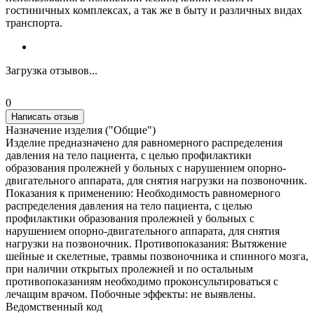
гостиничных комплексах, а так же в быту и различных видах
транспорта.
Загрузка отзывов...
0
Написать отзыв
Назначение изделия ("Общие")
Изделие предназначено для равномерного распределения
давления на тело пациента, с целью профилактики
образования пролежней у больных с нарушением опорно-
двигательного аппарата, для снятия нагрузки на позвоночник.
Показания к применению: Необходимость равномерного
распределения давления на тело пациента, с целью
профилактики образования пролежней у больных с
нарушением опорно-двигательного аппарата, для снятия
нагрузки на позвоночник. Противопоказания: Вытяжение
шейные и скелетные, травмы позвоночника и спинного мозга,
при наличии открытых пролежней и по остальным
противопоказаниям необходимо проконсультироваться с
лечащим врачом. Побочные эффекты: не выявлены.
Ведомственный код