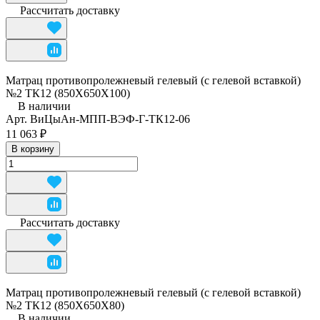
Рассчитать доставку
Матрац противопролежневый гелевый (с гелевой вставкой)
№2 ТК12 (850Х650Х100)
В наличии
Арт.
ВиЦыАн-МПП-ВЭФ-Г-ТК12-06
11 063 ₽
В корзину
Рассчитать доставку
Матрац противопролежневый гелевый (с гелевой вставкой)
№2 ТК12 (850Х650Х80)
В наличии