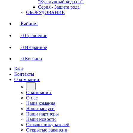
"Культурный код сна"
Серия - Защита рода
ОБОРУДОВАНИЕ
Кабинет
0
Сравнение
0
Избранное
0
Корзина
Блог
Контакты
О компании
О компании
О нас
Наша команда
Наши заслуги
Наши партнеры
Наши новости
Отзывы покупателей
Открытые вакансии