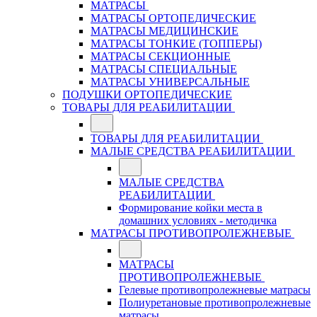
МАТРАСЫ
МАТРАСЫ ОРТОПЕДИЧЕСКИЕ
МАТРАСЫ МЕДИЦИНСКИЕ
МАТРАСЫ ТОНКИЕ (ТОППЕРЫ)
МАТРАСЫ СЕКЦИОННЫЕ
МАТРАСЫ СПЕЦИАЛЬНЫЕ
МАТРАСЫ УНИВЕРСАЛЬНЫЕ
ПОДУШКИ ОРТОПЕДИЧЕСКИЕ
ТОВАРЫ ДЛЯ РЕАБИЛИТАЦИИ
ТОВАРЫ ДЛЯ РЕАБИЛИТАЦИИ
МАЛЫЕ СРЕДСТВА РЕАБИЛИТАЦИИ
МАЛЫЕ СРЕДСТВА
РЕАБИЛИТАЦИИ
Формирование койки места в
домашних условиях - методичка
МАТРАСЫ ПРОТИВОПРОЛЕЖНЕВЫЕ
МАТРАСЫ
ПРОТИВОПРОЛЕЖНЕВЫЕ
Гелевые противопролежневые матрасы
Полиуретановые противопролежневые
матрасы