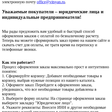
электронную почту
office@vitsyan.ru
.
Уважаемые покупатели – юридические лица и
индивидуальные предприниматели!
Мы рады предложить вам удобный и быстрый способ
оформления заказов с оплатой по безналичному расчету.
Теперь вы можете сформировать заказ прямо на нашем сайте и
скачать счет для оплаты, не тратя время на переписку и
телефонные звонки.
Как это работает?
Процесс оформления заказа максимально прост и интуитивно
понятен:
1. Сформируйте корзину: Добавьте необходимые товары в
корзину, выбрав нужные позиции из нашего каталога.
2. Оформите заказ: Перейдите к оформлению заказа,
убедившись, что все необходимые товары добавлены в
корзину.
3. Выберите форму оплаты: На странице оформления заказа
выберите закладку "Юридическое лицо".
4. Укажите реквизиты: Внесите ИНН и другие необходимые
реквизиты вашей организации в соответствующие поля.