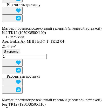
Рассчитать доставку
Матрац противопролежневый гелевый (с гелевой вставкой)
№2 ТК12 (1950Х850Х100)
В наличии
Арт.
ВиЦыАн-МПП-ВЭФ-Г-ТК12-04
21 449 ₽
В корзину
Рассчитать доставку
Матрац противопролежневый гелевый (с гелевой вставкой)
№2 ТК12 (1950Х850Х110)