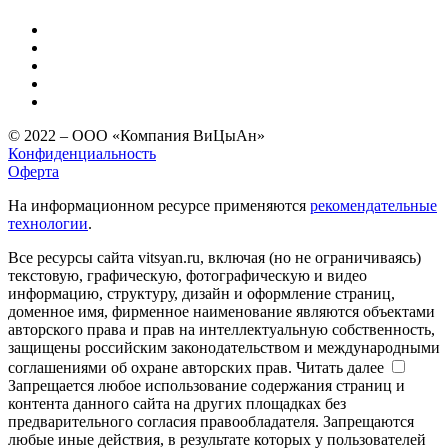
© 2022 – ООО «Компания ВиЦыАн»
Конфиденциальность
Оферта
На информационном ресурсе применяются
рекомендательные
технологии
.
Все ресурсы сайта vitsyan.ru, включая (но не ограничиваясь)
текстовую, графическую, фотографическую и видео
информацию, структуру, дизайн и оформление страниц,
доменное имя, фирменное наименование являются объектами
авторского права и прав на интеллектуальную собственность,
защищены российским законодательством и международными
соглашениями об охране авторских прав.
Читать далее
Запрещается любое использование содержания страниц и
контента данного сайта на других площадках без
предварительного согласия правообладателя. Запрещаются
любые иные действия, в результате которых у пользователей