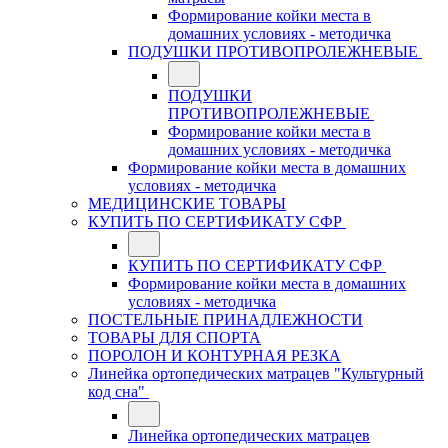
Формирование койки места в
домашних условиях - методичка
ПОДУШКИ ПРОТИВОПРОЛЕЖНЕВЫЕ
ПОДУШКИ
ПРОТИВОПРОЛЕЖНЕВЫЕ
Формирование койки места в
домашних условиях - методичка
Формирование койки места в домашних
условиях - методичка
МЕДИЦИНСКИЕ ТОВАРЫ
КУПИТЬ ПО СЕРТИФИКАТУ СФР
КУПИТЬ ПО СЕРТИФИКАТУ СФР
Формирование койки места в домашних
условиях - методичка
ПОСТЕЛЬНЫЕ ПРИНАДЛЕЖНОСТИ
ТОВАРЫ ДЛЯ СПОРТА
ПОРОЛОН И КОНТУРНАЯ РЕЗКА
Линейка ортопедических матрацев "Культурный
код сна"
Линейка ортопедических матрацев