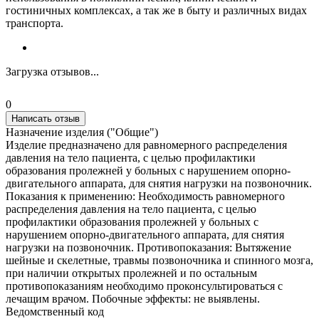
гостиничных комплексах, а так же в быту и различных видах
транспорта.
Загрузка отзывов...
0
Написать отзыв
Назначение изделия ("Общие")
Изделие предназначено для равномерного распределения
давления на тело пациента, с целью профилактики
образования пролежней у больных с нарушением опорно-
двигательного аппарата, для снятия нагрузки на позвоночник.
Показания к применению: Необходимость равномерного
распределения давления на тело пациента, с целью
профилактики образования пролежней у больных с
нарушением опорно-двигательного аппарата, для снятия
нагрузки на позвоночник. Противопоказания: Вытяжение
шейные и скелетные, травмы позвоночника и спинного мозга,
при наличии открытых пролежней и по остальным
противопоказаниям необходимо проконсультироваться с
лечащим врачом. Побочные эффекты: не выявлены.
Ведомственный код