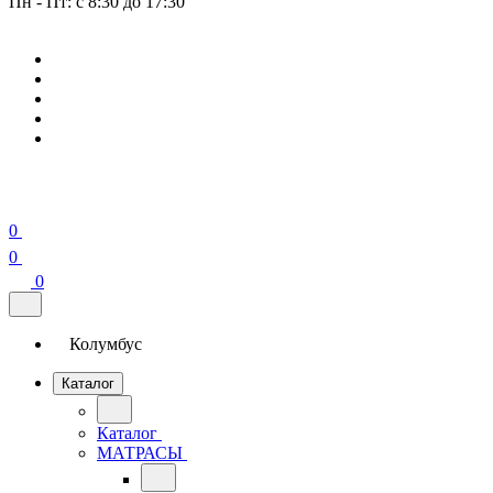
Пн - Пт: с 8:30 до 17:30
0
0
0
Колумбус
Каталог
Каталог
МАТРАСЫ