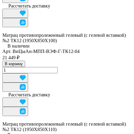
Рассчитать доставку
Матрац противопролежневый гелевый (с гелевой вставкой)
№2 ТК12 (1950Х850Х100)
В наличии
Арт.
ВиЦыАн-МПП-ВЭФ-Г-ТК12-04
21 449 ₽
В корзину
Рассчитать доставку
Матрац противопролежневый гелевый (с гелевой вставкой)
№2 ТК12 (1950Х850Х110)