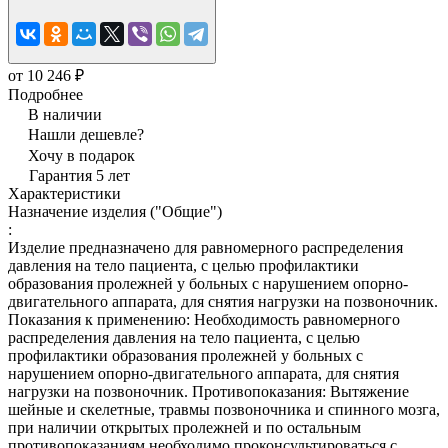
от 10 246 ₽
Подробнее
В наличии
Нашли дешевле?
Хочу в подарок
Гарантия 5 лет
Характеристики
Назначение изделия ("Общие")
:
Изделие предназначено для равномерного распределения
давления на тело пациента, с целью профилактики
образования пролежней у больных с нарушением опорно-
двигательного аппарата, для снятия нагрузки на позвоночник.
Показания к применению: Необходимость равномерного
распределения давления на тело пациента, с целью
профилактики образования пролежней у больных с
нарушением опорно-двигательного аппарата, для снятия
нагрузки на позвоночник. Противопоказания: Вытяжение
шейные и скелетные, травмы позвоночника и спинного мозга,
при наличии открытых пролежней и по остальным
противопоказаниям необходимо проконсультироваться с