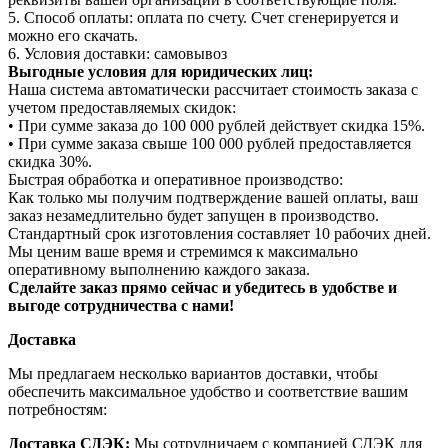
5. Способ оплаты: оплата по счету. Счет сгенерируется и
можно его скачать.
6. Условия доставки: самовывоз
Выгодные условия для юридических лиц:
Наша система автоматически рассчитает стоимость заказа с
учетом предоставляемых скидок:
• При сумме заказа до 100 000 рублей действует скидка 15%.
• При сумме заказа свыше 100 000 рублей предоставляется
скидка 30%.
Быстрая обработка и оперативное производство:
Как только мы получим подтверждение вашей оплаты, ваш
заказ незамедлительно будет запущен в производство.
Стандартный срок изготовления составляет 10 рабочих дней.
Мы ценим ваше время и стремимся к максимально
оперативному выполнению каждого заказа.
Сделайте заказ прямо сейчас и убедитесь в удобстве и
выгоде сотрудничества с нами!
Доставка
Мы предлагаем несколько вариантов доставки, чтобы
обеспечить максимальное удобство и соответствие вашим
потребностям:
Доставка СДЭК:
Мы сотрудничаем с компанией СДЭК для