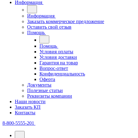
Информация
Информация
Заказать коммерческое предложение
Оставить свой отзыв
Помощь
Помощь
Условия оплаты
Условия доставки
Гарантия на товар
Вопрос-ответ
Конфиденциальность
Оферта
Документы
Полезные статьи
Реквизиты компании
Наши новости
Заказать КП
Контакты
8-800-5555-201