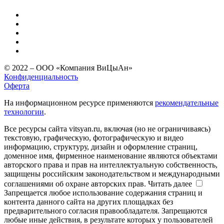
© 2022 – ООО «Компания ВиЦыАн»
Конфиденциальность
Оферта
На информационном ресурсе применяются
рекомендательные
технологии
.
Все ресурсы сайта vitsyan.ru, включая (но не ограничиваясь)
текстовую, графическую, фотографическую и видео
информацию, структуру, дизайн и оформление страниц,
доменное имя, фирменное наименование являются объектами
авторского права и прав на интеллектуальную собственность,
защищены российским законодательством и международными
соглашениями об охране авторских прав.
Читать далее
Запрещается любое использование содержания страниц и
контента данного сайта на других площадках без
предварительного согласия правообладателя. Запрещаются
любые иные действия, в результате которых у пользователей