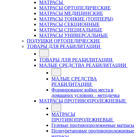
МАТРАСЫ
МАТРАСЫ ОРТОПЕДИЧЕСКИЕ
МАТРАСЫ МЕДИЦИНСКИЕ
МАТРАСЫ ТОНКИЕ (ТОППЕРЫ)
МАТРАСЫ СЕКЦИОННЫЕ
МАТРАСЫ СПЕЦИАЛЬНЫЕ
МАТРАСЫ УНИВЕРСАЛЬНЫЕ
ПОДУШКИ ОРТОПЕДИЧЕСКИЕ
ТОВАРЫ ДЛЯ РЕАБИЛИТАЦИИ
ТОВАРЫ ДЛЯ РЕАБИЛИТАЦИИ
МАЛЫЕ СРЕДСТВА РЕАБИЛИТАЦИИ
МАЛЫЕ СРЕДСТВА
РЕАБИЛИТАЦИИ
Формирование койки места в
домашних условиях - методичка
МАТРАСЫ ПРОТИВОПРОЛЕЖНЕВЫЕ
МАТРАСЫ
ПРОТИВОПРОЛЕЖНЕВЫЕ
Гелевые противопролежневые матрасы
Полиуретановые противопролежневые
матрасы