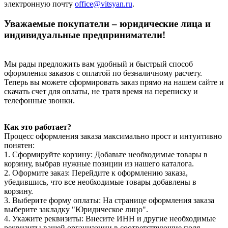
электронную почту
office@vitsyan.ru
.
Уважаемые покупатели – юридические лица и
индивидуальные предприниматели!
Мы рады предложить вам удобный и быстрый способ
оформления заказов с оплатой по безналичному расчету.
Теперь вы можете сформировать заказ прямо на нашем сайте и
скачать счет для оплаты, не тратя время на переписку и
телефонные звонки.
Как это работает?
Процесс оформления заказа максимально прост и интуитивно
понятен:
1. Сформируйте корзину: Добавьте необходимые товары в
корзину, выбрав нужные позиции из нашего каталога.
2. Оформите заказ: Перейдите к оформлению заказа,
убедившись, что все необходимые товары добавлены в
корзину.
3. Выберите форму оплаты: На странице оформления заказа
выберите закладку "Юридическое лицо".
4. Укажите реквизиты: Внесите ИНН и другие необходимые
реквизиты вашей организации в соответствующие поля.