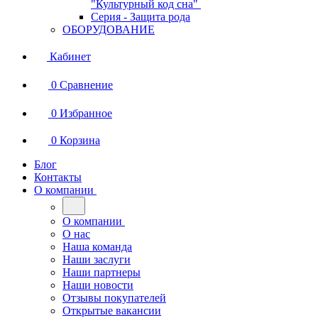
"Культурный код сна"
Серия - Защита рода
ОБОРУДОВАНИЕ
Кабинет
0
Сравнение
0
Избранное
0
Корзина
Блог
Контакты
О компании
О компании
О нас
Наша команда
Наши заслуги
Наши партнеры
Наши новости
Отзывы покупателей
Открытые вакансии