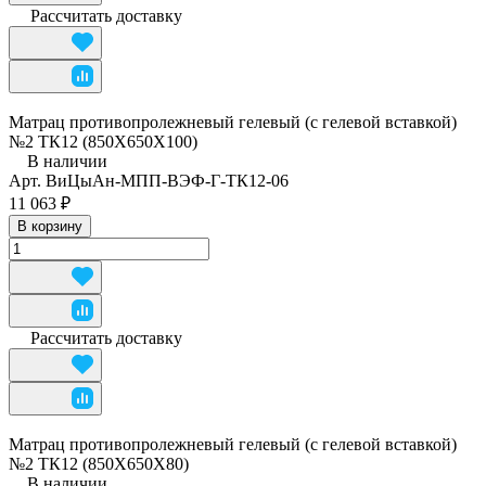
Рассчитать доставку
Матрац противопролежневый гелевый (с гелевой вставкой)
№2 ТК12 (850Х650Х100)
В наличии
Арт.
ВиЦыАн-МПП-ВЭФ-Г-ТК12-06
11 063 ₽
В корзину
Рассчитать доставку
Матрац противопролежневый гелевый (с гелевой вставкой)
№2 ТК12 (850Х650Х80)
В наличии