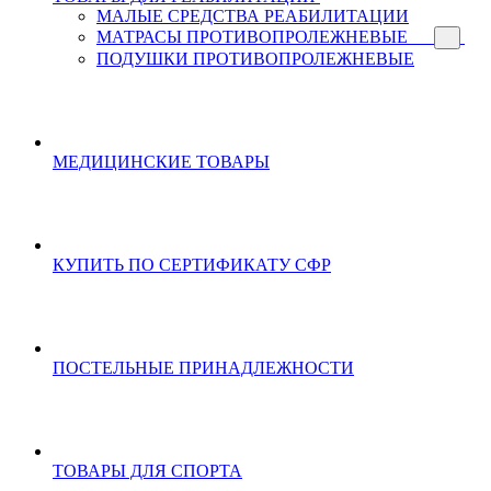
МАЛЫЕ СРЕДСТВА РЕАБИЛИТАЦИИ
МАТРАСЫ ПРОТИВОПРОЛЕЖНЕВЫЕ
ПОДУШКИ ПРОТИВОПРОЛЕЖНЕВЫЕ
МЕДИЦИНСКИЕ ТОВАРЫ
КУПИТЬ ПО СЕРТИФИКАТУ СФР
ПОСТЕЛЬНЫЕ ПРИНАДЛЕЖНОСТИ
ТОВАРЫ ДЛЯ СПОРТА