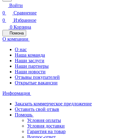
Войти
0
Сравнение
0
Избранное
0
Корзина
Помона
О компании
О нас
Наша команда
Наши заслуги
Наши партнеры
Наши новости
Отзывы покупателей
Открытые вакансии
Информация
Заказать коммерческое предложение
Оставить свой отзыв
Помощь
Условия оплаты
Условия доставки
Гарантия на товар
Вопрос-ответ