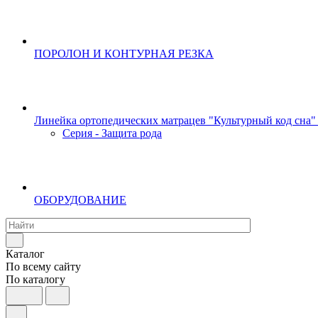
ПОРОЛОН И КОНТУРНАЯ РЕЗКА
Линейка ортопедических матрацев "Культурный код сна"
Серия - Защита рода
ОБОРУДОВАНИЕ
Каталог
По всему сайту
По каталогу