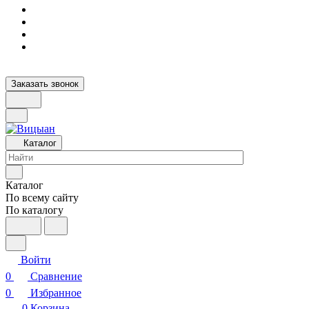
Заказать звонок
Каталог
Каталог
По всему сайту
По каталогу
Войти
0
Сравнение
0
Избранное
0
Корзина