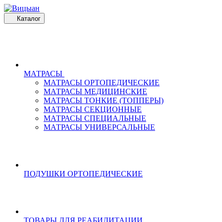
Каталог
МАТРАСЫ
МАТРАСЫ ОРТОПЕДИЧЕСКИЕ
МАТРАСЫ МЕДИЦИНСКИЕ
МАТРАСЫ ТОНКИЕ (ТОППЕРЫ)
МАТРАСЫ СЕКЦИОННЫЕ
МАТРАСЫ СПЕЦИАЛЬНЫЕ
МАТРАСЫ УНИВЕРСАЛЬНЫЕ
ПОДУШКИ ОРТОПЕДИЧЕСКИЕ
ТОВАРЫ ДЛЯ РЕАБИЛИТАЦИИ