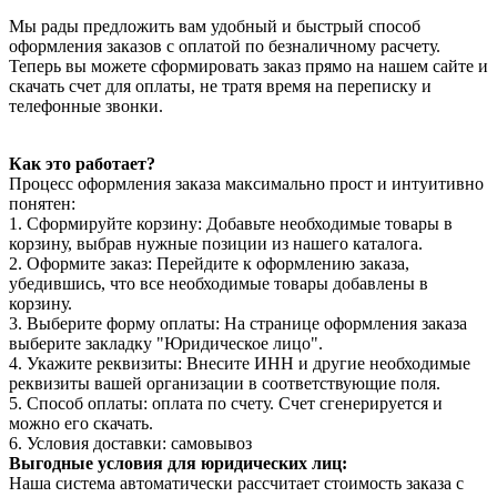
Мы рады предложить вам удобный и быстрый способ
оформления заказов с оплатой по безналичному расчету.
Теперь вы можете сформировать заказ прямо на нашем сайте и
скачать счет для оплаты, не тратя время на переписку и
телефонные звонки.
Как это работает?
Процесс оформления заказа максимально прост и интуитивно
понятен:
1. Сформируйте корзину: Добавьте необходимые товары в
корзину, выбрав нужные позиции из нашего каталога.
2. Оформите заказ: Перейдите к оформлению заказа,
убедившись, что все необходимые товары добавлены в
корзину.
3. Выберите форму оплаты: На странице оформления заказа
выберите закладку "Юридическое лицо".
4. Укажите реквизиты: Внесите ИНН и другие необходимые
реквизиты вашей организации в соответствующие поля.
5. Способ оплаты: оплата по счету. Счет сгенерируется и
можно его скачать.
6. Условия доставки: самовывоз
Выгодные условия для юридических лиц:
Наша система автоматически рассчитает стоимость заказа с