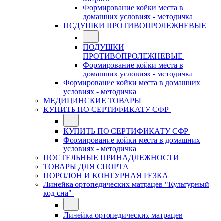
Формирование койки места в
домашних условиях - методичка
ПОДУШКИ ПРОТИВОПРОЛЕЖНЕВЫЕ
ПОДУШКИ
ПРОТИВОПРОЛЕЖНЕВЫЕ
Формирование койки места в
домашних условиях - методичка
Формирование койки места в домашних
условиях - методичка
МЕДИЦИНСКИЕ ТОВАРЫ
КУПИТЬ ПО СЕРТИФИКАТУ СФР
КУПИТЬ ПО СЕРТИФИКАТУ СФР
Формирование койки места в домашних
условиях - методичка
ПОСТЕЛЬНЫЕ ПРИНАДЛЕЖНОСТИ
ТОВАРЫ ДЛЯ СПОРТА
ПОРОЛОН И КОНТУРНАЯ РЕЗКА
Линейка ортопедических матрацев "Культурный
код сна"
Линейка ортопедических матрацев