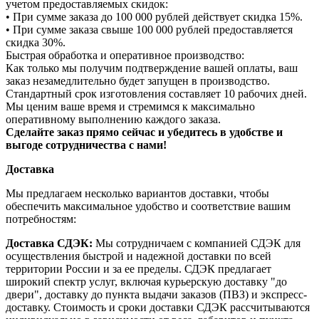
учетом предоставляемых скидок:
• При сумме заказа до 100 000 рублей действует скидка 15%.
• При сумме заказа свыше 100 000 рублей предоставляется
скидка 30%.
Быстрая обработка и оперативное производство:
Как только мы получим подтверждение вашей оплаты, ваш
заказ незамедлительно будет запущен в производство.
Стандартный срок изготовления составляет 10 рабочих дней.
Мы ценим ваше время и стремимся к максимально
оперативному выполнению каждого заказа.
Сделайте заказ прямо сейчас и убедитесь в удобстве и
выгоде сотрудничества с нами!
Доставка
Мы предлагаем несколько вариантов доставки, чтобы
обеспечить максимальное удобство и соответствие вашим
потребностям:
Доставка СДЭК:
Мы сотрудничаем с компанией СДЭК для
осуществления быстрой и надежной доставки по всей
территории России и за ее пределы. СДЭК предлагает
широкий спектр услуг, включая курьерскую доставку "до
двери", доставку до пункта выдачи заказов (ПВЗ) и экспресс-
доставку. Стоимость и сроки доставки СДЭК рассчитываются