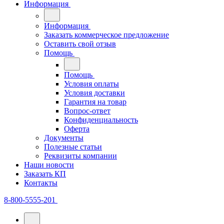
Информация
Информация
Заказать коммерческое предложение
Оставить свой отзыв
Помощь
Помощь
Условия оплаты
Условия доставки
Гарантия на товар
Вопрос-ответ
Конфиденциальность
Оферта
Документы
Полезные статьи
Реквизиты компании
Наши новости
Заказать КП
Контакты
8-800-5555-201