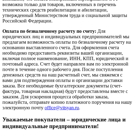
возможна только для товаров, включенных в перечень
технических средств реабилитации и абилитации,
утвержденный Министерством труда и социальной защиты
Российской Федерации.
Оплата по безналичному расчету по счету:
Для
юридических лиц и индивидуальных предпринимателей мы
предлагаем возможность оплаты по безналичному расчету на
основании выставленного счета. Для оформления счета
необходимо предоставить реквизиты вашей организации,
включая полное наименование, ИНН, КПП, юридический и
почтовый адреса. Счет будет направлен вам по электронной
почте в течение одного рабочего дня. После поступления
денежных средств на наш расчетный счет, мы свяжемся с
вами для подтверждения оплаты и организации доставки
заказа. Все необходимые бухгалтерские документы (счет-
фактура, товарная накладная) будут предоставлены вместе с
заказом. Для ускорения процесса обработки заказа,
пожалуйста, отправьте копию платежного поручения на нашу
электронную почту
office@vitsyan.ru
.
Уважаемые покупатели – юридические лица и
индивидуальные предприниматели!