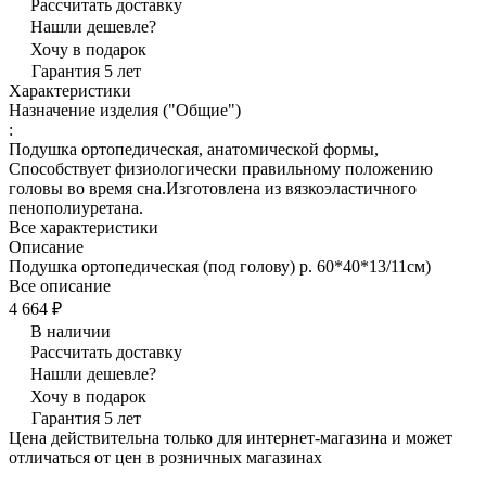
Рассчитать доставку
Нашли дешевле?
Хочу в подарок
Гарантия 5 лет
Характеристики
Назначение изделия ("Общие")
:
Подушка ортопедическая, анатомической формы,
Способствует физиологически правильному положению
головы во время сна.Изготовлена из вязкоэластичного
пенополиуретана.
Все характеристики
Описание
Подушка ортопедическая (под голову) р. 60*40*13/11см)
Все описание
4 664 ₽
В наличии
Рассчитать доставку
Нашли дешевле?
Хочу в подарок
Гарантия 5 лет
Цена действительна только для интернет-магазина и может
отличаться от цен в розничных магазинах