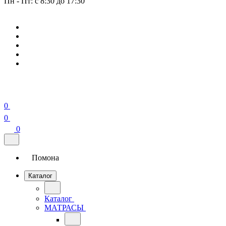
Пн - Пт: с 8:30 до 17:30
0
0
0
Помона
Каталог
Каталог
МАТРАСЫ