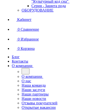
"Культурный код сна"
Серия - Защита рода
ОБОРУДОВАНИЕ
Кабинет
0
Сравнение
0
Избранное
0
Корзина
Блог
Контакты
О компании
О компании
О нас
Наша команда
Наши заслуги
Наши партнеры
Наши новости
Отзывы покупателей
Открытые вакансии