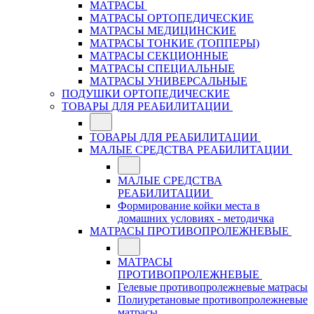
МАТРАСЫ
МАТРАСЫ ОРТОПЕДИЧЕСКИЕ
МАТРАСЫ МЕДИЦИНСКИЕ
МАТРАСЫ ТОНКИЕ (ТОППЕРЫ)
МАТРАСЫ СЕКЦИОННЫЕ
МАТРАСЫ СПЕЦИАЛЬНЫЕ
МАТРАСЫ УНИВЕРСАЛЬНЫЕ
ПОДУШКИ ОРТОПЕДИЧЕСКИЕ
ТОВАРЫ ДЛЯ РЕАБИЛИТАЦИИ
ТОВАРЫ ДЛЯ РЕАБИЛИТАЦИИ
МАЛЫЕ СРЕДСТВА РЕАБИЛИТАЦИИ
МАЛЫЕ СРЕДСТВА
РЕАБИЛИТАЦИИ
Формирование койки места в
домашних условиях - методичка
МАТРАСЫ ПРОТИВОПРОЛЕЖНЕВЫЕ
МАТРАСЫ
ПРОТИВОПРОЛЕЖНЕВЫЕ
Гелевые противопролежневые матрасы
Полиуретановые противопролежневые
матрасы