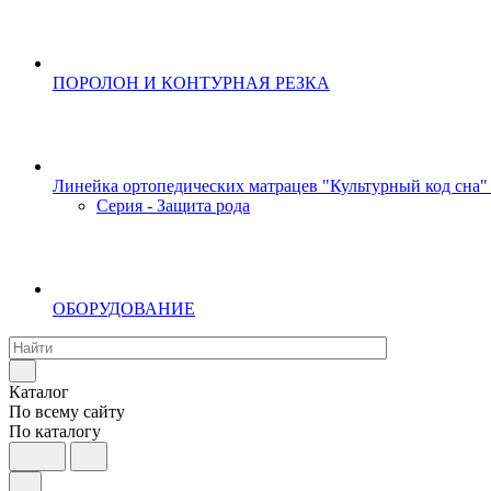
ПОРОЛОН И КОНТУРНАЯ РЕЗКА
Линейка ортопедических матрацев "Культурный код сна"
Серия - Защита рода
ОБОРУДОВАНИЕ
Каталог
По всему сайту
По каталогу