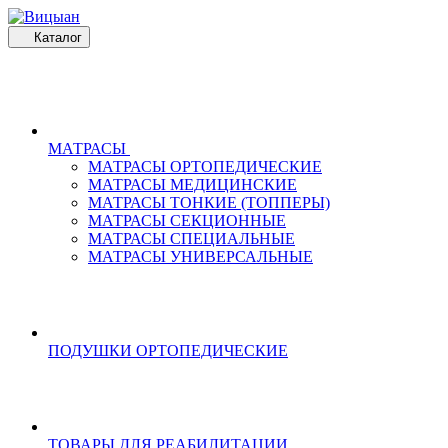
Каталог
МАТРАСЫ
МАТРАСЫ ОРТОПЕДИЧЕСКИЕ
МАТРАСЫ МЕДИЦИНСКИЕ
МАТРАСЫ ТОНКИЕ (ТОППЕРЫ)
МАТРАСЫ СЕКЦИОННЫЕ
МАТРАСЫ СПЕЦИАЛЬНЫЕ
МАТРАСЫ УНИВЕРСАЛЬНЫЕ
ПОДУШКИ ОРТОПЕДИЧЕСКИЕ
ТОВАРЫ ДЛЯ РЕАБИЛИТАЦИИ