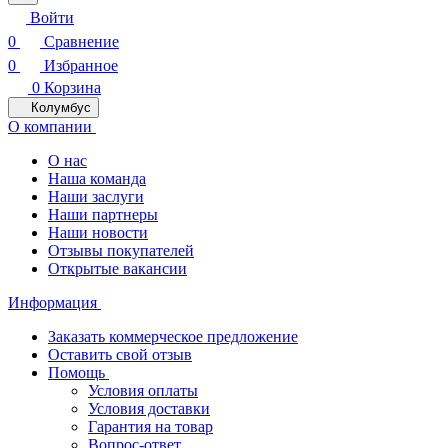
Войти
0
Сравнение
0
Избранное
0
Корзина
Колумбус
О компании
О нас
Наша команда
Наши заслуги
Наши партнеры
Наши новости
Отзывы покупателей
Открытые вакансии
Информация
Заказать коммерческое предложение
Оставить свой отзыв
Помощь
Условия оплаты
Условия доставки
Гарантия на товар
Вопрос-ответ