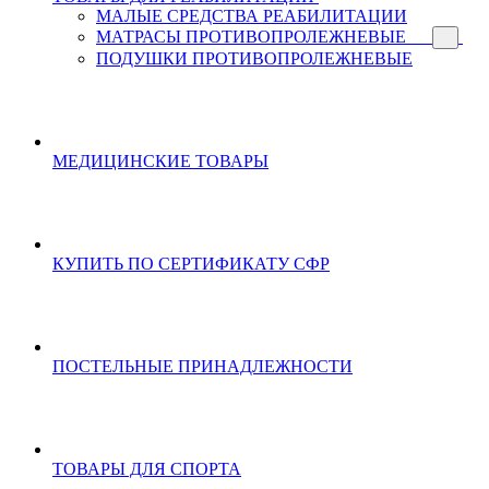
МАЛЫЕ СРЕДСТВА РЕАБИЛИТАЦИИ
МАТРАСЫ ПРОТИВОПРОЛЕЖНЕВЫЕ
ПОДУШКИ ПРОТИВОПРОЛЕЖНЕВЫЕ
МЕДИЦИНСКИЕ ТОВАРЫ
КУПИТЬ ПО СЕРТИФИКАТУ СФР
ПОСТЕЛЬНЫЕ ПРИНАДЛЕЖНОСТИ
ТОВАРЫ ДЛЯ СПОРТА