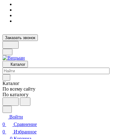
Заказать звонок
Каталог
Каталог
По всему сайту
По каталогу
Войти
0
Сравнение
0
Избранное
0
Корзина